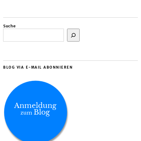
Suche
BLOG VIA E-MAIL ABONNIEREN
Anmeldung
Blog
zum