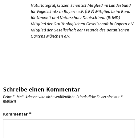
Naturfotograf, Citizen Scientist Mitglied im Landesbund
für Vogelschutz in Bayern e.V. (LBV) Mitglied beim Bund
für Umwelt und Naturschutz Deutschland (BUND)
Mitglied der Ornithologischen Gesellschaft in Bayern e.V.
Mitglied der Gesellschaft der Freunde des Botanischen
Gartens München e.V.
Schreibe einen Kommentar
Deine E-Mail-Adresse wird nicht veröffentlicht.
Erforderliche Felder sind mit
*
markiert
Kommentar
*