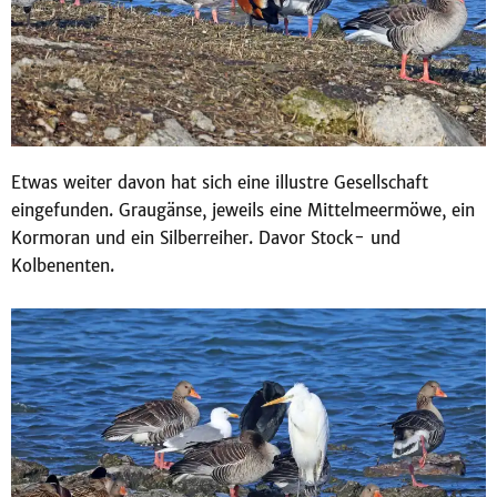
Etwas weiter davon hat sich eine illustre Gesellschaft
eingefunden. Graugänse, jeweils eine Mittelmeermöwe, ein
Kormoran und ein Silberreiher. Davor Stock- und
Kolbenenten.