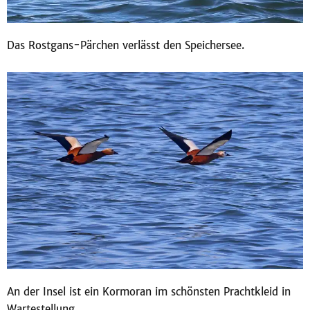
Das Rostgans-Pärchen verlässt den Speichersee.
An der Insel ist ein Kormoran im schönsten Prachtkleid in
Wartestellung.