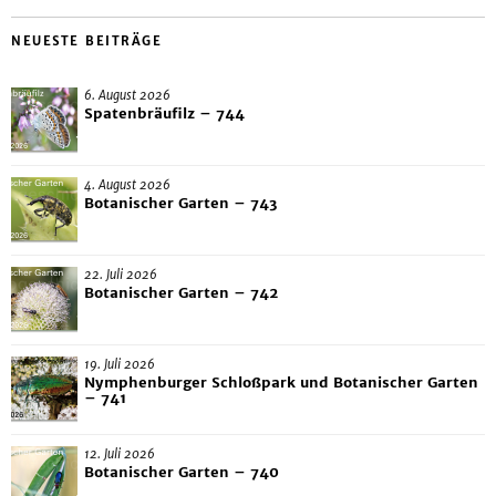
NEUESTE BEITRÄGE
6. August 2026
Spatenbräufilz – 744
4. August 2026
Botanischer Garten – 743
22. Juli 2026
Botanischer Garten – 742
19. Juli 2026
Nymphenburger Schloßpark und Botanischer Garten
– 741
12. Juli 2026
Botanischer Garten – 740