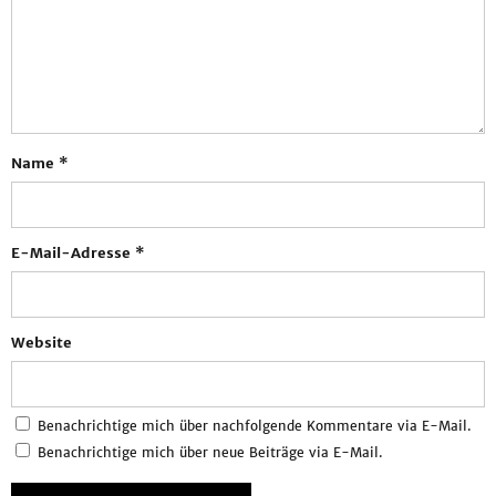
Name
*
E-Mail-Adresse
*
Website
Benachrichtige mich über nachfolgende Kommentare via E-Mail.
Benachrichtige mich über neue Beiträge via E-Mail.