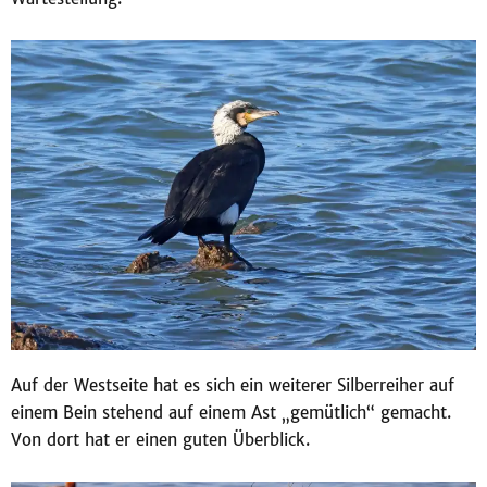
Auf der Westseite hat es sich ein weiterer Silberreiher auf
einem Bein stehend auf einem Ast „gemütlich“ gemacht.
Von dort hat er einen guten Überblick.