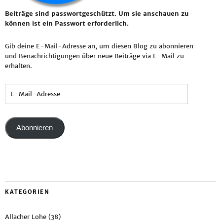
Beiträge sind passwortgeschützt. Um sie anschauen zu
können ist ein Passwort erforderlich.
Gib deine E-Mail-Adresse an, um diesen Blog zu abonnieren
und Benachrichtigungen über neue Beiträge via E-Mail zu
erhalten.
Abonnieren
KATEGORIEN
Allacher Lohe
(38)