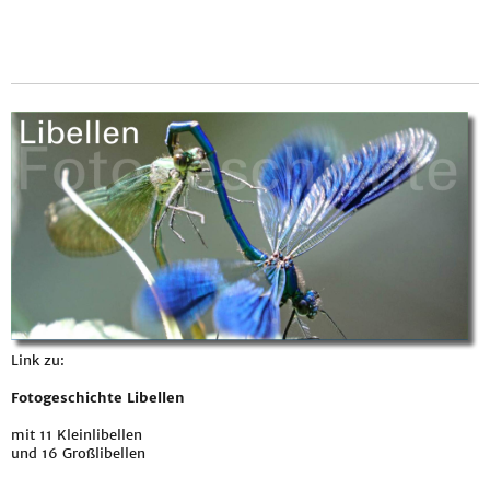
Link zu:
Fotogeschichte Libellen
mit 11 Kleinlibellen
und 16 Großlibellen