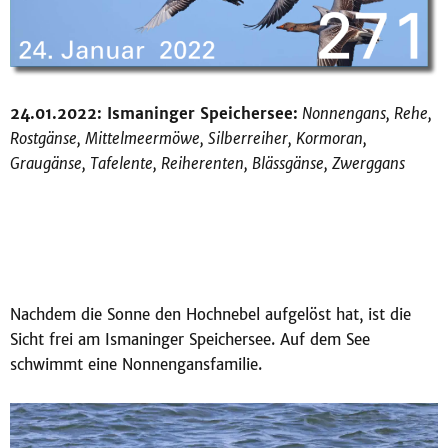
24.01.2022: Ismaninger Speichersee:
Nonnengans, Rehe,
Rostgänse, Mittelmeermöwe, Silberreiher, Kormoran,
Graugänse, Tafelente, Reiherenten, Blässgänse, Zwerggans
Nachdem die Sonne den Hochnebel aufgelöst hat, ist die
Sicht frei am Ismaninger Speichersee. Auf dem See
schwimmt eine Nonnengansfamilie.