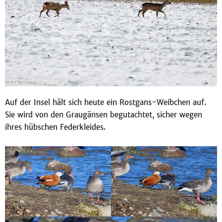
Auf der Insel hält sich heute ein Rostgans-Weibchen auf.
Sie wird von den Graugänsen begutachtet, sicher wegen
ihres hübschen Federkleides.