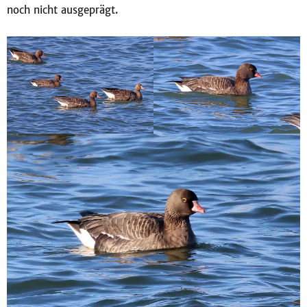
noch nicht ausgeprägt.