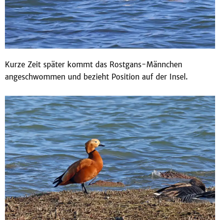
Kurze Zeit später kommt das Rostgans-Männchen
angeschwommen und bezieht Position auf der Insel.