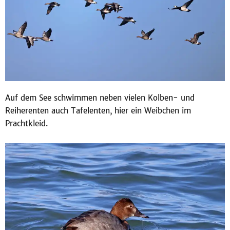
Auf dem See schwimmen neben vielen Kolben- und
Reiherenten auch Tafelenten, hier ein Weibchen im
Prachtkleid.