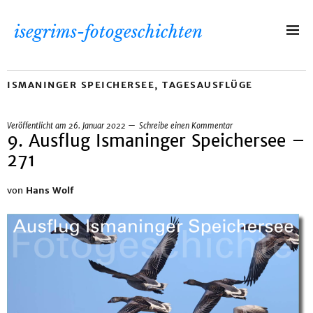
isegrims-fotogeschichten
ISMANINGER SPEICHERSEE
,
TAGESAUSFLÜGE
Veröffentlicht am
26. Januar 2022
Schreibe einen Kommentar
9. Ausflug Ismaninger Speichersee –
271
von
Hans Wolf