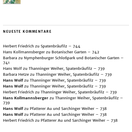
NEUESTE KOMMENTARE
Herbert Friedrich
zu
Spatenbräufilz – 744
Hans Kollmannsberger
zu
Botanischer Garten – 742
Barbara
zu
Nymphenburger Schloßpark und Botanischer Garten –
741
Hans Wolf
zu
Thanninger Weiher, Spatenbräufilz – 739
Barbara Hetze
zu
Thanninger Weiher, Spatenbräufilz – 739
Hans Wolf
zu
Thanninger Weiher, Spatenbräufilz – 739
Hans Wolf
zu
Thanninger Weiher, Spatenbräufilz – 739
Herbert Friedrich
zu
Thanninger Weiher, Spatenbräufilz – 739
Hans Kollmannsberger
zu
Thanninger Weiher, Spatenbräufilz –
739
Hans Wolf
zu
Pfatterer Au und Sarchinger Weiher – 738
Hans Wolf
zu
Pfatterer Au und Sarchinger Weiher – 738
Herbert Friedrich
zu
Pfatterer Au und Sarchinger Weiher – 738