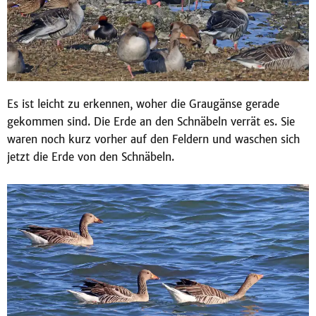
Es ist leicht zu erkennen, woher die Graugänse gerade
gekommen sind. Die Erde an den Schnäbeln verrät es. Sie
waren noch kurz vorher auf den Feldern und waschen sich
jetzt die Erde von den Schnäbeln.