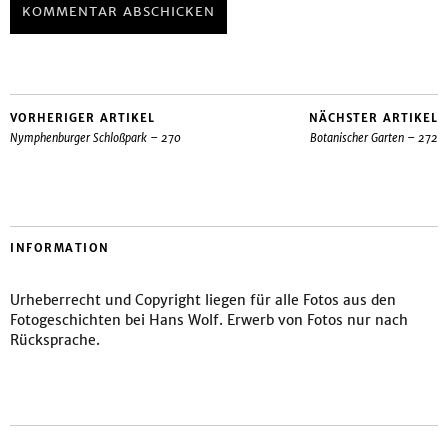
VORHERIGER ARTIKEL
NÄCHSTER ARTIKEL
Nymphenburger Schloßpark – 270
Botanischer Garten – 272
INFORMATION
Urheberrecht und Copyright liegen für alle Fotos aus den
Fotogeschichten bei Hans Wolf. Erwerb von Fotos nur nach
Rücksprache.