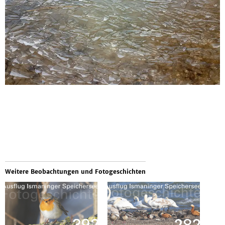
Weitere Beobachtungen und Fotogeschichten