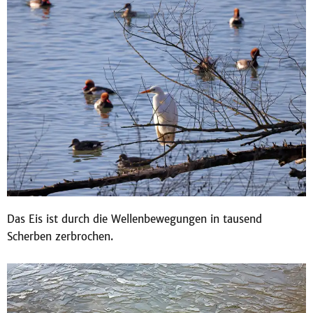
Das Eis ist durch die Wellenbewegungen in tausend
Scherben zerbrochen.