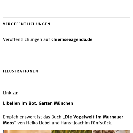
VERÖFFENTLICHUNGEN
Veröffentlichungen auf
chiemseeagenda.de
ILLUSTRATIONEN
Link zu:
Libellen im Bot. Garten München
Empfehlenswert ist das Buch „
Die Vogelwelt im Murnauer
Moos
“ von Heiko Liebel und Hans-Joachim Fünfstück.