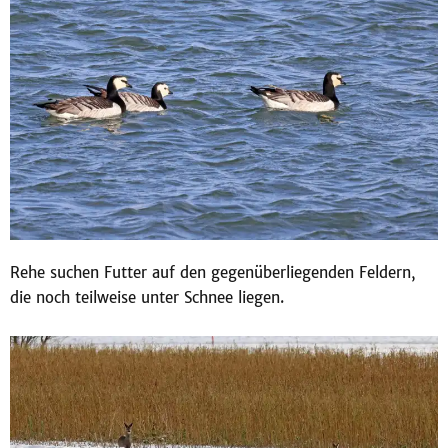
Rehe suchen Futter auf den gegenüberliegenden Feldern,
die noch teilweise unter Schnee liegen.