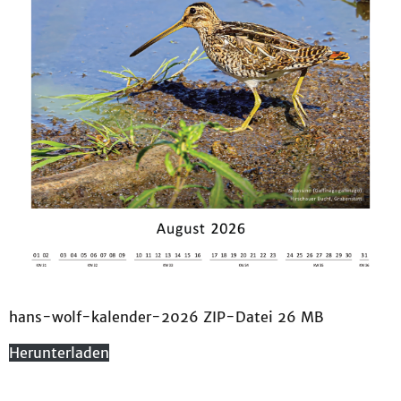
hans-wolf-kalender-2026 ZIP-Datei 26 MB
Herunterladen