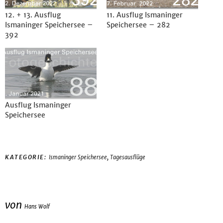
12. + 13. Ausflug
11. Ausflug Ismaninger
Ismaninger Speichersee –
Speichersee – 282
392
Ausflug Ismaninger
Speichersee
,
KATEGORIE:
Ismaninger Speichersee
Tagesausflüge
von
Hans Wolf