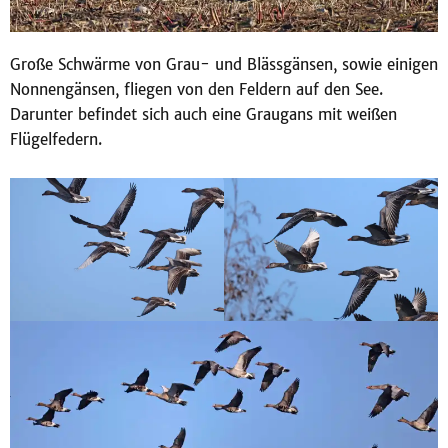
Große Schwärme von Grau- und Blässgänsen, sowie einigen
Nonnengänsen, fliegen von den Feldern auf den See.
Darunter befindet sich auch eine Graugans mit weißen
Flügelfedern.