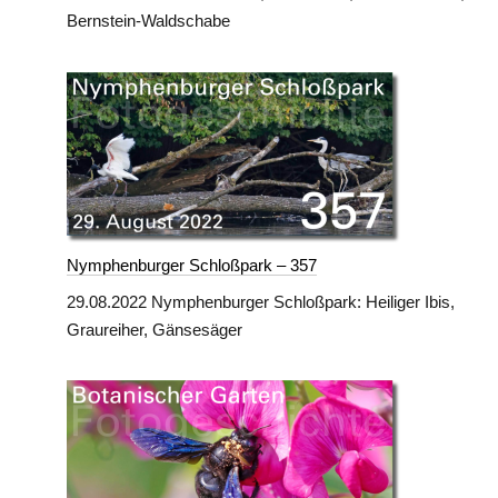
Bernstein-Waldschabe
Nymphenburger Schloßpark – 357
29.08.2022 Nymphenburger Schloßpark: Heiliger Ibis,
Graureiher, Gänsesäger