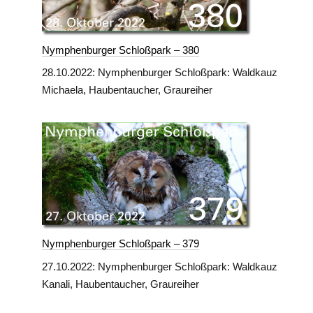
Nymphenburger Schloßpark – 380
28.10.2022: Nymphenburger Schloßpark: Waldkauz
Michaela, Haubentaucher, Graureiher
Nymphenburger Schloßpark – 379
27.10.2022: Nymphenburger Schloßpark: Waldkauz
Kanali, Haubentaucher, Graureiher