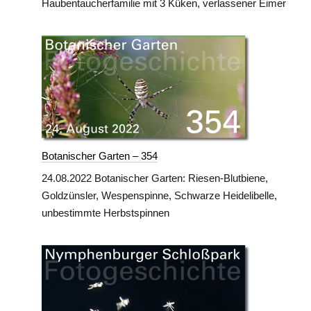
Haubentaucherfamilie mit 3 Küken, verlassener Eimer
Botanischer Garten – 354
24.08.2022 Botanischer Garten: Riesen-Blutbiene,
Goldzünsler, Wespenspinne, Schwarze Heidelibelle,
unbestimmte Herbstspinnen