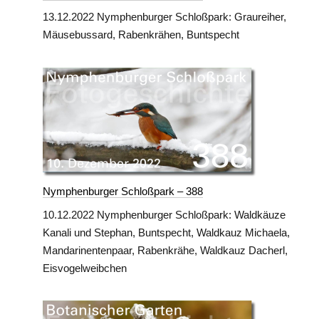
13.12.2022 Nymphenburger Schloßpark: Graureiher,
Mäusebussard, Rabenkrähen, Buntspecht
Nymphenburger Schloßpark – 388
10.12.2022 Nymphenburger Schloßpark: Waldkäuze
Kanali und Stephan, Buntspecht, Waldkauz Michaela,
Mandarinentenpaar, Rabenkrähe, Waldkauz Dacherl,
Eisvogelweibchen