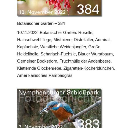
Botanischer Garten – 384
10.11.2022: Botanischer Garten: Roselle,
Hainschwebffliege, Mistbiene, Distelfalter, Admiral,
Kapfuchsie, Westliche Weidenjungfer, Große
Heidelibelle, Scharlach-Fuchsie, Blauer Wurstbaum,
Gemeiner Bocksdorn, Fruchthülle der Andenbeere,
Kletternde Glockenrebe, Zigaretten-Köcherblünchen,
Amerikanisches Pampasgras