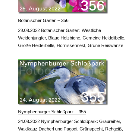
Botanischer Garten – 356
29.08.2022 Botanischer Garten: Westliche
Weidenjungfer, Blaue Holzbiene, Gemeine Heidelibelle,
Große Heidelibelle, Hornissennest, Grüne Reiswanze
Nymphenburger Schloßpark – 355
24.08.2022 Nymphenburger Schloßpark: Graureiher,
Waldkauz Dacherl und Pagodi, Grünspecht, Rehgeiß,