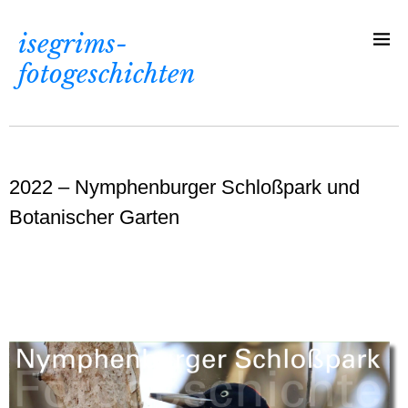
isegrims-
fotogeschichten
2022 – Nymphenburger Schloßpark und
Botanischer Garten