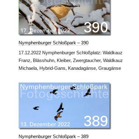
Nymphenburger Schloßpark – 390
17.12.2022 Nymphenburger Schloßplatz: Waldkauz
Franz, Blässhuhn, Kleiber, Zwergtaucher, Waldkauz
Michaela, Hybrid-Gans, Kanadagänse, Graugänse
Nymphenburger Schloßpark – 389