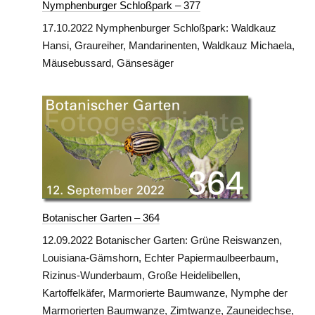
Nymphenburger Schloßpark – 377
17.10.2022 Nymphenburger Schloßpark: Waldkauz
Hansi, Graureiher, Mandarinenten, Waldkauz Michaela,
Mäusebussard, Gänsesäger
Botanischer Garten – 364
12.09.2022 Botanischer Garten: Grüne Reiswanzen,
Louisiana-Gämshorn, Echter Papiermaulbeerbaum,
Rizinus-Wunderbaum, Große Heidelibellen,
Kartoffelkäfer, Marmorierte Baumwanze, Nymphe der
Marmorierten Baumwanze, Zimtwanze, Zauneidechse,