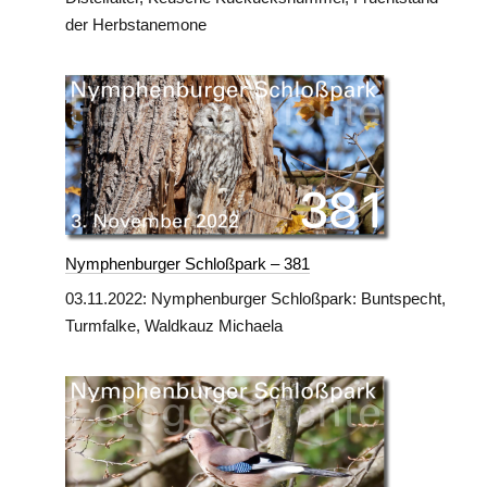
der Herbstanemone
Nymphenburger Schloßpark – 381
03.11.2022: Nymphenburger Schloßpark: Buntspecht,
Turmfalke, Waldkauz Michaela