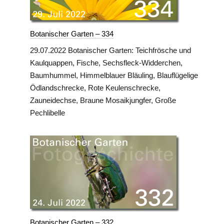
Botanischer Garten – 334
29.07.2022 Botanischer Garten: Teichfrösche und
Kaulquappen, Fische, Sechsfleck-Widderchen,
Baumhummel, Himmelblauer Bläuling, Blauflügelige
Ödlandschrecke, Rote Keulenschrecke,
Zauneidechse, Braune Mosaikjungfer, Große
Pechlibelle
Botanischer Garten – 332