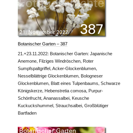
Botanischer Garten – 387
21.+23.11.2022: Botanischer Garten: Japanische
Anemone, Filziges Windröschen, Roter
Sumpfspaltgriffel, Acker-Glockenblumen,
Nesselblättrige Glockenblumen, Bologneser
Glockenblumen, Blatt eines Tulpenbaums, Schwarze
Königskerze, Hebenstretia comosa, Purpur-
Schönfrucht, Ananassalbei, Keusche
Kuckuckshummel, Strauchsalbei, Großblütiger
Bartfaden