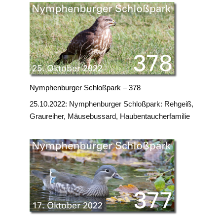
Nymphenburger Schloßpark – 378
25.10.2022: Nymphenburger Schloßpark: Rehgeiß,
Graureiher, Mäusebussard, Haubentaucherfamilie