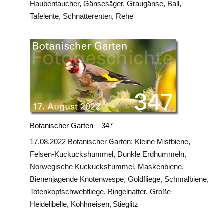
Haubentaucher, Gänsesäger, Graugänse, Ball,
Tafelente, Schnatterenten, Rehe
Botanischer Garten – 347
17.08.2022 Botanischer Garten: Kleine Mistbiene,
Felsen-Kuckuckshummel, Dunkle Erdhummeln,
Norwegische Kuckuckshummel, Maskenbiene,
Bienenjagende Knotenwespe, Goldfliege, Schmalbiene,
Totenkopfschwebfliege, Ringelnatter, Große
Heidelibelle, Kohlmeisen, Stieglitz