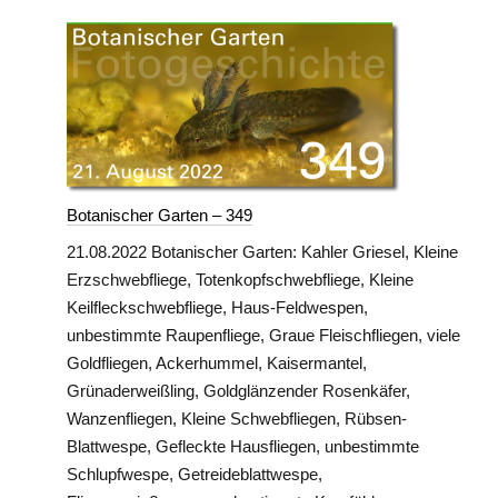
Botanischer Garten – 349
21.08.2022 Botanischer Garten: Kahler Griesel, Kleine
Erzschwebfliege, Totenkopfschwebfliege, Kleine
Keilfleckschwebfliege, Haus-Feldwespen,
unbestimmte Raupenfliege, Graue Fleischfliegen, viele
Goldfliegen, Ackerhummel, Kaisermantel,
Grünaderweißling, Goldglänzender Rosenkäfer,
Wanzenfliegen, Kleine Schwebfliegen, Rübsen-
Blattwespe, Gefleckte Hausfliegen, unbestimmte
Schlupfwespe, Getreideblattwespe,