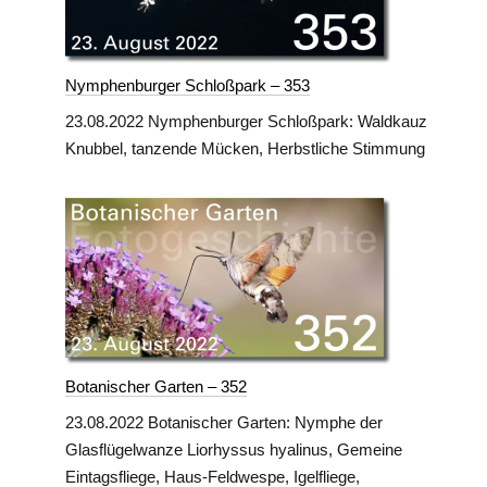
Nymphenburger Schloßpark – 353
23.08.2022 Nymphenburger Schloßpark: Waldkauz
Knubbel, tanzende Mücken, Herbstliche Stimmung
Botanischer Garten – 352
23.08.2022 Botanischer Garten: Nymphe der
Glasflügelwanze Liorhyssus hyalinus, Gemeine
Eintagsfliege, Haus-Feldwespe, Igelfliege,