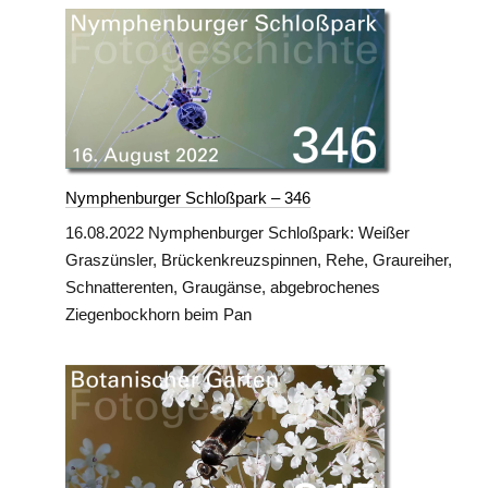
Nymphenburger Schloßpark – 346
16.08.2022 Nymphenburger Schloßpark: Weißer
Graszünsler, Brückenkreuzspinnen, Rehe, Graureiher,
Schnatterenten, Graugänse, abgebrochenes
Ziegenbockhorn beim Pan