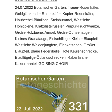
24.07.2022 Botanischer Garten: Trauer-Rosenkäfer,
Goldglänzender Rosenkäfer, Kupfer-Rosenkäfer,
Hauhechel-Bläulinge, Steinhummel, Westliche
Honigbiene, Kratzdistelrüssler, Purpur-Fruchtwanze,
Große Holzbiene, Amsel, Große Ochsenaugen,
Kleines Granatauge, Fleischfliege, Kleiner Blaupfeil,
Westliche Weidenjungfern, Eichkätzchen, Großer
Blaupfeil, Blaue Federlibelle, Rote Keulenschrecke,
Blauflügelige Ödlandschrecken, Rabenkrähe,
Kaisermantel, GO SING CHOIR