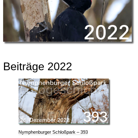
Beiträge 2022
Nymphenburger Schloßpark – 393