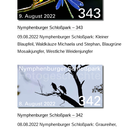
Nymphenburger Schloßpark – 343
09.08.2022 Nymphenburger Schloßpark: Kleiner
Blaupfeil, Waldkäuze Michaela und Stephan, Blaugrüne
Mosaikjungfer, Westliche Weidenjungfer
Nymphenburger Schloßpark – 342
08.08.2022 Nymphenburger Schloßpark: Graureiher,