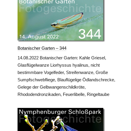
Botanischer Garten – 344
14.08.2022 Botanischer Garten: Kahle Griesel,
Glasflügelwanze Liorhyssus hyalinus, nicht
bestimmbare Vogelfeder, Streifenwanze, Große
Sumpfschwebfliege, Blauflügelige Ödlandschrecke,
Gelege der Gelbwangenschildkröte,
Rhododendronzikaden, Feuerlibelle, Ringeltaube