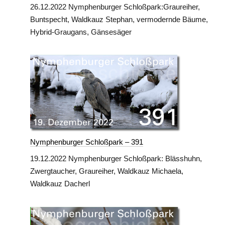
26.12.2022 Nymphenburger Schloßpark:Graureiher,
Buntspecht, Waldkauz Stephan, vermodernde Bäume,
Hybrid-Graugans, Gänsesäger
Nymphenburger Schloßpark – 391
19.12.2022 Nymphenburger Schloßpark: Blässhuhn,
Zwergtaucher, Graureiher, Waldkauz Michaela,
Waldkauz Dacherl