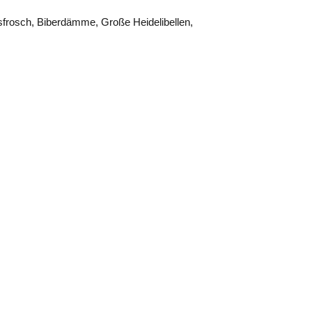
asfrosch, Biberdämme, Große Heidelibellen,