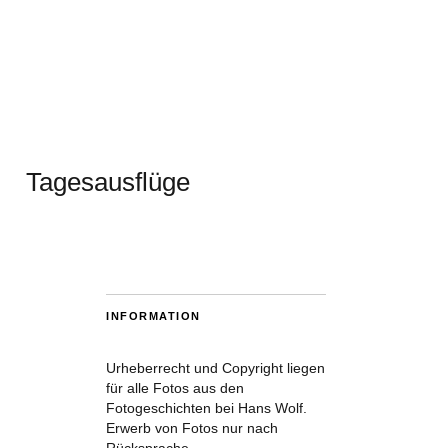
Tagesausflüge
INFORMATION
Urheberrecht und Copyright liegen
für alle Fotos aus den
Fotogeschichten bei Hans Wolf.
Erwerb von Fotos nur nach