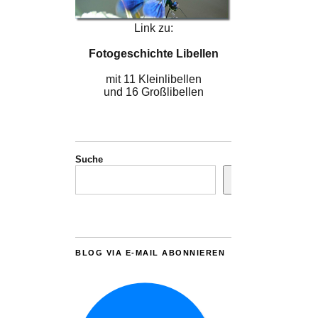
Link zu:
Fotogeschichte Libellen
mit 11 Kleinlibellen
und 16 Großlibellen
Suche
BLOG VIA E-MAIL ABONNIEREN