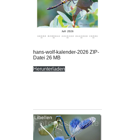
hans-wolf-kalender-2026 ZIP-
Datei 26 MB
Herunterladen