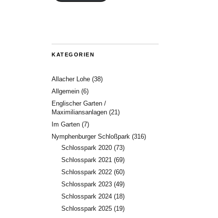
KATEGORIEN
Allacher Lohe
(38)
Allgemein
(6)
Englischer Garten /
Maximiliansanlagen
(21)
Im Garten
(7)
Nymphenburger Schloßpark
(316)
Schlosspark 2020
(73)
Schlosspark 2021
(69)
Schlosspark 2022
(60)
Schlosspark 2023
(49)
Schlosspark 2024
(18)
Schlosspark 2025
(19)