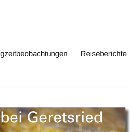
gzeitbeobachtungen
Reiseberichte