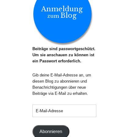
Anmeldung
Blog
zum
Beiträge sind passwortgeschützt.
Um sie anschauen zu können ist
ein Passwort erforderlich.
Gib deine E-Mail-Adresse an, um
diesen Blog zu abonnieren und
Benachrichtigungen über neue
Beiträge via E-Mail zu erhalten.
Abonnieren