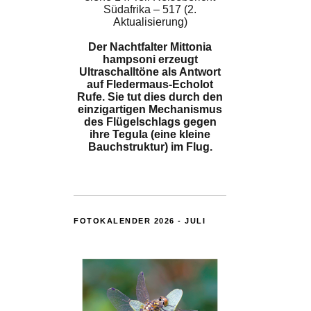
Südafrika – 517 (2.
Aktualisierung)
Der Nachtfalter Mittonia
hampsoni erzeugt
Ultraschalltöne als Antwort
auf Fledermaus-Echolot
Rufe. Sie tut dies durch den
einzigartigen Mechanismus
des Flügelschlags gegen
ihre Tegula (eine kleine
Bauchstruktur) im Flug.
FOTOKALENDER 2026 - JULI