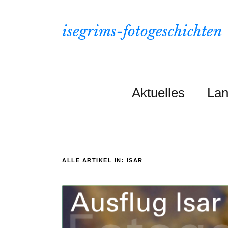
isegrims-fotogeschichten
Aktuelles
Lan
ALLE ARTIKEL IN:
ISAR