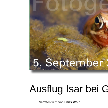
Ausflug Isar bei 
Veröffentlicht von
Hans Wolf