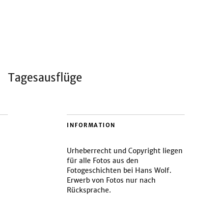
Tagesausflüge
INFORMATION
Urheberrecht und Copyright liegen
für alle Fotos aus den
Fotogeschichten bei Hans Wolf.
Erwerb von Fotos nur nach
Rücksprache.