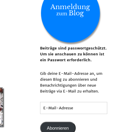
Anmeldung
Blog
zum
Beiträge sind passwortgeschützt.
Um sie anschauen zu können ist
ein Passwort erforderlich.
Gib deine E-Mail-Adresse an, um
diesen Blog zu abonnieren und
Benachrichtigungen über neue
Beiträge via E-Mail zu erhalten.
Abonnieren