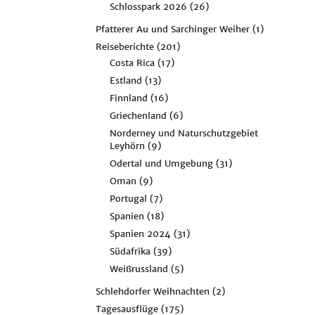
Schlosspark 2026
(26)
Pfatterer Au und Sarchinger Weiher
(1)
Reiseberichte
(201)
Costa Rica
(17)
Estland
(13)
Finnland
(16)
Griechenland
(6)
Norderney und Naturschutzgebiet
Leyhörn
(9)
Odertal und Umgebung
(31)
Oman
(9)
Portugal
(7)
Spanien
(18)
Spanien 2024
(31)
Südafrika
(39)
Weißrussland
(5)
Schlehdorfer Weihnachten
(2)
Tagesausflüge
(175)