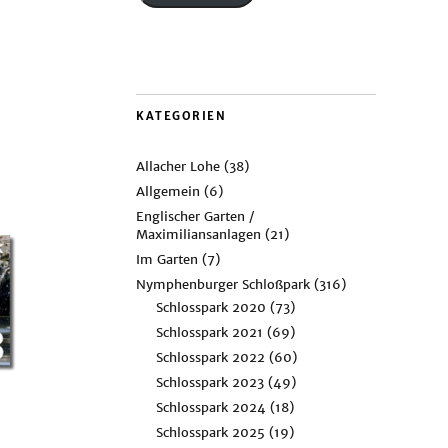
KATEGORIEN
Allacher Lohe
(38)
Allgemein
(6)
Englischer Garten /
Maximiliansanlagen
(21)
Im Garten
(7)
Nymphenburger Schloßpark
(316)
Schlosspark 2020
(73)
Schlosspark 2021
(69)
Schlosspark 2022
(60)
Schlosspark 2023
(49)
Schlosspark 2024
(18)
Schlosspark 2025
(19)