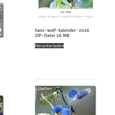
hans-wolf-kalender-2026
ZIP-Datei 26 MB
Herunterladen