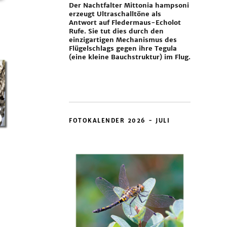
Der Nachtfalter Mittonia hampsoni
erzeugt Ultraschalltöne als
Antwort auf Fledermaus-Echolot
Rufe. Sie tut dies durch den
einzigartigen Mechanismus des
Flügelschlags gegen ihre Tegula
(eine kleine Bauchstruktur) im Flug.
FOTOKALENDER 2026 - JULI