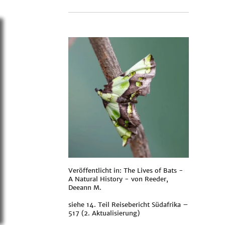
Veröffentlicht in: The Lives of Bats -
A Natural History - von
Reeder,
Deeann M.
siehe
14. Teil Reisebericht Südafrika –
517 (2. Aktualisierung)