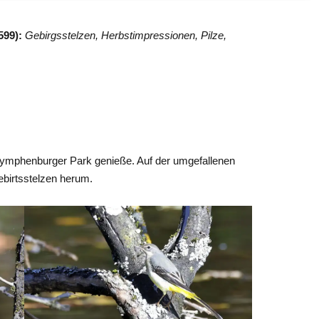
599):
Gebirgsstelzen, Herbstimpressionen, Pilze,
 Nymphenburger Park genieße. Auf der umgefallenen
birtsstelzen herum.