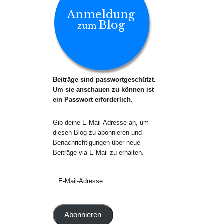
Anmeldung
Blog
zum
Beiträge sind passwortgeschützt.
Um sie anschauen zu können ist
ein Passwort erforderlich.
Gib deine E-Mail-Adresse an, um
diesen Blog zu abonnieren und
Benachrichtigungen über neue
Beiträge via E-Mail zu erhalten.
Abonnieren