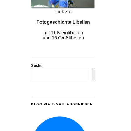
Link zu:
Fotogeschichte Libellen
mit 11 Kleinlibellen
und 16 Großlibellen
Suche
BLOG VIA E-MAIL ABONNIEREN