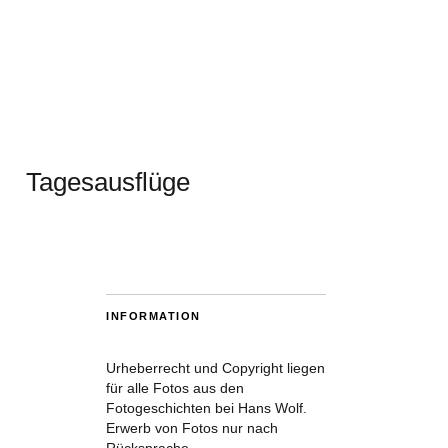
Tagesausflüge
INFORMATION
Urheberrecht und Copyright liegen
für alle Fotos aus den
Fotogeschichten bei Hans Wolf.
Erwerb von Fotos nur nach