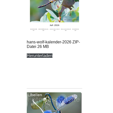
hans-wolf-kalender-2026 ZIP-
Datei 26 MB
Herunterladen