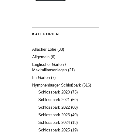
KATEGORIEN
Allacher Lohe
(38)
Allgemein
(6)
Englischer Garten /
Maximiliansanlagen
(21)
Im Garten
(7)
Nymphenburger Schloßpark
(316)
Schlosspark 2020
(73)
Schlosspark 2021
(69)
Schlosspark 2022
(60)
Schlosspark 2023
(49)
Schlosspark 2024
(18)
Schlosspark 2025
(19)