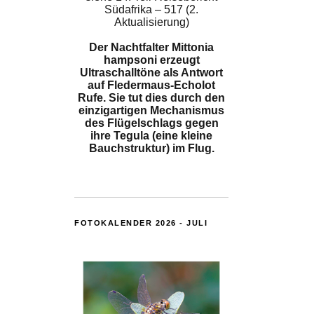
Südafrika – 517 (2.
Aktualisierung)
Der Nachtfalter Mittonia
hampsoni erzeugt
Ultraschalltöne als Antwort
auf Fledermaus-Echolot
Rufe. Sie tut dies durch den
einzigartigen Mechanismus
des Flügelschlags gegen
ihre Tegula (eine kleine
Bauchstruktur) im Flug.
FOTOKALENDER 2026 - JULI