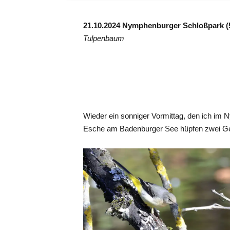
21.10.2024 Nymphenburger Schloßpark (
Tulpenbaum
Wieder ein sonniger Vormittag, den ich im
Esche am Badenburger See hüpfen zwei Ge