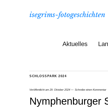
isegrims-fotogeschichten
Aktuelles
Lan
SCHLOSSPARK 2024
Veröffentlicht am
29. Oktober 2024
Schreibe einen Kommentar
Nymphenburger S