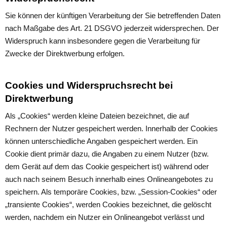
Sie können der künftigen Verarbeitung der Sie betreffenden Daten
nach Maßgabe des Art. 21 DSGVO jederzeit widersprechen. Der
Widerspruch kann insbesondere gegen die Verarbeitung für
Zwecke der Direktwerbung erfolgen.
Cookies und Widerspruchsrecht bei
Direktwerbung
Als „Cookies“ werden kleine Dateien bezeichnet, die auf
Rechnern der Nutzer gespeichert werden. Innerhalb der Cookies
können unterschiedliche Angaben gespeichert werden. Ein
Cookie dient primär dazu, die Angaben zu einem Nutzer (bzw.
dem Gerät auf dem das Cookie gespeichert ist) während oder
auch nach seinem Besuch innerhalb eines Onlineangebotes zu
speichern. Als temporäre Cookies, bzw. „Session-Cookies“ oder
„transiente Cookies“, werden Cookies bezeichnet, die gelöscht
werden, nachdem ein Nutzer ein Onlineangebot verlässt und