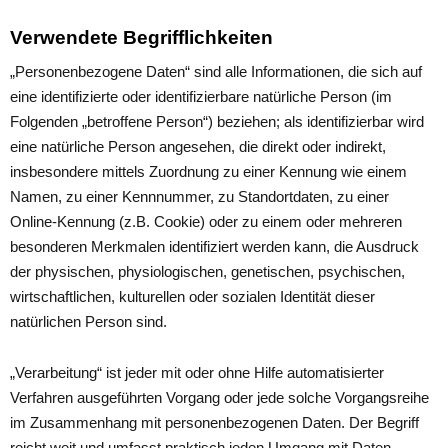
Verwendete Begrifflichkeiten
„Personenbezogene Daten“ sind alle Informationen, die sich auf
eine identifizierte oder identifizierbare natürliche Person (im
Folgenden „betroffene Person“) beziehen; als identifizierbar wird
eine natürliche Person angesehen, die direkt oder indirekt,
insbesondere mittels Zuordnung zu einer Kennung wie einem
Namen, zu einer Kennnummer, zu Standortdaten, zu einer
Online-Kennung (z.B. Cookie) oder zu einem oder mehreren
besonderen Merkmalen identifiziert werden kann, die Ausdruck
der physischen, physiologischen, genetischen, psychischen,
wirtschaftlichen, kulturellen oder sozialen Identität dieser
natürlichen Person sind.
„Verarbeitung“ ist jeder mit oder ohne Hilfe automatisierter
Verfahren ausgeführten Vorgang oder jede solche Vorgangsreihe
im Zusammenhang mit personenbezogenen Daten. Der Begriff
reicht weit und umfasst praktisch jeden Umgang mit Daten.