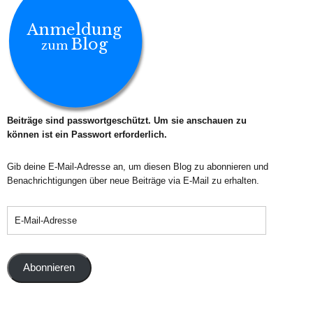
Anmeldung
Blog
zum
Beiträge sind passwortgeschützt. Um sie anschauen zu
können ist ein Passwort erforderlich.
Gib deine E-Mail-Adresse an, um diesen Blog zu abonnieren und
Benachrichtigungen über neue Beiträge via E-Mail zu erhalten.
Abonnieren