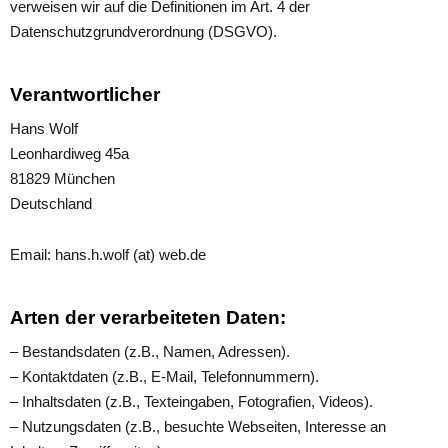
verweisen wir auf die Definitionen im Art. 4 der
Datenschutzgrundverordnung (DSGVO).
Verantwortlicher
Hans Wolf
Leonhardiweg 45a
81829 München
Deutschland
Email: hans.h.wolf (at) web.de
Arten der verarbeiteten Daten:
– Bestandsdaten (z.B., Namen, Adressen).
– Kontaktdaten (z.B., E-Mail, Telefonnummern).
– Inhaltsdaten (z.B., Texteingaben, Fotografien, Videos).
– Nutzungsdaten (z.B., besuchte Webseiten, Interesse an