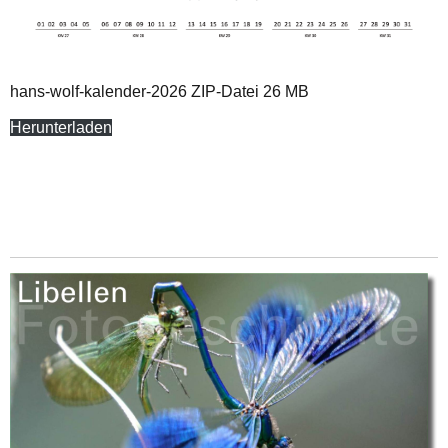
hans-wolf-kalender-2026 ZIP-Datei 26 MB
Herunterladen