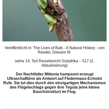
Veröffentlicht in: The Lives of Bats - A Natural History - von
Reeder, Deeann M.
siehe
14. Teil Reisebericht Südafrika – 517 (2.
Aktualisierung)
Der Nachtfalter Mittonia hampsoni erzeugt
Ultraschalltöne als Antwort auf Fledermaus-Echolot
Rufe. Sie tut dies durch den einzigartigen Mechanismus
des Flügelschlags gegen ihre Tegula (eine kleine
Bauchstruktur) im Flug.