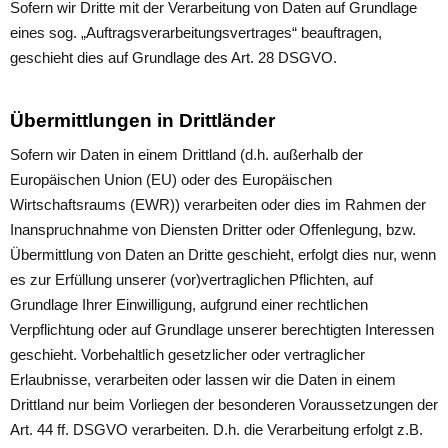
Sofern wir Dritte mit der Verarbeitung von Daten auf Grundlage
eines sog. „Auftragsverarbeitungsvertrages“ beauftragen,
geschieht dies auf Grundlage des Art. 28 DSGVO.
Übermittlungen in Drittländer
Sofern wir Daten in einem Drittland (d.h. außerhalb der
Europäischen Union (EU) oder des Europäischen
Wirtschaftsraums (EWR)) verarbeiten oder dies im Rahmen der
Inanspruchnahme von Diensten Dritter oder Offenlegung, bzw.
Übermittlung von Daten an Dritte geschieht, erfolgt dies nur, wenn
es zur Erfüllung unserer (vor)vertraglichen Pflichten, auf
Grundlage Ihrer Einwilligung, aufgrund einer rechtlichen
Verpflichtung oder auf Grundlage unserer berechtigten Interessen
geschieht. Vorbehaltlich gesetzlicher oder vertraglicher
Erlaubnisse, verarbeiten oder lassen wir die Daten in einem
Drittland nur beim Vorliegen der besonderen Voraussetzungen der
Art. 44 ff. DSGVO verarbeiten. D.h. die Verarbeitung erfolgt z.B.