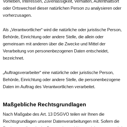
Vorlieben, Interessen, Zuverlässigkeit, Verhalten, Aufenthaltsort
oder Ortswechsel dieser natürlichen Person zu analysieren oder
vorherzusagen.
Als „Verantwortlicher“ wird die natürliche oder juristische Person,
Behörde, Einrichtung oder andere Stelle, die allein oder
gemeinsam mit anderen über die Zwecke und Mittel der
Verarbeitung von personenbezogenen Daten entscheidet,
bezeichnet.
„Auftragsverarbeiter“ eine natürliche oder juristische Person,
Behörde, Einrichtung oder andere Stelle, die personenbezogene
Daten im Auftrag des Verantwortlichen verarbeitet.
Maßgebliche Rechtsgrundlagen
Nach Maßgabe des Art. 13 DSGVO teilen wir Ihnen die
Rechtsgrundlagen unserer Datenverarbeitungen mit. Sofern die