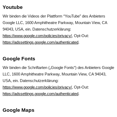
Youtube
Wir binden die Videos der Plattform “YouTube” des Anbieters
Google LLC, 1600 Amphitheatre Parkway, Mountain View, CA
94043, USA, ein. Datenschutzerklärung:
https://www.google.com/policies/privacy/
, Opt-Out:
https://adssettings.google.com/authenticated
.
Google Fonts
Wir binden die Schriftarten („Google Fonts“) des Anbieters Google
LLC, 1600 Amphitheatre Parkway, Mountain View, CA 94043,
USA, ein. Datenschutzerklärung:
https://www.google.com/policies/privacy/
, Opt-Out:
https://adssettings.google.com/authenticated
.
Google Maps