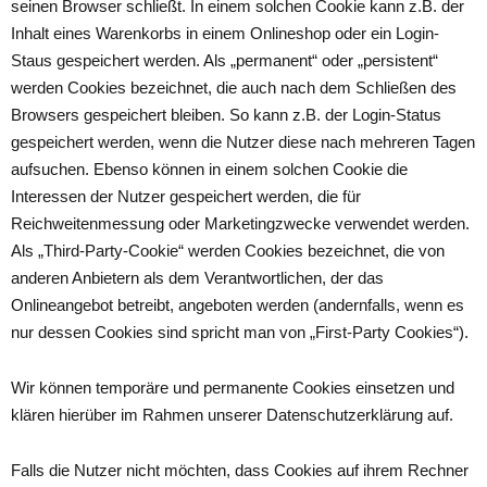
seinen Browser schließt. In einem solchen Cookie kann z.B. der
Inhalt eines Warenkorbs in einem Onlineshop oder ein Login-
Staus gespeichert werden. Als „permanent“ oder „persistent“
werden Cookies bezeichnet, die auch nach dem Schließen des
Browsers gespeichert bleiben. So kann z.B. der Login-Status
gespeichert werden, wenn die Nutzer diese nach mehreren Tagen
aufsuchen. Ebenso können in einem solchen Cookie die
Interessen der Nutzer gespeichert werden, die für
Reichweitenmessung oder Marketingzwecke verwendet werden.
Als „Third-Party-Cookie“ werden Cookies bezeichnet, die von
anderen Anbietern als dem Verantwortlichen, der das
Onlineangebot betreibt, angeboten werden (andernfalls, wenn es
nur dessen Cookies sind spricht man von „First-Party Cookies“).
Wir können temporäre und permanente Cookies einsetzen und
klären hierüber im Rahmen unserer Datenschutzerklärung auf.
Falls die Nutzer nicht möchten, dass Cookies auf ihrem Rechner