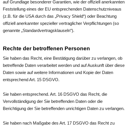
auf Grundlage besonderer Garantien, wie der offiziell anerkannten
Feststellung eines der EU entsprechenden Datenschutzniveaus
(z.B. für die USA durch das „Privacy Shield“) oder Beachtung
offiziell anerkannter spezieller vertraglicher Verpflichtungen (so
genannte „Standardvertragsklauseln“).
Rechte der betroffenen Personen
Sie haben das Recht, eine Bestätigung darüber zu verlangen, ob
betreffende Daten verarbeitet werden und auf Auskunft über diese
Daten sowie auf weitere Informationen und Kopie der Daten
entsprechend Art. 15 DSGVO.
Sie haben entsprechend. Art. 16 DSGVO das Recht, die
Vervollständigung der Sie betreffenden Daten oder die
Berichtigung der Sie betreffenden unrichtigen Daten zu verlangen.
Sie haben nach Maßgabe des Art. 17 DSGVO das Recht zu