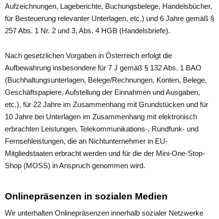
Aufzeichnungen, Lageberichte, Buchungsbelege, Handelsbücher,
für Besteuerung relevanter Unterlagen, etc.) und 6 Jahre gemäß §
257 Abs. 1 Nr. 2 und 3, Abs. 4 HGB (Handelsbriefe).
Nach gesetzlichen Vorgaben in Österreich erfolgt die
Aufbewahrung insbesondere für 7 J gemäß § 132 Abs. 1 BAO
(Buchhaltungsunterlagen, Belege/Rechnungen, Konten, Belege,
Geschäftspapiere, Aufstellung der Einnahmen und Ausgaben,
etc.), für 22 Jahre im Zusammenhang mit Grundstücken und für
10 Jahre bei Unterlagen im Zusammenhang mit elektronisch
erbrachten Leistungen, Telekommunikations-, Rundfunk- und
Fernsehleistungen, die an Nichtunternehmer in EU-
Mitgliedstaaten erbracht werden und für die der Mini-One-Stop-
Shop (MOSS) in Anspruch genommen wird.
Onlinepräsenzen in sozialen Medien
Wir unterhalten Onlinepräsenzen innerhalb sozialer Netzwerke