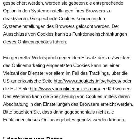
gespeichert werden, werden sie gebeten die entsprechende
Option in den Systemeinstellungen ihres Browsers zu
deaktivieren. Gespeicherte Cookies können in den
Systemeinstellungen des Browsers gelöscht werden. Der
Ausschluss von Cookies kann zu Funktionseinschränkungen
dieses Onlineangebotes führen.
Ein genereller Widerspruch gegen den Einsatz der zu Zwecken
des Onlinemarketing eingesetzten Cookies kann bei einer
Vielzahl der Dienste, vor allem im Fall des Trackings, über die
US-amerikanische Seite
http://www.aboutads.info/choices/
oder
die EU-Seite
http://www.youronlinechoices.com/
erklärt werden.
Des Weiteren kann die Speicherung von Cookies mittels deren
Abschaltung in den Einstellungen des Browsers erreicht werden.
Bitte beachten Sie, dass dann gegebenenfalls nicht alle
Funktionen dieses Onlineangebotes genutzt werden können.