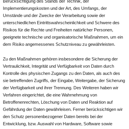
Berücksichtigung des Stands der Technik, der
Implementierungskosten und der Art, des Umfangs, der
Umstände und der Zwecke der Verarbeitung sowie der
unterschiedlichen Eintrittswahrscheinlichkeit und Schwere des
Risikos für die Rechte und Freiheiten natürlicher Personen,
geeignete technische und organisatorische Maßnahmen, um ein
dem Risiko angemessenes Schutzniveau zu gewährleisten.
Zu den Maßnahmen gehören insbesondere die Sicherung der
Vertraulichkeit, Integrität und Verfügbarkeit von Daten durch
Kontrolle des physischen Zugangs zu den Daten, als auch des
sie betreffenden Zugriffs, der Eingabe, Weitergabe, der Sicherung
der Verfügbarkeit und ihrer Trennung. Des Weiteren haben wir
Verfahren eingerichtet, die eine Wahrnehmung von
Betroffenenrechten, Löschung von Daten und Reaktion auf
Gefährdung der Daten gewährleisen. Ferner berücksichtigen wir
den Schutz personenbezogener Daten bereits bei der
Entwicklung, bzw. Auswahl von Hardware, Software sowie