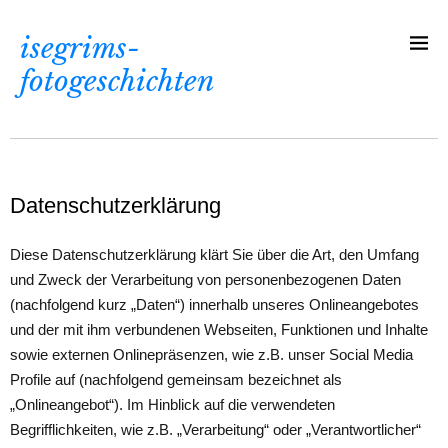
isegrims-
fotogeschichten
Datenschutzerklärung
Diese Datenschutzerklärung klärt Sie über die Art, den Umfang
und Zweck der Verarbeitung von personenbezogenen Daten
(nachfolgend kurz „Daten“) innerhalb unseres Onlineangebotes
und der mit ihm verbundenen Webseiten, Funktionen und Inhalte
sowie externen Onlinepräsenzen, wie z.B. unser Social Media
Profile auf (nachfolgend gemeinsam bezeichnet als
„Onlineangebot“). Im Hinblick auf die verwendeten
Begrifflichkeiten, wie z.B. „Verarbeitung“ oder „Verantwortlicher“