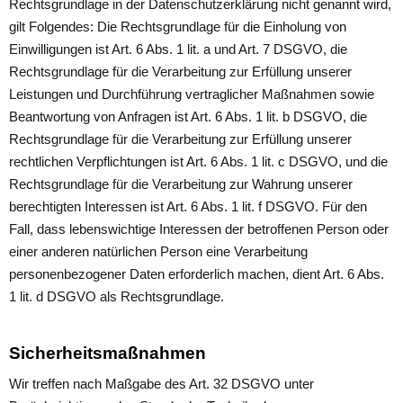
Rechtsgrundlage in der Datenschutzerklärung nicht genannt wird,
gilt Folgendes: Die Rechtsgrundlage für die Einholung von
Einwilligungen ist Art. 6 Abs. 1 lit. a und Art. 7 DSGVO, die
Rechtsgrundlage für die Verarbeitung zur Erfüllung unserer
Leistungen und Durchführung vertraglicher Maßnahmen sowie
Beantwortung von Anfragen ist Art. 6 Abs. 1 lit. b DSGVO, die
Rechtsgrundlage für die Verarbeitung zur Erfüllung unserer
rechtlichen Verpflichtungen ist Art. 6 Abs. 1 lit. c DSGVO, und die
Rechtsgrundlage für die Verarbeitung zur Wahrung unserer
berechtigten Interessen ist Art. 6 Abs. 1 lit. f DSGVO. Für den
Fall, dass lebenswichtige Interessen der betroffenen Person oder
einer anderen natürlichen Person eine Verarbeitung
personenbezogener Daten erforderlich machen, dient Art. 6 Abs.
1 lit. d DSGVO als Rechtsgrundlage.
Sicherheitsmaßnahmen
Wir treffen nach Maßgabe des Art. 32 DSGVO unter