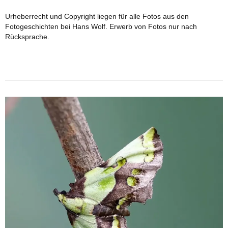
Urheberrecht und Copyright liegen für alle Fotos aus den
Fotogeschichten bei Hans Wolf. Erwerb von Fotos nur nach
Rücksprache.