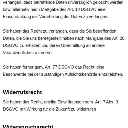
verlangen, dass betreffende Daten unverzüglich gelöscht werden,
bzw. alternativ nach Maßgabe des Art. 18 DSGVO eine
Einschränkung der Verarbeitung der Daten zu verlangen.
Sie haben das Recht zu verlangen, dass die Sie betreffenden
Daten, die Sie uns bereitgestellt haben nach Maßgabe des Art. 20
DSGVO zu erhalten und deren Übermittlung an andere
Verantwortliche zu fordern.
Sie haben ferner gem. Art. 77 DSGVO das Recht, eine
Beschwerde bei der zuständigen Aufsichtsbehörde einzureichen.
Widerrufsrecht
Sie haben das Recht, erteilte Einwilligungen gem. Art. 7 Abs. 3
DSGVO mit Wirkung für die Zukunft zu widerrufen
Widerspruchsrecht