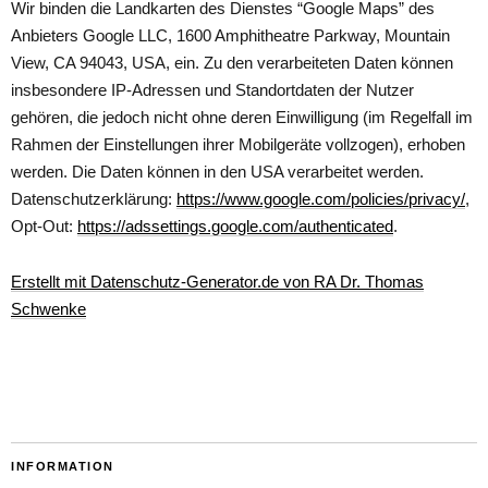
Wir binden die Landkarten des Dienstes “Google Maps” des
Anbieters Google LLC, 1600 Amphitheatre Parkway, Mountain
View, CA 94043, USA, ein. Zu den verarbeiteten Daten können
insbesondere IP-Adressen und Standortdaten der Nutzer
gehören, die jedoch nicht ohne deren Einwilligung (im Regelfall im
Rahmen der Einstellungen ihrer Mobilgeräte vollzogen), erhoben
werden. Die Daten können in den USA verarbeitet werden.
Datenschutzerklärung:
https://www.google.com/policies/privacy/
,
Opt-Out:
https://adssettings.google.com/authenticated
.
Erstellt mit Datenschutz-Generator.de von RA Dr. Thomas
Schwenke
INFORMATION