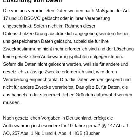
Löschung von Daten
Die von uns verarbeiteten Daten werden nach Maßgabe der Art.
17 und 18 DSGVO gelöscht oder in ihrer Verarbeitung
eingeschränkt. Sofern nicht im Rahmen dieser
Datenschutzerklärung ausdrücklich angegeben, werden die bei
uns gespeicherten Daten gelöscht, sobald sie für ihre
Zweckbestimmung nicht mehr erforderlich sind und der Löschung
keine gesetzlichen Aufbewahrungspflichten entgegenstehen.
Sofern die Daten nicht gelöscht werden, weil sie für andere und
gesetzlich zulässige Zwecke erforderlich sind, wird deren
Verarbeitung eingeschränkt. D.h. die Daten werden gesperrt und
nicht für andere Zwecke verarbeitet. Das gilt z.B. für Daten, die
aus handels- oder steuerrechtlichen Gründen aufbewahrt werden
müssen.
Nach gesetzlichen Vorgaben in Deutschland, erfolgt die
Aufbewahrung insbesondere für 10 Jahre gemäß §§ 147 Abs. 1
AO, 257 Abs. 1 Nr. 1 und 4, Abs. 4 HGB (Bücher,