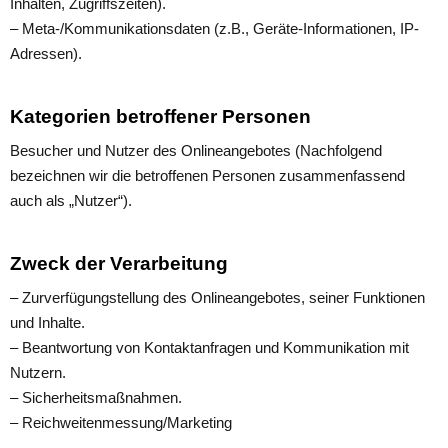
Inhalten, Zugriffszeiten).
– Meta-/Kommunikationsdaten (z.B., Geräte-Informationen, IP-
Adressen).
Kategorien betroffener Personen
Besucher und Nutzer des Onlineangebotes (Nachfolgend
bezeichnen wir die betroffenen Personen zusammenfassend
auch als „Nutzer“).
Zweck der Verarbeitung
– Zurverfügungstellung des Onlineangebotes, seiner Funktionen
und Inhalte.
– Beantwortung von Kontaktanfragen und Kommunikation mit
Nutzern.
– Sicherheitsmaßnahmen.
– Reichweitenmessung/Marketing