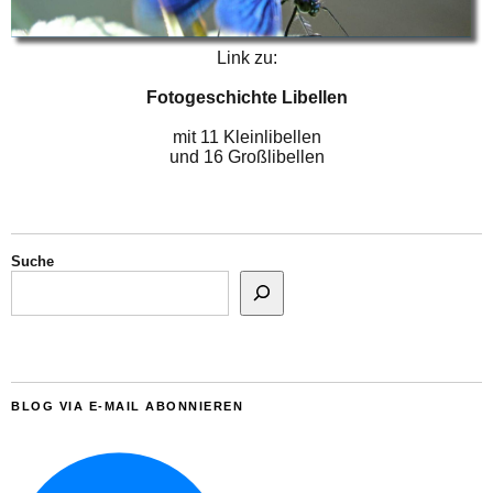
Link zu:
Fotogeschichte Libellen
mit 11 Kleinlibellen
und 16 Großlibellen
Suche
BLOG VIA E-MAIL ABONNIEREN