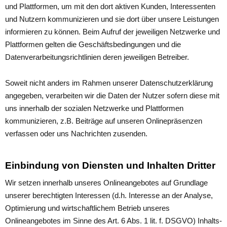
und Plattformen, um mit den dort aktiven Kunden, Interessenten
und Nutzern kommunizieren und sie dort über unsere Leistungen
informieren zu können. Beim Aufruf der jeweiligen Netzwerke und
Plattformen gelten die Geschäftsbedingungen und die
Datenverarbeitungsrichtlinien deren jeweiligen Betreiber.
Soweit nicht anders im Rahmen unserer Datenschutzerklärung
angegeben, verarbeiten wir die Daten der Nutzer sofern diese mit
uns innerhalb der sozialen Netzwerke und Plattformen
kommunizieren, z.B. Beiträge auf unseren Onlinepräsenzen
verfassen oder uns Nachrichten zusenden.
Einbindung von Diensten und Inhalten Dritter
Wir setzen innerhalb unseres Onlineangebotes auf Grundlage
unserer berechtigten Interessen (d.h. Interesse an der Analyse,
Optimierung und wirtschaftlichem Betrieb unseres
Onlineangebotes im Sinne des Art. 6 Abs. 1 lit. f. DSGVO) Inhalts-