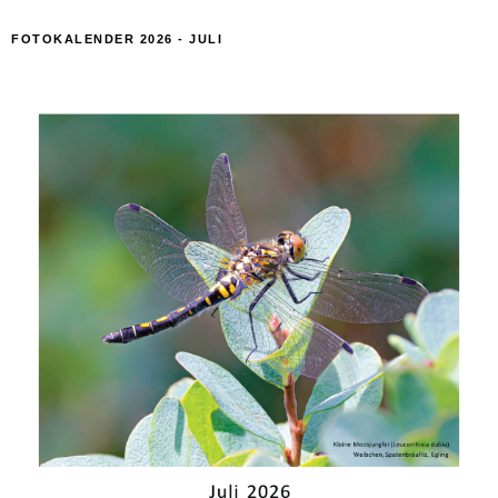
FOTOKALENDER 2026 - JULI