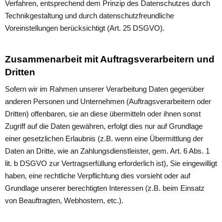
Verfahren, entsprechend dem Prinzip des Datenschutzes durch
Technikgestaltung und durch datenschutzfreundliche
Voreinstellungen berücksichtigt (Art. 25 DSGVO).
Zusammenarbeit mit Auftragsverarbeitern und
Dritten
Sofern wir im Rahmen unserer Verarbeitung Daten gegenüber
anderen Personen und Unternehmen (Auftragsverarbeitern oder
Dritten) offenbaren, sie an diese übermitteln oder ihnen sonst
Zugriff auf die Daten gewähren, erfolgt dies nur auf Grundlage
einer gesetzlichen Erlaubnis (z.B. wenn eine Übermittlung der
Daten an Dritte, wie an Zahlungsdienstleister, gem. Art. 6 Abs. 1
lit. b DSGVO zur Vertragserfüllung erforderlich ist), Sie eingewilligt
haben, eine rechtliche Verpflichtung dies vorsieht oder auf
Grundlage unserer berechtigten Interessen (z.B. beim Einsatz
von Beauftragten, Webhostern, etc.).