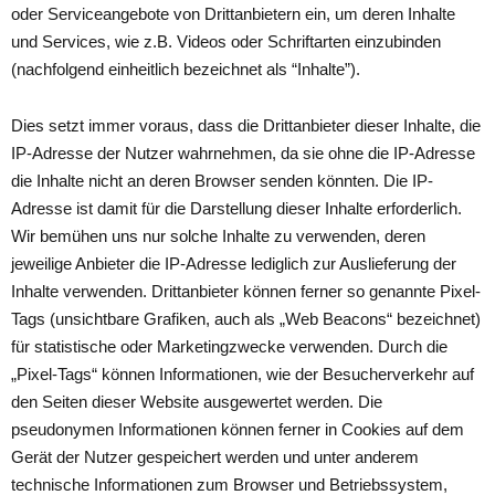
oder Serviceangebote von Drittanbietern ein, um deren Inhalte
und Services, wie z.B. Videos oder Schriftarten einzubinden
(nachfolgend einheitlich bezeichnet als “Inhalte”).
Dies setzt immer voraus, dass die Drittanbieter dieser Inhalte, die
IP-Adresse der Nutzer wahrnehmen, da sie ohne die IP-Adresse
die Inhalte nicht an deren Browser senden könnten. Die IP-
Adresse ist damit für die Darstellung dieser Inhalte erforderlich.
Wir bemühen uns nur solche Inhalte zu verwenden, deren
jeweilige Anbieter die IP-Adresse lediglich zur Auslieferung der
Inhalte verwenden. Drittanbieter können ferner so genannte Pixel-
Tags (unsichtbare Grafiken, auch als „Web Beacons“ bezeichnet)
für statistische oder Marketingzwecke verwenden. Durch die
„Pixel-Tags“ können Informationen, wie der Besucherverkehr auf
den Seiten dieser Website ausgewertet werden. Die
pseudonymen Informationen können ferner in Cookies auf dem
Gerät der Nutzer gespeichert werden und unter anderem
technische Informationen zum Browser und Betriebssystem,