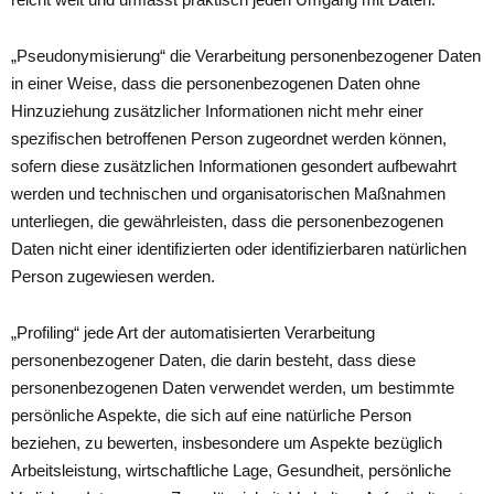
„Pseudonymisierung“ die Verarbeitung personenbezogener Daten
in einer Weise, dass die personenbezogenen Daten ohne
Hinzuziehung zusätzlicher Informationen nicht mehr einer
spezifischen betroffenen Person zugeordnet werden können,
sofern diese zusätzlichen Informationen gesondert aufbewahrt
werden und technischen und organisatorischen Maßnahmen
unterliegen, die gewährleisten, dass die personenbezogenen
Daten nicht einer identifizierten oder identifizierbaren natürlichen
Person zugewiesen werden.
„Profiling“ jede Art der automatisierten Verarbeitung
personenbezogener Daten, die darin besteht, dass diese
personenbezogenen Daten verwendet werden, um bestimmte
persönliche Aspekte, die sich auf eine natürliche Person
beziehen, zu bewerten, insbesondere um Aspekte bezüglich
Arbeitsleistung, wirtschaftliche Lage, Gesundheit, persönliche