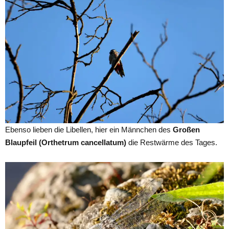
Ebenso lieben die Libellen, hier ein Männchen des
Großen
Blaupfeil (Orthetrum cancellatum)
die Restwärme des Tages.