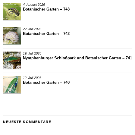
4. August 2026
Botanischer Garten – 743
22. Juli 2026
Botanischer Garten – 742
19. Juli 2026
Nymphenburger Schloßpark und Botanischer Garten – 741
12. Juli 2026
Botanischer Garten – 740
NEUESTE KOMMENTARE