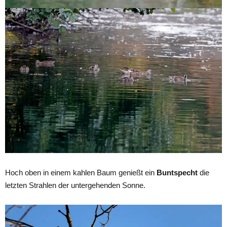
Hoch oben in einem kahlen Baum genießt ein
Buntspecht
die
letzten Strahlen der untergehenden Sonne.