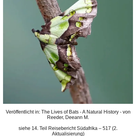
Veröffentlicht in: The Lives of Bats - A Natural History - von
Reeder, Deeann M.
siehe
14. Teil Reisebericht Südafrika – 517 (2.
Aktualisierung)