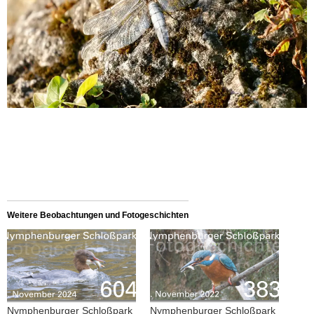
Weitere Beobachtungen und Fotogeschichten
Nymphenburger Schloßpark
Nymphenburger Schloßpark