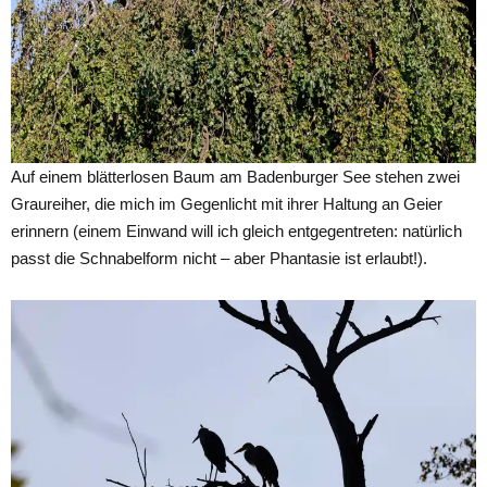
Auf einem blätterlosen Baum am Badenburger See stehen zwei
Graureiher, die mich im Gegenlicht mit ihrer Haltung an Geier
erinnern (einem Einwand will ich gleich entgegentreten: natürlich
passt die Schnabelform nicht – aber Phantasie ist erlaubt!).