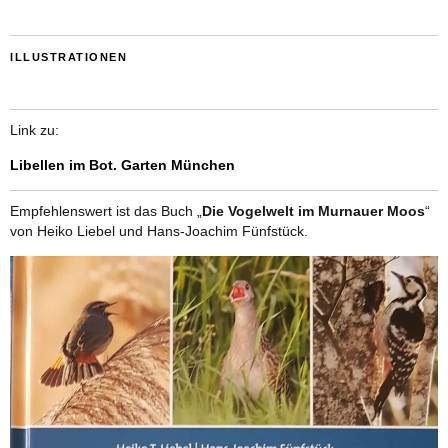
ILLUSTRATIONEN
Link zu:
Libellen im Bot. Garten München
Empfehlenswert ist das Buch „
Die Vogelwelt im Murnauer Moos
“
von Heiko Liebel und Hans-Joachim Fünfstück.