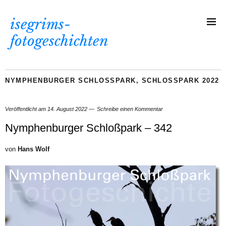
isegrims-
fotogeschichten
NYMPHENBURGER SCHLOSSPARK
,
SCHLOSSPARK 2022
Veröffentlicht am
14. August 2022
Schreibe einen Kommentar
Nymphenburger Schloßpark – 342
von
Hans Wolf