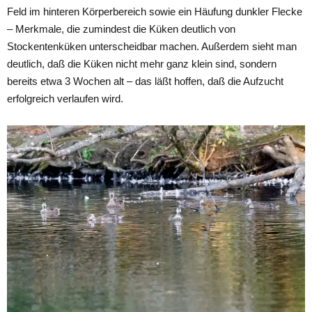
Feld im hinteren Körperbereich sowie ein Häufung dunkler Flecke
– Merkmale, die zumindest die Küken deutlich von
Stockentenküken unterscheidbar machen. Außerdem sieht man
deutlich, daß die Küken nicht mehr ganz klein sind, sondern
bereits etwa 3 Wochen alt – das läßt hoffen, daß die Aufzucht
erfolgreich verlaufen wird.