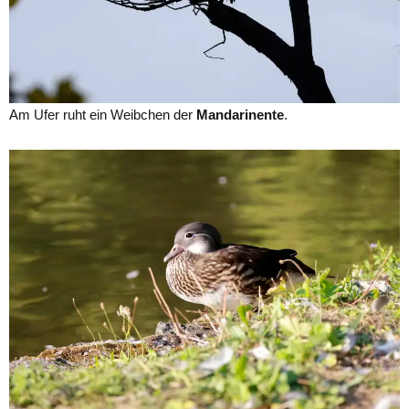
Am Ufer ruht ein Weibchen der
Mandarinente
.