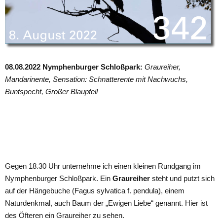
08.08.2022 Nymphenburger Schloßpark:
Graureiher,
Mandarinente, Sensation: Schnatterente mit Nachwuchs,
Buntspecht, Großer Blaupfeil
Gegen 18.30 Uhr unternehme ich einen kleinen Rundgang im
Nymphenburger Schloßpark. Ein
Graureiher
steht und putzt sich
auf der Hängebuche (Fagus sylvatica f. pendula), einem
Naturdenkmal, auch Baum der „Ewigen Liebe“ genannt. Hier ist
des Öfteren ein Graureiher zu sehen.