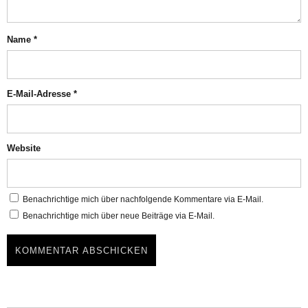
Name
*
E-Mail-Adresse
*
Website
Benachrichtige mich über nachfolgende Kommentare via E-Mail.
Benachrichtige mich über neue Beiträge via E-Mail.