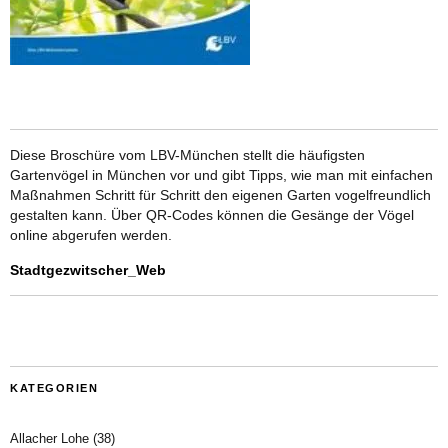
Diese Broschüre vom LBV-München stellt die häufigsten
Gartenvögel in München vor und gibt Tipps, wie man mit einfachen
Maßnahmen Schritt für Schritt den eigenen Garten vogelfreundlich
gestalten kann. Über QR-Codes können die Gesänge der Vögel
online abgerufen werden.
Stadtgezwitscher_Web
KATEGORIEN
Allacher Lohe
(38)