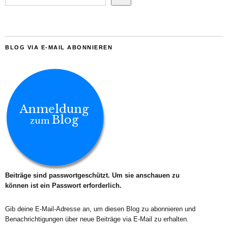
BLOG VIA E-MAIL ABONNIEREN
Anmeldung
Blog
zum
Beiträge sind passwortgeschützt. Um sie anschauen zu
können ist ein Passwort erforderlich.
Gib deine E-Mail-Adresse an, um diesen Blog zu abonnieren und
Benachrichtigungen über neue Beiträge via E-Mail zu erhalten.