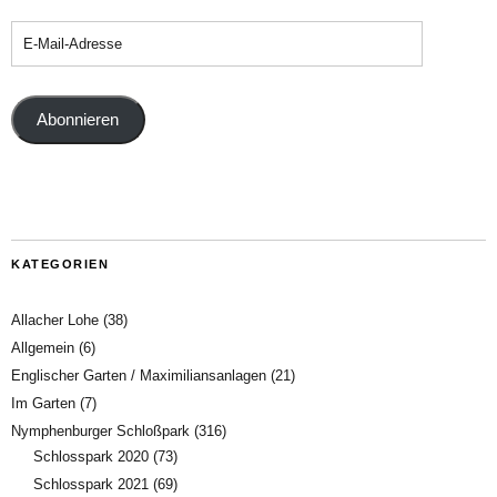
Abonnieren
KATEGORIEN
Allacher Lohe
(38)
Allgemein
(6)
Englischer Garten / Maximiliansanlagen
(21)
Im Garten
(7)
Nymphenburger Schloßpark
(316)
Schlosspark 2020
(73)
Schlosspark 2021
(69)