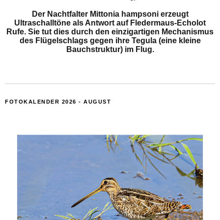
Der Nachtfalter Mittonia hampsoni erzeugt
Ultraschalltöne als Antwort auf Fledermaus-Echolot
Rufe. Sie tut dies durch den einzigartigen Mechanismus
des Flügelschlags gegen ihre Tegula (eine kleine
Bauchstruktur) im Flug.
FOTOKALENDER 2026 - AUGUST