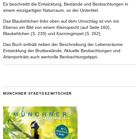
Es beschreibt die Entwicklung, Bestände und Beobachtungen in
einem einzigartigen Naturraum, so der Untertitel.
Das Blaukehlchen links oben auf dem Umschlag ist von mir.
Ebenso ein Bild von einem Kleinspecht (auf Seite 160),
Blaukehlchen (S. 239) und Karmingimpel (S. 262).
Das Buch enthält neben der Beschreibung der Lebensräume,
Entwicklung der Brutbestände, Aktuelle Beobachtungen und
Artenporträts auch wertvolle Beobachtungstipps.
MÜNCHNER STADTGEZWITSCHER