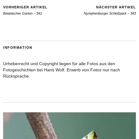
VORHERIGER ARTIKEL
NÄCHSTER ARTIKEL
Botanischer Garten – 341
Nymphenburger Schloßpark – 343
INFORMATION
Urheberrecht und Copyright liegen für alle Fotos aus den
Fotogeschichten bei Hans Wolf. Erwerb von Fotos nur nach
Rücksprache.