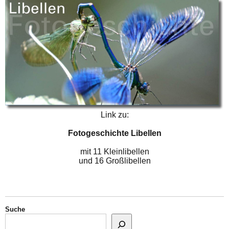
Link zu:
Fotogeschichte Libellen
mit 11 Kleinlibellen
und 16 Großlibellen
Suche