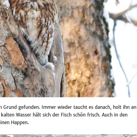
em Grund gefunden. Immer wieder taucht es danach, holt ihn an
kalten Wasser hält sich der Fisch schön frisch. Auch in den
einen Happen.