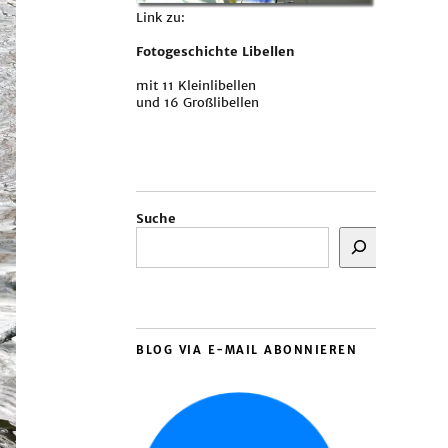
Link zu:
Fotogeschichte Libellen
mit 11 Kleinlibellen
und 16 Großlibellen
Suche
BLOG VIA E-MAIL ABONNIEREN