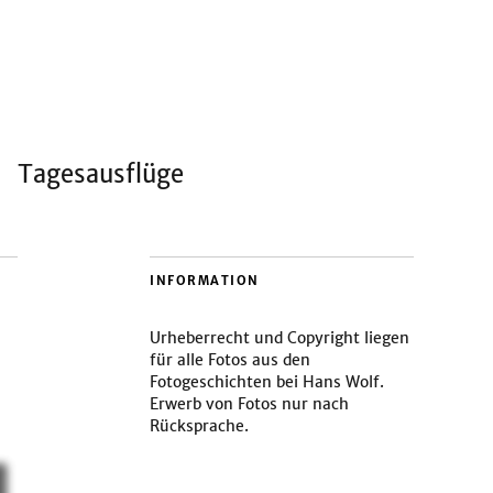
Tagesausflüge
INFORMATION
Urheberrecht und Copyright liegen
für alle Fotos aus den
Fotogeschichten bei Hans Wolf.
Erwerb von Fotos nur nach
Rücksprache.