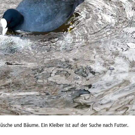
sche und Bäume. Ein Kleiber ist auf der Suche nach Futter.