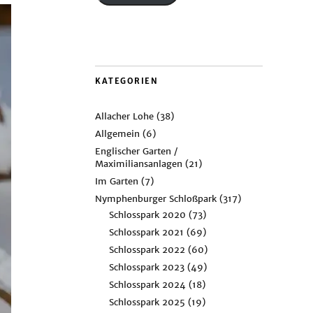
KATEGORIEN
Allacher Lohe
(38)
Allgemein
(6)
Englischer Garten /
Maximiliansanlagen
(21)
Im Garten
(7)
Nymphenburger Schloßpark
(317)
Schlosspark 2020
(73)
Schlosspark 2021
(69)
Schlosspark 2022
(60)
Schlosspark 2023
(49)
Schlosspark 2024
(18)
Schlosspark 2025
(19)