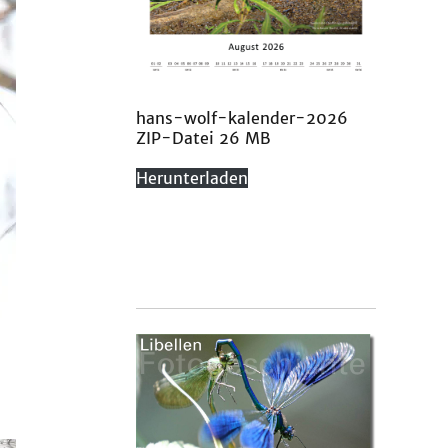
hans-wolf-kalender-2026
ZIP-Datei 26 MB
Herunterladen