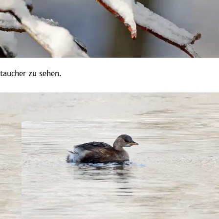
taucher zu sehen.