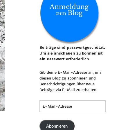
Anmeldung
Blog
zum
Beiträge sind passwortgeschützt.
Um sie anschauen zu können ist
ein Passwort erforderlich.
Gib deine E-Mail-Adresse an, um
diesen Blog zu abonnieren und
Benachrichtigungen über neue
Beiträge via E-Mail zu erhalten.
Abonnieren