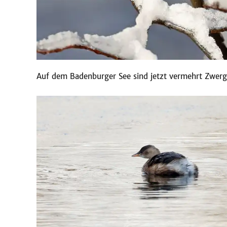
Auf dem Badenburger See sind jetzt vermehrt Zwerg