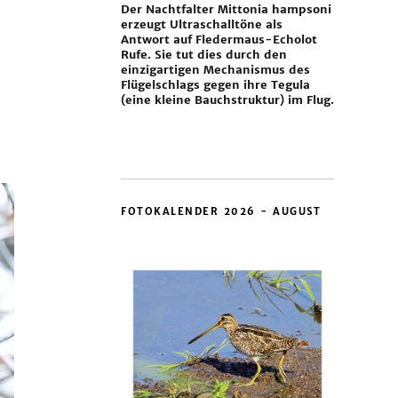
Der Nachtfalter Mittonia hampsoni
erzeugt Ultraschalltöne als
Antwort auf Fledermaus-Echolot
Rufe. Sie tut dies durch den
einzigartigen Mechanismus des
Flügelschlags gegen ihre Tegula
(eine kleine Bauchstruktur) im Flug.
FOTOKALENDER 2026 - AUGUST