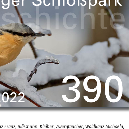
 Franz, Blässhuhn, Kleiber, Zwergtaucher, Waldkauz Michaela,