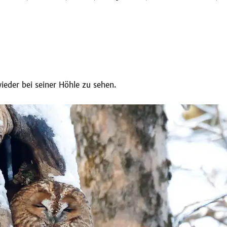
eder bei seiner Höhle zu sehen.