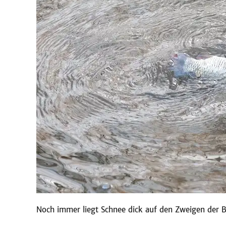
Noch immer liegt Schnee dick auf den Zweigen der Bü