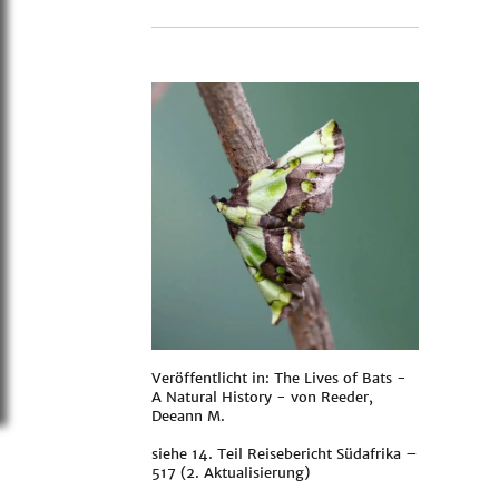
Veröffentlicht in: The Lives of Bats -
A Natural History - von
Reeder,
Deeann M.
siehe
14. Teil Reisebericht Südafrika –
517 (2. Aktualisierung)