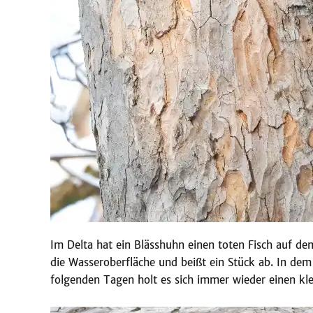
Im Delta hat ein Blässhuhn einen toten Fisch auf d
die Wasseroberfläche und beißt ein Stück ab. In dem 
folgenden Tagen holt es sich immer wieder einen kl