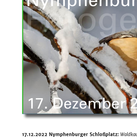
17.12.2022 Nymphenburger Schloßplatz:
Waldkauz