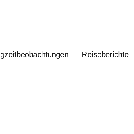
gzeitbeobachtungen
Reiseberichte