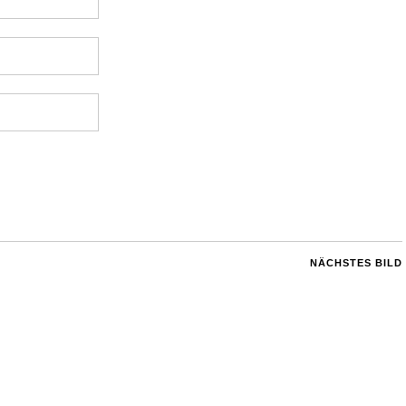
NÄCHSTES BILD