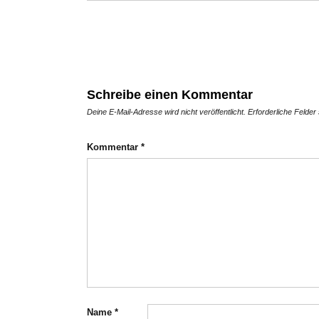
Schreibe einen Kommentar
Deine E-Mail-Adresse wird nicht veröffentlicht.
Erforderliche Felder
Kommentar
*
Name
*