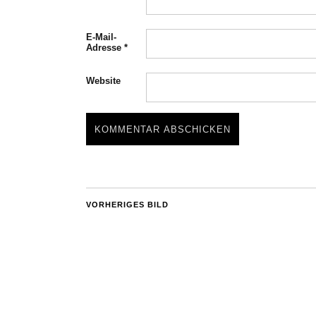
E-Mail-
Adresse
*
Website
VORHERIGES BILD