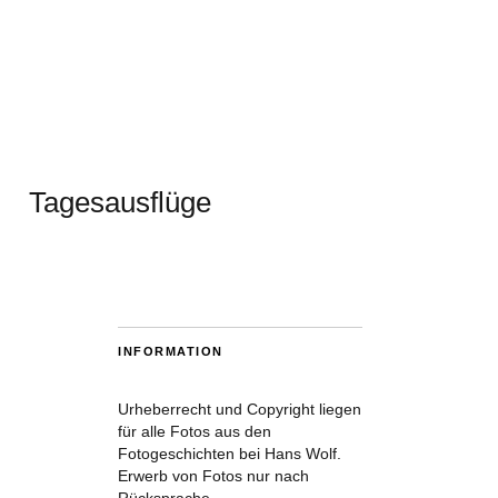
Tagesausflüge
INFORMATION
Urheberrecht und Copyright liegen
für alle Fotos aus den
Fotogeschichten bei Hans Wolf.
Erwerb von Fotos nur nach