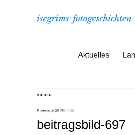
isegrims-fotogeschichten
Aktuelles
Lan
BILDER
9. Januar 2026
840 × 430
beitragsbild-697