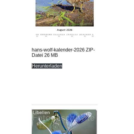
hans-wolf-kalender-2026 ZIP-
Datei 26 MB
Herunterladen