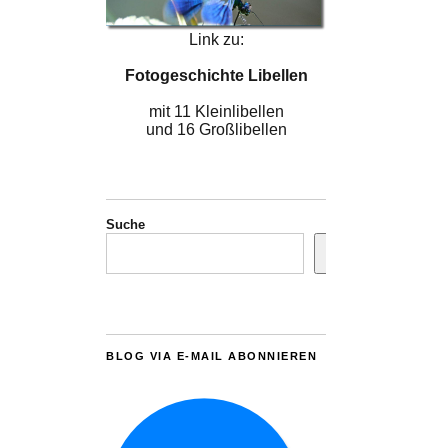
Link zu:
Fotogeschichte Libellen
mit 11 Kleinlibellen
und 16 Großlibellen
Suche
BLOG VIA E-MAIL ABONNIEREN