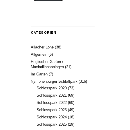
KATEGORIEN
Allacher Lohe
(38)
Allgemein
(6)
Englischer Garten /
Maximiliansanlagen
(21)
Im Garten
(7)
Nymphenburger Schloßpark
(316)
Schlosspark 2020
(73)
Schlosspark 2021
(69)
Schlosspark 2022
(60)
Schlosspark 2023
(49)
Schlosspark 2024
(18)
Schlosspark 2025
(19)