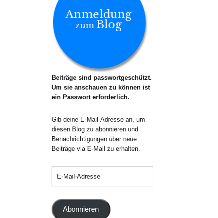
Anmeldung
Blog
zum
Beiträge sind passwortgeschützt.
Um sie anschauen zu können ist
ein Passwort erforderlich.
Gib deine E-Mail-Adresse an, um
diesen Blog zu abonnieren und
Benachrichtigungen über neue
Beiträge via E-Mail zu erhalten.
Abonnieren