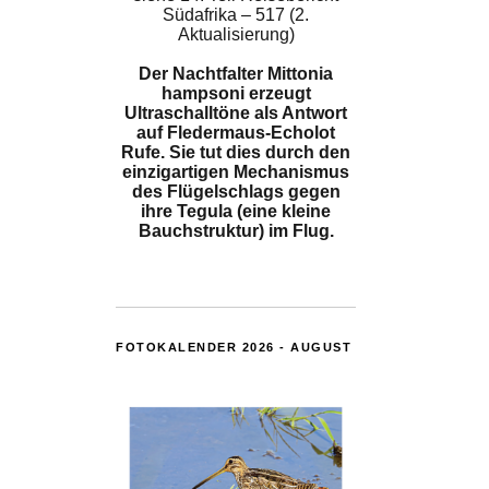
Südafrika – 517 (2.
Aktualisierung)
Der Nachtfalter Mittonia
hampsoni erzeugt
Ultraschalltöne als Antwort
auf Fledermaus-Echolot
Rufe. Sie tut dies durch den
einzigartigen Mechanismus
des Flügelschlags gegen
ihre Tegula (eine kleine
Bauchstruktur) im Flug.
FOTOKALENDER 2026 - AUGUST