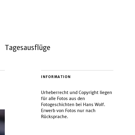
Tagesausflüge
INFORMATION
Urheberrecht und Copyright liegen
für alle Fotos aus den
Fotogeschichten bei Hans Wolf.
Erwerb von Fotos nur nach
Rücksprache.