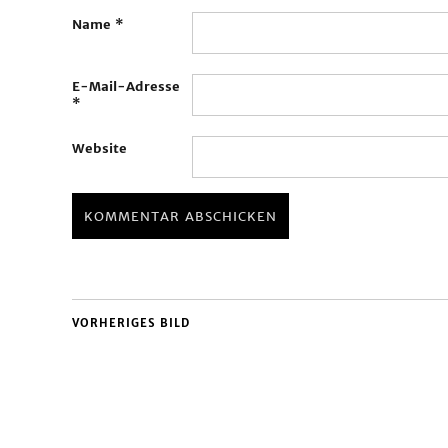
Name
*
E-Mail-Adresse
*
Website
VORHERIGES BILD