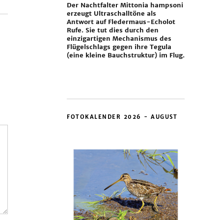
Der Nachtfalter Mittonia hampsoni
erzeugt Ultraschalltöne als
Antwort auf Fledermaus-Echolot
Rufe. Sie tut dies durch den
einzigartigen Mechanismus des
Flügelschlags gegen ihre Tegula
(eine kleine Bauchstruktur) im Flug.
FOTOKALENDER 2026 - AUGUST