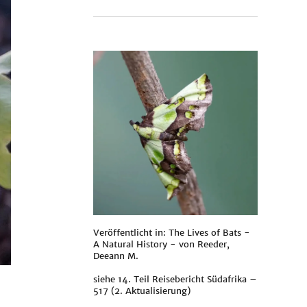
Veröffentlicht in: The Lives of Bats -
A Natural History - von
Reeder,
Deeann M.
siehe
14. Teil Reisebericht Südafrika –
517 (2. Aktualisierung)