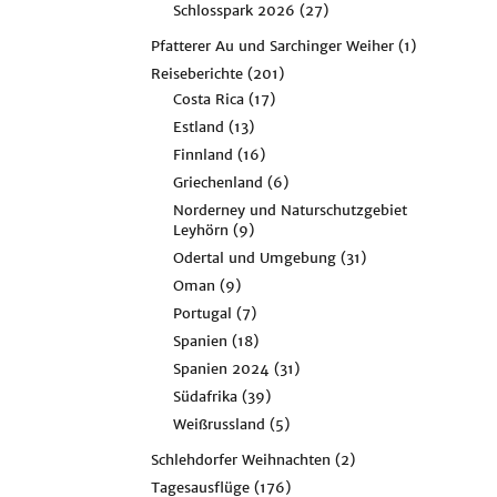
Schlosspark 2026
(27)
Pfatterer Au und Sarchinger Weiher
(1)
Reiseberichte
(201)
Costa Rica
(17)
Estland
(13)
Finnland
(16)
Griechenland
(6)
Norderney und Naturschutzgebiet
Leyhörn
(9)
Odertal und Umgebung
(31)
Oman
(9)
Portugal
(7)
Spanien
(18)
Spanien 2024
(31)
Südafrika
(39)
Weißrussland
(5)
Schlehdorfer Weihnachten
(2)
Tagesausflüge
(176)