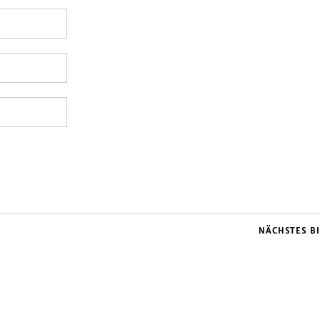
NÄCHSTES B