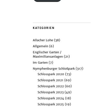
KATEGORIEN
Allacher Lohe
(38)
Allgemein
(6)
Englischer Garten /
Maximiliansanlagen
(21)
Im Garten
(7)
Nymphenburger Schloßpark
(317)
Schlosspark 2020
(73)
Schlosspark 2021
(69)
Schlosspark 2022
(60)
Schlosspark 2023
(49)
Schlosspark 2024
(18)
Schlosspark 2025
(19)