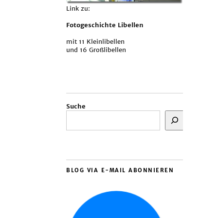
Link zu:
Fotogeschichte Libellen
mit 11 Kleinlibellen
und 16 Großlibellen
Suche
BLOG VIA E-MAIL ABONNIEREN