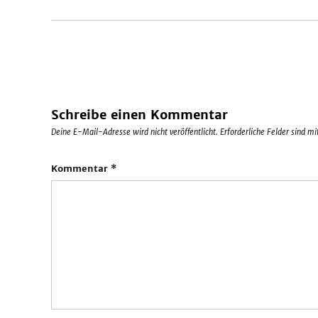
Schreibe einen Kommentar
Deine E-Mail-Adresse wird nicht veröffentlicht.
Erforderliche Felder sind m
Kommentar
*