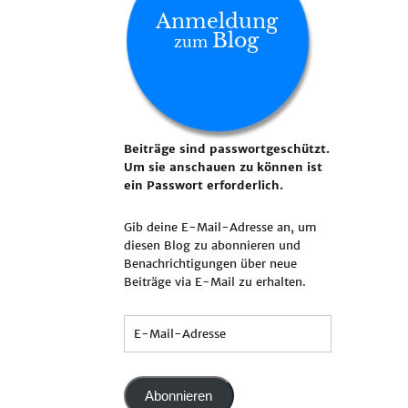
Anmeldung
Blog
zum
Beiträge sind passwortgeschützt.
Um sie anschauen zu können ist
ein Passwort erforderlich.
Gib deine E-Mail-Adresse an, um
diesen Blog zu abonnieren und
Benachrichtigungen über neue
Beiträge via E-Mail zu erhalten.
Abonnieren