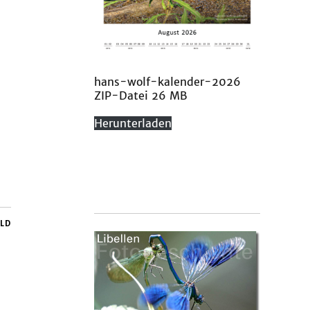
hans-wolf-kalender-2026
ZIP-Datei 26 MB
Herunterladen
ILD