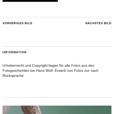
VORHERIGES BILD
NÄCHSTES BILD
INFORMATION
Urheberrecht und Copyright liegen für alle Fotos aus den
Fotogeschichten bei Hans Wolf. Erwerb von Fotos nur nach
Rücksprache.