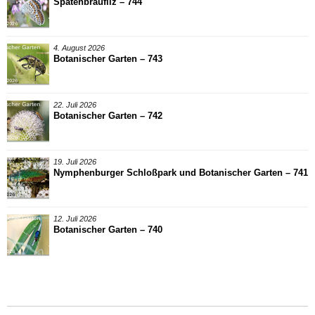
Spatenbräufilz – 744
4. August 2026
Botanischer Garten – 743
22. Juli 2026
Botanischer Garten – 742
19. Juli 2026
Nymphenburger Schloßpark und Botanischer Garten – 741
12. Juli 2026
Botanischer Garten – 740