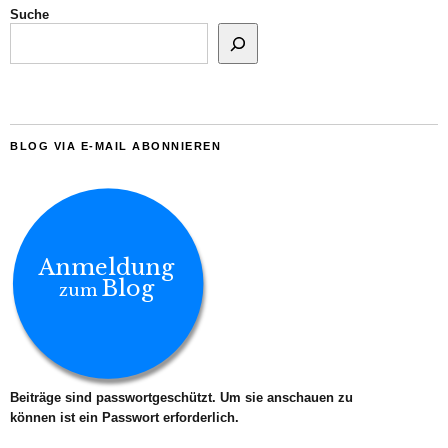
Suche
BLOG VIA E-MAIL ABONNIEREN
Anmeldung
Blog
zum
Beiträge sind passwortgeschützt. Um sie anschauen zu
können ist ein Passwort erforderlich.