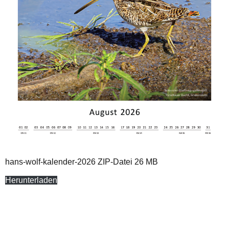
hans-wolf-kalender-2026 ZIP-Datei 26 MB
Herunterladen