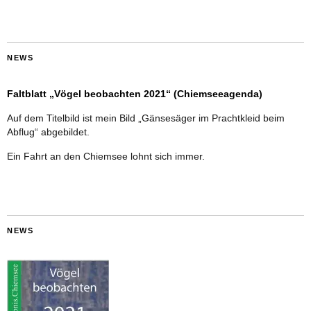
NEWS
Faltblatt „Vögel beobachten 2021“ (Chiemseeagenda)
Auf dem Titelbild ist mein Bild „Gänsesäger im Prachtkleid beim
Abflug“ abgebildet.
Ein Fahrt an den Chiemsee lohnt sich immer.
NEWS