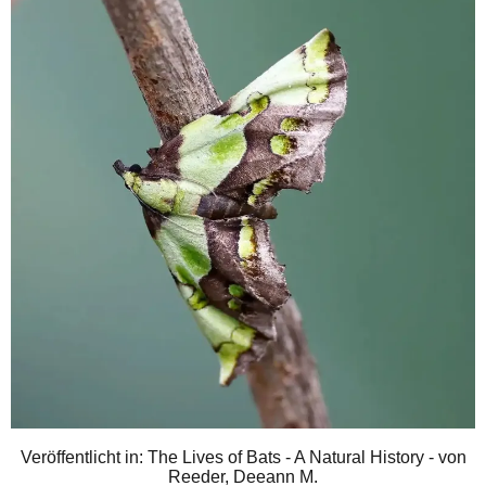
Veröffentlicht in: The Lives of Bats - A Natural History - von
Reeder, Deeann M.