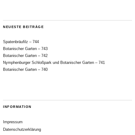
NEUESTE BEITRÄGE
Spatenbräufilz – 744
Botanischer Garten – 743
Botanischer Garten – 742
Nymphenburger Schloßpark und Botanischer Garten – 741
Botanischer Garten – 740
INFORMATION
Impressum
Datenschutzerklärung