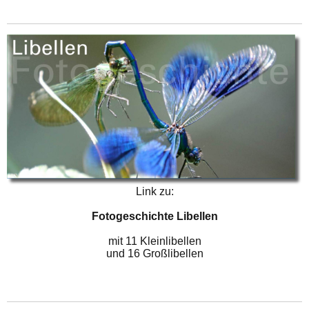
Link zu:
Fotogeschichte Libellen
mit 11 Kleinlibellen
und 16 Großlibellen