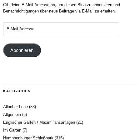
Gib deine E-Mail-Adresse an, um diesen Blog zu abonnieren und
Benachrichtigungen über neue Beiträge via E-Mail zu erhalten.
Abonnieren
KATEGORIEN
Allacher Lohe
(38)
Allgemein
(6)
Englischer Garten / Maximiliansanlagen
(21)
Im Garten
(7)
Nymphenburger Schloßpark
(316)