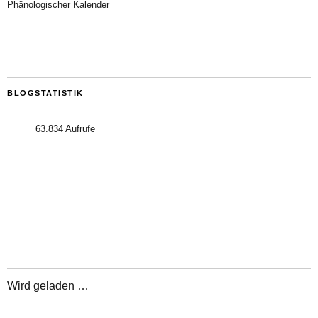
Phänologischer Kalender
BLOGSTATISTIK
63.834 Aufrufe
Wird geladen …