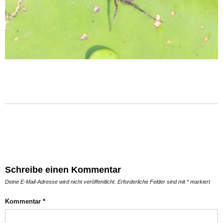
Schreibe einen Kommentar
Deine E-Mail-Adresse wird nicht veröffentlicht.
Erforderliche Felder sind mit
*
markiert
Kommentar
*