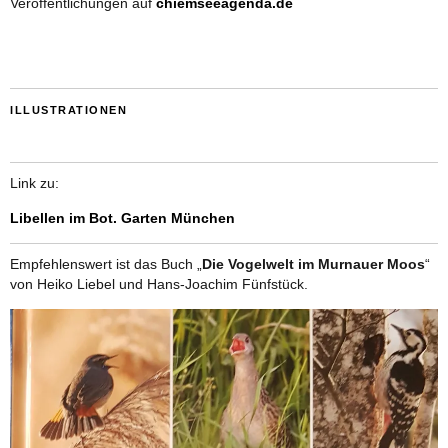
Veröffentlichungen auf
chiemseeagenda.de
ILLUSTRATIONEN
Link zu:
Libellen im Bot. Garten München
Empfehlenswert ist das Buch „
Die Vogelwelt im Murnauer Moos
“
von Heiko Liebel und Hans-Joachim Fünfstück.