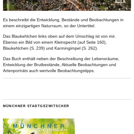
Es beschreibt die Entwicklung, Bestände und Beobachtungen in
einem einzigartigen Naturraum, so der Untertitel.
Das Blaukehlchen links oben auf dem Umschlag ist von mir.
Ebenso ein Bild von einem Kleinspecht (auf Seite 160),
Blaukehlchen (S. 239) und Karmingimpel (S. 262).
Das Buch enthält neben der Beschreibung der Lebensräume,
Entwicklung der Brutbestände, Aktuelle Beobachtungen und
Artenporträts auch wertvolle Beobachtungstipps.
MÜNCHNER STADTGEZWITSCHER