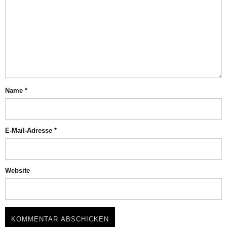
Name
*
E-Mail-Adresse
*
Website