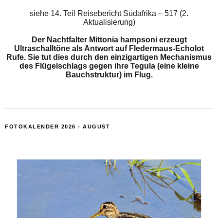
siehe
14. Teil Reisebericht Südafrika – 517 (2.
Aktualisierung)
Der Nachtfalter Mittonia hampsoni erzeugt
Ultraschalltöne als Antwort auf Fledermaus-Echolot
Rufe. Sie tut dies durch den einzigartigen Mechanismus
des Flügelschlags gegen ihre Tegula (eine kleine
Bauchstruktur) im Flug.
FOTOKALENDER 2026 - AUGUST