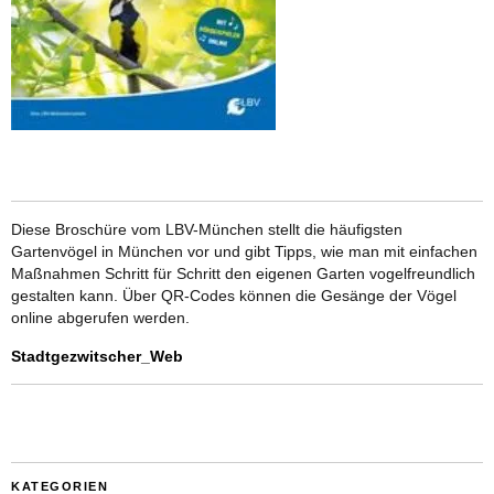
Diese Broschüre vom LBV-München stellt die häufigsten
Gartenvögel in München vor und gibt Tipps, wie man mit einfachen
Maßnahmen Schritt für Schritt den eigenen Garten vogelfreundlich
gestalten kann. Über QR-Codes können die Gesänge der Vögel
online abgerufen werden.
Stadtgezwitscher_Web
KATEGORIEN