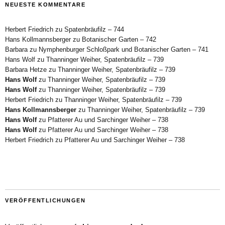
NEUESTE KOMMENTARE
Herbert Friedrich
zu
Spatenbräufilz – 744
Hans Kollmannsberger
zu
Botanischer Garten – 742
Barbara
zu
Nymphenburger Schloßpark und Botanischer Garten – 741
Hans Wolf
zu
Thanninger Weiher, Spatenbräufilz – 739
Barbara Hetze
zu
Thanninger Weiher, Spatenbräufilz – 739
Hans Wolf
zu
Thanninger Weiher, Spatenbräufilz – 739
Hans Wolf
zu
Thanninger Weiher, Spatenbräufilz – 739
Herbert Friedrich
zu
Thanninger Weiher, Spatenbräufilz – 739
Hans Kollmannsberger
zu
Thanninger Weiher, Spatenbräufilz – 739
Hans Wolf
zu
Pfatterer Au und Sarchinger Weiher – 738
Hans Wolf
zu
Pfatterer Au und Sarchinger Weiher – 738
Herbert Friedrich
zu
Pfatterer Au und Sarchinger Weiher – 738
VERÖFFENTLICHUNGEN