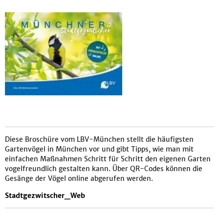
Diese Broschüre vom LBV-München stellt die häufigsten
Gartenvögel in München vor und gibt Tipps, wie man mit
einfachen Maßnahmen Schritt für Schritt den eigenen Garten
vogelfreundlich gestalten kann. Über QR-Codes können die
Gesänge der Vögel online abgerufen werden.
Stadtgezwitscher_Web