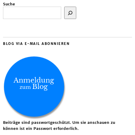
Suche
BLOG VIA E-MAIL ABONNIEREN
Anmeldung
Blog
zum
Beiträge sind passwortgeschützt. Um sie anschauen zu
können ist ein Passwort erforderlich.