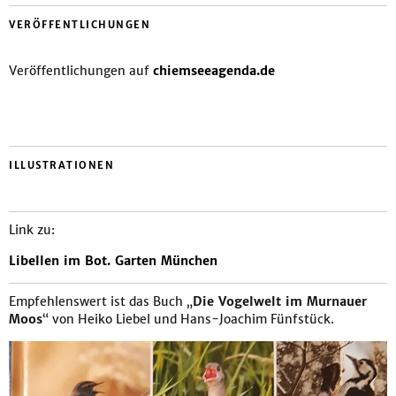
VERÖFFENTLICHUNGEN
Veröffentlichungen auf
chiemseeagenda.de
ILLUSTRATIONEN
Link zu:
Libellen im Bot. Garten München
Empfehlenswert ist das Buch „
Die Vogelwelt im Murnauer
Moos
“ von Heiko Liebel und Hans-Joachim Fünfstück.