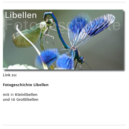
Link zu:
Fotogeschichte Libellen
mit 11 Kleinlibellen
und 16 Großlibellen