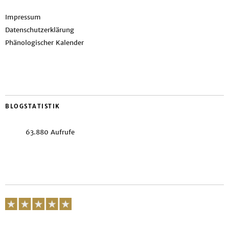
Impressum
Datenschutzerklärung
Phänologischer Kalender
BLOGSTATISTIK
63.880 Aufrufe