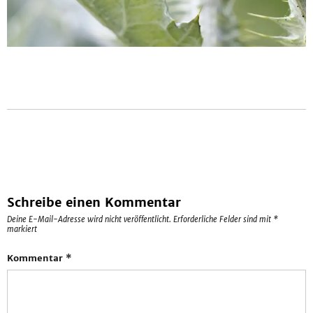
Schreibe einen Kommentar
Deine E-Mail-Adresse wird nicht veröffentlicht.
Erforderliche Felder sind mit
*
markiert
Kommentar
*