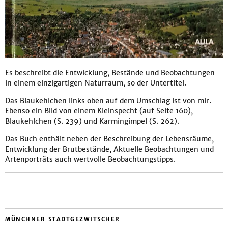
Es beschreibt die Entwicklung, Bestände und Beobachtungen
in einem einzigartigen Naturraum, so der Untertitel.
Das Blaukehlchen links oben auf dem Umschlag ist von mir.
Ebenso ein Bild von einem Kleinspecht (auf Seite 160),
Blaukehlchen (S. 239) und Karmingimpel (S. 262).
Das Buch enthält neben der Beschreibung der Lebensräume,
Entwicklung der Brutbestände, Aktuelle Beobachtungen und
Artenporträts auch wertvolle Beobachtungstipps.
MÜNCHNER STADTGEZWITSCHER