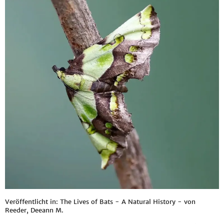
Veröffentlicht in: The Lives of Bats - A Natural History - von
Reeder, Deeann M.