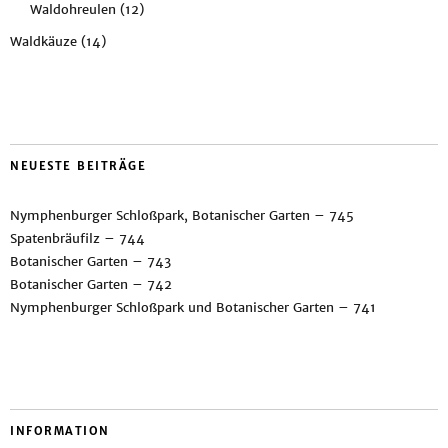
Waldohreulen
(12)
Waldkäuze
(14)
NEUESTE BEITRÄGE
Nymphenburger Schloßpark, Botanischer Garten – 745
Spatenbräufilz – 744
Botanischer Garten – 743
Botanischer Garten – 742
Nymphenburger Schloßpark und Botanischer Garten – 741
INFORMATION