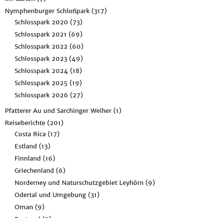
Nymphenburger Schloßpark
(317)
Schlosspark 2020
(73)
Schlosspark 2021
(69)
Schlosspark 2022
(60)
Schlosspark 2023
(49)
Schlosspark 2024
(18)
Schlosspark 2025
(19)
Schlosspark 2026
(27)
Pfatterer Au und Sarchinger Weiher
(1)
Reiseberichte
(201)
Costa Rica
(17)
Estland
(13)
Finnland
(16)
Griechenland
(6)
Norderney und Naturschutzgebiet Leyhörn
(9)
Odertal und Umgebung
(31)
Oman
(9)