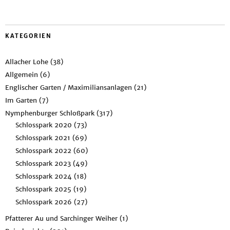
KATEGORIEN
Allacher Lohe
(38)
Allgemein
(6)
Englischer Garten / Maximiliansanlagen
(21)
Im Garten
(7)
Nymphenburger Schloßpark
(317)
Schlosspark 2020
(73)
Schlosspark 2021
(69)
Schlosspark 2022
(60)
Schlosspark 2023
(49)
Schlosspark 2024
(18)
Schlosspark 2025
(19)
Schlosspark 2026
(27)
Pfatterer Au und Sarchinger Weiher
(1)