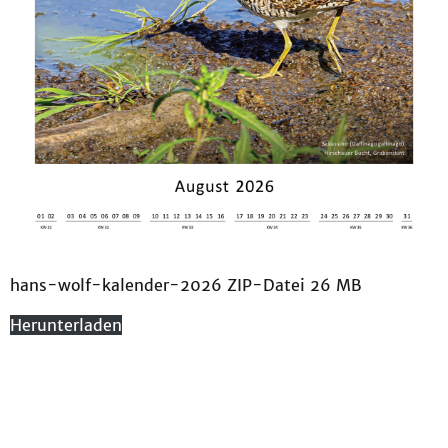
hans-wolf-kalender-2026 ZIP-Datei 26 MB
Herunterladen