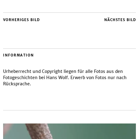
VORHERIGES BILD
NÄCHSTES BILD
INFORMATION
Urheberrecht und Copyright liegen für alle Fotos aus den
Fotogeschichten bei Hans Wolf. Erwerb von Fotos nur nach
Rücksprache.