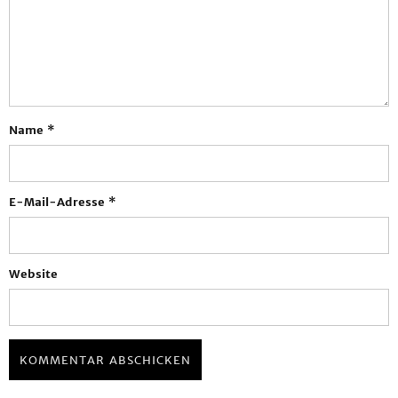
Name
*
E-Mail-Adresse
*
Website