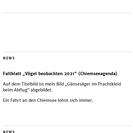
NEWS
Faltblatt „Vögel beobachten 2021“ (Chiemseeagenda)
Auf dem Titelbild ist mein Bild „Gänsesäger im Prachtkleid
beim Abflug“ abgebildet.
Ein Fahrt an den Chiemsee lohnt sich immer.
NEWS