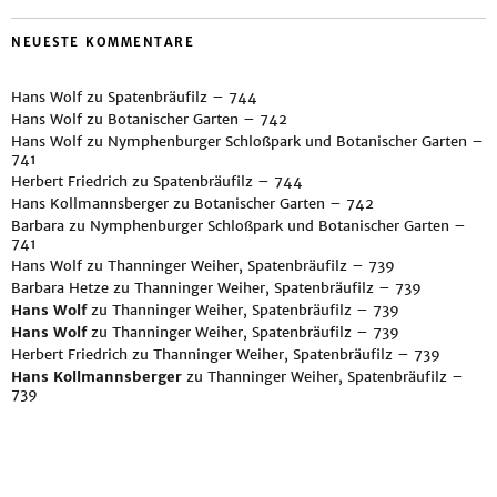
NEUESTE KOMMENTARE
Hans Wolf
zu
Spatenbräufilz – 744
Hans Wolf
zu
Botanischer Garten – 742
Hans Wolf
zu
Nymphenburger Schloßpark und Botanischer Garten –
741
Herbert Friedrich
zu
Spatenbräufilz – 744
Hans Kollmannsberger
zu
Botanischer Garten – 742
Barbara
zu
Nymphenburger Schloßpark und Botanischer Garten –
741
Hans Wolf
zu
Thanninger Weiher, Spatenbräufilz – 739
Barbara Hetze
zu
Thanninger Weiher, Spatenbräufilz – 739
Hans Wolf
zu
Thanninger Weiher, Spatenbräufilz – 739
Hans Wolf
zu
Thanninger Weiher, Spatenbräufilz – 739
Herbert Friedrich
zu
Thanninger Weiher, Spatenbräufilz – 739
Hans Kollmannsberger
zu
Thanninger Weiher, Spatenbräufilz –
739