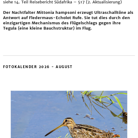
siehe
14. Teil Reisebericht Südafrika – 517 (2. Aktualisierung)
Der Nachtfalter Mittonia hampsoni erzeugt Ultraschalltöne als
Antwort auf Fledermaus-Echolot Rufe. Sie tut dies durch den
einzigartigen Mechanismus des Flügelschlags gegen ihre
Tegula (eine kleine Bauchstruktur) im Flug.
FOTOKALENDER 2026 - AUGUST