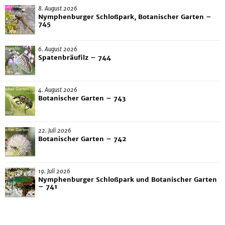
8. August 2026
Nymphenburger Schloßpark, Botanischer Garten –
745
6. August 2026
Spatenbräufilz – 744
4. August 2026
Botanischer Garten – 743
22. Juli 2026
Botanischer Garten – 742
19. Juli 2026
Nymphenburger Schloßpark und Botanischer Garten
– 741