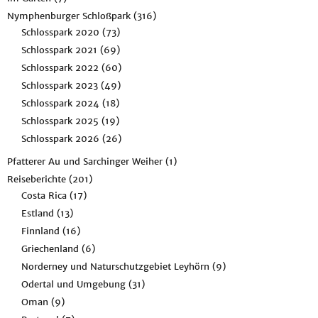
Nymphenburger Schloßpark
(316)
Schlosspark 2020
(73)
Schlosspark 2021
(69)
Schlosspark 2022
(60)
Schlosspark 2023
(49)
Schlosspark 2024
(18)
Schlosspark 2025
(19)
Schlosspark 2026
(26)
Pfatterer Au und Sarchinger Weiher
(1)
Reiseberichte
(201)
Costa Rica
(17)
Estland
(13)
Finnland
(16)
Griechenland
(6)
Norderney und Naturschutzgebiet Leyhörn
(9)
Odertal und Umgebung
(31)
Oman
(9)