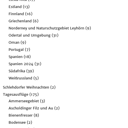
Estland
(13)
Finnland
(16)
Griechenland
(6)
Norderney und Naturschutzgebiet Leyhörn
(9)
Odertal und Umgebung
(31)
Oman
(9)
Portugal
(7)
Spanien
(18)
Spanien 2024
(31)
Südafrika
(39)
Weißrussland
(5)
Schlehdorfer Weihnachten
(2)
Tagesausflüge
(175)
Ammerseegebiet
(3)
Ascholdinger Filz und Au
(2)
Bienenfresser
(8)
Bodensee
(2)