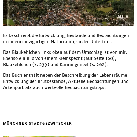
Es beschreibt die Entwicklung, Bestände und Beobachtungen
in einem einzigartigen Naturraum, so der Untertitel.
Das Blaukehlchen links oben auf dem Umschlag ist von mir.
Ebenso ein Bild von einem Kleinspecht (auf Seite 160),
Blaukehlchen (S. 239) und Karmingimpel (S. 262).
Das Buch enthält neben der Beschreibung der Lebensräume,
Entwicklung der Brutbestände, Aktuelle Beobachtungen und
Artenporträts auch wertvolle Beobachtungstipps.
MÜNCHNER STADTGEZWITSCHER