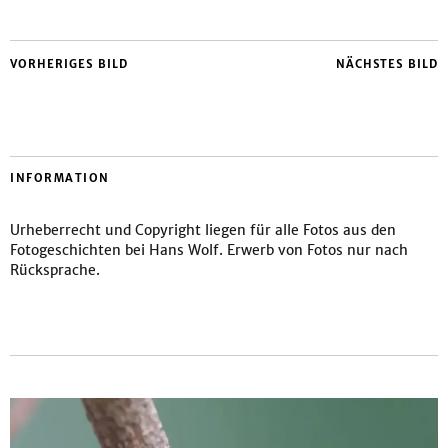
VORHERIGES BILD
NÄCHSTES BILD
INFORMATION
Urheberrecht und Copyright liegen für alle Fotos aus den
Fotogeschichten bei Hans Wolf. Erwerb von Fotos nur nach
Rücksprache.