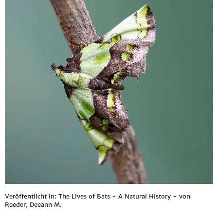
Veröffentlicht in: The Lives of Bats - A Natural History - von
Reeder, Deeann M.