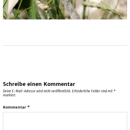
Schreibe einen Kommentar
Deine E-Mail-Adresse wird nicht veröffentlicht.
Erforderliche Felder sind mit
*
markiert
Kommentar
*