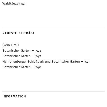
Waldkäuze
(14)
NEUESTE BEITRÄGE
(kein Titel)
Botanischer Garten – 743
Botanischer Garten – 742
Nymphenburger Schloßpark und Botanischer Garten – 741
Botanischer Garten – 740
INFORMATION