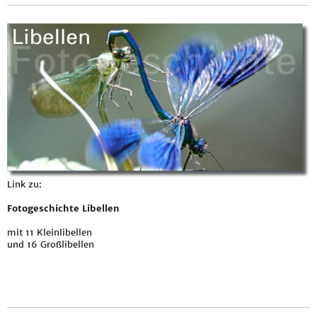
Link zu:
Fotogeschichte Libellen
mit 11 Kleinlibellen
und 16 Großlibellen