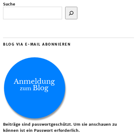
Suche
BLOG VIA E-MAIL ABONNIEREN
Anmeldung
Blog
zum
Beiträge sind passwortgeschützt. Um sie anschauen zu
können ist ein Passwort erforderlich.