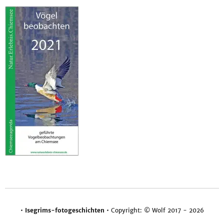
•
Isegrims-fotogeschichten
• Copyright: © Wolf 2017 - 2026