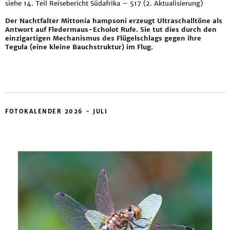
siehe
14. Teil Reisebericht Südafrika – 517 (2. Aktualisierung)
Der Nachtfalter Mittonia hampsoni erzeugt Ultraschalltöne als
Antwort auf Fledermaus-Echolot Rufe. Sie tut dies durch den
einzigartigen Mechanismus des Flügelschlags gegen ihre
Tegula (eine kleine Bauchstruktur) im Flug.
FOTOKALENDER 2026 - JULI