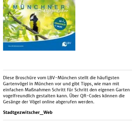
Diese Broschüre vom LBV-München stellt die häufigsten
Gartenvögel in München vor und gibt Tipps, wie man mit
einfachen Maßnahmen Schritt für Schritt den eigenen Garten
vogelfreundlich gestalten kann. Über QR-Codes können die
Gesänge der Vögel online abgerufen werden.
Stadtgezwitscher_Web