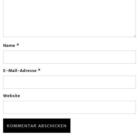
Name
*
E-Mail-Adresse
*
Website