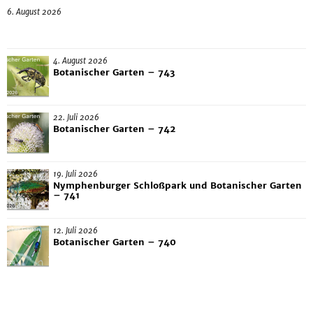
6. August 2026
4. August 2026
Botanischer Garten – 743
22. Juli 2026
Botanischer Garten – 742
19. Juli 2026
Nymphenburger Schloßpark und Botanischer Garten
– 741
12. Juli 2026
Botanischer Garten – 740