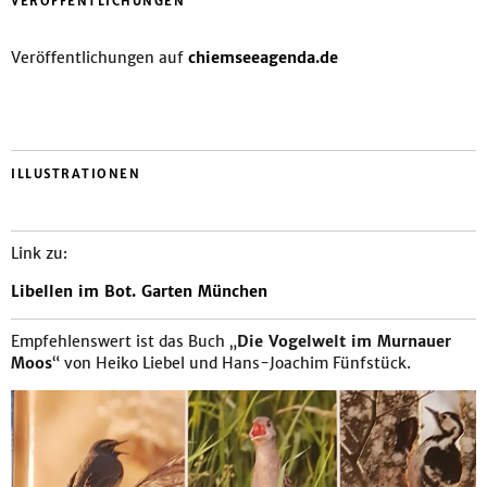
VERÖFFENTLICHUNGEN
Veröffentlichungen auf
chiemseeagenda.de
ILLUSTRATIONEN
Link zu:
Libellen im Bot. Garten München
Empfehlenswert ist das Buch „
Die Vogelwelt im Murnauer
Moos
“ von Heiko Liebel und Hans-Joachim Fünfstück.