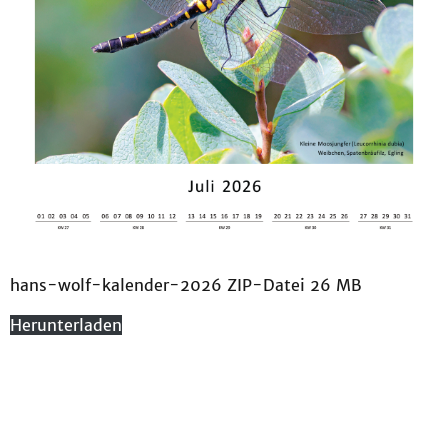
hans-wolf-kalender-2026 ZIP-Datei 26 MB
Herunterladen