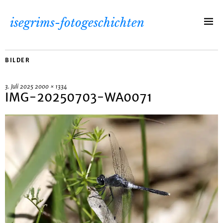
isegrims-fotogeschichten
BILDER
3. Juli 2025
2000 × 1334
IMG-20250703-WA0071