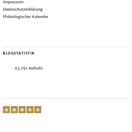
Impressum
Datenschutzerklärung
Phänologischer Kalender
BLOGSTATISTIK
63.791 Aufrufe