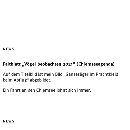
NEWS
Faltblatt „Vögel beobachten 2021“ (Chiemseeagenda)
Auf dem Titelbild ist mein Bild „Gänsesäger im Prachtkleid
beim Abflug“ abgebildet.
Ein Fahrt an den Chiemsee lohnt sich immer.
NEWS