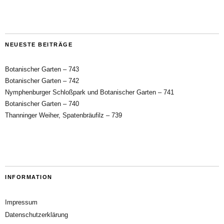
NEUESTE BEITRÄGE
Botanischer Garten – 743
Botanischer Garten – 742
Nymphenburger Schloßpark und Botanischer Garten – 741
Botanischer Garten – 740
Thanninger Weiher, Spatenbräufilz – 739
INFORMATION
Impressum
Datenschutzerklärung