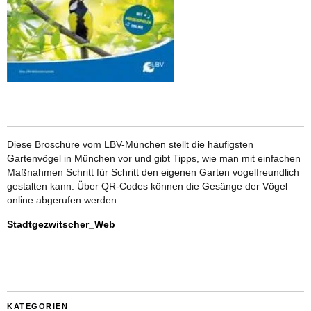
Diese Broschüre vom LBV-München stellt die häufigsten
Gartenvögel in München vor und gibt Tipps, wie man mit einfachen
Maßnahmen Schritt für Schritt den eigenen Garten vogelfreundlich
gestalten kann. Über QR-Codes können die Gesänge der Vögel
online abgerufen werden.
Stadtgezwitscher_Web
KATEGORIEN