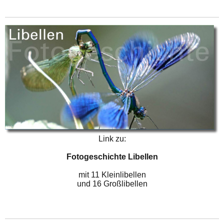
Link zu:
Fotogeschichte Libellen
mit 11 Kleinlibellen
und 16 Großlibellen