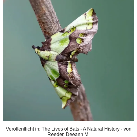
Veröffentlicht in: The Lives of Bats - A Natural History - von
Reeder, Deeann M.