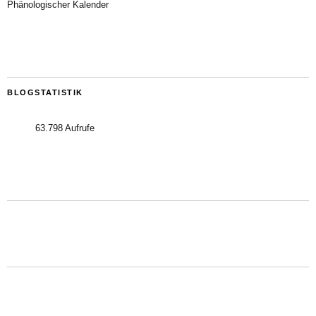
Phänologischer Kalender
BLOGSTATISTIK
63.798 Aufrufe