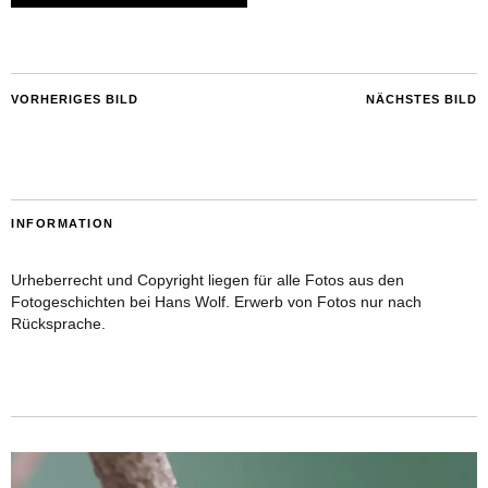
VORHERIGES BILD
NÄCHSTES BILD
INFORMATION
Urheberrecht und Copyright liegen für alle Fotos aus den
Fotogeschichten bei Hans Wolf. Erwerb von Fotos nur nach
Rücksprache.