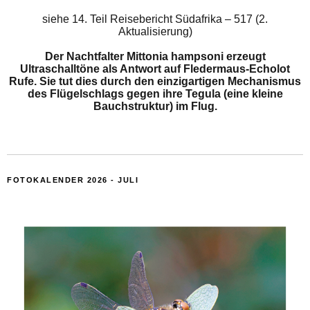
siehe
14. Teil Reisebericht Südafrika – 517 (2.
Aktualisierung)
Der Nachtfalter Mittonia hampsoni erzeugt
Ultraschalltöne als Antwort auf Fledermaus-Echolot
Rufe. Sie tut dies durch den einzigartigen Mechanismus
des Flügelschlags gegen ihre Tegula (eine kleine
Bauchstruktur) im Flug.
FOTOKALENDER 2026 - JULI