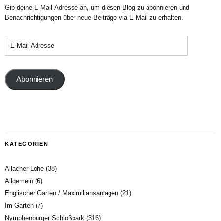
Gib deine E-Mail-Adresse an, um diesen Blog zu abonnieren und
Benachrichtigungen über neue Beiträge via E-Mail zu erhalten.
Abonnieren
KATEGORIEN
Allacher Lohe
(38)
Allgemein
(6)
Englischer Garten / Maximiliansanlagen
(21)
Im Garten
(7)
Nymphenburger Schloßpark
(316)