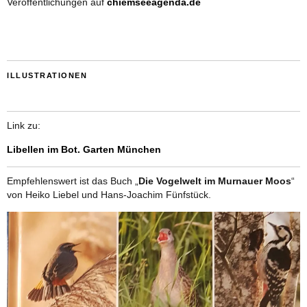
Veröffentlichungen auf
chiemseeagenda.de
ILLUSTRATIONEN
Link zu:
Libellen im Bot. Garten München
Empfehlenswert ist das Buch „
Die Vogelwelt im Murnauer Moos
“
von Heiko Liebel und Hans-Joachim Fünfstück.