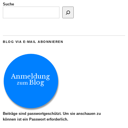
Suche
BLOG VIA E-MAIL ABONNIEREN
Anmeldung
Blog
zum
Beiträge sind passwortgeschützt. Um sie anschauen zu
können ist ein Passwort erforderlich.