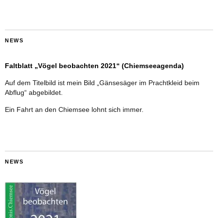
NEWS
Faltblatt „Vögel beobachten 2021“ (Chiemseeagenda)
Auf dem Titelbild ist mein Bild „Gänsesäger im Prachtkleid beim
Abflug“ abgebildet.
Ein Fahrt an den Chiemsee lohnt sich immer.
NEWS