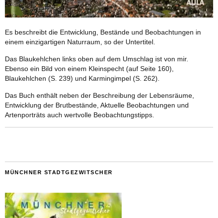
Es beschreibt die Entwicklung, Bestände und Beobachtungen in
einem einzigartigen Naturraum, so der Untertitel.
Das Blaukehlchen links oben auf dem Umschlag ist von mir.
Ebenso ein Bild von einem Kleinspecht (auf Seite 160),
Blaukehlchen (S. 239) und Karmingimpel (S. 262).
Das Buch enthält neben der Beschreibung der Lebensräume,
Entwicklung der Brutbestände, Aktuelle Beobachtungen und
Artenporträts auch wertvolle Beobachtungstipps.
MÜNCHNER STADTGEZWITSCHER