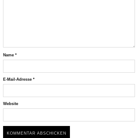
Name
*
E-Mail-Adresse
*
Website