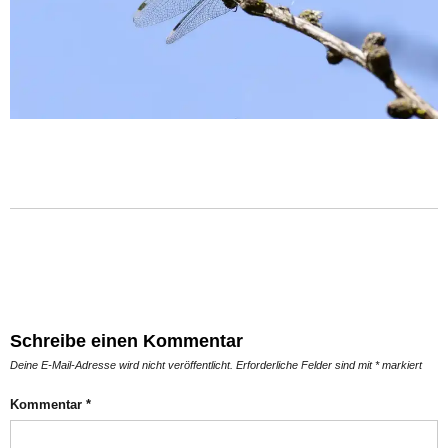
Schreibe einen Kommentar
Deine E-Mail-Adresse wird nicht veröffentlicht.
Erforderliche Felder sind mit
*
markiert
Kommentar
*