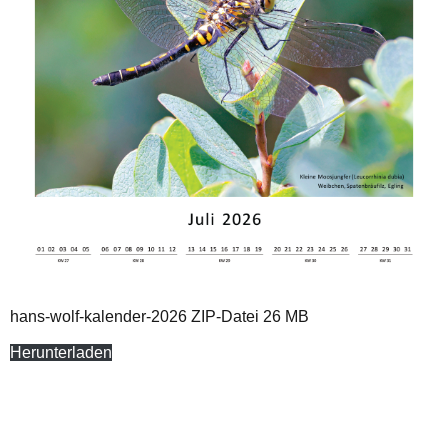
hans-wolf-kalender-2026 ZIP-Datei 26 MB
Herunterladen