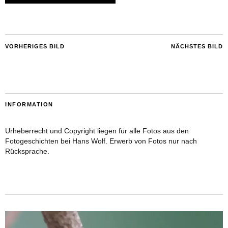
VORHERIGES BILD
NÄCHSTES BILD
INFORMATION
Urheberrecht und Copyright liegen für alle Fotos aus den
Fotogeschichten bei Hans Wolf. Erwerb von Fotos nur nach
Rücksprache.