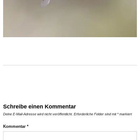
Schreibe einen Kommentar
Deine E-Mail-Adresse wird nicht veröffentlicht.
Erforderliche Felder sind mit
*
markiert
Kommentar
*