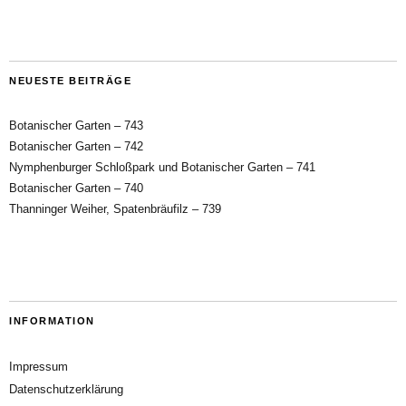
NEUESTE BEITRÄGE
Botanischer Garten – 743
Botanischer Garten – 742
Nymphenburger Schloßpark und Botanischer Garten – 741
Botanischer Garten – 740
Thanninger Weiher, Spatenbräufilz – 739
INFORMATION
Impressum
Datenschutzerklärung