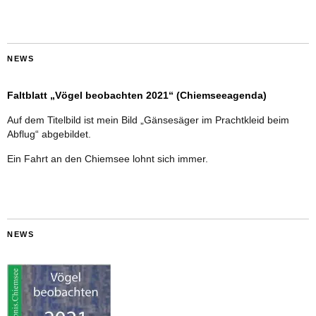
NEWS
Faltblatt „Vögel beobachten 2021“ (Chiemseeagenda)
Auf dem Titelbild ist mein Bild „Gänsesäger im Prachtkleid beim
Abflug“ abgebildet.
Ein Fahrt an den Chiemsee lohnt sich immer.
NEWS