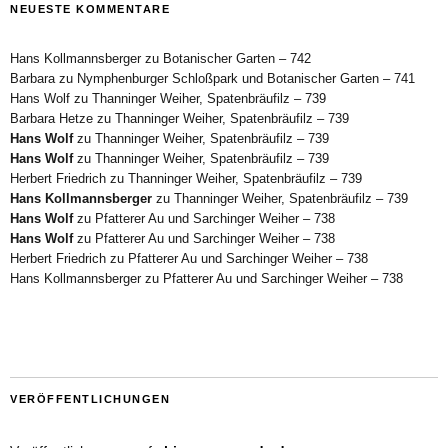
NEUESTE KOMMENTARE
Hans Kollmannsberger
zu
Botanischer Garten – 742
Barbara
zu
Nymphenburger Schloßpark und Botanischer Garten – 741
Hans Wolf
zu
Thanninger Weiher, Spatenbräufilz – 739
Barbara Hetze
zu
Thanninger Weiher, Spatenbräufilz – 739
Hans Wolf
zu
Thanninger Weiher, Spatenbräufilz – 739
Hans Wolf
zu
Thanninger Weiher, Spatenbräufilz – 739
Herbert Friedrich
zu
Thanninger Weiher, Spatenbräufilz – 739
Hans Kollmannsberger
zu
Thanninger Weiher, Spatenbräufilz – 739
Hans Wolf
zu
Pfatterer Au und Sarchinger Weiher – 738
Hans Wolf
zu
Pfatterer Au und Sarchinger Weiher – 738
Herbert Friedrich
zu
Pfatterer Au und Sarchinger Weiher – 738
Hans Kollmannsberger
zu
Pfatterer Au und Sarchinger Weiher – 738
VERÖFFENTLICHUNGEN