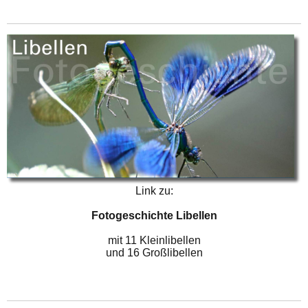
Link zu:
Fotogeschichte Libellen
mit 11 Kleinlibellen
und 16 Großlibellen