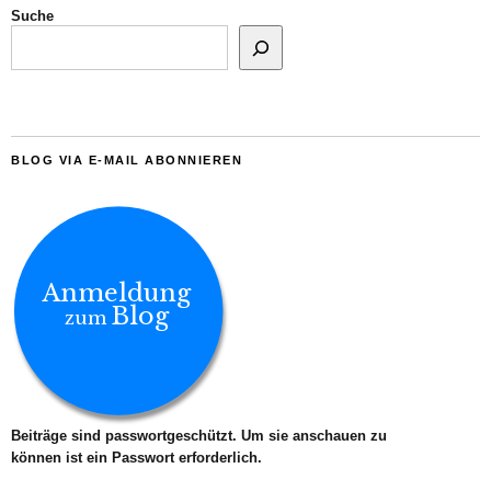
Suche
BLOG VIA E-MAIL ABONNIEREN
Anmeldung
Blog
zum
Beiträge sind passwortgeschützt. Um sie anschauen zu
können ist ein Passwort erforderlich.