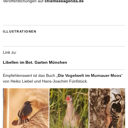
Veröffentlichungen auf
chiemseeagenda.de
ILLUSTRATIONEN
Link zu:
Libellen im Bot. Garten München
Empfehlenswert ist das Buch „
Die Vogelwelt im Murnauer Moos
“
von Heiko Liebel und Hans-Joachim Fünfstück.