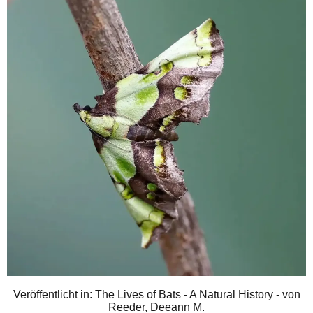
Veröffentlicht in: The Lives of Bats - A Natural History - von
Reeder, Deeann M.