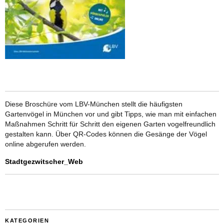
Diese Broschüre vom LBV-München stellt die häufigsten
Gartenvögel in München vor und gibt Tipps, wie man mit einfachen
Maßnahmen Schritt für Schritt den eigenen Garten vogelfreundlich
gestalten kann. Über QR-Codes können die Gesänge der Vögel
online abgerufen werden.
Stadtgezwitscher_Web
KATEGORIEN