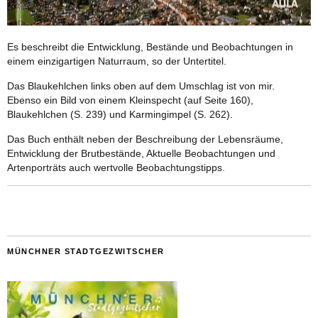
Es beschreibt die Entwicklung, Bestände und Beobachtungen in
einem einzigartigen Naturraum, so der Untertitel.
Das Blaukehlchen links oben auf dem Umschlag ist von mir.
Ebenso ein Bild von einem Kleinspecht (auf Seite 160),
Blaukehlchen (S. 239) und Karmingimpel (S. 262).
Das Buch enthält neben der Beschreibung der Lebensräume,
Entwicklung der Brutbestände, Aktuelle Beobachtungen und
Artenporträts auch wertvolle Beobachtungstipps.
MÜNCHNER STADTGEZWITSCHER