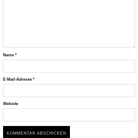
Name
*
E-Mail-Adresse
*
Website