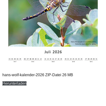
hans-wolf-kalender-2026 ZIP-Datei 26 MB
Herunterladen