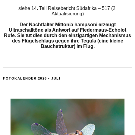
siehe
14. Teil Reisebericht Südafrika – 517 (2.
Aktualisierung)
Der Nachtfalter Mittonia hampsoni erzeugt
Ultraschalltöne als Antwort auf Fledermaus-Echolot
Rufe. Sie tut dies durch den einzigartigen Mechanismus
des Flügelschlags gegen ihre Tegula (eine kleine
Bauchstruktur) im Flug.
FOTOKALENDER 2026 - JULI