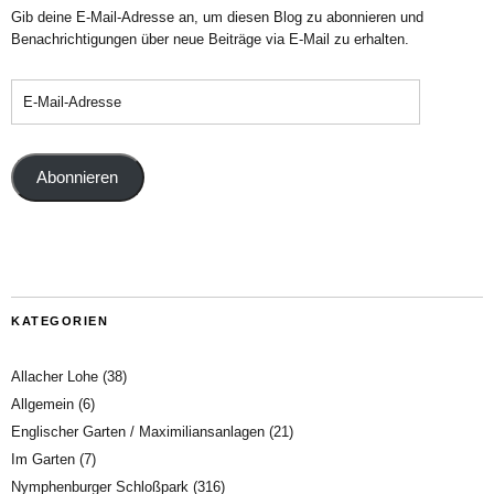
Gib deine E-Mail-Adresse an, um diesen Blog zu abonnieren und
Benachrichtigungen über neue Beiträge via E-Mail zu erhalten.
Abonnieren
KATEGORIEN
Allacher Lohe
(38)
Allgemein
(6)
Englischer Garten / Maximiliansanlagen
(21)
Im Garten
(7)
Nymphenburger Schloßpark
(316)