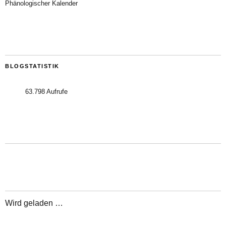
Phänologischer Kalender
BLOGSTATISTIK
63.798 Aufrufe
Wird geladen …