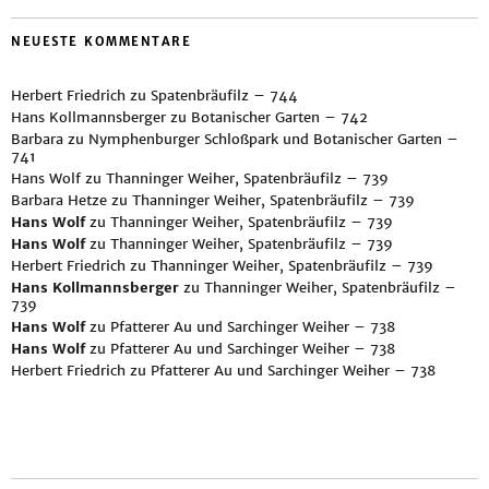
NEUESTE KOMMENTARE
Herbert Friedrich
zu
Spatenbräufilz – 744
Hans Kollmannsberger
zu
Botanischer Garten – 742
Barbara
zu
Nymphenburger Schloßpark und Botanischer Garten –
741
Hans Wolf
zu
Thanninger Weiher, Spatenbräufilz – 739
Barbara Hetze
zu
Thanninger Weiher, Spatenbräufilz – 739
Hans Wolf
zu
Thanninger Weiher, Spatenbräufilz – 739
Hans Wolf
zu
Thanninger Weiher, Spatenbräufilz – 739
Herbert Friedrich
zu
Thanninger Weiher, Spatenbräufilz – 739
Hans Kollmannsberger
zu
Thanninger Weiher, Spatenbräufilz –
739
Hans Wolf
zu
Pfatterer Au und Sarchinger Weiher – 738
Hans Wolf
zu
Pfatterer Au und Sarchinger Weiher – 738
Herbert Friedrich
zu
Pfatterer Au und Sarchinger Weiher – 738