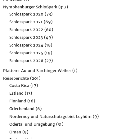
Nymphenburger Schloßpark
(317)
Schlosspark 2020
(73)
Schlosspark 2021
(69)
Schlosspark 2022
(60)
Schlosspark 2023
(49)
Schlosspark 2024
(18)
Schlosspark 2025
(19)
Schlosspark 2026
(27)
Pfatterer Au und Sarchinger Weiher
(1)
Reiseberichte
(201)
Costa Rica
(17)
Estland
(13)
Finnland
(16)
Griechenland
(6)
Norderney und Naturschutzgebiet Leyhörn
(9)
Odertal und Umgebung
(31)
Oman
(9)