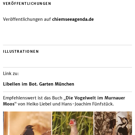
VERÖFFENTLICHUNGEN
Veröffentlichungen auf
chiemseeagenda.de
ILLUSTRATIONEN
Link zu:
Libellen im Bot. Garten München
Empfehlenswert ist das Buch „
Die Vogelwelt im Murnauer
Moos
“ von Heiko Liebel und Hans-Joachim Fünfstück.