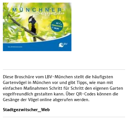
Diese Broschüre vom LBV-München stellt die häufigsten
Gartenvögel in München vor und gibt Tipps, wie man mit
einfachen Maßnahmen Schritt für Schritt den eigenen Garten
vogelfreundlich gestalten kann. Über QR-Codes können die
Gesänge der Vögel online abgerufen werden.
Stadtgezwitscher_Web