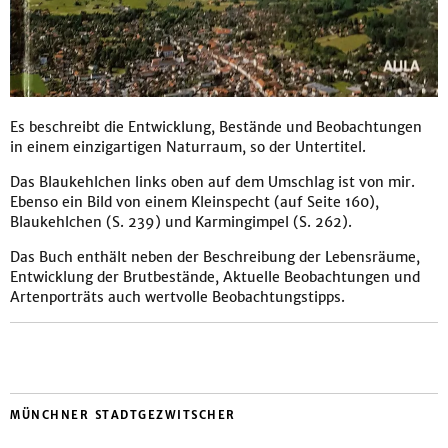
Es beschreibt die Entwicklung, Bestände und Beobachtungen
in einem einzigartigen Naturraum, so der Untertitel.
Das Blaukehlchen links oben auf dem Umschlag ist von mir.
Ebenso ein Bild von einem Kleinspecht (auf Seite 160),
Blaukehlchen (S. 239) und Karmingimpel (S. 262).
Das Buch enthält neben der Beschreibung der Lebensräume,
Entwicklung der Brutbestände, Aktuelle Beobachtungen und
Artenporträts auch wertvolle Beobachtungstipps.
MÜNCHNER STADTGEZWITSCHER