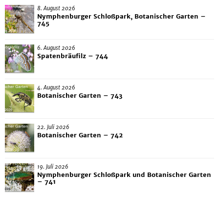
8. August 2026
Nymphenburger Schloßpark, Botanischer Garten –
745
6. August 2026
Spatenbräufilz – 744
4. August 2026
Botanischer Garten – 743
22. Juli 2026
Botanischer Garten – 742
19. Juli 2026
Nymphenburger Schloßpark und Botanischer Garten
– 741