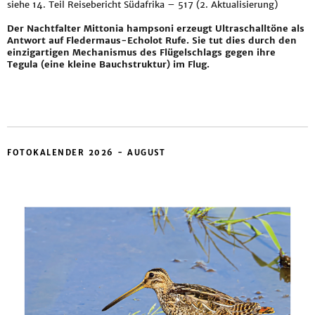
siehe
14. Teil Reisebericht Südafrika – 517 (2. Aktualisierung)
Der Nachtfalter Mittonia hampsoni erzeugt Ultraschalltöne als
Antwort auf Fledermaus-Echolot Rufe. Sie tut dies durch den
einzigartigen Mechanismus des Flügelschlags gegen ihre
Tegula (eine kleine Bauchstruktur) im Flug.
FOTOKALENDER 2026 - AUGUST