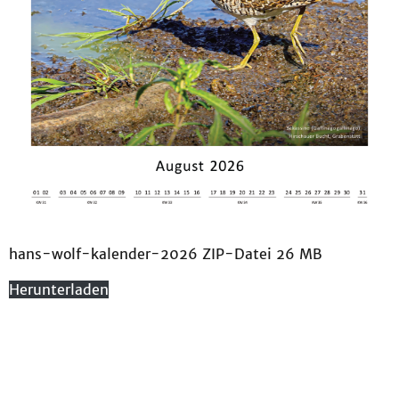
hans-wolf-kalender-2026 ZIP-Datei 26 MB
Herunterladen