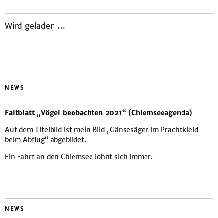
Wird geladen …
NEWS
Faltblatt „Vögel beobachten 2021“ (Chiemseeagenda)
Auf dem Titelbild ist mein Bild „Gänsesäger im Prachtkleid
beim Abflug“ abgebildet.
Ein Fahrt an den Chiemsee lohnt sich immer.
NEWS