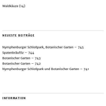
Waldkäuze
(14)
NEUESTE BEITRÄGE
Nymphenburger Schloßpark, Botanischer Garten – 745
Spatenbräufilz – 744
Botanischer Garten – 743
Botanischer Garten – 742
Nymphenburger Schloßpark und Botanischer Garten – 741
INFORMATION