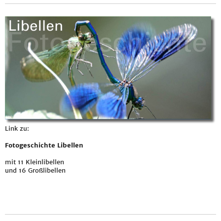
Link zu:
Fotogeschichte Libellen
mit 11 Kleinlibellen
und 16 Großlibellen