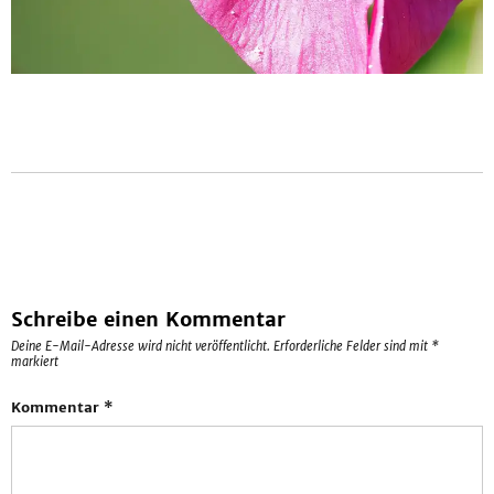
Schreibe einen Kommentar
Deine E-Mail-Adresse wird nicht veröffentlicht.
Erforderliche Felder sind mit
*
markiert
Kommentar
*