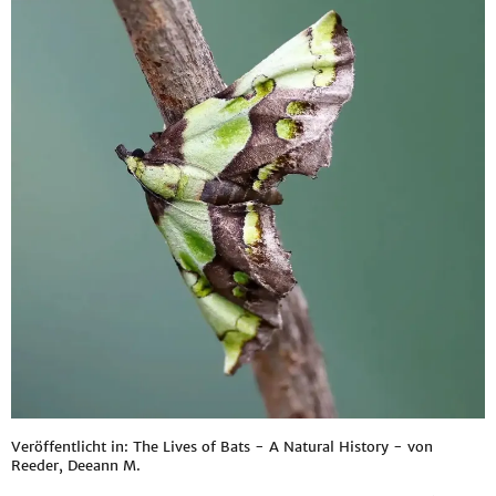
Veröffentlicht in: The Lives of Bats - A Natural History - von
Reeder, Deeann M.