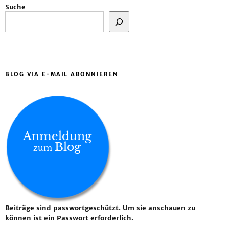
Suche
BLOG VIA E-MAIL ABONNIEREN
Anmeldung
Blog
zum
Beiträge sind passwortgeschützt. Um sie anschauen zu
können ist ein Passwort erforderlich.