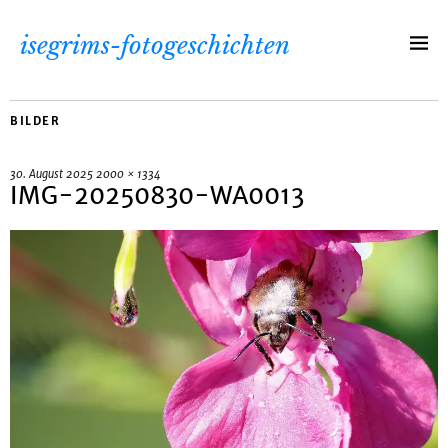
isegrims-fotogeschichten
BILDER
30. August 2025
2000 × 1334
IMG-20250830-WA0013