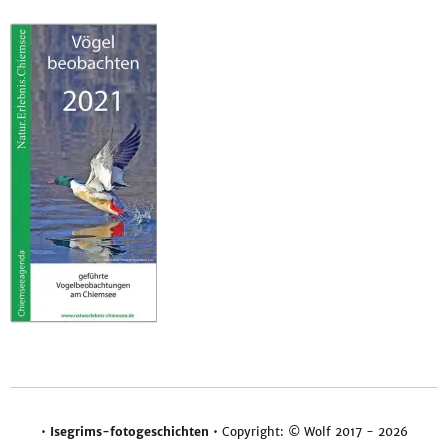
•
Isegrims-fotogeschichten
• Copyright: © Wolf 2017 - 2026