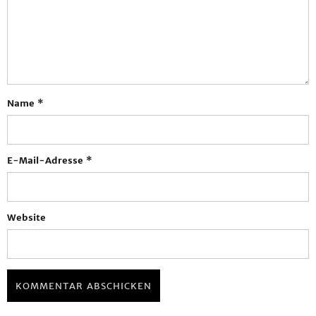
Name
*
E-Mail-Adresse
*
Website