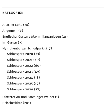
KATEGORIEN
Allacher Lohe
(38)
Allgemein
(6)
Englischer Garten / Maximiliansanlagen
(21)
Im Garten
(7)
Nymphenburger Schloßpark
(317)
Schlosspark 2020
(73)
Schlosspark 2021
(69)
Schlosspark 2022
(60)
Schlosspark 2023
(49)
Schlosspark 2024
(18)
Schlosspark 2025
(19)
Schlosspark 2026
(27)
Pfatterer Au und Sarchinger Weiher
(1)
Reiseberichte
(201)