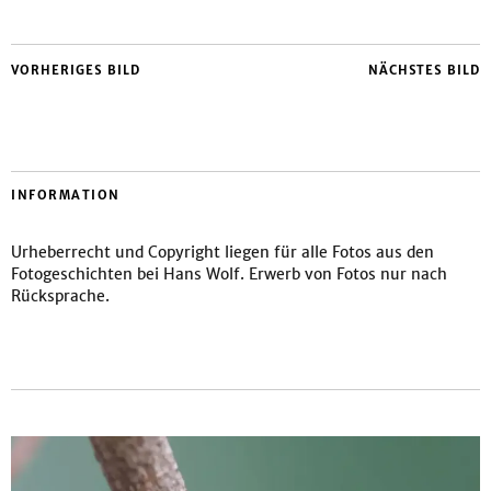
VORHERIGES BILD
NÄCHSTES BILD
INFORMATION
Urheberrecht und Copyright liegen für alle Fotos aus den
Fotogeschichten bei Hans Wolf. Erwerb von Fotos nur nach
Rücksprache.