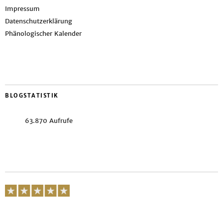
Impressum
Datenschutzerklärung
Phänologischer Kalender
BLOGSTATISTIK
63.870 Aufrufe