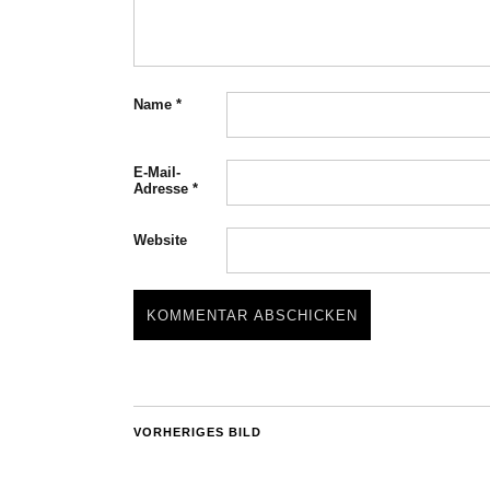
Name
*
E-Mail-
Adresse
*
Website
VORHERIGES BILD