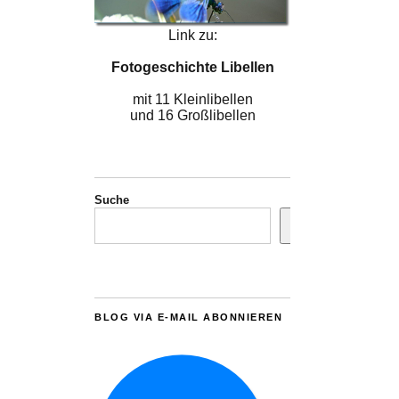
Link zu:
Fotogeschichte Libellen
mit 11 Kleinlibellen
und 16 Großlibellen
Suche
BLOG VIA E-MAIL ABONNIEREN