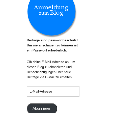
Anmeldung
Blog
zum
Beiträge sind passwortgeschützt.
Um sie anschauen zu können ist
ein Passwort erforderlich.
Gib deine E-Mail-Adresse an, um
diesen Blog zu abonnieren und
Benachrichtigungen über neue
Beiträge via E-Mail zu erhalten.
Abonnieren