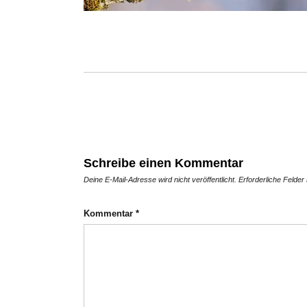
Schreibe einen Kommentar
Deine E-Mail-Adresse wird nicht veröffentlicht.
Erforderliche Felder
Kommentar
*