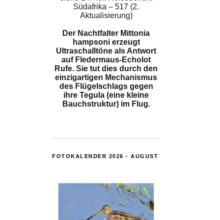
Südafrika – 517 (2.
Aktualisierung)
Der Nachtfalter Mittonia
hampsoni erzeugt
Ultraschalltöne als Antwort
auf Fledermaus-Echolot
Rufe. Sie tut dies durch den
einzigartigen Mechanismus
des Flügelschlags gegen
ihre Tegula (eine kleine
Bauchstruktur) im Flug.
FOTOKALENDER 2026 - AUGUST