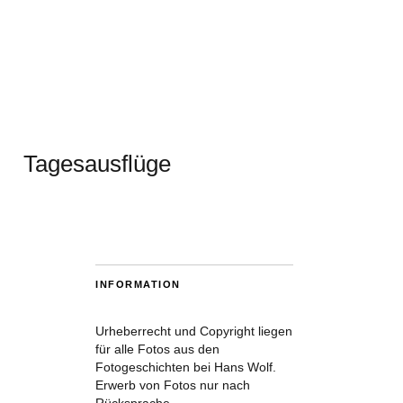
Tagesausflüge
INFORMATION
Urheberrecht und Copyright liegen
für alle Fotos aus den
Fotogeschichten bei Hans Wolf.
Erwerb von Fotos nur nach