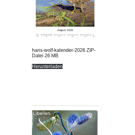
hans-wolf-kalender-2026 ZIP-
Datei 26 MB
Herunterladen