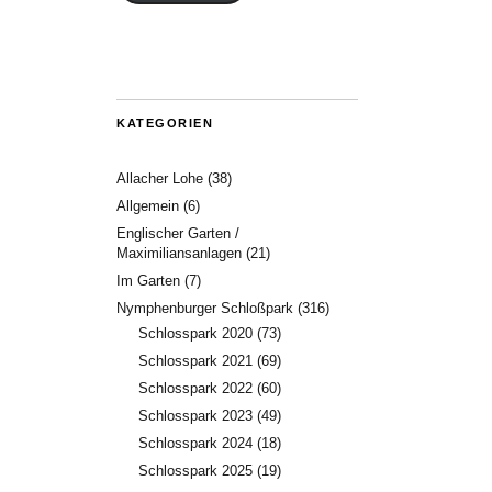
KATEGORIEN
Allacher Lohe
(38)
Allgemein
(6)
Englischer Garten /
Maximiliansanlagen
(21)
Im Garten
(7)
Nymphenburger Schloßpark
(316)
Schlosspark 2020
(73)
Schlosspark 2021
(69)
Schlosspark 2022
(60)
Schlosspark 2023
(49)
Schlosspark 2024
(18)
Schlosspark 2025
(19)