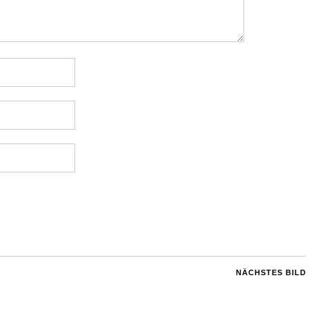
NÄCHSTES BILD