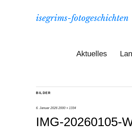
isegrims-fotogeschichten
Aktuelles
Lan
BILDER
6. Januar 2026
2000 × 1334
IMG-20260105-