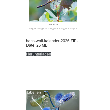
hans-wolf-kalender-2026 ZIP-
Datei 26 MB
Herunterladen