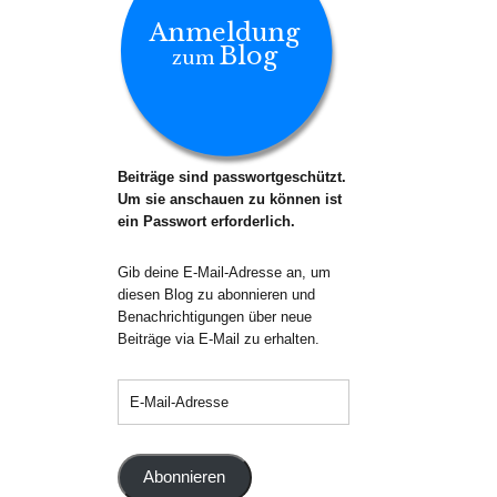
Anmeldung
Blog
zum
Beiträge sind passwortgeschützt.
Um sie anschauen zu können ist
ein Passwort erforderlich.
Gib deine E-Mail-Adresse an, um
diesen Blog zu abonnieren und
Benachrichtigungen über neue
Beiträge via E-Mail zu erhalten.
Abonnieren