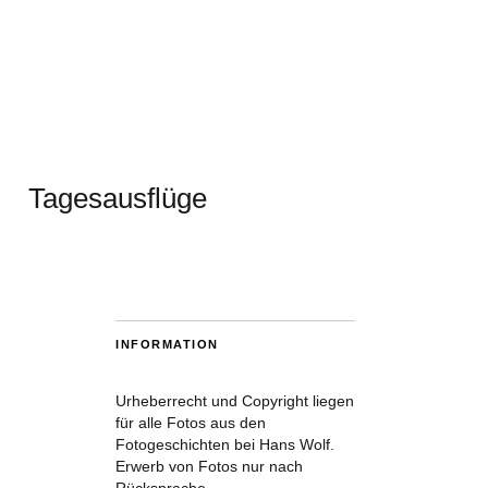
Tagesausflüge
INFORMATION
Urheberrecht und Copyright liegen
für alle Fotos aus den
Fotogeschichten bei Hans Wolf.
Erwerb von Fotos nur nach