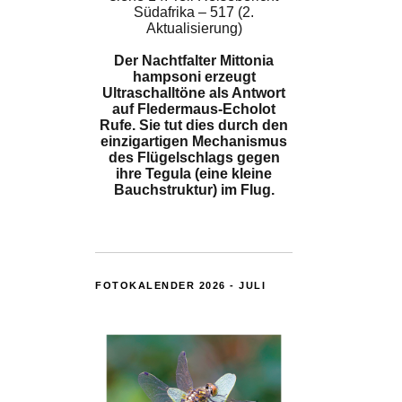
Südafrika – 517 (2.
Aktualisierung)
Der Nachtfalter Mittonia
hampsoni erzeugt
Ultraschalltöne als Antwort
auf Fledermaus-Echolot
Rufe. Sie tut dies durch den
einzigartigen Mechanismus
des Flügelschlags gegen
ihre Tegula (eine kleine
Bauchstruktur) im Flug.
FOTOKALENDER 2026 - JULI