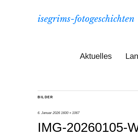
isegrims-fotogeschichten
Aktuelles
Lan
BILDER
6. Januar 2026
1600 × 1067
IMG-20260105-