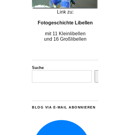
Link zu:
Fotogeschichte Libellen
mit 11 Kleinlibellen
und 16 Großlibellen
Suche
BLOG VIA E-MAIL ABONNIEREN