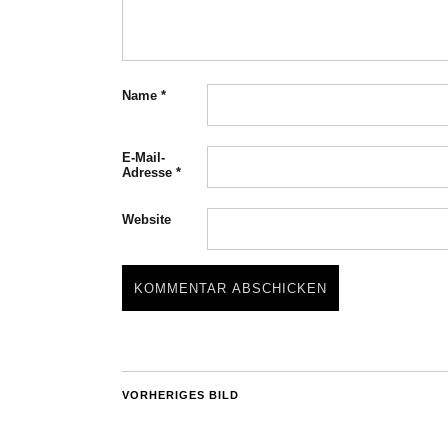
Name
*
E-Mail-
Adresse
*
Website
VORHERIGES BILD