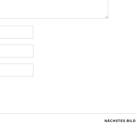
NÄCHSTES BILD