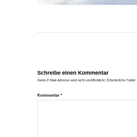
Schreibe einen Kommentar
Deine E-Mail-Adresse wird nicht veröffentlicht.
Erforderliche Felder
Kommentar
*