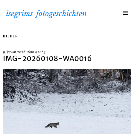
isegrims-fotogeschichten
BILDER
9. Januar 2026
1600 × 1067
IMG-20260108-WA0016