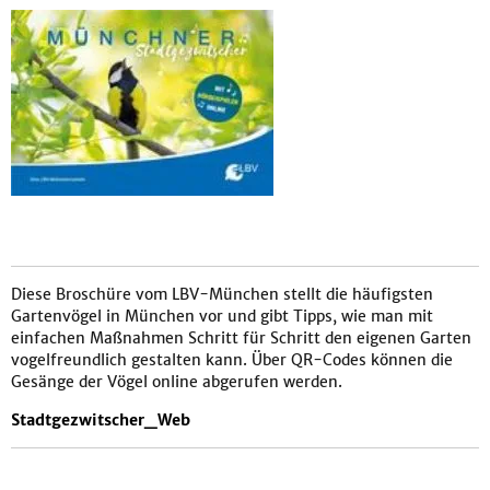
Diese Broschüre vom LBV-München stellt die häufigsten
Gartenvögel in München vor und gibt Tipps, wie man mit
einfachen Maßnahmen Schritt für Schritt den eigenen Garten
vogelfreundlich gestalten kann. Über QR-Codes können die
Gesänge der Vögel online abgerufen werden.
Stadtgezwitscher_Web