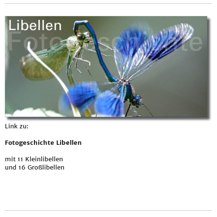
Link zu:
Fotogeschichte Libellen
mit 11 Kleinlibellen
und 16 Großlibellen