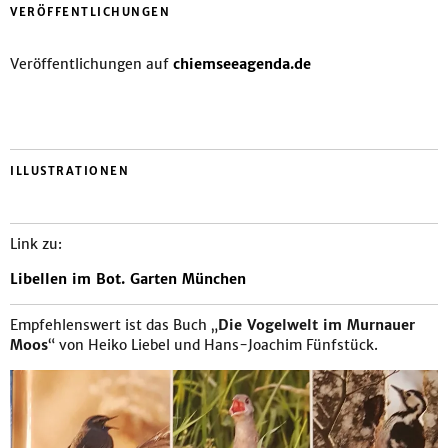
VERÖFFENTLICHUNGEN
Veröffentlichungen auf
chiemseeagenda.de
ILLUSTRATIONEN
Link zu:
Libellen im Bot. Garten München
Empfehlenswert ist das Buch „
Die Vogelwelt im Murnauer
Moos
“ von Heiko Liebel und Hans-Joachim Fünfstück.