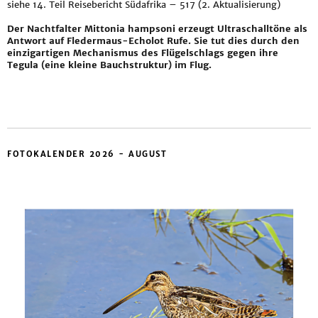
siehe
14. Teil Reisebericht Südafrika – 517 (2. Aktualisierung)
Der Nachtfalter Mittonia hampsoni erzeugt Ultraschalltöne als
Antwort auf Fledermaus-Echolot Rufe. Sie tut dies durch den
einzigartigen Mechanismus des Flügelschlags gegen ihre
Tegula (eine kleine Bauchstruktur) im Flug.
FOTOKALENDER 2026 - AUGUST