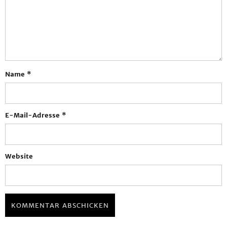
Name
*
E-Mail-Adresse
*
Website