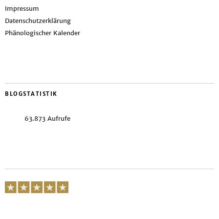
Impressum
Datenschutzerklärung
Phänologischer Kalender
BLOGSTATISTIK
63.873 Aufrufe