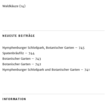
Waldkäuze
(14)
NEUESTE BEITRÄGE
Nymphenburger Schloßpark, Botanischer Garten – 745
Spatenbräufilz – 744
Botanischer Garten – 743
Botanischer Garten – 742
Nymphenburger Schloßpark und Botanischer Garten – 741
INFORMATION