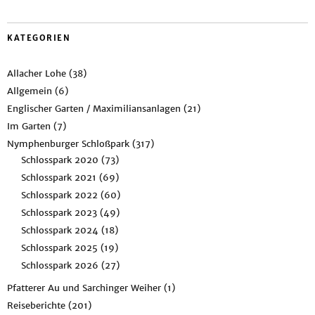
KATEGORIEN
Allacher Lohe
(38)
Allgemein
(6)
Englischer Garten / Maximiliansanlagen
(21)
Im Garten
(7)
Nymphenburger Schloßpark
(317)
Schlosspark 2020
(73)
Schlosspark 2021
(69)
Schlosspark 2022
(60)
Schlosspark 2023
(49)
Schlosspark 2024
(18)
Schlosspark 2025
(19)
Schlosspark 2026
(27)
Pfatterer Au und Sarchinger Weiher
(1)
Reiseberichte
(201)