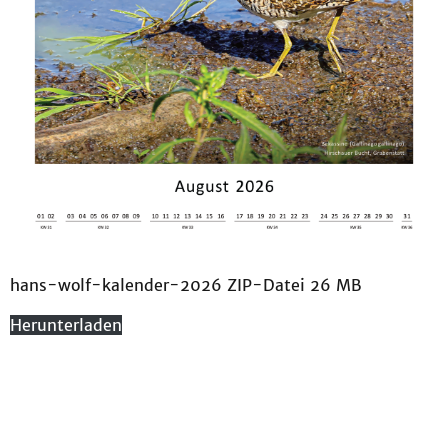
hans-wolf-kalender-2026 ZIP-Datei 26 MB
Herunterladen