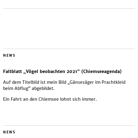
NEWS
Faltblatt „Vögel beobachten 2021“ (Chiemseeagenda)
Auf dem Titelbild ist mein Bild „Gänsesäger im Prachtkleid
beim Abflug“ abgebildet.
Ein Fahrt an den Chiemsee lohnt sich immer.
NEWS