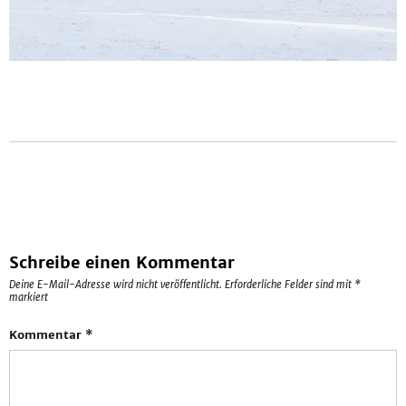
Schreibe einen Kommentar
Deine E-Mail-Adresse wird nicht veröffentlicht.
Erforderliche Felder sind mit
*
markiert
Kommentar
*