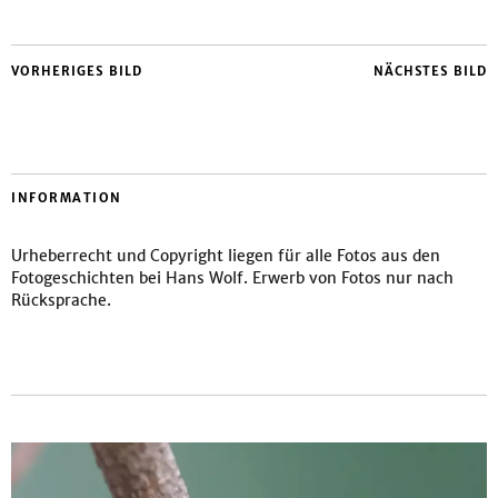
VORHERIGES BILD
NÄCHSTES BILD
INFORMATION
Urheberrecht und Copyright liegen für alle Fotos aus den
Fotogeschichten bei Hans Wolf. Erwerb von Fotos nur nach
Rücksprache.