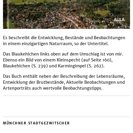
Es beschreibt die Entwicklung, Bestände und Beobachtungen
in einem einzigartigen Naturraum, so der Untertitel.
Das Blaukehlchen links oben auf dem Umschlag ist von mir.
Ebenso ein Bild von einem Kleinspecht (auf Seite 160),
Blaukehlchen (S. 239) und Karmingimpel (S. 262).
Das Buch enthält neben der Beschreibung der Lebensräume,
Entwicklung der Brutbestände, Aktuelle Beobachtungen und
Artenporträts auch wertvolle Beobachtungstipps.
MÜNCHNER STADTGEZWITSCHER