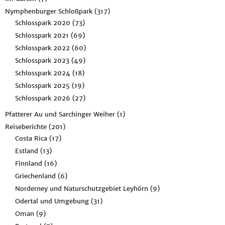
Nymphenburger Schloßpark
(317)
Schlosspark 2020
(73)
Schlosspark 2021
(69)
Schlosspark 2022
(60)
Schlosspark 2023
(49)
Schlosspark 2024
(18)
Schlosspark 2025
(19)
Schlosspark 2026
(27)
Pfatterer Au und Sarchinger Weiher
(1)
Reiseberichte
(201)
Costa Rica
(17)
Estland
(13)
Finnland
(16)
Griechenland
(6)
Norderney und Naturschutzgebiet Leyhörn
(9)
Odertal und Umgebung
(31)
Oman
(9)