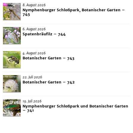
8. August 2026
Nymphenburger Schloßpark, Botanischer Garten –
745
6. August 2026
Spatenbräufilz – 744
4. August 2026
Botanischer Garten – 743
22. Juli 2026
Botanischer Garten – 742
19. Juli 2026
Nymphenburger Schloßpark und Botanischer Garten
– 741