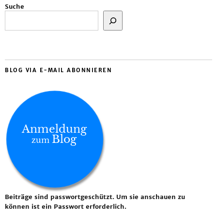
Suche
BLOG VIA E-MAIL ABONNIEREN
Anmeldung
Blog
zum
Beiträge sind passwortgeschützt. Um sie anschauen zu
können ist ein Passwort erforderlich.