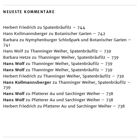
NEUESTE KOMMENTARE
Herbert Friedrich
zu
Spatenbräufilz – 744
Hans Kollmannsberger
zu
Botanischer Garten – 742
Barbara
zu
Nymphenburger Schloßpark und Botanischer Garten –
741
Hans Wolf
zu
Thanninger Weiher, Spatenbräufilz – 739
Barbara Hetze
zu
Thanninger Weiher, Spatenbräufilz – 739
Hans Wolf
zu
Thanninger Weiher, Spatenbräufilz – 739
Hans Wolf
zu
Thanninger Weiher, Spatenbräufilz – 739
Herbert Friedrich
zu
Thanninger Weiher, Spatenbräufilz – 739
Hans Kollmannsberger
zu
Thanninger Weiher, Spatenbräufilz –
739
Hans Wolf
zu
Pfatterer Au und Sarchinger Weiher – 738
Hans Wolf
zu
Pfatterer Au und Sarchinger Weiher – 738
Herbert Friedrich
zu
Pfatterer Au und Sarchinger Weiher – 738