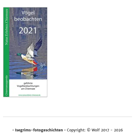
•
Isegrims-fotogeschichten
• Copyright: © Wolf 2017 - 2026