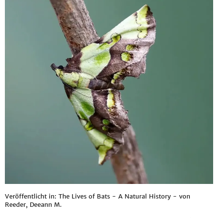
Veröffentlicht in: The Lives of Bats - A Natural History - von
Reeder, Deeann M.