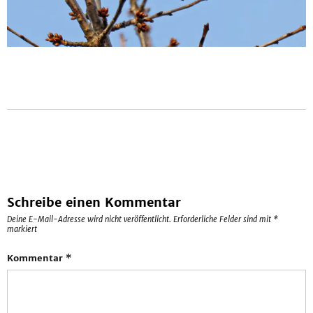
Schreibe einen Kommentar
Deine E-Mail-Adresse wird nicht veröffentlicht.
Erforderliche Felder sind mit
*
markiert
Kommentar
*