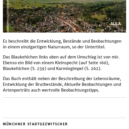
Es beschreibt die Entwicklung, Bestände und Beobachtungen
in einem einzigartigen Naturraum, so der Untertitel.
Das Blaukehlchen links oben auf dem Umschlag ist von mir.
Ebenso ein Bild von einem Kleinspecht (auf Seite 160),
Blaukehlchen (S. 239) und Karmingimpel (S. 262).
Das Buch enthält neben der Beschreibung der Lebensräume,
Entwicklung der Brutbestände, Aktuelle Beobachtungen und
Artenporträts auch wertvolle Beobachtungstipps.
MÜNCHNER STADTGEZWITSCHER