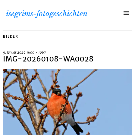
isegrims-fotogeschichten
BILDER
9. Januar 2026
1600 × 1067
IMG-20260108-WA0028