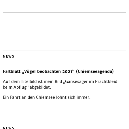
NEWS
Faltblatt „Vögel beobachten 2021“ (Chiemseeagenda)
Auf dem Titelbild ist mein Bild „Gänsesäger im Prachtkleid
beim Abflug“ abgebildet.
Ein Fahrt an den Chiemsee lohnt sich immer.
NEWS