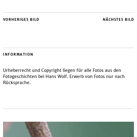
VORHERIGES BILD
NÄCHSTES BILD
INFORMATION
Urheberrecht und Copyright liegen für alle Fotos aus den
Fotogeschichten bei Hans Wolf. Erwerb von Fotos nur nach
Rücksprache.