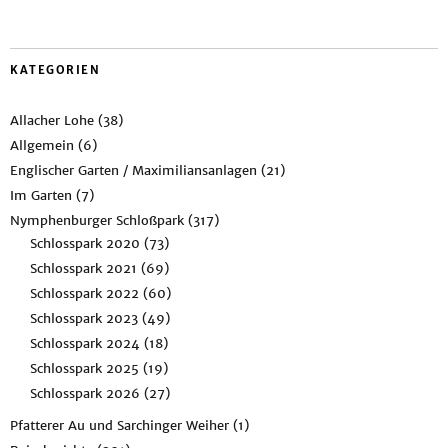
KATEGORIEN
Allacher Lohe
(38)
Allgemein
(6)
Englischer Garten / Maximiliansanlagen
(21)
Im Garten
(7)
Nymphenburger Schloßpark
(317)
Schlosspark 2020
(73)
Schlosspark 2021
(69)
Schlosspark 2022
(60)
Schlosspark 2023
(49)
Schlosspark 2024
(18)
Schlosspark 2025
(19)
Schlosspark 2026
(27)
Pfatterer Au und Sarchinger Weiher
(1)