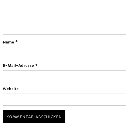
Name
*
E-Mail-Adresse
*
Website