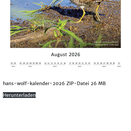
hans-wolf-kalender-2026 ZIP-Datei 26 MB
Herunterladen