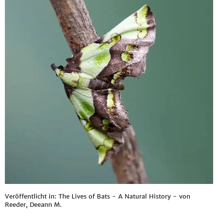
Veröffentlicht in: The Lives of Bats - A Natural History - von
Reeder, Deeann M.