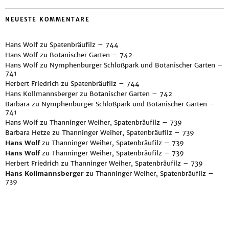
NEUESTE KOMMENTARE
Hans Wolf
zu
Spatenbräufilz – 744
Hans Wolf
zu
Botanischer Garten – 742
Hans Wolf
zu
Nymphenburger Schloßpark und Botanischer Garten –
741
Herbert Friedrich
zu
Spatenbräufilz – 744
Hans Kollmannsberger
zu
Botanischer Garten – 742
Barbara
zu
Nymphenburger Schloßpark und Botanischer Garten –
741
Hans Wolf
zu
Thanninger Weiher, Spatenbräufilz – 739
Barbara Hetze
zu
Thanninger Weiher, Spatenbräufilz – 739
Hans Wolf
zu
Thanninger Weiher, Spatenbräufilz – 739
Hans Wolf
zu
Thanninger Weiher, Spatenbräufilz – 739
Herbert Friedrich
zu
Thanninger Weiher, Spatenbräufilz – 739
Hans Kollmannsberger
zu
Thanninger Weiher, Spatenbräufilz –
739