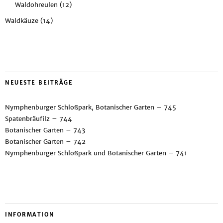
Waldohreulen
(12)
Waldkäuze
(14)
NEUESTE BEITRÄGE
Nymphenburger Schloßpark, Botanischer Garten – 745
Spatenbräufilz – 744
Botanischer Garten – 743
Botanischer Garten – 742
Nymphenburger Schloßpark und Botanischer Garten – 741
INFORMATION