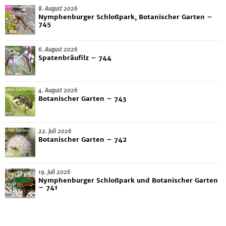
8. August 2026
Nymphenburger Schloßpark, Botanischer Garten –
745
6. August 2026
Spatenbräufilz – 744
4. August 2026
Botanischer Garten – 743
22. Juli 2026
Botanischer Garten – 742
19. Juli 2026
Nymphenburger Schloßpark und Botanischer Garten
– 741