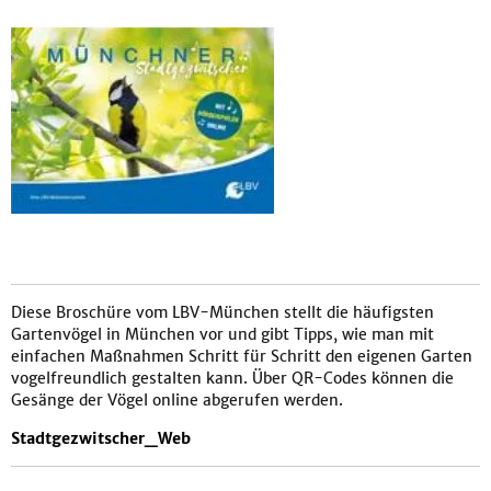
Diese Broschüre vom LBV-München stellt die häufigsten
Gartenvögel in München vor und gibt Tipps, wie man mit
einfachen Maßnahmen Schritt für Schritt den eigenen Garten
vogelfreundlich gestalten kann. Über QR-Codes können die
Gesänge der Vögel online abgerufen werden.
Stadtgezwitscher_Web