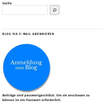
Suche
BLOG VIA E-MAIL ABONNIEREN
Anmeldung
Blog
zum
Beiträge sind passwortgeschützt. Um sie anschauen zu
können ist ein Passwort erforderlich.