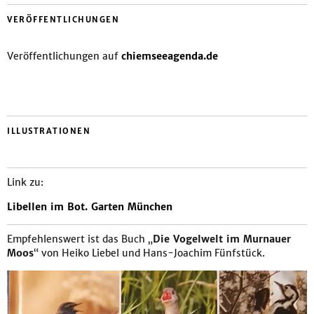
VERÖFFENTLICHUNGEN
Veröffentlichungen auf
chiemseeagenda.de
ILLUSTRATIONEN
Link zu:
Libellen im Bot. Garten München
Empfehlenswert ist das Buch „
Die Vogelwelt im Murnauer
Moos
“ von Heiko Liebel und Hans-Joachim Fünfstück.