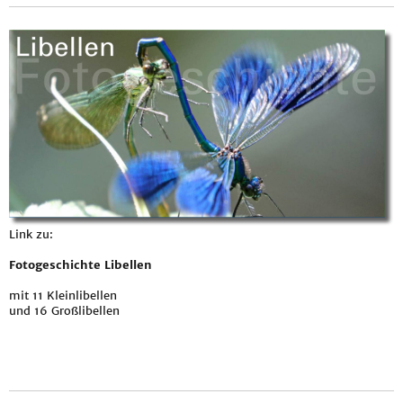
Link zu:
Fotogeschichte Libellen
mit 11 Kleinlibellen
und 16 Großlibellen