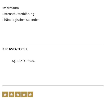
Impressum
Datenschutzerklärung
Phänologischer Kalender
BLOGSTATISTIK
63.880 Aufrufe