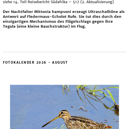
siehe
14. Teil Reisebericht Südafrika – 517 (2. Aktualisierung)
Der Nachtfalter Mittonia hampsoni erzeugt Ultraschalltöne als
Antwort auf Fledermaus-Echolot Rufe. Sie tut dies durch den
einzigartigen Mechanismus des Flügelschlags gegen ihre
Tegula (eine kleine Bauchstruktur) im Flug.
FOTOKALENDER 2026 - AUGUST