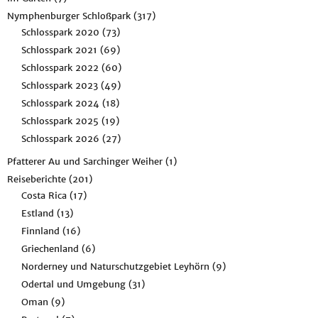
Nymphenburger Schloßpark
(317)
Schlosspark 2020
(73)
Schlosspark 2021
(69)
Schlosspark 2022
(60)
Schlosspark 2023
(49)
Schlosspark 2024
(18)
Schlosspark 2025
(19)
Schlosspark 2026
(27)
Pfatterer Au und Sarchinger Weiher
(1)
Reiseberichte
(201)
Costa Rica
(17)
Estland
(13)
Finnland
(16)
Griechenland
(6)
Norderney und Naturschutzgebiet Leyhörn
(9)
Odertal und Umgebung
(31)
Oman
(9)