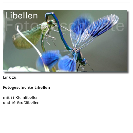
Link zu:
Fotogeschichte Libellen
mit 11 Kleinlibellen
und 16 Großlibellen