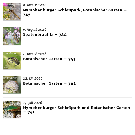
8. August 2026
Nymphenburger Schloßpark, Botanischer Garten –
745
6. August 2026
Spatenbräufilz – 744
4. August 2026
Botanischer Garten – 743
22. Juli 2026
Botanischer Garten – 742
19. Juli 2026
Nymphenburger Schloßpark und Botanischer Garten
– 741