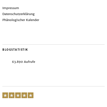
Impressum
Datenschutzerklärung
Phänologischer Kalender
BLOGSTATISTIK
63.890 Aufrufe