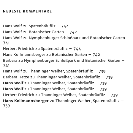
NEUESTE KOMMENTARE
Hans Wolf
zu
Spatenbräufilz – 744
Hans Wolf
zu
Botanischer Garten – 742
Hans Wolf
zu
Nymphenburger Schloßpark und Botanischer Garten –
741
Herbert Friedrich
zu
Spatenbräufilz – 744
Hans Kollmannsberger
zu
Botanischer Garten – 742
Barbara
zu
Nymphenburger Schloßpark und Botanischer Garten –
741
Hans Wolf
zu
Thanninger Weiher, Spatenbräufilz – 739
Barbara Hetze
zu
Thanninger Weiher, Spatenbräufilz – 739
Hans Wolf
zu
Thanninger Weiher, Spatenbräufilz – 739
Hans Wolf
zu
Thanninger Weiher, Spatenbräufilz – 739
Herbert Friedrich
zu
Thanninger Weiher, Spatenbräufilz – 739
Hans Kollmannsberger
zu
Thanninger Weiher, Spatenbräufilz –
739