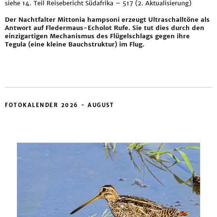
siehe
14. Teil Reisebericht Südafrika – 517 (2. Aktualisierung)
Der Nachtfalter Mittonia hampsoni erzeugt Ultraschalltöne als
Antwort auf Fledermaus-Echolot Rufe. Sie tut dies durch den
einzigartigen Mechanismus des Flügelschlags gegen ihre
Tegula (eine kleine Bauchstruktur) im Flug.
FOTOKALENDER 2026 - AUGUST