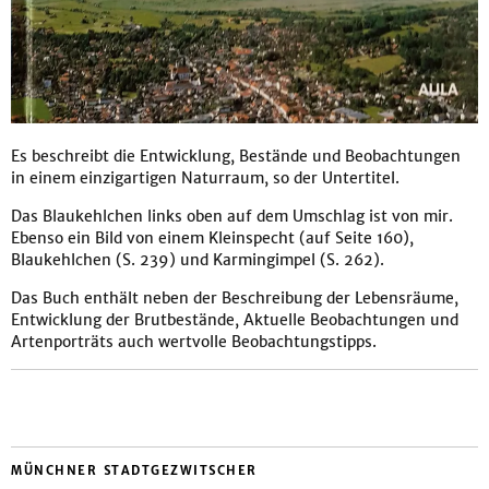
Es beschreibt die Entwicklung, Bestände und Beobachtungen
in einem einzigartigen Naturraum, so der Untertitel.
Das Blaukehlchen links oben auf dem Umschlag ist von mir.
Ebenso ein Bild von einem Kleinspecht (auf Seite 160),
Blaukehlchen (S. 239) und Karmingimpel (S. 262).
Das Buch enthält neben der Beschreibung der Lebensräume,
Entwicklung der Brutbestände, Aktuelle Beobachtungen und
Artenporträts auch wertvolle Beobachtungstipps.
MÜNCHNER STADTGEZWITSCHER