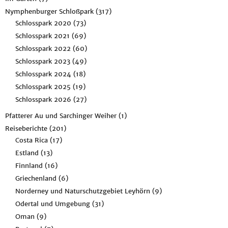
Nymphenburger Schloßpark
(317)
Schlosspark 2020
(73)
Schlosspark 2021
(69)
Schlosspark 2022
(60)
Schlosspark 2023
(49)
Schlosspark 2024
(18)
Schlosspark 2025
(19)
Schlosspark 2026
(27)
Pfatterer Au und Sarchinger Weiher
(1)
Reiseberichte
(201)
Costa Rica
(17)
Estland
(13)
Finnland
(16)
Griechenland
(6)
Norderney und Naturschutzgebiet Leyhörn
(9)
Odertal und Umgebung
(31)
Oman
(9)