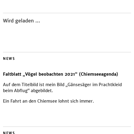
Wird geladen …
NEWS
Faltblatt „Vögel beobachten 2021“ (Chiemseeagenda)
Auf dem Titelbild ist mein Bild „Gänsesäger im Prachtkleid
beim Abflug“ abgebildet.
Ein Fahrt an den Chiemsee lohnt sich immer.
NEWS