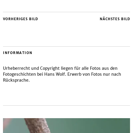
VORHERIGES BILD
NÄCHSTES BILD
INFORMATION
Urheberrecht und Copyright liegen für alle Fotos aus den
Fotogeschichten bei Hans Wolf. Erwerb von Fotos nur nach
Rücksprache.