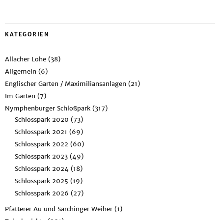
KATEGORIEN
Allacher Lohe
(38)
Allgemein
(6)
Englischer Garten / Maximiliansanlagen
(21)
Im Garten
(7)
Nymphenburger Schloßpark
(317)
Schlosspark 2020
(73)
Schlosspark 2021
(69)
Schlosspark 2022
(60)
Schlosspark 2023
(49)
Schlosspark 2024
(18)
Schlosspark 2025
(19)
Schlosspark 2026
(27)
Pfatterer Au und Sarchinger Weiher
(1)