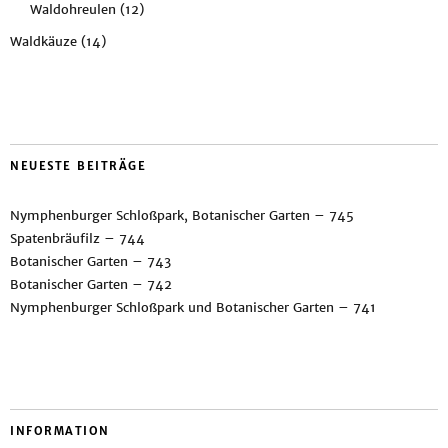
Waldohreulen
(12)
Waldkäuze
(14)
NEUESTE BEITRÄGE
Nymphenburger Schloßpark, Botanischer Garten – 745
Spatenbräufilz – 744
Botanischer Garten – 743
Botanischer Garten – 742
Nymphenburger Schloßpark und Botanischer Garten – 741
INFORMATION