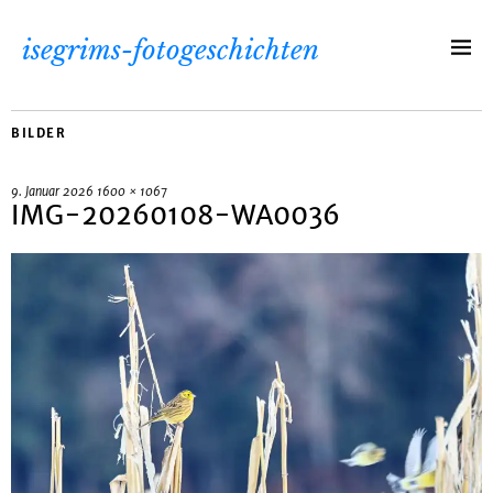
isegrims-fotogeschichten
BILDER
9. Januar 2026
1600 × 1067
IMG-20260108-WA0036