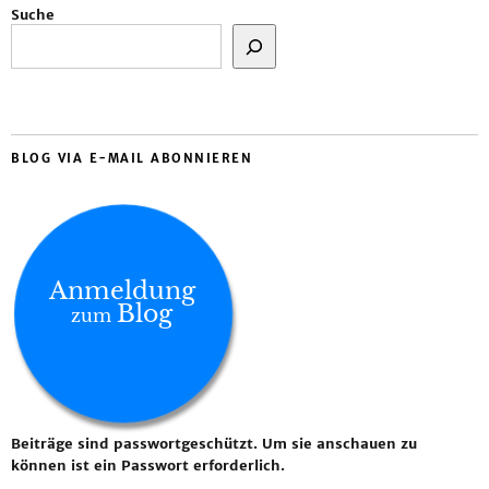
Suche
BLOG VIA E-MAIL ABONNIEREN
Anmeldung
Blog
zum
Beiträge sind passwortgeschützt. Um sie anschauen zu
können ist ein Passwort erforderlich.