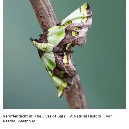
Veröffentlicht in: The Lives of Bats - A Natural History - von
Reeder, Deeann M.