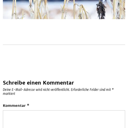
Schreibe einen Kommentar
Deine E-Mail-Adresse wird nicht veröffentlicht.
Erforderliche Felder sind mit
*
markiert
Kommentar
*