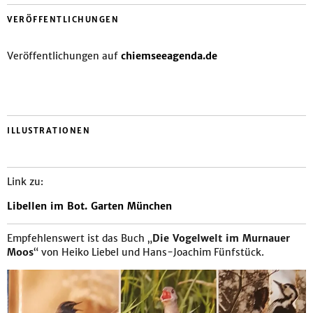
VERÖFFENTLICHUNGEN
Veröffentlichungen auf
chiemseeagenda.de
ILLUSTRATIONEN
Link zu:
Libellen im Bot. Garten München
Empfehlenswert ist das Buch „
Die Vogelwelt im Murnauer
Moos
“ von Heiko Liebel und Hans-Joachim Fünfstück.