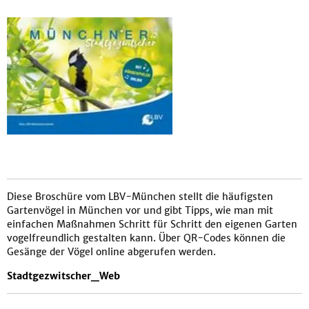
Diese Broschüre vom LBV-München stellt die häufigsten
Gartenvögel in München vor und gibt Tipps, wie man mit
einfachen Maßnahmen Schritt für Schritt den eigenen Garten
vogelfreundlich gestalten kann. Über QR-Codes können die
Gesänge der Vögel online abgerufen werden.
Stadtgezwitscher_Web