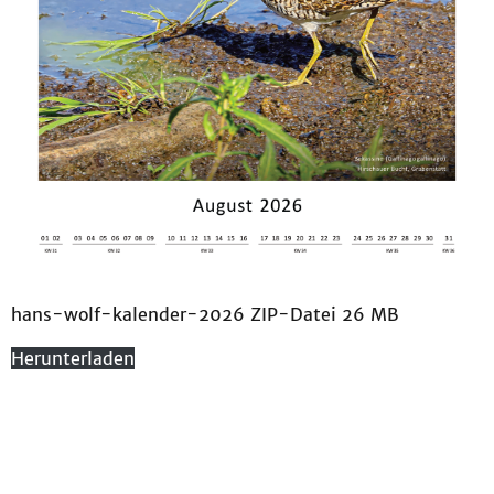
hans-wolf-kalender-2026 ZIP-Datei 26 MB
Herunterladen