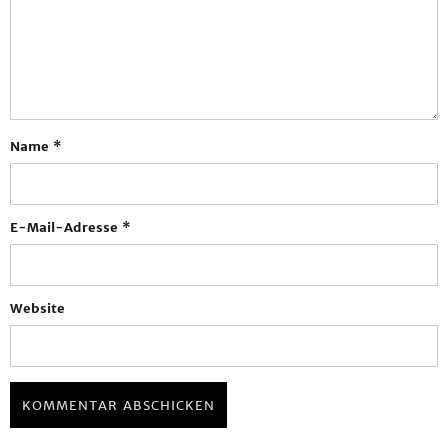
Name
*
E-Mail-Adresse
*
Website