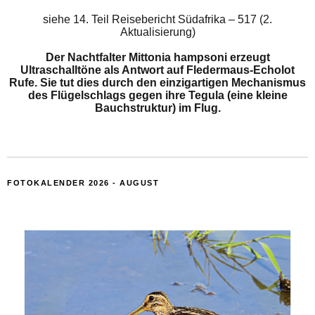
siehe
14. Teil Reisebericht Südafrika – 517 (2.
Aktualisierung)
Der Nachtfalter Mittonia hampsoni erzeugt
Ultraschalltöne als Antwort auf Fledermaus-Echolot
Rufe. Sie tut dies durch den einzigartigen Mechanismus
des Flügelschlags gegen ihre Tegula (eine kleine
Bauchstruktur) im Flug.
FOTOKALENDER 2026 - AUGUST