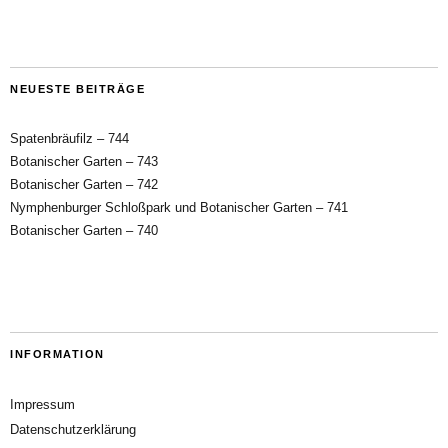
NEUESTE BEITRÄGE
Spatenbräufilz – 744
Botanischer Garten – 743
Botanischer Garten – 742
Nymphenburger Schloßpark und Botanischer Garten – 741
Botanischer Garten – 740
INFORMATION
Impressum
Datenschutzerklärung