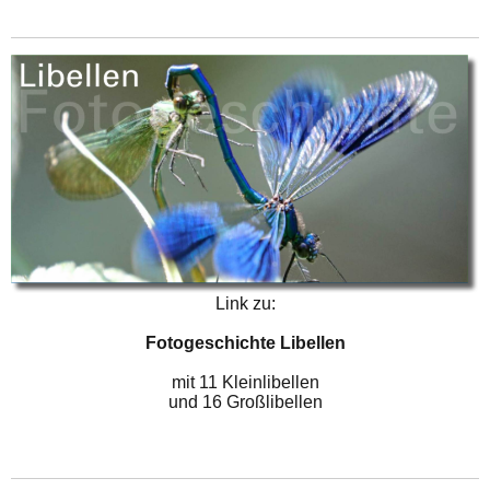
Link zu:
Fotogeschichte Libellen
mit 11 Kleinlibellen
und 16 Großlibellen