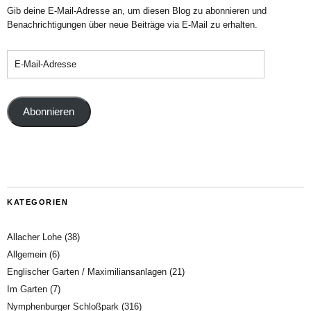
Gib deine E-Mail-Adresse an, um diesen Blog zu abonnieren und
Benachrichtigungen über neue Beiträge via E-Mail zu erhalten.
Abonnieren
KATEGORIEN
Allacher Lohe
(38)
Allgemein
(6)
Englischer Garten / Maximiliansanlagen
(21)
Im Garten
(7)
Nymphenburger Schloßpark
(316)