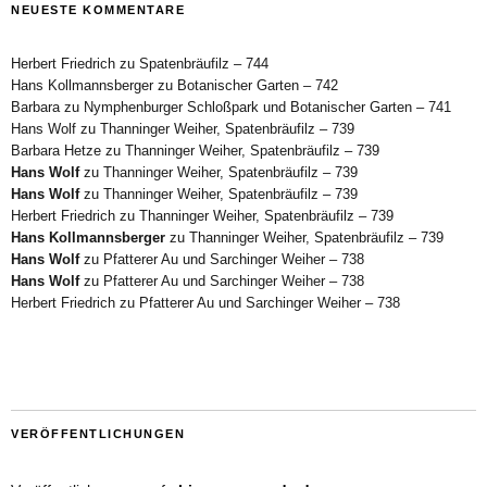
NEUESTE KOMMENTARE
Herbert Friedrich
zu
Spatenbräufilz – 744
Hans Kollmannsberger
zu
Botanischer Garten – 742
Barbara
zu
Nymphenburger Schloßpark und Botanischer Garten – 741
Hans Wolf
zu
Thanninger Weiher, Spatenbräufilz – 739
Barbara Hetze
zu
Thanninger Weiher, Spatenbräufilz – 739
Hans Wolf
zu
Thanninger Weiher, Spatenbräufilz – 739
Hans Wolf
zu
Thanninger Weiher, Spatenbräufilz – 739
Herbert Friedrich
zu
Thanninger Weiher, Spatenbräufilz – 739
Hans Kollmannsberger
zu
Thanninger Weiher, Spatenbräufilz – 739
Hans Wolf
zu
Pfatterer Au und Sarchinger Weiher – 738
Hans Wolf
zu
Pfatterer Au und Sarchinger Weiher – 738
Herbert Friedrich
zu
Pfatterer Au und Sarchinger Weiher – 738
VERÖFFENTLICHUNGEN