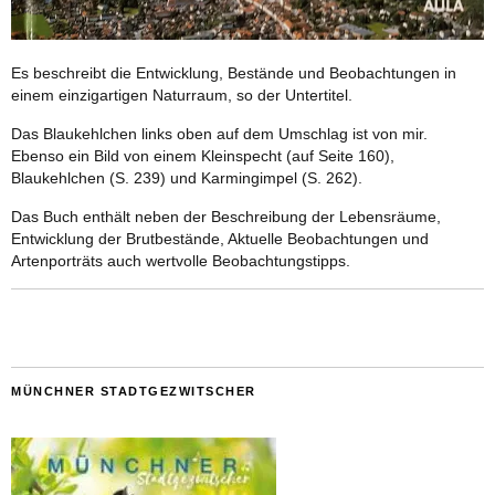
Es beschreibt die Entwicklung, Bestände und Beobachtungen in
einem einzigartigen Naturraum, so der Untertitel.
Das Blaukehlchen links oben auf dem Umschlag ist von mir.
Ebenso ein Bild von einem Kleinspecht (auf Seite 160),
Blaukehlchen (S. 239) und Karmingimpel (S. 262).
Das Buch enthält neben der Beschreibung der Lebensräume,
Entwicklung der Brutbestände, Aktuelle Beobachtungen und
Artenporträts auch wertvolle Beobachtungstipps.
MÜNCHNER STADTGEZWITSCHER