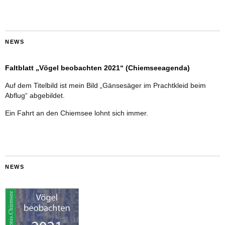
NEWS
Faltblatt „Vögel beobachten 2021“ (Chiemseeagenda)
Auf dem Titelbild ist mein Bild „Gänsesäger im Prachtkleid beim
Abflug“ abgebildet.
Ein Fahrt an den Chiemsee lohnt sich immer.
NEWS