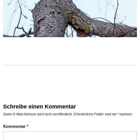
Schreibe einen Kommentar
Deine E-Mail-Adresse wird nicht veröffentlicht.
Erforderliche Felder sind mit
*
markiert
Kommentar
*