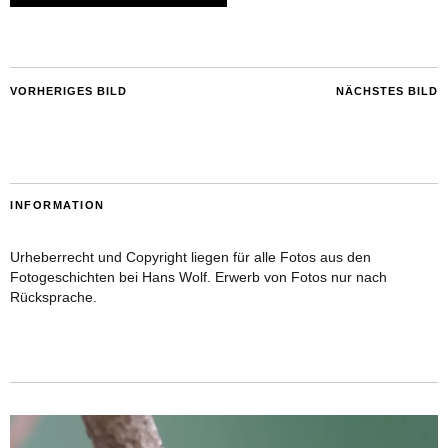
VORHERIGES BILD
NÄCHSTES BILD
INFORMATION
Urheberrecht und Copyright liegen für alle Fotos aus den
Fotogeschichten bei Hans Wolf. Erwerb von Fotos nur nach
Rücksprache.