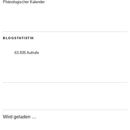
Phänologischer Kalender
BLOGSTATISTIK
63.835 Aufrufe
Wird geladen …