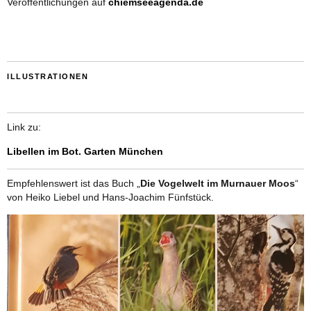
Veröffentlichungen auf
chiemseeagenda.de
ILLUSTRATIONEN
Link zu:
Libellen im Bot. Garten München
Empfehlenswert ist das Buch „
Die Vogelwelt im Murnauer Moos
“
von Heiko Liebel und Hans-Joachim Fünfstück.