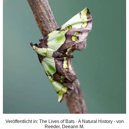
Veröffentlicht in: The Lives of Bats - A Natural History - von
Reeder, Deeann M.