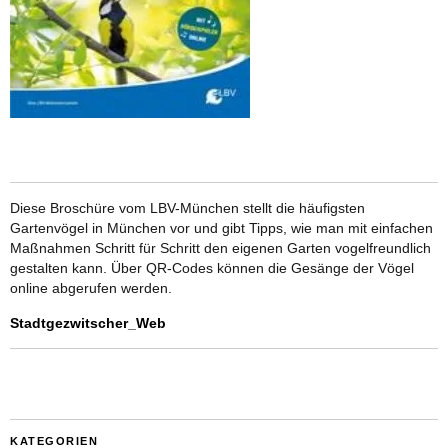
Diese Broschüre vom LBV-München stellt die häufigsten
Gartenvögel in München vor und gibt Tipps, wie man mit einfachen
Maßnahmen Schritt für Schritt den eigenen Garten vogelfreundlich
gestalten kann. Über QR-Codes können die Gesänge der Vögel
online abgerufen werden.
Stadtgezwitscher_Web
KATEGORIEN