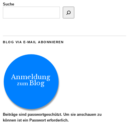
Suche
BLOG VIA E-MAIL ABONNIEREN
Anmeldung
Blog
zum
Beiträge sind passwortgeschützt. Um sie anschauen zu
können ist ein Passwort erforderlich.