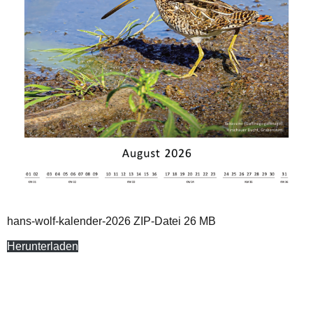
hans-wolf-kalender-2026 ZIP-Datei 26 MB
Herunterladen