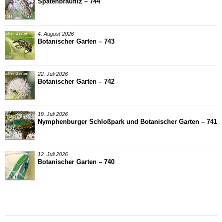
Spatenbräufilz – 744
4. August 2026
Botanischer Garten – 743
22. Juli 2026
Botanischer Garten – 742
19. Juli 2026
Nymphenburger Schloßpark und Botanischer Garten – 741
12. Juli 2026
Botanischer Garten – 740