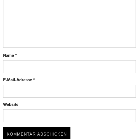
Name
*
E-Mail-Adresse
*
Website