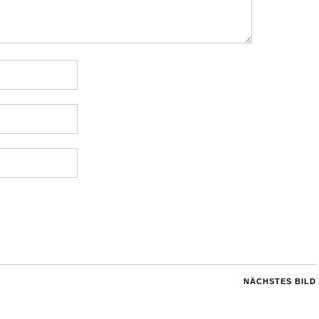
NÄCHSTES BILD