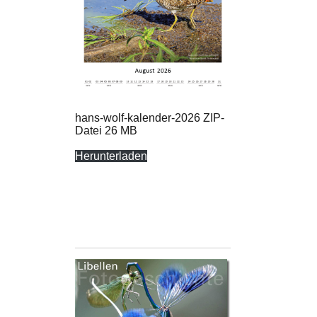
hans-wolf-kalender-2026 ZIP-
Datei 26 MB
Herunterladen