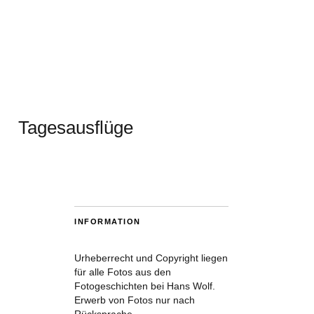
Tagesausflüge
INFORMATION
Urheberrecht und Copyright liegen
für alle Fotos aus den
Fotogeschichten bei Hans Wolf.
Erwerb von Fotos nur nach