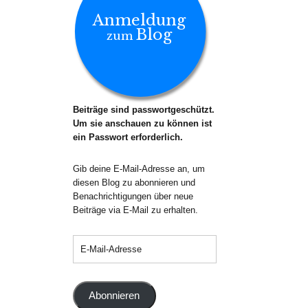
Anmeldung
Blog
zum
Beiträge sind passwortgeschützt.
Um sie anschauen zu können ist
ein Passwort erforderlich.
Gib deine E-Mail-Adresse an, um
diesen Blog zu abonnieren und
Benachrichtigungen über neue
Beiträge via E-Mail zu erhalten.
Abonnieren