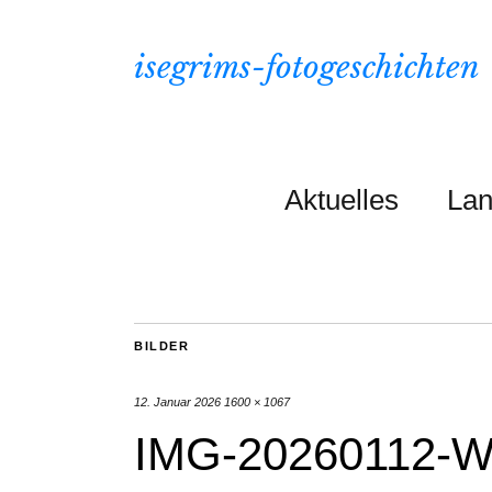
isegrims-fotogeschichten
Aktuelles
Lan
BILDER
12. Januar 2026
1600 × 1067
IMG-20260112-