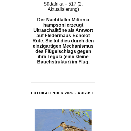
Südafrika – 517 (2.
Aktualisierung)
Der Nachtfalter Mittonia
hampsoni erzeugt
Ultraschalltöne als Antwort
auf Fledermaus-Echolot
Rufe. Sie tut dies durch den
einzigartigen Mechanismus
des Flügelschlags gegen
ihre Tegula (eine kleine
Bauchstruktur) im Flug.
FOTOKALENDER 2026 - AUGUST