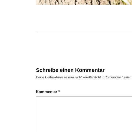
Schreibe einen Kommentar
Deine E-Mail-Adresse wird nicht veröffentlicht.
Erforderliche Felder
Kommentar
*