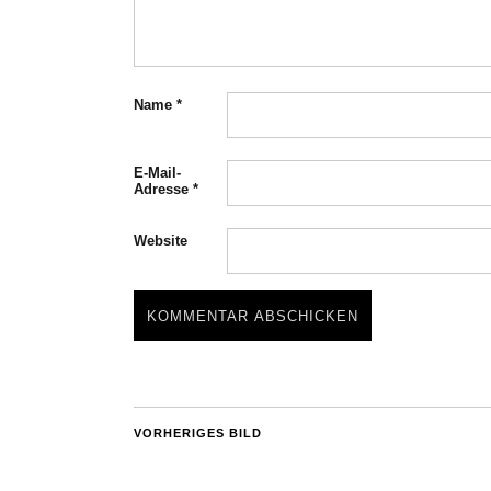
Name
*
E-Mail-
Adresse
*
Website
VORHERIGES BILD