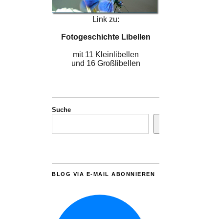
Link zu:
Fotogeschichte Libellen
mit 11 Kleinlibellen
und 16 Großlibellen
Suche
BLOG VIA E-MAIL ABONNIEREN