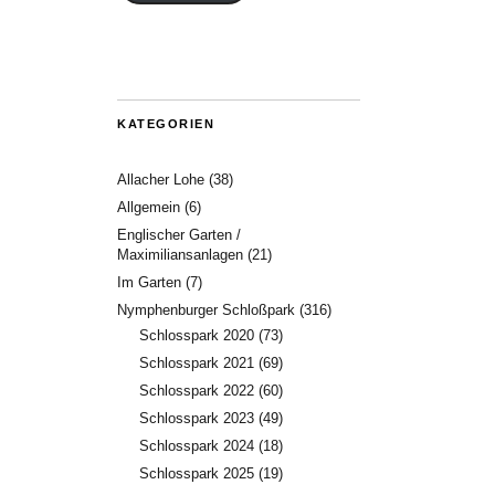
KATEGORIEN
Allacher Lohe
(38)
Allgemein
(6)
Englischer Garten /
Maximiliansanlagen
(21)
Im Garten
(7)
Nymphenburger Schloßpark
(316)
Schlosspark 2020
(73)
Schlosspark 2021
(69)
Schlosspark 2022
(60)
Schlosspark 2023
(49)
Schlosspark 2024
(18)
Schlosspark 2025
(19)