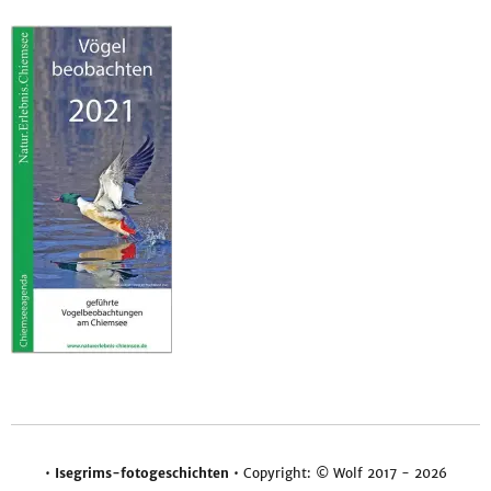
•
Isegrims-fotogeschichten
• Copyright: © Wolf 2017 - 2026