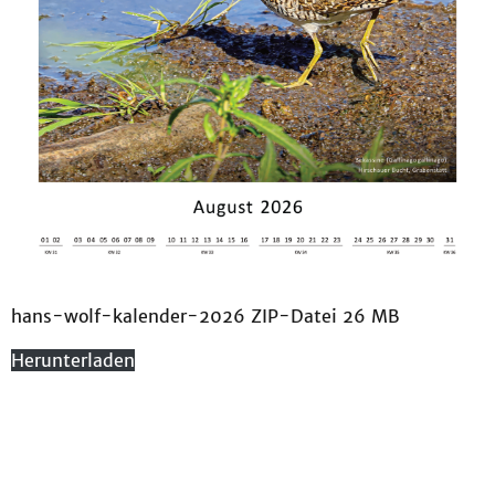
hans-wolf-kalender-2026 ZIP-Datei 26 MB
Herunterladen