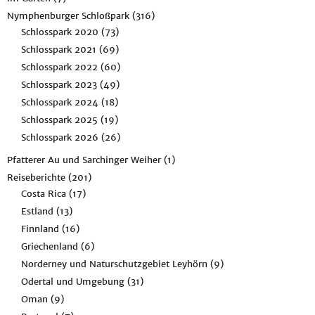
Nymphenburger Schloßpark
(316)
Schlosspark 2020
(73)
Schlosspark 2021
(69)
Schlosspark 2022
(60)
Schlosspark 2023
(49)
Schlosspark 2024
(18)
Schlosspark 2025
(19)
Schlosspark 2026
(26)
Pfatterer Au und Sarchinger Weiher
(1)
Reiseberichte
(201)
Costa Rica
(17)
Estland
(13)
Finnland
(16)
Griechenland
(6)
Norderney und Naturschutzgebiet Leyhörn
(9)
Odertal und Umgebung
(31)
Oman
(9)