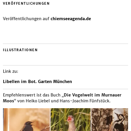
VERÖFFENTLICHUNGEN
Veröffentlichungen auf
chiemseeagenda.de
ILLUSTRATIONEN
Link zu:
Libellen im Bot. Garten München
Empfehlenswert ist das Buch „
Die Vogelwelt im Murnauer
Moos
“ von Heiko Liebel und Hans-Joachim Fünfstück.