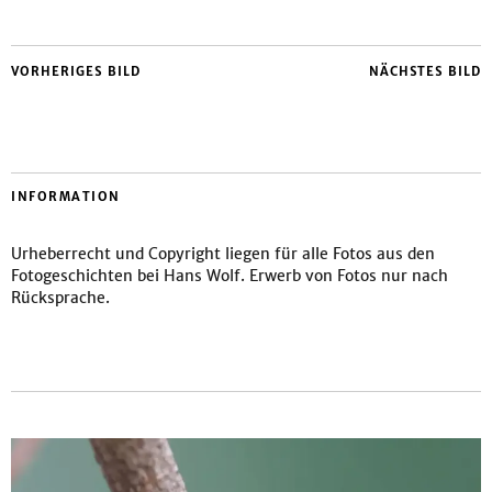
VORHERIGES BILD
NÄCHSTES BILD
INFORMATION
Urheberrecht und Copyright liegen für alle Fotos aus den
Fotogeschichten bei Hans Wolf. Erwerb von Fotos nur nach
Rücksprache.