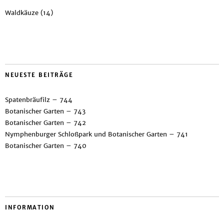
Waldkäuze
(14)
NEUESTE BEITRÄGE
Spatenbräufilz – 744
Botanischer Garten – 743
Botanischer Garten – 742
Nymphenburger Schloßpark und Botanischer Garten – 741
Botanischer Garten – 740
INFORMATION