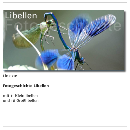
Link zu:
Fotogeschichte Libellen
mit 11 Kleinlibellen
und 16 Großlibellen