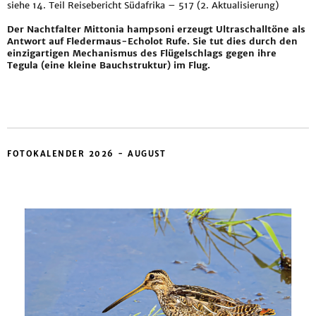
siehe
14. Teil Reisebericht Südafrika – 517 (2. Aktualisierung)
Der Nachtfalter Mittonia hampsoni erzeugt Ultraschalltöne als
Antwort auf Fledermaus-Echolot Rufe. Sie tut dies durch den
einzigartigen Mechanismus des Flügelschlags gegen ihre
Tegula (eine kleine Bauchstruktur) im Flug.
FOTOKALENDER 2026 - AUGUST