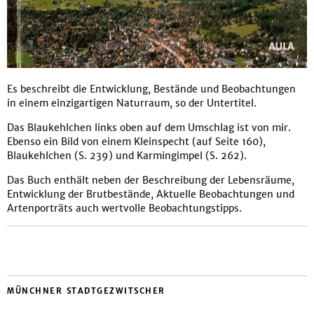
Es beschreibt die Entwicklung, Bestände und Beobachtungen
in einem einzigartigen Naturraum, so der Untertitel.
Das Blaukehlchen links oben auf dem Umschlag ist von mir.
Ebenso ein Bild von einem Kleinspecht (auf Seite 160),
Blaukehlchen (S. 239) und Karmingimpel (S. 262).
Das Buch enthält neben der Beschreibung der Lebensräume,
Entwicklung der Brutbestände, Aktuelle Beobachtungen und
Artenporträts auch wertvolle Beobachtungstipps.
MÜNCHNER STADTGEZWITSCHER