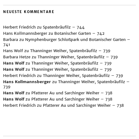
NEUESTE KOMMENTARE
Herbert Friedrich
zu
Spatenbräufilz – 744
Hans Kollmannsberger
zu
Botanischer Garten – 742
Barbara
zu
Nymphenburger Schloßpark und Botanischer Garten –
741
Hans Wolf
zu
Thanninger Weiher, Spatenbräufilz – 739
Barbara Hetze
zu
Thanninger Weiher, Spatenbräufilz – 739
Hans Wolf
zu
Thanninger Weiher, Spatenbräufilz – 739
Hans Wolf
zu
Thanninger Weiher, Spatenbräufilz – 739
Herbert Friedrich
zu
Thanninger Weiher, Spatenbräufilz – 739
Hans Kollmannsberger
zu
Thanninger Weiher, Spatenbräufilz –
739
Hans Wolf
zu
Pfatterer Au und Sarchinger Weiher – 738
Hans Wolf
zu
Pfatterer Au und Sarchinger Weiher – 738
Herbert Friedrich
zu
Pfatterer Au und Sarchinger Weiher – 738