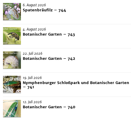
6. August 2026
Spatenbräufilz – 744
4. August 2026
Botanischer Garten – 743
22. Juli 2026
Botanischer Garten – 742
19. Juli 2026
Nymphenburger Schloßpark und Botanischer Garten
– 741
12. Juli 2026
Botanischer Garten – 740