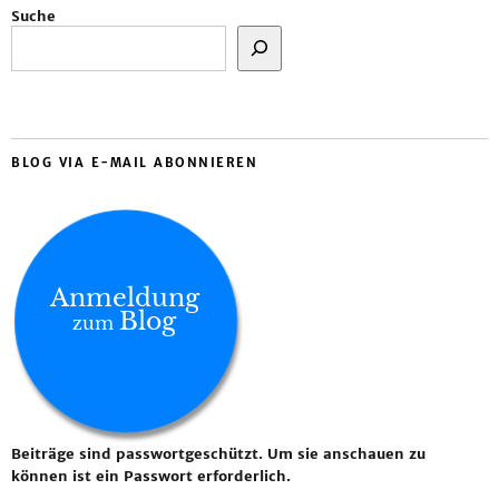
Suche
BLOG VIA E-MAIL ABONNIEREN
Anmeldung
Blog
zum
Beiträge sind passwortgeschützt. Um sie anschauen zu
können ist ein Passwort erforderlich.