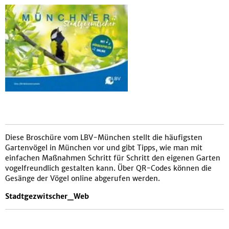
Diese Broschüre vom LBV-München stellt die häufigsten
Gartenvögel in München vor und gibt Tipps, wie man mit
einfachen Maßnahmen Schritt für Schritt den eigenen Garten
vogelfreundlich gestalten kann. Über QR-Codes können die
Gesänge der Vögel online abgerufen werden.
Stadtgezwitscher_Web