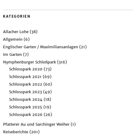
KATEGORIEN
Allacher Lohe
(38)
Allgemein
(6)
Englischer Garten / Maximiliansanlagen
(21)
Im Garten
(7)
Nymphenburger Schloßpark
(316)
Schlosspark 2020
(73)
Schlosspark 2021
(69)
Schlosspark 2022
(60)
Schlosspark 2023
(49)
Schlosspark 2024
(18)
Schlosspark 2025
(19)
Schlosspark 2026
(26)
Pfatterer Au und Sarchinger Weiher
(1)
Reiseberichte
(201)