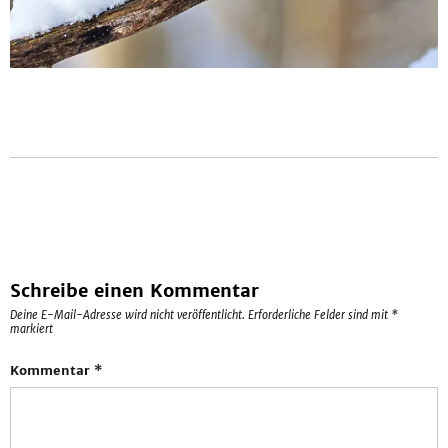
Schreibe einen Kommentar
Deine E-Mail-Adresse wird nicht veröffentlicht.
Erforderliche Felder sind mit
*
markiert
Kommentar
*