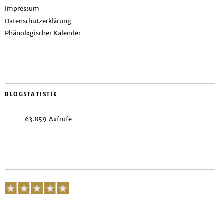
Impressum
Datenschutzerklärung
Phänologischer Kalender
BLOGSTATISTIK
63.859 Aufrufe