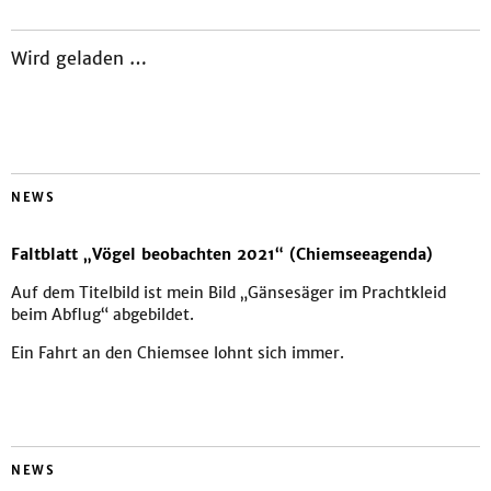
Wird geladen …
NEWS
Faltblatt „Vögel beobachten 2021“ (Chiemseeagenda)
Auf dem Titelbild ist mein Bild „Gänsesäger im Prachtkleid
beim Abflug“ abgebildet.
Ein Fahrt an den Chiemsee lohnt sich immer.
NEWS