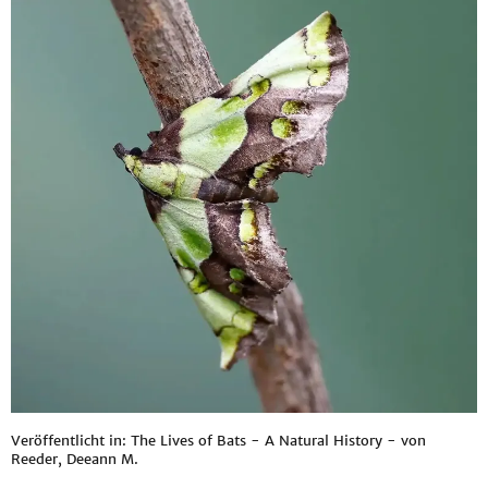
Veröffentlicht in: The Lives of Bats - A Natural History - von
Reeder, Deeann M.