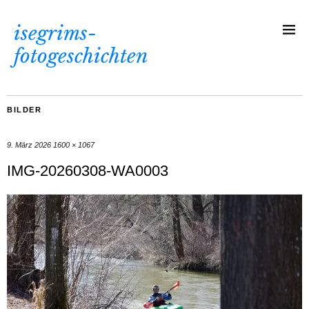
isegrims-
fotogeschichten
BILDER
9. März 2026
1600 × 1067
IMG-20260308-WA0003