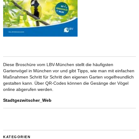
Diese Broschüre vom LBV-München stellt die häufigsten
Gartenvögel in München vor und gibt Tipps, wie man mit einfachen
Maßnahmen Schritt für Schritt den eigenen Garten vogelfreundlich
gestalten kann. Über QR-Codes können die Gesänge der Vögel
online abgerufen werden.
Stadtgezwitscher_Web
KATEGORIEN