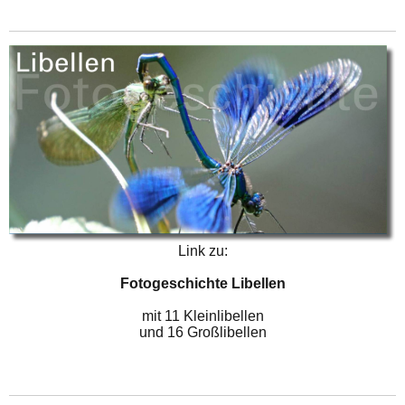
Link zu:
Fotogeschichte Libellen
mit 11 Kleinlibellen
und 16 Großlibellen