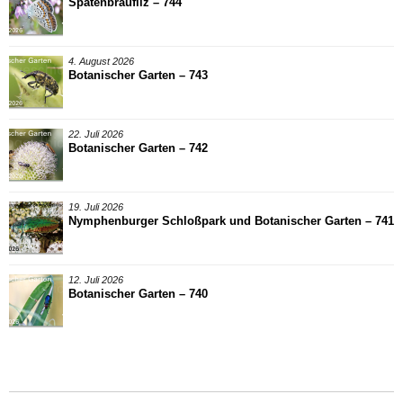
Spatenbräufilz – 744
4. August 2026
Botanischer Garten – 743
22. Juli 2026
Botanischer Garten – 742
19. Juli 2026
Nymphenburger Schloßpark und Botanischer Garten – 741
12. Juli 2026
Botanischer Garten – 740