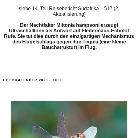
siehe
14. Teil Reisebericht Südafrika – 517 (2.
Aktualisierung)
Der Nachtfalter Mittonia hampsoni erzeugt
Ultraschalltöne als Antwort auf Fledermaus-Echolot
Rufe. Sie tut dies durch den einzigartigen Mechanismus
des Flügelschlags gegen ihre Tegula (eine kleine
Bauchstruktur) im Flug.
FOTOKALENDER 2026 - JULI