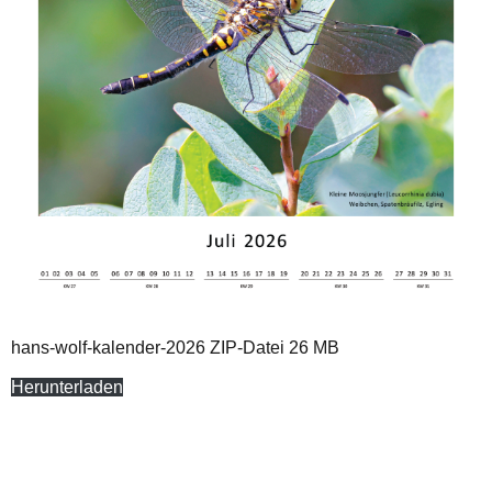
hans-wolf-kalender-2026 ZIP-Datei 26 MB
Herunterladen