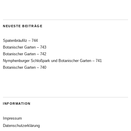
NEUESTE BEITRÄGE
Spatenbräufilz – 744
Botanischer Garten – 743
Botanischer Garten – 742
Nymphenburger Schloßpark und Botanischer Garten – 741
Botanischer Garten – 740
INFORMATION
Impressum
Datenschutzerklärung