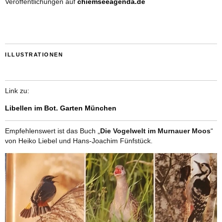
Veröffentlichungen auf
chiemseeagenda.de
ILLUSTRATIONEN
Link zu:
Libellen im Bot. Garten München
Empfehlenswert ist das Buch „
Die Vogelwelt im Murnauer Moos
“
von Heiko Liebel und Hans-Joachim Fünfstück.