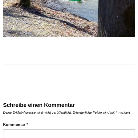
Schreibe einen Kommentar
Deine E-Mail-Adresse wird nicht veröffentlicht.
Erforderliche Felder sind mit
*
markiert
Kommentar
*