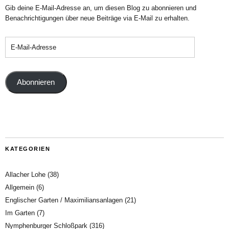
Gib deine E-Mail-Adresse an, um diesen Blog zu abonnieren und
Benachrichtigungen über neue Beiträge via E-Mail zu erhalten.
Abonnieren
KATEGORIEN
Allacher Lohe
(38)
Allgemein
(6)
Englischer Garten / Maximiliansanlagen
(21)
Im Garten
(7)
Nymphenburger Schloßpark
(316)