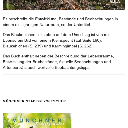
Es beschreibt die Entwicklung, Bestände und Beobachtungen in
einem einzigartigen Naturraum, so der Untertitel.
Das Blaukehlchen links oben auf dem Umschlag ist von mir.
Ebenso ein Bild von einem Kleinspecht (auf Seite 160),
Blaukehlchen (S. 239) und Karmingimpel (S. 262).
Das Buch enthält neben der Beschreibung der Lebensräume,
Entwicklung der Brutbestände, Aktuelle Beobachtungen und
Artenporträts auch wertvolle Beobachtungstipps.
MÜNCHNER STADTGEZWITSCHER