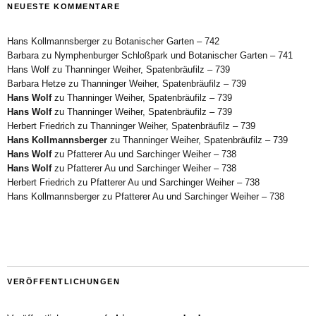
NEUESTE KOMMENTARE
Hans Kollmannsberger
zu
Botanischer Garten – 742
Barbara
zu
Nymphenburger Schloßpark und Botanischer Garten – 741
Hans Wolf
zu
Thanninger Weiher, Spatenbräufilz – 739
Barbara Hetze
zu
Thanninger Weiher, Spatenbräufilz – 739
Hans Wolf
zu
Thanninger Weiher, Spatenbräufilz – 739
Hans Wolf
zu
Thanninger Weiher, Spatenbräufilz – 739
Herbert Friedrich
zu
Thanninger Weiher, Spatenbräufilz – 739
Hans Kollmannsberger
zu
Thanninger Weiher, Spatenbräufilz – 739
Hans Wolf
zu
Pfatterer Au und Sarchinger Weiher – 738
Hans Wolf
zu
Pfatterer Au und Sarchinger Weiher – 738
Herbert Friedrich
zu
Pfatterer Au und Sarchinger Weiher – 738
Hans Kollmannsberger
zu
Pfatterer Au und Sarchinger Weiher – 738
VERÖFFENTLICHUNGEN