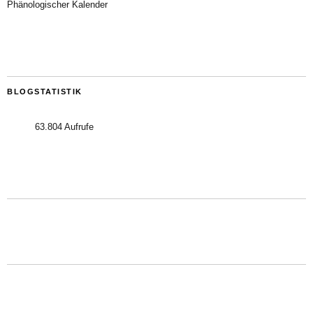
Phänologischer Kalender
BLOGSTATISTIK
63.804 Aufrufe