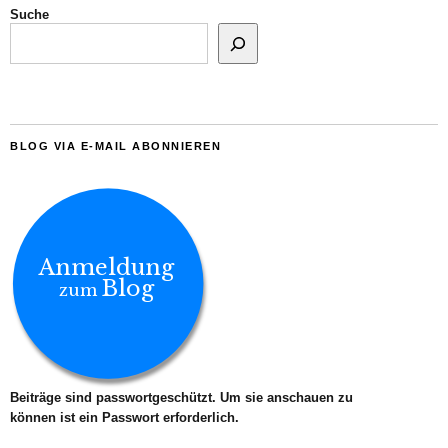
Suche
BLOG VIA E-MAIL ABONNIEREN
Anmeldung
Blog
zum
Beiträge sind passwortgeschützt. Um sie anschauen zu
können ist ein Passwort erforderlich.