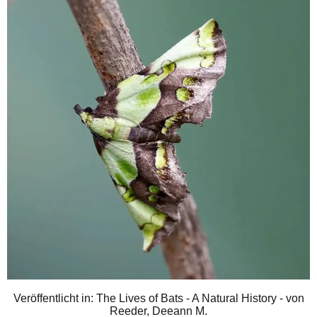
Veröffentlicht in: The Lives of Bats - A Natural History - von
Reeder, Deeann M.