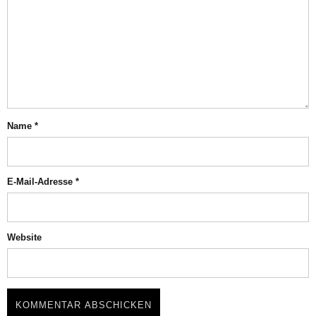
Name
*
E-Mail-Adresse
*
Website