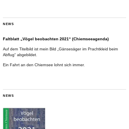
NEWS
Faltblatt „Vögel beobachten 2021“ (Chiemseeagenda)
Auf dem Titelbild ist mein Bild „Gänsesäger im Prachtkleid beim
Abflug“ abgebildet.
Ein Fahrt an den Chiemsee lohnt sich immer.
NEWS