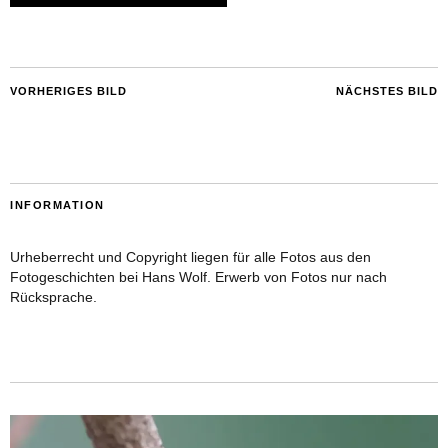
VORHERIGES BILD
NÄCHSTES BILD
INFORMATION
Urheberrecht und Copyright liegen für alle Fotos aus den
Fotogeschichten bei Hans Wolf. Erwerb von Fotos nur nach
Rücksprache.