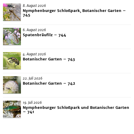
8. August 2026
Nymphenburger Schloßpark, Botanischer Garten –
745
6. August 2026
Spatenbräufilz – 744
4. August 2026
Botanischer Garten – 743
22. Juli 2026
Botanischer Garten – 742
19. Juli 2026
Nymphenburger Schloßpark und Botanischer Garten
– 741