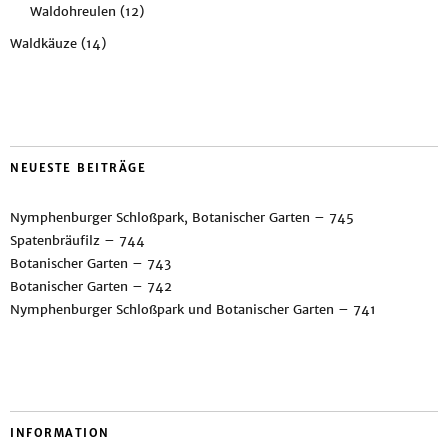
Waldohreulen
(12)
Waldkäuze
(14)
NEUESTE BEITRÄGE
Nymphenburger Schloßpark, Botanischer Garten – 745
Spatenbräufilz – 744
Botanischer Garten – 743
Botanischer Garten – 742
Nymphenburger Schloßpark und Botanischer Garten – 741
INFORMATION