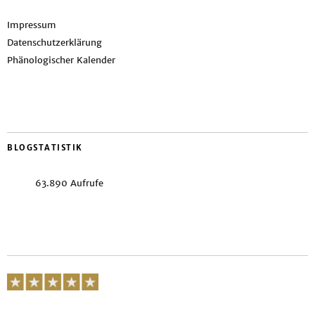
Impressum
Datenschutzerklärung
Phänologischer Kalender
BLOGSTATISTIK
63.890 Aufrufe