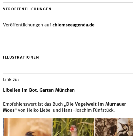
VERÖFFENTLICHUNGEN
Veröffentlichungen auf
chiemseeagenda.de
ILLUSTRATIONEN
Link zu:
Libellen im Bot. Garten München
Empfehlenswert ist das Buch „
Die Vogelwelt im Murnauer
Moos
“ von Heiko Liebel und Hans-Joachim Fünfstück.