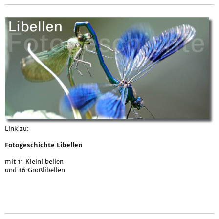
Link zu:
Fotogeschichte Libellen
mit 11 Kleinlibellen
und 16 Großlibellen