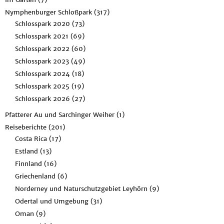
Nymphenburger Schloßpark
(317)
Schlosspark 2020
(73)
Schlosspark 2021
(69)
Schlosspark 2022
(60)
Schlosspark 2023
(49)
Schlosspark 2024
(18)
Schlosspark 2025
(19)
Schlosspark 2026
(27)
Pfatterer Au und Sarchinger Weiher
(1)
Reiseberichte
(201)
Costa Rica
(17)
Estland
(13)
Finnland
(16)
Griechenland
(6)
Norderney und Naturschutzgebiet Leyhörn
(9)
Odertal und Umgebung
(31)
Oman
(9)