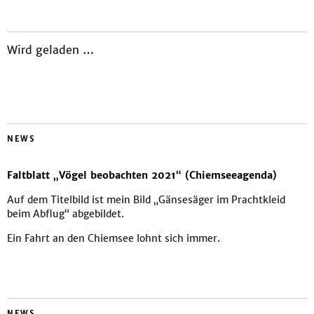
Wird geladen …
NEWS
Faltblatt „Vögel beobachten 2021“ (Chiemseeagenda)
Auf dem Titelbild ist mein Bild „Gänsesäger im Prachtkleid
beim Abflug“ abgebildet.
Ein Fahrt an den Chiemsee lohnt sich immer.
NEWS