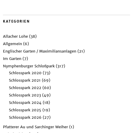
KATEGORIEN
Allacher Lohe
(38)
Allgemein
(6)
Englischer Garten / Maximiliansanlagen
(21)
Im Garten
(7)
Nymphenburger Schloßpark
(317)
Schlosspark 2020
(73)
Schlosspark 2021
(69)
Schlosspark 2022
(60)
Schlosspark 2023
(49)
Schlosspark 2024
(18)
Schlosspark 2025
(19)
Schlosspark 2026
(27)
Pfatterer Au und Sarchinger Weiher
(1)