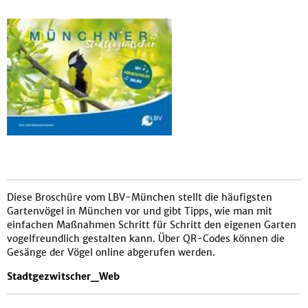
Diese Broschüre vom LBV-München stellt die häufigsten
Gartenvögel in München vor und gibt Tipps, wie man mit
einfachen Maßnahmen Schritt für Schritt den eigenen Garten
vogelfreundlich gestalten kann. Über QR-Codes können die
Gesänge der Vögel online abgerufen werden.
Stadtgezwitscher_Web