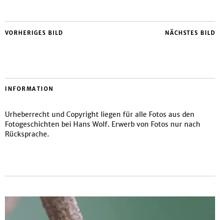
VORHERIGES BILD
NÄCHSTES BILD
INFORMATION
Urheberrecht und Copyright liegen für alle Fotos aus den
Fotogeschichten bei Hans Wolf. Erwerb von Fotos nur nach
Rücksprache.