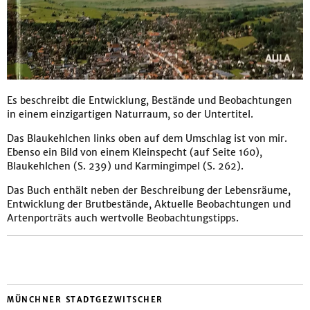
Es beschreibt die Entwicklung, Bestände und Beobachtungen
in einem einzigartigen Naturraum, so der Untertitel.
Das Blaukehlchen links oben auf dem Umschlag ist von mir.
Ebenso ein Bild von einem Kleinspecht (auf Seite 160),
Blaukehlchen (S. 239) und Karmingimpel (S. 262).
Das Buch enthält neben der Beschreibung der Lebensräume,
Entwicklung der Brutbestände, Aktuelle Beobachtungen und
Artenporträts auch wertvolle Beobachtungstipps.
MÜNCHNER STADTGEZWITSCHER