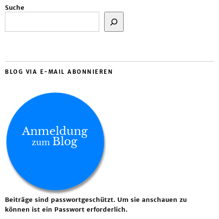
Suche
BLOG VIA E-MAIL ABONNIEREN
Anmeldung
Blog
zum
Beiträge sind passwortgeschützt. Um sie anschauen zu
können ist ein Passwort erforderlich.