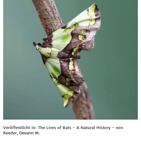
Veröffentlicht in: The Lives of Bats - A Natural History - von
Reeder, Deeann M.