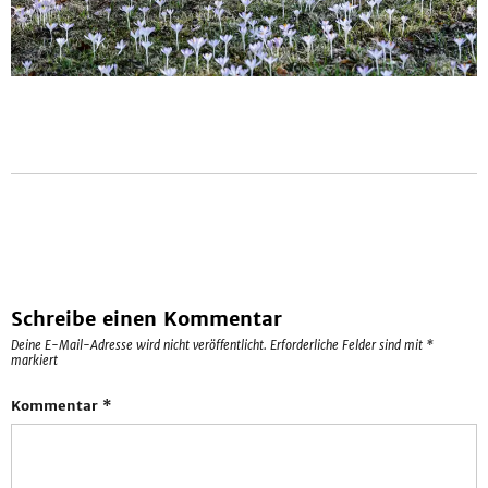
Schreibe einen Kommentar
Deine E-Mail-Adresse wird nicht veröffentlicht.
Erforderliche Felder sind mit
*
markiert
Kommentar
*