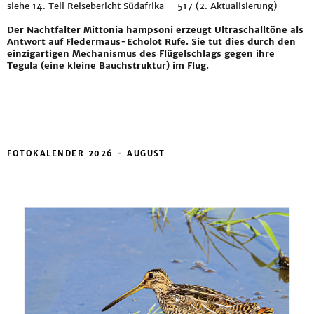
siehe
14. Teil Reisebericht Südafrika – 517 (2. Aktualisierung)
Der Nachtfalter Mittonia hampsoni erzeugt Ultraschalltöne als
Antwort auf Fledermaus-Echolot Rufe. Sie tut dies durch den
einzigartigen Mechanismus des Flügelschlags gegen ihre
Tegula (eine kleine Bauchstruktur) im Flug.
FOTOKALENDER 2026 - AUGUST