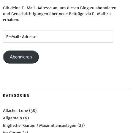
Gib deine E-Mail-Adresse an, um diesen Blog zu abonnieren
und Benachrichtigungen über neue Beiträge via E-Mail zu
erhalten.
Abonnieren
KATEGORIEN
Allacher Lohe
(38)
Allgemein
(6)
Englischer Garten / Maximiliansanlagen
(21)
Im Garten
(7)