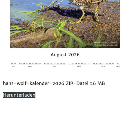
hans-wolf-kalender-2026 ZIP-Datei 26 MB
Herunterladen