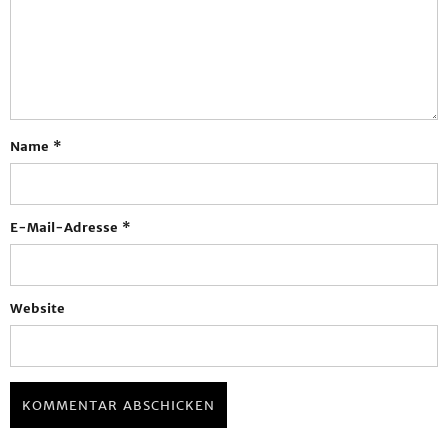
Name
*
E-Mail-Adresse
*
Website