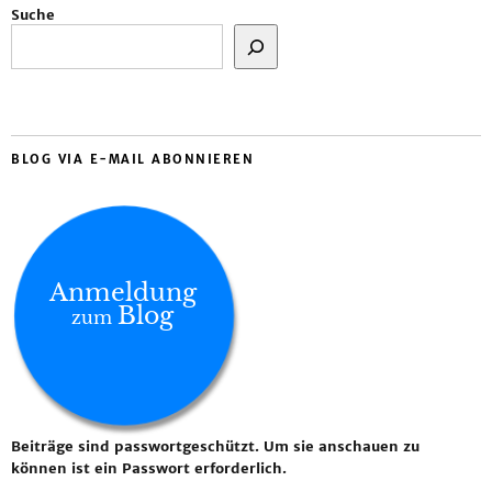
Suche
BLOG VIA E-MAIL ABONNIEREN
Anmeldung
Blog
zum
Beiträge sind passwortgeschützt. Um sie anschauen zu
können ist ein Passwort erforderlich.