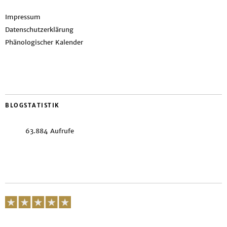
Impressum
Datenschutzerklärung
Phänologischer Kalender
BLOGSTATISTIK
63.884 Aufrufe