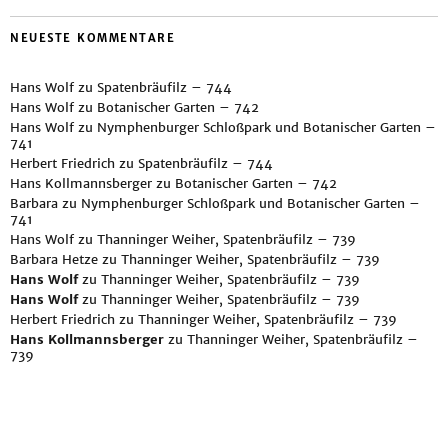
NEUESTE KOMMENTARE
Hans Wolf
zu
Spatenbräufilz – 744
Hans Wolf
zu
Botanischer Garten – 742
Hans Wolf
zu
Nymphenburger Schloßpark und Botanischer Garten –
741
Herbert Friedrich
zu
Spatenbräufilz – 744
Hans Kollmannsberger
zu
Botanischer Garten – 742
Barbara
zu
Nymphenburger Schloßpark und Botanischer Garten –
741
Hans Wolf
zu
Thanninger Weiher, Spatenbräufilz – 739
Barbara Hetze
zu
Thanninger Weiher, Spatenbräufilz – 739
Hans Wolf
zu
Thanninger Weiher, Spatenbräufilz – 739
Hans Wolf
zu
Thanninger Weiher, Spatenbräufilz – 739
Herbert Friedrich
zu
Thanninger Weiher, Spatenbräufilz – 739
Hans Kollmannsberger
zu
Thanninger Weiher, Spatenbräufilz –
739