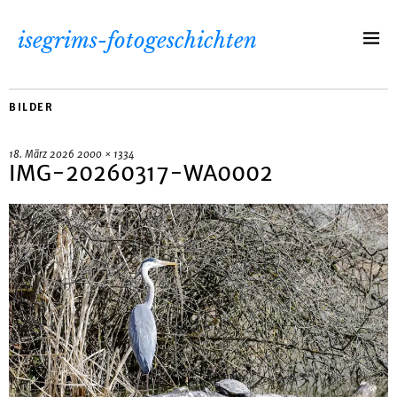
isegrims-fotogeschichten
BILDER
18. März 2026
2000 × 1334
IMG-20260317-WA0002