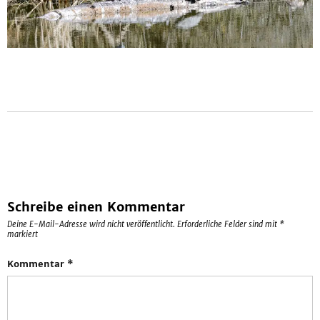
Schreibe einen Kommentar
Deine E-Mail-Adresse wird nicht veröffentlicht.
Erforderliche Felder sind mit
*
markiert
Kommentar
*