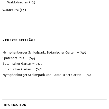
Waldohreulen
(12)
Waldkäuze
(14)
NEUESTE BEITRÄGE
Nymphenburger Schloßpark, Botanischer Garten – 745
Spatenbräufilz – 744
Botanischer Garten – 743
Botanischer Garten – 742
Nymphenburger Schloßpark und Botanischer Garten – 741
INFORMATION