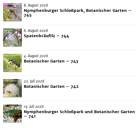
8. August 2026
Nymphenburger Schloßpark, Botanischer Garten –
745
6. August 2026
Spatenbräufilz – 744
4. August 2026
Botanischer Garten – 743
22. Juli 2026
Botanischer Garten – 742
19. Juli 2026
Nymphenburger Schloßpark und Botanischer Garten
– 741