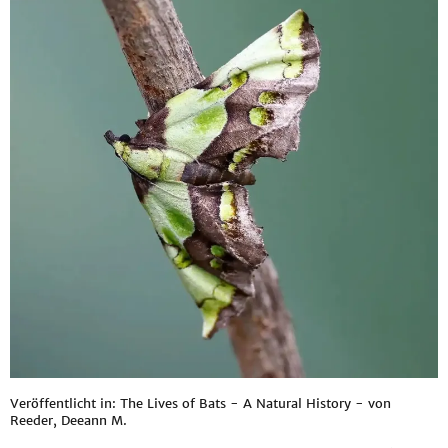
Veröffentlicht in: The Lives of Bats - A Natural History - von
Reeder, Deeann M.