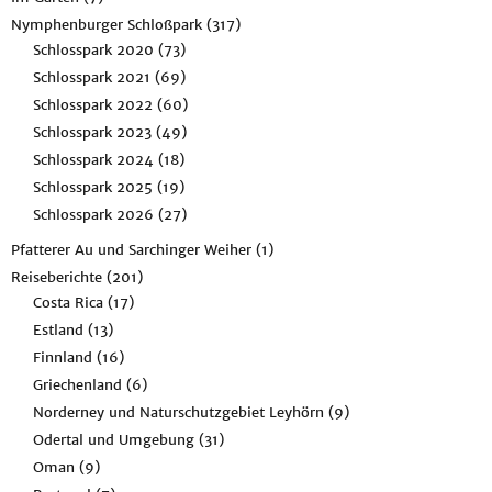
Nymphenburger Schloßpark
(317)
Schlosspark 2020
(73)
Schlosspark 2021
(69)
Schlosspark 2022
(60)
Schlosspark 2023
(49)
Schlosspark 2024
(18)
Schlosspark 2025
(19)
Schlosspark 2026
(27)
Pfatterer Au und Sarchinger Weiher
(1)
Reiseberichte
(201)
Costa Rica
(17)
Estland
(13)
Finnland
(16)
Griechenland
(6)
Norderney und Naturschutzgebiet Leyhörn
(9)
Odertal und Umgebung
(31)
Oman
(9)