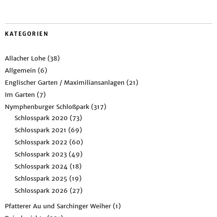
KATEGORIEN
Allacher Lohe
(38)
Allgemein
(6)
Englischer Garten / Maximiliansanlagen
(21)
Im Garten
(7)
Nymphenburger Schloßpark
(317)
Schlosspark 2020
(73)
Schlosspark 2021
(69)
Schlosspark 2022
(60)
Schlosspark 2023
(49)
Schlosspark 2024
(18)
Schlosspark 2025
(19)
Schlosspark 2026
(27)
Pfatterer Au und Sarchinger Weiher
(1)