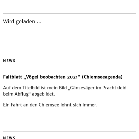
Wird geladen …
NEWS
Faltblatt „Vögel beobachten 2021“ (Chiemseeagenda)
Auf dem Titelbild ist mein Bild „Gänsesäger im Prachtkleid
beim Abflug“ abgebildet.
Ein Fahrt an den Chiemsee lohnt sich immer.
NEWS