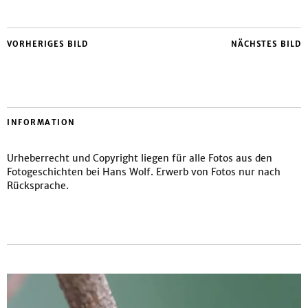
VORHERIGES BILD
NÄCHSTES BILD
INFORMATION
Urheberrecht und Copyright liegen für alle Fotos aus den
Fotogeschichten bei Hans Wolf. Erwerb von Fotos nur nach
Rücksprache.