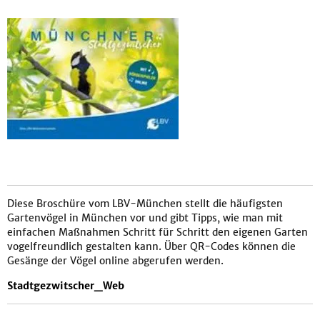
Diese Broschüre vom LBV-München stellt die häufigsten
Gartenvögel in München vor und gibt Tipps, wie man mit
einfachen Maßnahmen Schritt für Schritt den eigenen Garten
vogelfreundlich gestalten kann. Über QR-Codes können die
Gesänge der Vögel online abgerufen werden.
Stadtgezwitscher_Web