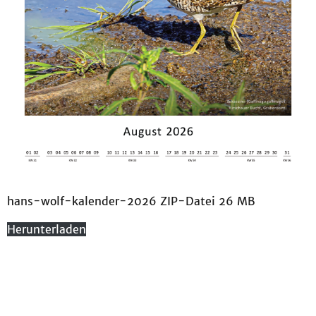
hans-wolf-kalender-2026 ZIP-Datei 26 MB
Herunterladen