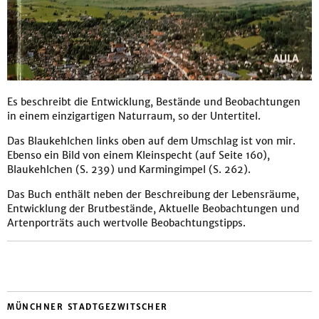
Es beschreibt die Entwicklung, Bestände und Beobachtungen
in einem einzigartigen Naturraum, so der Untertitel.
Das Blaukehlchen links oben auf dem Umschlag ist von mir.
Ebenso ein Bild von einem Kleinspecht (auf Seite 160),
Blaukehlchen (S. 239) und Karmingimpel (S. 262).
Das Buch enthält neben der Beschreibung der Lebensräume,
Entwicklung der Brutbestände, Aktuelle Beobachtungen und
Artenporträts auch wertvolle Beobachtungstipps.
MÜNCHNER STADTGEZWITSCHER