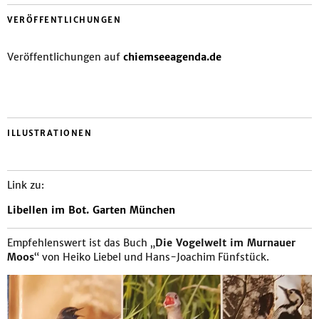
VERÖFFENTLICHUNGEN
Veröffentlichungen auf
chiemseeagenda.de
ILLUSTRATIONEN
Link zu:
Libellen im Bot. Garten München
Empfehlenswert ist das Buch „
Die Vogelwelt im Murnauer
Moos
“ von Heiko Liebel und Hans-Joachim Fünfstück.