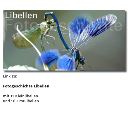
Link zu:
Fotogeschichte Libellen
mit 11 Kleinlibellen
und 16 Großlibellen