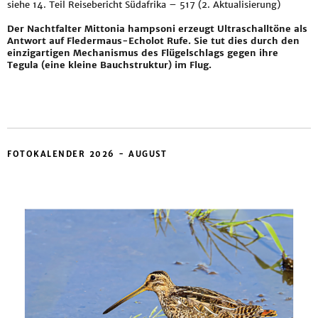
siehe
14. Teil Reisebericht Südafrika – 517 (2. Aktualisierung)
Der Nachtfalter Mittonia hampsoni erzeugt Ultraschalltöne als
Antwort auf Fledermaus-Echolot Rufe. Sie tut dies durch den
einzigartigen Mechanismus des Flügelschlags gegen ihre
Tegula (eine kleine Bauchstruktur) im Flug.
FOTOKALENDER 2026 - AUGUST