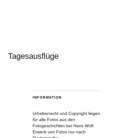
Tagesausflüge
INFORMATION
Urheberrecht und Copyright liegen
für alle Fotos aus den
Fotogeschichten bei Hans Wolf.
Erwerb von Fotos nur nach