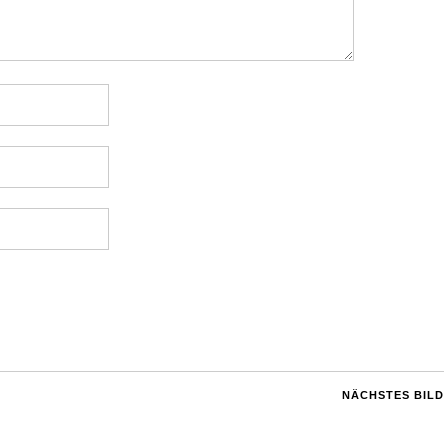
NÄCHSTES BILD