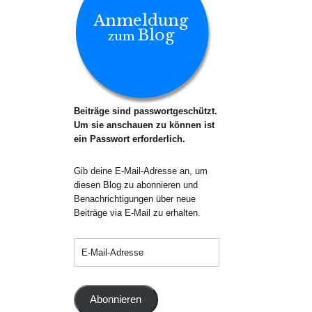
Anmeldung
Blog
zum
Beiträge sind passwortgeschützt.
Um sie anschauen zu können ist
ein Passwort erforderlich.
Gib deine E-Mail-Adresse an, um
diesen Blog zu abonnieren und
Benachrichtigungen über neue
Beiträge via E-Mail zu erhalten.
Abonnieren