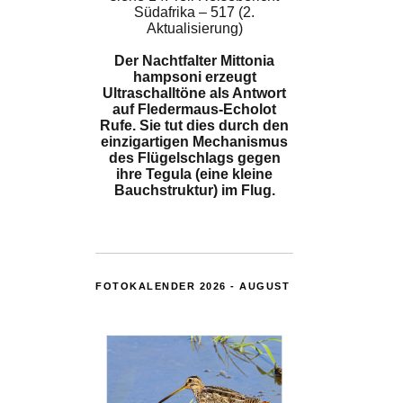
Südafrika – 517 (2.
Aktualisierung)
Der Nachtfalter Mittonia
hampsoni erzeugt
Ultraschalltöne als Antwort
auf Fledermaus-Echolot
Rufe. Sie tut dies durch den
einzigartigen Mechanismus
des Flügelschlags gegen
ihre Tegula (eine kleine
Bauchstruktur) im Flug.
FOTOKALENDER 2026 - AUGUST