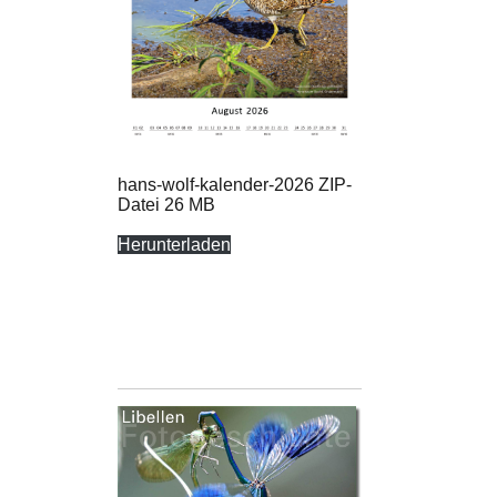
hans-wolf-kalender-2026 ZIP-
Datei 26 MB
Herunterladen