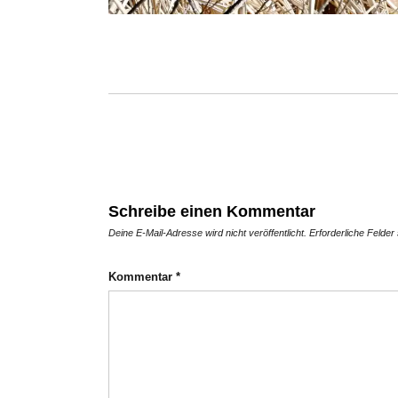
Schreibe einen Kommentar
Deine E-Mail-Adresse wird nicht veröffentlicht.
Erforderliche Felder
Kommentar
*