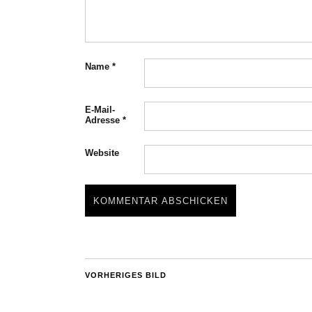
Name
*
E-Mail-
Adresse
*
Website
VORHERIGES BILD