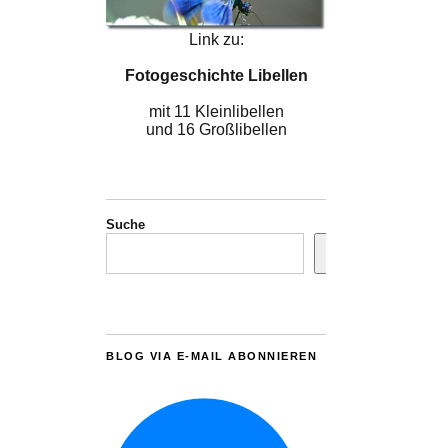
Link zu:
Fotogeschichte Libellen
mit 11 Kleinlibellen
und 16 Großlibellen
Suche
BLOG VIA E-MAIL ABONNIEREN