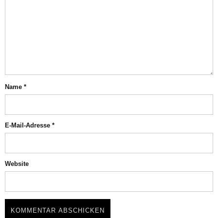
Name
*
E-Mail-Adresse
*
Website