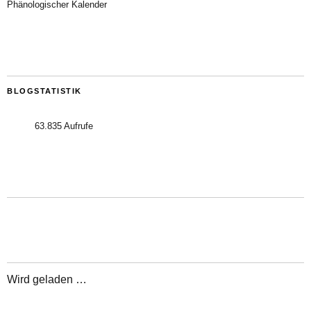
Phänologischer Kalender
BLOGSTATISTIK
63.835 Aufrufe
Wird geladen …