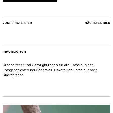
VORHERIGES BILD
NÄCHSTES BILD
INFORMATION
Urheberrecht und Copyright liegen für alle Fotos aus den
Fotogeschichten bei Hans Wolf. Erwerb von Fotos nur nach
Rücksprache.