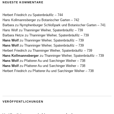
NEUESTE KOMMENTARE
Herbert Friedrich
zu
Spatenbräufilz – 744
Hans Kollmannsberger
zu
Botanischer Garten – 742
Barbara
zu
Nymphenburger Schloßpark und Botanischer Garten – 741
Hans Wolf
zu
Thanninger Weiher, Spatenbräufilz – 739
Barbara Hetze
zu
Thanninger Weiher, Spatenbräufilz – 739
Hans Wolf
zu
Thanninger Weiher, Spatenbräufilz – 739
Hans Wolf
zu
Thanninger Weiher, Spatenbräufilz – 739
Herbert Friedrich
zu
Thanninger Weiher, Spatenbräufilz – 739
Hans Kollmannsberger
zu
Thanninger Weiher, Spatenbräufilz – 739
Hans Wolf
zu
Pfatterer Au und Sarchinger Weiher – 738
Hans Wolf
zu
Pfatterer Au und Sarchinger Weiher – 738
Herbert Friedrich
zu
Pfatterer Au und Sarchinger Weiher – 738
VERÖFFENTLICHUNGEN