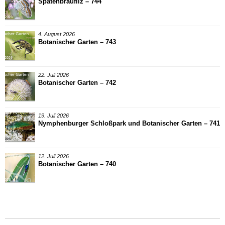
Spatenbräufilz – 744
4. August 2026
Botanischer Garten – 743
22. Juli 2026
Botanischer Garten – 742
19. Juli 2026
Nymphenburger Schloßpark und Botanischer Garten – 741
12. Juli 2026
Botanischer Garten – 740