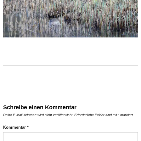
Schreibe einen Kommentar
Deine E-Mail-Adresse wird nicht veröffentlicht.
Erforderliche Felder sind mit
*
markiert
Kommentar
*