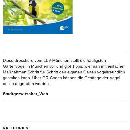
Diese Broschüre vom LBV-München stellt die häufigsten
Gartenvögel in München vor und gibt Tipps, wie man mit einfachen
Maßnahmen Schritt für Schritt den eigenen Garten vogelfreundlich
gestalten kann. Über QR-Codes können die Gesänge der Vögel
online abgerufen werden.
Stadtgezwitscher_Web
KATEGORIEN