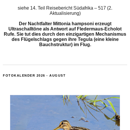
siehe
14. Teil Reisebericht Südafrika – 517 (2.
Aktualisierung)
Der Nachtfalter Mittonia hampsoni erzeugt
Ultraschalltöne als Antwort auf Fledermaus-Echolot
Rufe. Sie tut dies durch den einzigartigen Mechanismus
des Flügelschlags gegen ihre Tegula (eine kleine
Bauchstruktur) im Flug.
FOTOKALENDER 2026 - AUGUST