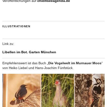
Veröffentlichungen auf
chiemseeagenda.de
ILLUSTRATIONEN
Link zu:
Libellen im Bot. Garten München
Empfehlenswert ist das Buch „
Die Vogelwelt im Murnauer Moos
“
von Heiko Liebel und Hans-Joachim Fünfstück.