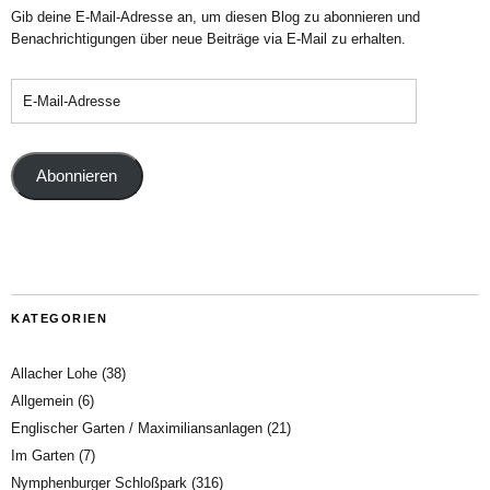
Gib deine E-Mail-Adresse an, um diesen Blog zu abonnieren und
Benachrichtigungen über neue Beiträge via E-Mail zu erhalten.
Abonnieren
KATEGORIEN
Allacher Lohe
(38)
Allgemein
(6)
Englischer Garten / Maximiliansanlagen
(21)
Im Garten
(7)
Nymphenburger Schloßpark
(316)