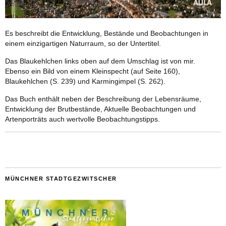
Es beschreibt die Entwicklung, Bestände und Beobachtungen in
einem einzigartigen Naturraum, so der Untertitel.
Das Blaukehlchen links oben auf dem Umschlag ist von mir.
Ebenso ein Bild von einem Kleinspecht (auf Seite 160),
Blaukehlchen (S. 239) und Karmingimpel (S. 262).
Das Buch enthält neben der Beschreibung der Lebensräume,
Entwicklung der Brutbestände, Aktuelle Beobachtungen und
Artenporträts auch wertvolle Beobachtungstipps.
MÜNCHNER STADTGEZWITSCHER