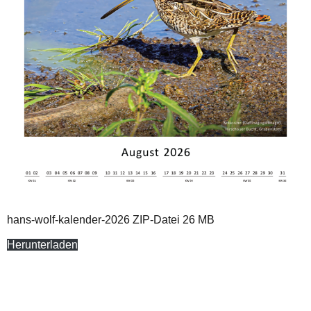
hans-wolf-kalender-2026 ZIP-Datei 26 MB
Herunterladen