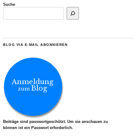
Suche
BLOG VIA E-MAIL ABONNIEREN
Anmeldung
Blog
zum
Beiträge sind passwortgeschützt. Um sie anschauen zu
können ist ein Passwort erforderlich.