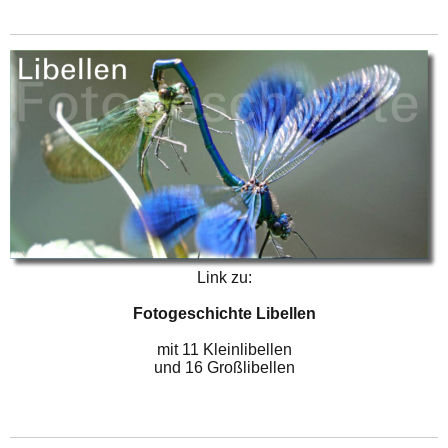
Link zu:
Fotogeschichte Libellen
mit 11 Kleinlibellen
und 16 Großlibellen