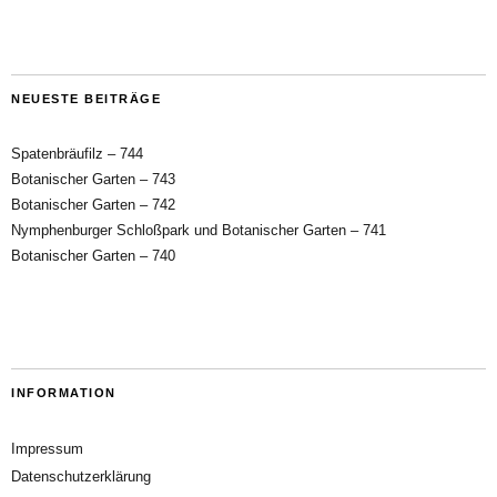
NEUESTE BEITRÄGE
Spatenbräufilz – 744
Botanischer Garten – 743
Botanischer Garten – 742
Nymphenburger Schloßpark und Botanischer Garten – 741
Botanischer Garten – 740
INFORMATION
Impressum
Datenschutzerklärung