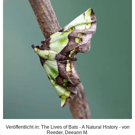
Veröffentlicht in: The Lives of Bats - A Natural History - von
Reeder, Deeann M.