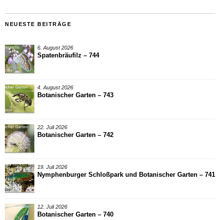
NEUESTE BEITRÄGE
6. August 2026
Spatenbräufilz – 744
4. August 2026
Botanischer Garten – 743
22. Juli 2026
Botanischer Garten – 742
19. Juli 2026
Nymphenburger Schloßpark und Botanischer Garten – 741
12. Juli 2026
Botanischer Garten – 740