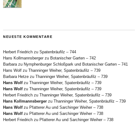
NEUESTE KOMMENTARE
Herbert Friedrich
zu
Spatenbräufilz – 744
Hans Kollmannsberger
zu
Botanischer Garten – 742
Barbara
zu
Nymphenburger Schloßpark und Botanischer Garten – 741
Hans Wolf
zu
Thanninger Weiher, Spatenbräufilz – 739
Barbara Hetze
zu
Thanninger Weiher, Spatenbräufilz – 739
Hans Wolf
zu
Thanninger Weiher, Spatenbräufilz – 739
Hans Wolf
zu
Thanninger Weiher, Spatenbräufilz – 739
Herbert Friedrich
zu
Thanninger Weiher, Spatenbräufilz – 739
Hans Kollmannsberger
zu
Thanninger Weiher, Spatenbräufilz – 739
Hans Wolf
zu
Pfatterer Au und Sarchinger Weiher – 738
Hans Wolf
zu
Pfatterer Au und Sarchinger Weiher – 738
Herbert Friedrich
zu
Pfatterer Au und Sarchinger Weiher – 738