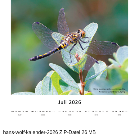
hans-wolf-kalender-2026 ZIP-Datei 26 MB