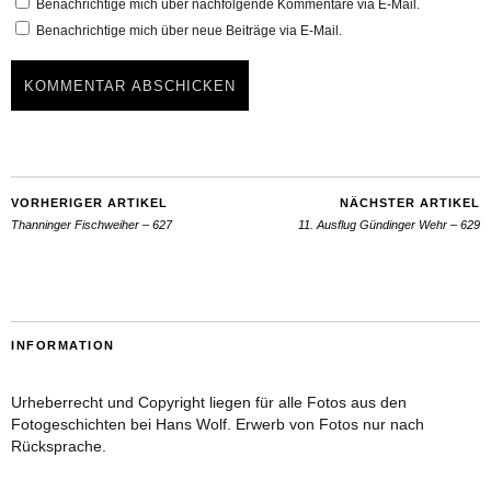
Benachrichtige mich über nachfolgende Kommentare via E-Mail.
Benachrichtige mich über neue Beiträge via E-Mail.
VORHERIGER ARTIKEL
NÄCHSTER ARTIKEL
Thanninger Fischweiher – 627
11. Ausflug Gündinger Wehr – 629
INFORMATION
Urheberrecht und Copyright liegen für alle Fotos aus den
Fotogeschichten bei Hans Wolf. Erwerb von Fotos nur nach
Rücksprache.