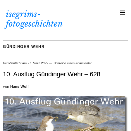
isegrims-
fotogeschichten
GÜNDINGER WEHR
Veröffentlicht am
27. März 2025
Schreibe einen Kommentar
10. Ausflug Gündinger Wehr – 628
von
Hans Wolf