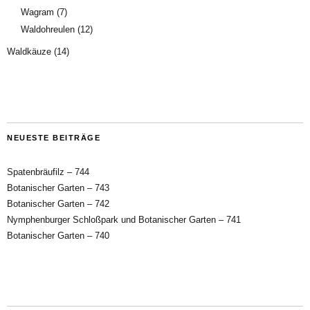
Wagram
(7)
Waldohreulen
(12)
Waldkäuze
(14)
NEUESTE BEITRÄGE
Spatenbräufilz – 744
Botanischer Garten – 743
Botanischer Garten – 742
Nymphenburger Schloßpark und Botanischer Garten – 741
Botanischer Garten – 740