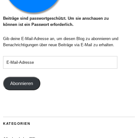
Beiträge sind passwortgeschützt. Um sie anschauen zu
können ist ein Passwort erforderlich.
Gib deine E-Mail-Adresse an, um diesen Blog zu abonnieren und
Benachrichtigungen über neue Beiträge via E-Mail zu erhalten.
Abonnieren
KATEGORIEN