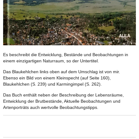
Es beschreibt die Entwicklung, Bestände und Beobachtungen in
einem einzigartigen Naturraum, so der Untertitel.
Das Blaukehlchen links oben auf dem Umschlag ist von mir.
Ebenso ein Bild von einem Kleinspecht (auf Seite 160),
Blaukehlchen (S. 239) und Karmingimpel (S. 262).
Das Buch enthält neben der Beschreibung der Lebensräume,
Entwicklung der Brutbestände, Aktuelle Beobachtungen und
Artenporträts auch wertvolle Beobachtungstipps.