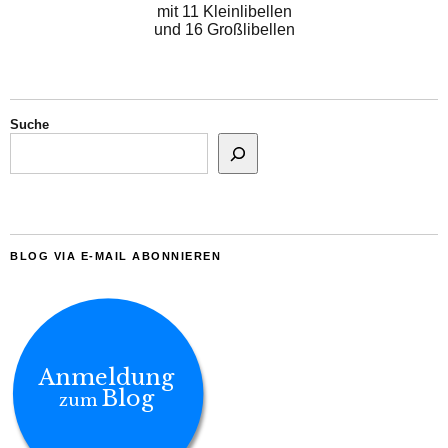
mit 11 Kleinlibellen
und 16 Großlibellen
Suche
BLOG VIA E-MAIL ABONNIEREN
Anmeldung
Blog
zum