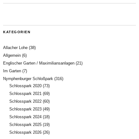
KATEGORIEN
Allacher Lohe
(38)
Allgemein
(6)
Englischer Garten / Maximiliansanlagen
(21)
Im Garten
(7)
Nymphenburger Schloßpark
(316)
Schlosspark 2020
(73)
Schlosspark 2021
(69)
Schlosspark 2022
(60)
Schlosspark 2023
(49)
Schlosspark 2024
(18)
Schlosspark 2025
(19)
Schlosspark 2026
(26)