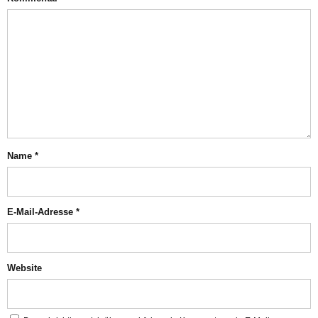
Name
*
E-Mail-Adresse
*
Website