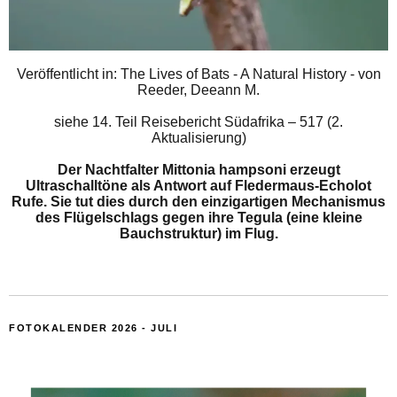
Veröffentlicht in: The Lives of Bats - A Natural History - von
Reeder, Deeann M.
siehe
14. Teil Reisebericht Südafrika – 517 (2.
Aktualisierung)
Der Nachtfalter Mittonia hampsoni erzeugt
Ultraschalltöne als Antwort auf Fledermaus-Echolot
Rufe. Sie tut dies durch den einzigartigen Mechanismus
des Flügelschlags gegen ihre Tegula (eine kleine
Bauchstruktur) im Flug.
FOTOKALENDER 2026 - JULI