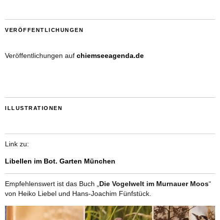
VERÖFFENTLICHUNGEN
Veröffentlichungen auf
chiemseeagenda.de
ILLUSTRATIONEN
Link zu:
Libellen im Bot. Garten München
Empfehlenswert ist das Buch „
Die Vogelwelt im Murnauer Moos
“
von Heiko Liebel und Hans-Joachim Fünfstück.