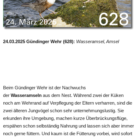
24.03.2025 Gündinger Wehr (628):
Wasseramsel, Amsel
Beim Gündinger Wehr ist der Nachwuchs
der
Wasseramseln
aus dem Nest. Während zwei der Küken
noch am Wehrrand auf Verpflegung der Eltern verharren, sind die
zwei älteren Jungvögel schon sehr unternehmungslustig. Sie
erkunden ihre Umgebung, machen kurze Überbrückungsflüge,
erspähen schon selbständig Nahrung und lassen sich aber immer
noch gerne füttern. Und kaum ist die Fütterung vorbei, wird sofort