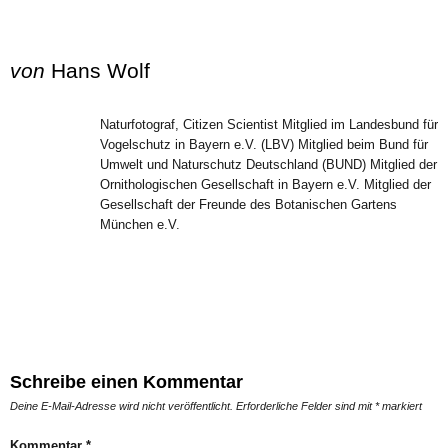
von
Hans Wolf
Naturfotograf, Citizen Scientist Mitglied im Landesbund für
Vogelschutz in Bayern e.V. (LBV) Mitglied beim Bund für
Umwelt und Naturschutz Deutschland (BUND) Mitglied der
Ornithologischen Gesellschaft in Bayern e.V. Mitglied der
Gesellschaft der Freunde des Botanischen Gartens
München e.V.
Schreibe einen Kommentar
Deine E-Mail-Adresse wird nicht veröffentlicht.
Erforderliche Felder sind mit
*
markiert
Kommentar
*