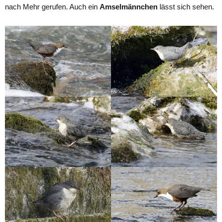
nach Mehr gerufen. Auch ein
Amselmännchen
lässt sich sehen.