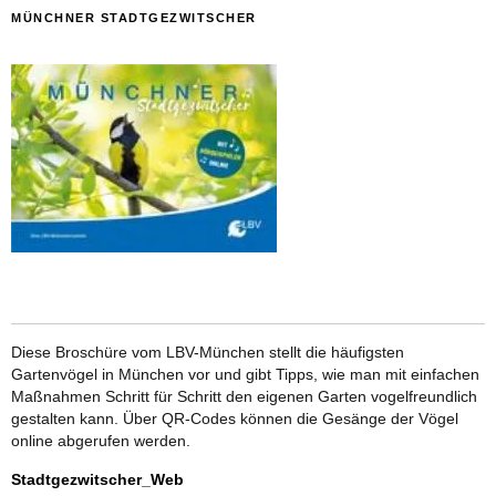
MÜNCHNER STADTGEZWITSCHER
Diese Broschüre vom LBV-München stellt die häufigsten
Gartenvögel in München vor und gibt Tipps, wie man mit einfachen
Maßnahmen Schritt für Schritt den eigenen Garten vogelfreundlich
gestalten kann. Über QR-Codes können die Gesänge der Vögel
online abgerufen werden.
Stadtgezwitscher_Web