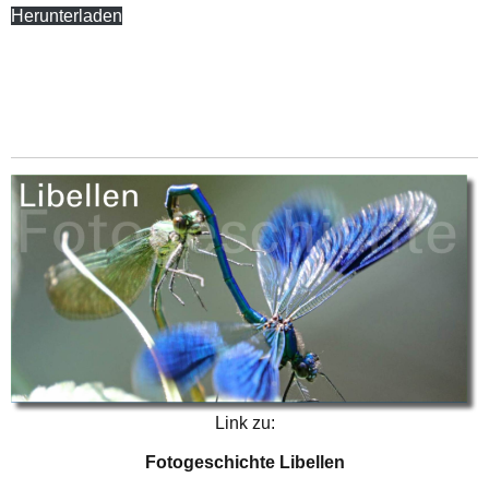
Herunterladen
Link zu:
Fotogeschichte Libellen