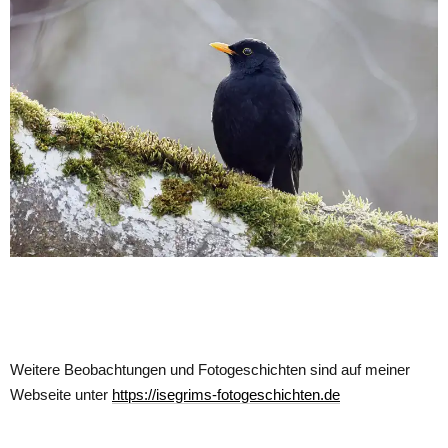
Weitere Beobachtungen und Fotogeschichten sind auf meiner
Webseite unter
https://isegrims-fotogeschichten.de