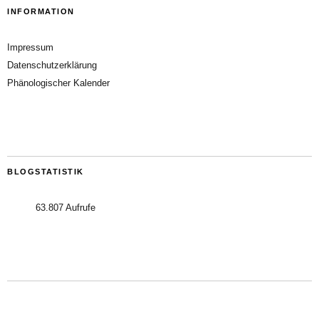
INFORMATION
Impressum
Datenschutzerklärung
Phänologischer Kalender
BLOGSTATISTIK
63.807 Aufrufe