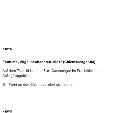
NEWS
Faltblatt „Vögel beobachten 2021“ (Chiemseeagenda)
Auf dem Titelbild ist mein Bild „Gänsesäger im Prachtkleid beim
Abflug“ abgebildet.
Ein Fahrt an den Chiemsee lohnt sich immer.
NEWS