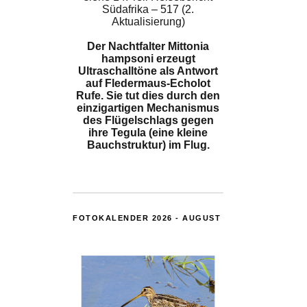
Südafrika – 517 (2.
Aktualisierung)
Der Nachtfalter Mittonia
hampsoni erzeugt
Ultraschalltöne als Antwort
auf Fledermaus-Echolot
Rufe. Sie tut dies durch den
einzigartigen Mechanismus
des Flügelschlags gegen
ihre Tegula (eine kleine
Bauchstruktur) im Flug.
FOTOKALENDER 2026 - AUGUST