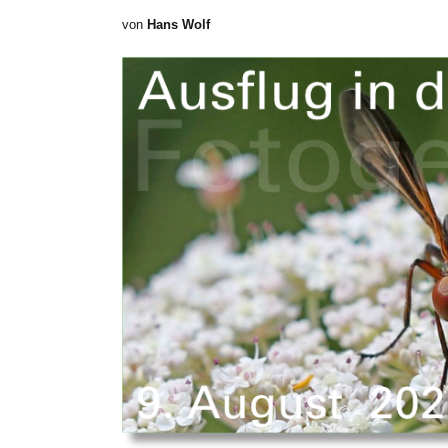
von
Hans Wolf