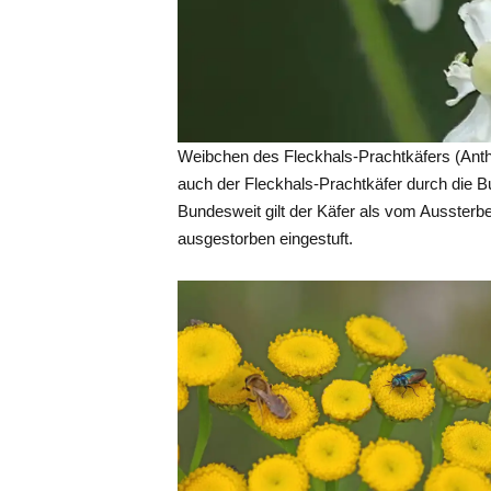
Weibchen des Fleckhals-Prachtkäfers (Anthax
auch der Fleckhals-Prachtkäfer durch die 
Bundesweit gilt der Käfer als vom Aussterbe
ausgestorben eingestuft.