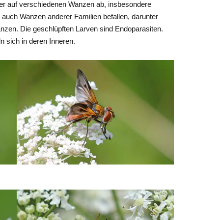
ier auf verschiedenen Wanzen ab, insbesondere
auch Wanzen anderer Familien befallen, darunter
en. Die geschlüpften Larven sind Endoparasiten.
ln sich in deren Inneren.