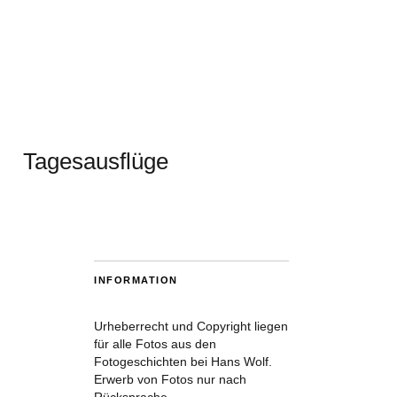
Tagesausflüge
INFORMATION
Urheberrecht und Copyright liegen
für alle Fotos aus den
Fotogeschichten bei Hans Wolf.
Erwerb von Fotos nur nach