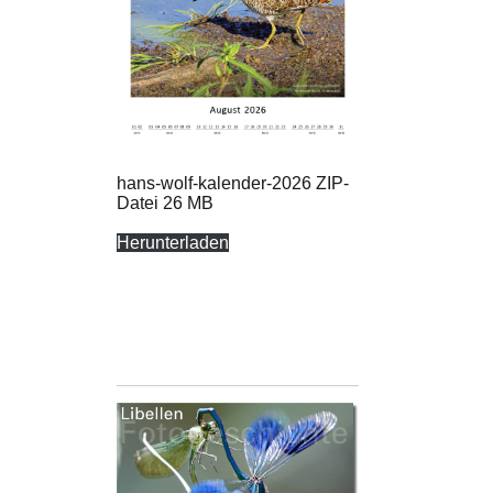
hans-wolf-kalender-2026 ZIP-
Datei 26 MB
Herunterladen