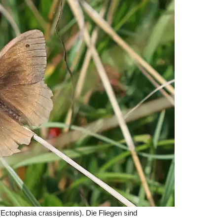
Ectophasia crassipennis). Die Fliegen sind