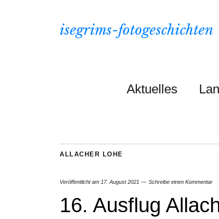
isegrims-fotogeschichten
Aktuelles
Lan
ALLACHER LOHE
Veröffentlicht am
17. August 2021
Schreibe einen Kommentar
16. Ausflug Allac