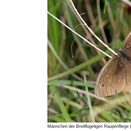
Männchen der Breitflügeligen Raupenfliege (