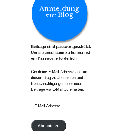
Anmeldung
Blog
zum
Beiträge sind passwortgeschützt.
Um sie anschauen zu können ist
ein Passwort erforderlich.
Gib deine E-Mail-Adresse an, um
diesen Blog zu abonnieren und
Benachrichtigungen über neue
Beiträge via E-Mail zu erhalten.
Abonnieren