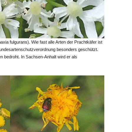
ia fulgurans). Wie fast alle Arten der Prachtkäfer ist
Bundesartenschutzverordnung besonders geschützt.
n bedroht. In Sachsen-Anhalt wird er als