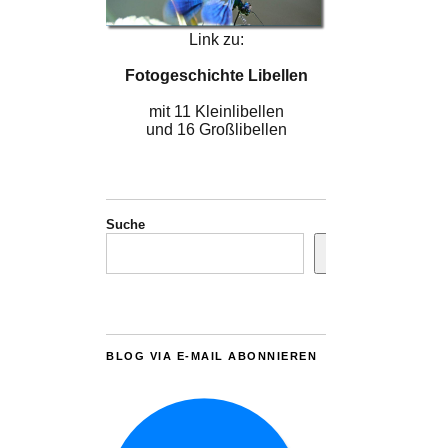
Link zu:
Fotogeschichte Libellen
mit 11 Kleinlibellen
und 16 Großlibellen
Suche
BLOG VIA E-MAIL ABONNIEREN