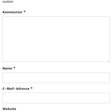
markiert
Kommentar
*
Name
*
E-Mail-Adresse
*
Website