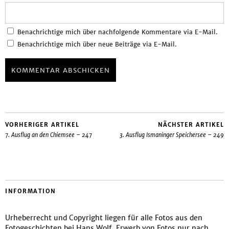
Benachrichtige mich über nachfolgende Kommentare via E-Mail.
Benachrichtige mich über neue Beiträge via E-Mail.
VORHERIGER ARTIKEL
NÄCHSTER ARTIKEL
7. Ausflug an den Chiemsee – 247
3. Ausflug Ismaninger Speichersee – 249
INFORMATION
Urheberrecht und Copyright liegen für alle Fotos aus den
Fotogeschichten bei Hans Wolf. Erwerb von Fotos nur nach