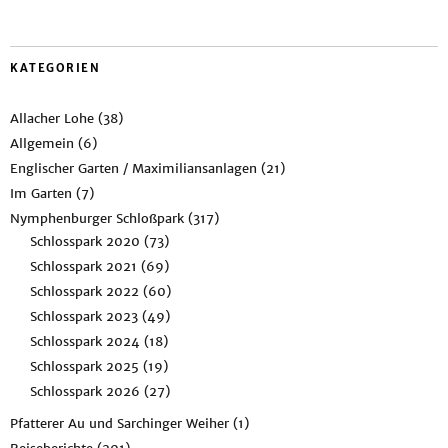
KATEGORIEN
Allacher Lohe
(38)
Allgemein
(6)
Englischer Garten / Maximiliansanlagen
(21)
Im Garten
(7)
Nymphenburger Schloßpark
(317)
Schlosspark 2020
(73)
Schlosspark 2021
(69)
Schlosspark 2022
(60)
Schlosspark 2023
(49)
Schlosspark 2024
(18)
Schlosspark 2025
(19)
Schlosspark 2026
(27)
Pfatterer Au und Sarchinger Weiher
(1)