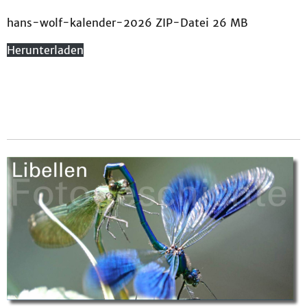
hans-wolf-kalender-2026 ZIP-Datei 26 MB
Herunterladen