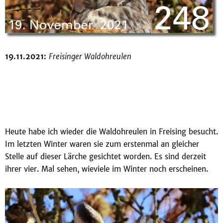
19.11.2021:
Freisinger Waldohreulen
Heute habe ich wieder die Waldohreulen in Freising besucht.
Im letzten Winter waren sie zum erstenmal an gleicher
Stelle auf dieser Lärche gesichtet worden. Es sind derzeit
ihrer vier. Mal sehen, wieviele im Winter noch erscheinen.