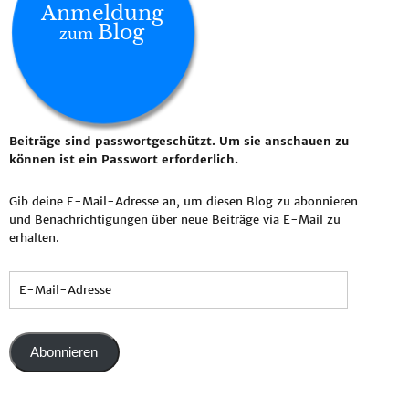
Anmeldung
Blog
zum
Beiträge sind passwortgeschützt. Um sie anschauen zu
können ist ein Passwort erforderlich.
Gib deine E-Mail-Adresse an, um diesen Blog zu abonnieren
und Benachrichtigungen über neue Beiträge via E-Mail zu
erhalten.
Abonnieren