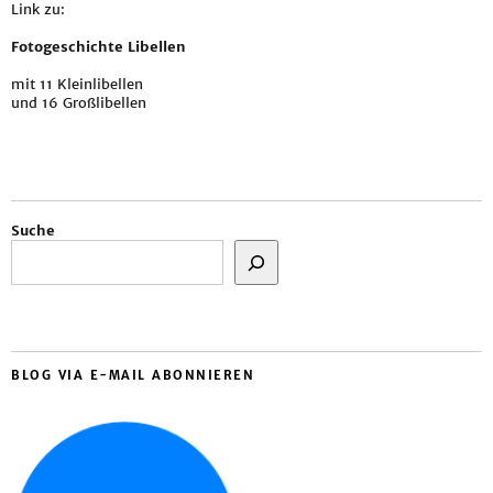
Link zu:
Fotogeschichte Libellen
mit 11 Kleinlibellen
und 16 Großlibellen
Suche
BLOG VIA E-MAIL ABONNIEREN