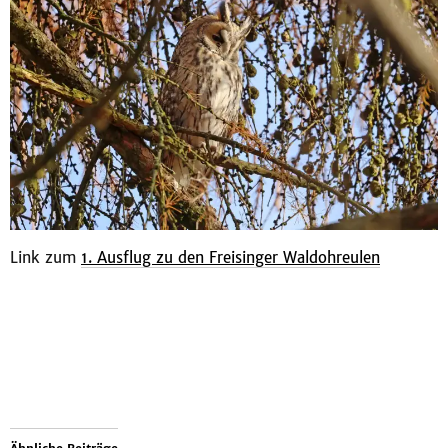
Link zum
1. Ausflug zu den Freisinger Waldohreulen