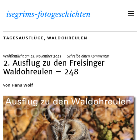
isegrims-fotogeschichten
TAGESAUSFLÜGE
,
WALDOHREULEN
Veröffentlicht am
21. November 2021
Schreibe einen Kommentar
2. Ausflug zu den Freisinger
Waldohreulen – 248
von
Hans Wolf