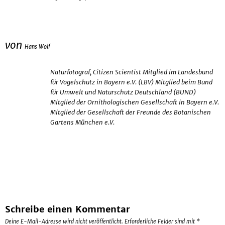
von
Hans Wolf
Naturfotograf, Citizen Scientist Mitglied im Landesbund
für Vogelschutz in Bayern e.V. (LBV) Mitglied beim Bund
für Umwelt und Naturschutz Deutschland (BUND)
Mitglied der Ornithologischen Gesellschaft in Bayern e.V.
Mitglied der Gesellschaft der Freunde des Botanischen
Gartens München e.V.
Schreibe einen Kommentar
Deine E-Mail-Adresse wird nicht veröffentlicht.
Erforderliche Felder sind mit
*