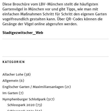
Diese Broschüre vom LBV-München stellt die häufigsten
Gartenvögel in München vor und gibt Tipps, wie man mit
einfachen Maßnahmen Schritt für Schritt den eigenen Garten
vogelfreundlich gestalten kann. Über QR-Codes können die
Gesänge der Vögel online abgerufen werden.
Stadtgezwitscher_Web
KATEGORIEN
Allacher Lohe
(38)
Allgemein
(6)
Englischer Garten / Maximiliansanlagen
(21)
Im Garten
(7)
Nymphenburger Schloßpark
(317)
Schlosspark 2020
(73)