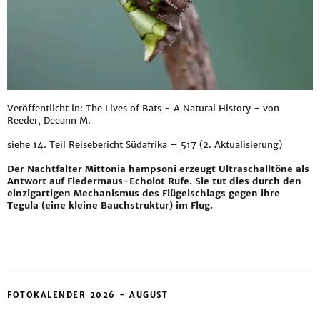
Veröffentlicht in: The Lives of Bats - A Natural History - von
Reeder, Deeann M.
siehe
14. Teil Reisebericht Südafrika – 517 (2. Aktualisierung)
Der Nachtfalter Mittonia hampsoni erzeugt Ultraschalltöne als
Antwort auf Fledermaus-Echolot Rufe. Sie tut dies durch den
einzigartigen Mechanismus des Flügelschlags gegen ihre
Tegula (eine kleine Bauchstruktur) im Flug.
FOTOKALENDER 2026 - AUGUST