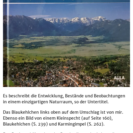
Es beschreibt die Entwicklung, Bestände und Beobachtungen
in einem einzigartigen Naturraum, so der Untertitel.
Das Blaukehlchen links oben auf dem Umschlag ist von mir.
Ebenso ein Bild von einem Kleinspecht (auf Seite 160),
Blaukehlchen (S. 239) und Karmingimpel (S. 262).