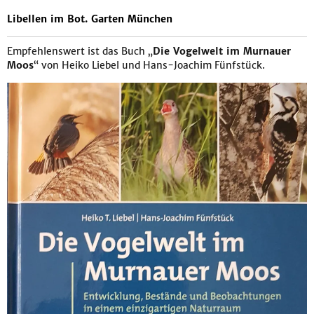
Libellen im Bot. Garten München
Empfehlenswert ist das Buch „
Die Vogelwelt im Murnauer
Moos
“ von Heiko Liebel und Hans-Joachim Fünfstück.