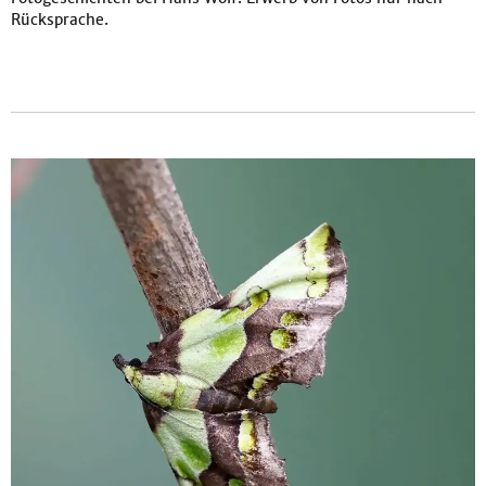
Rücksprache.