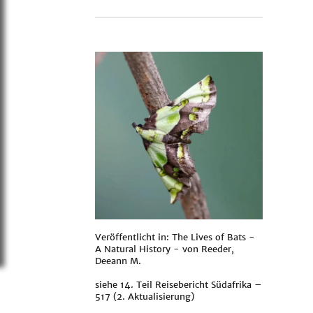
Veröffentlicht in: The Lives of Bats -
A Natural History - von
Reeder,
Deeann M.
siehe
14. Teil Reisebericht Südafrika –
517 (2. Aktualisierung)