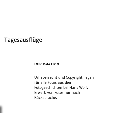
Tagesausflüge
INFORMATION
Urheberrecht und Copyright liegen
für alle Fotos aus den
Fotogeschichten bei Hans Wolf.
Erwerb von Fotos nur nach
Rücksprache.