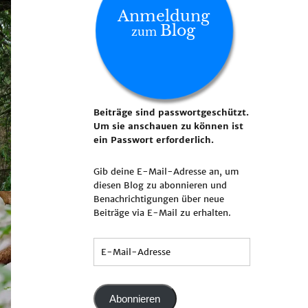
Anmeldung
Blog
zum
Beiträge sind passwortgeschützt.
Um sie anschauen zu können ist
ein Passwort erforderlich.
Gib deine E-Mail-Adresse an, um
diesen Blog zu abonnieren und
Benachrichtigungen über neue
Beiträge via E-Mail zu erhalten.
Abonnieren