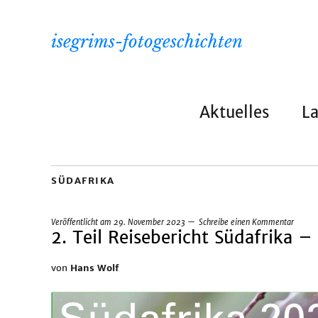
isegrims-fotogeschichten
Aktuelles
L
SÜDAFRIKA
Veröffentlicht am
29. November 2023
Schreibe einen Kommentar
2. Teil Reisebericht Südafrika –
von
Hans Wolf