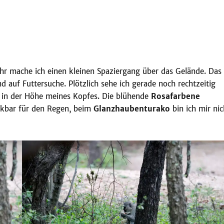
r mache ich einen kleinen Spaziergang über das Gelände. Das
ind auf Futtersuche. Plötzlich sehe ich gerade noch rechtzeitig
in der Höhe meines Kopfes. Die blühende
Rosafarbene
nkbar für den Regen, beim
Glanzhaubenturako
bin ich mir nic