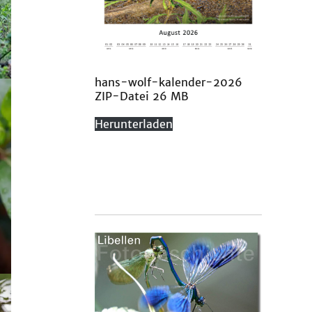
hans-wolf-kalender-2026
ZIP-Datei 26 MB
Herunterladen