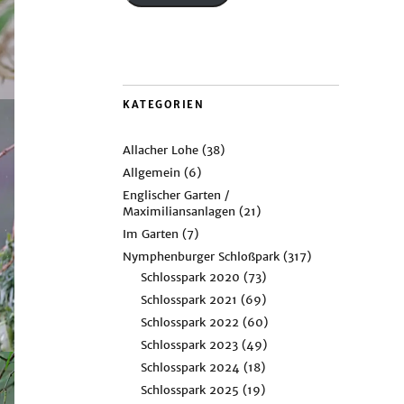
KATEGORIEN
Allacher Lohe
(38)
Allgemein
(6)
Englischer Garten /
Maximiliansanlagen
(21)
Im Garten
(7)
Nymphenburger Schloßpark
(317)
Schlosspark 2020
(73)
Schlosspark 2021
(69)
Schlosspark 2022
(60)
Schlosspark 2023
(49)
Schlosspark 2024
(18)
Schlosspark 2025
(19)