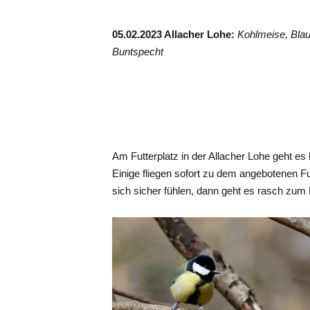
05.02.2023 Allacher Lohe:
Kohlmeise, Bla
Buntspecht
Am Futterplatz in der Allacher Lohe geht es
Einige fliegen sofort zu dem angebotenen Fu
sich sicher fühlen, dann geht es rasch zum 