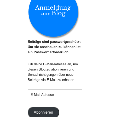
Anmeldung
Blog
zum
Beiträge sind passwortgeschützt.
Um sie anschauen zu können ist
ein Passwort erforderlich.
Gib deine E-Mail-Adresse an, um
diesen Blog zu abonnieren und
Benachrichtigungen über neue
Beiträge via E-Mail zu erhalten.
Abonnieren