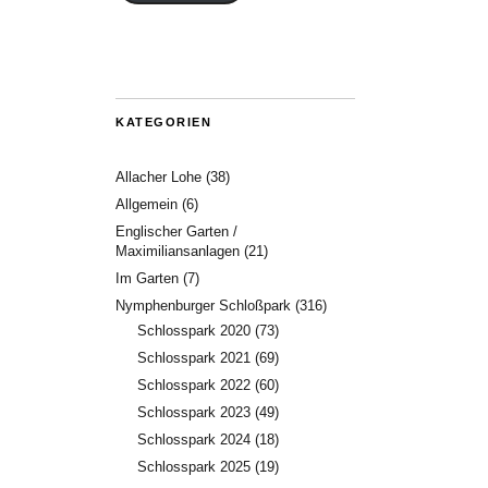
KATEGORIEN
Allacher Lohe
(38)
Allgemein
(6)
Englischer Garten /
Maximiliansanlagen
(21)
Im Garten
(7)
Nymphenburger Schloßpark
(316)
Schlosspark 2020
(73)
Schlosspark 2021
(69)
Schlosspark 2022
(60)
Schlosspark 2023
(49)
Schlosspark 2024
(18)
Schlosspark 2025
(19)