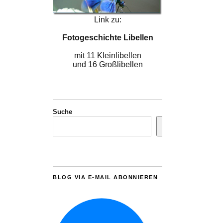
Link zu:
Fotogeschichte Libellen
mit 11 Kleinlibellen
und 16 Großlibellen
Suche
BLOG VIA E-MAIL ABONNIEREN