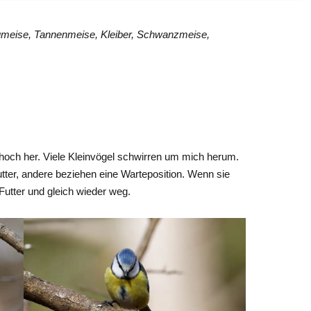
umeise, Tannenmeise, Kleiber, Schwanzmeise,
 hoch her. Viele Kleinvögel schwirren um mich herum.
tter, andere beziehen eine Warteposition. Wenn sie
Futter und gleich wieder weg.