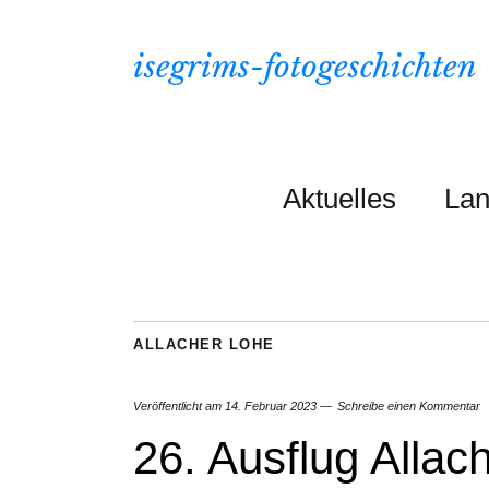
isegrims-fotogeschichten
Aktuelles
Lan
ALLACHER LOHE
Veröffentlicht am
14. Februar 2023
Schreibe einen Kommentar
26. Ausflug Allac