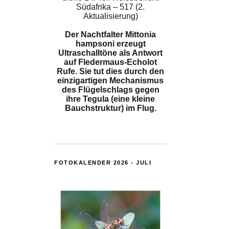
Südafrika – 517 (2.
Aktualisierung)
Der Nachtfalter Mittonia
hampsoni erzeugt
Ultraschalltöne als Antwort
auf Fledermaus-Echolot
Rufe. Sie tut dies durch den
einzigartigen Mechanismus
des Flügelschlags gegen
ihre Tegula (eine kleine
Bauchstruktur) im Flug.
FOTOKALENDER 2026 - JULI