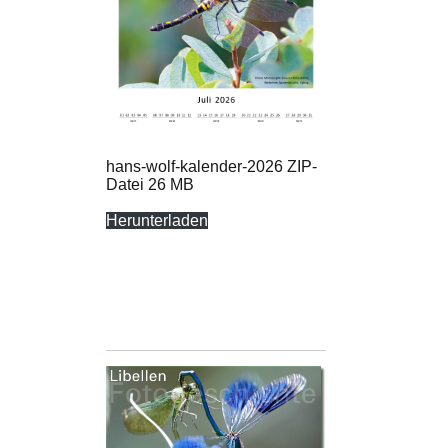
hans-wolf-kalender-2026 ZIP-
Datei 26 MB
Herunterladen