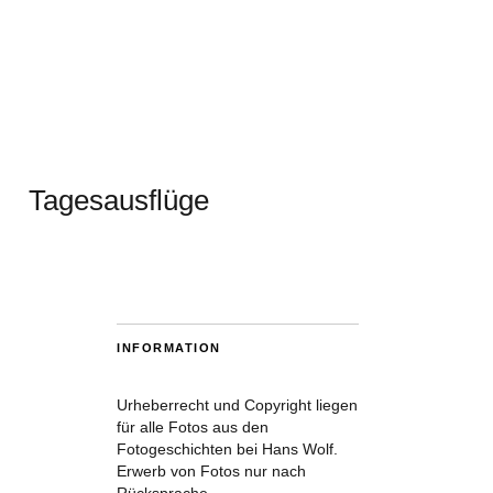
Tagesausflüge
INFORMATION
Urheberrecht und Copyright liegen
für alle Fotos aus den
Fotogeschichten bei Hans Wolf.
Erwerb von Fotos nur nach