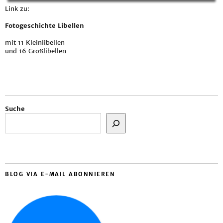
Link zu:
Fotogeschichte Libellen
mit 11 Kleinlibellen
und 16 Großlibellen
Suche
BLOG VIA E-MAIL ABONNIEREN