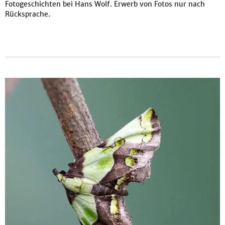
Fotogeschichten bei Hans Wolf. Erwerb von Fotos nur nach
Rücksprache.