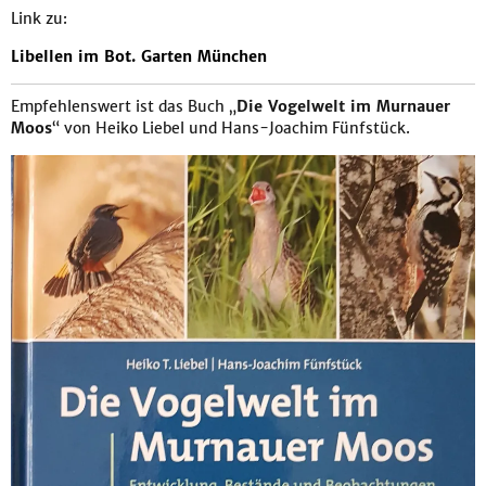
Link zu:
Libellen im Bot. Garten München
Empfehlenswert ist das Buch „
Die Vogelwelt im Murnauer
Moos
“ von Heiko Liebel und Hans-Joachim Fünfstück.