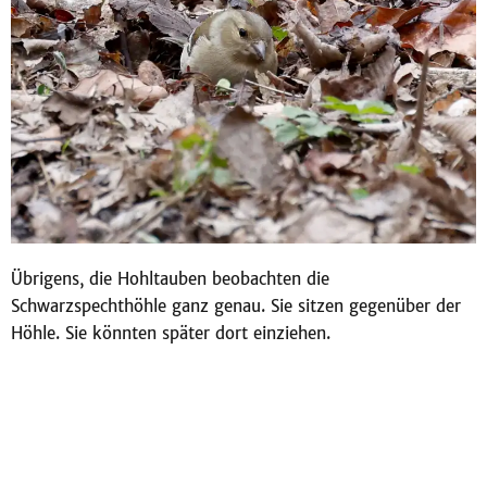
Übrigens, die Hohltauben beobachten die
Schwarzspechthöhle ganz genau. Sie sitzen gegenüber der
Höhle. Sie könnten später dort einziehen.