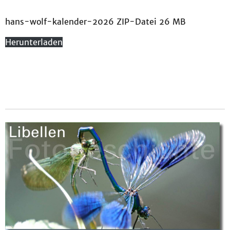
hans-wolf-kalender-2026 ZIP-Datei 26 MB
Herunterladen