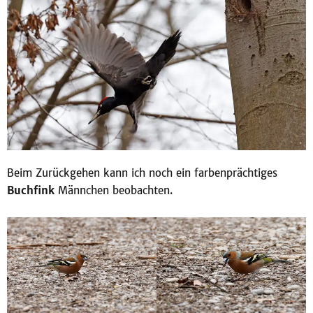
Beim Zurückgehen kann ich noch ein farbenprächtiges
Buchfink
Männchen beobachten.