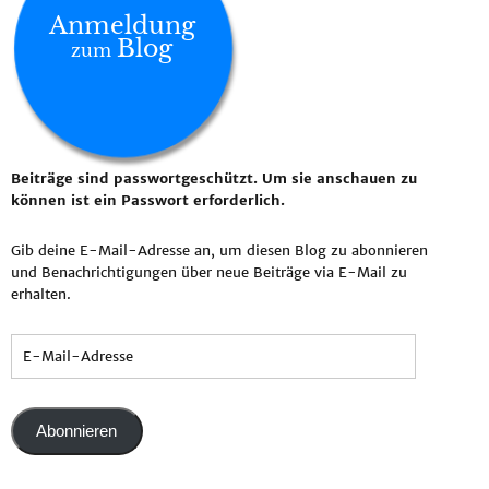
Anmeldung
Blog
zum
Beiträge sind passwortgeschützt. Um sie anschauen zu
können ist ein Passwort erforderlich.
Gib deine E-Mail-Adresse an, um diesen Blog zu abonnieren
und Benachrichtigungen über neue Beiträge via E-Mail zu
erhalten.
Abonnieren