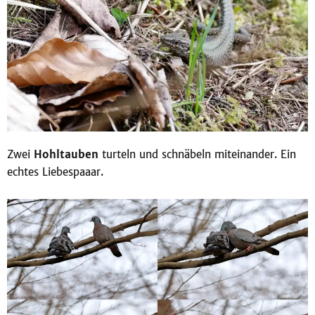
Zwei
Hohltauben
turteln und schnäbeln miteinander. Ein
echtes Liebespaaar.