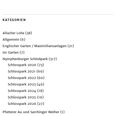
KATEGORIEN
Allacher Lohe
(38)
Allgemein
(6)
Englischer Garten / Maximiliansanlagen
(21)
Im Garten
(7)
Nymphenburger Schloßpark
(317)
Schlosspark 2020
(73)
Schlosspark 2021
(69)
Schlosspark 2022
(60)
Schlosspark 2023
(49)
Schlosspark 2024
(18)
Schlosspark 2025
(19)
Schlosspark 2026
(27)
Pfatterer Au und Sarchinger Weiher
(1)