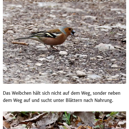
Das Weibchen hält sich nicht auf dem Weg, sonder neben
dem Weg auf und sucht unter Blättern nach Nahrung.