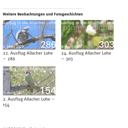
Weitere Beobachtungen und Fotogeschichten
22. Ausflug Allacher Lohe
24. Ausflug Allacher Lohe
– 286
– 303
2. Ausflug Allacher Lohe –
154