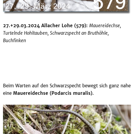
27.+29.03.2024 Allacher Lohe (579):
Mauereidechse,
Turtelnde Hohltauben, Schwarzspecht an Bruthöhle,
Buchfinken
Beim Warten auf den Schwarzspecht bewegt sich ganz nahe
eine
Mauereidechse (Podarcis muralis)
.