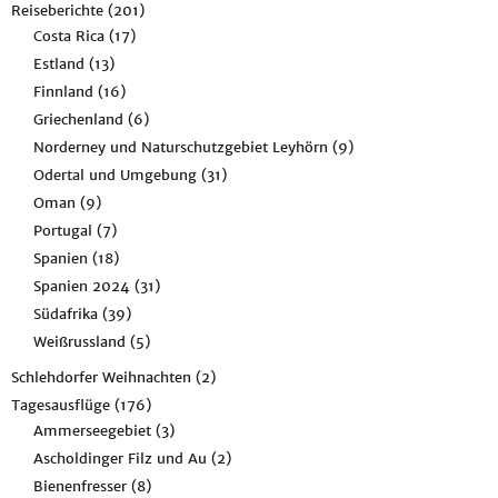
Reiseberichte
(201)
Costa Rica
(17)
Estland
(13)
Finnland
(16)
Griechenland
(6)
Norderney und Naturschutzgebiet Leyhörn
(9)
Odertal und Umgebung
(31)
Oman
(9)
Portugal
(7)
Spanien
(18)
Spanien 2024
(31)
Südafrika
(39)
Weißrussland
(5)
Schlehdorfer Weihnachten
(2)
Tagesausflüge
(176)
Ammerseegebiet
(3)
Ascholdinger Filz und Au
(2)
Bienenfresser
(8)