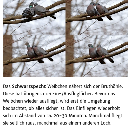
Das
Schwarzspecht
Weibchen nähert sich der Bruthöhle.
Diese hat übrigens drei Ein-/Ausfluglöcher. Bevor das
Weibchen wieder ausfliegt, wird erst die Umgebung
beobachtet, ob alles sicher ist. Das Einfliegen wiederholt
sich im Abstand von ca. 20-30 Minuten. Manchmal fliegt
sie seitlich raus, manchmal aus einem anderen Loch.