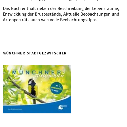
Das Buch enthält neben der Beschreibung der Lebensräume,
Entwicklung der Brutbestände, Aktuelle Beobachtungen und
Artenporträts auch wertvolle Beobachtungstipps.
MÜNCHNER STADTGEZWITSCHER