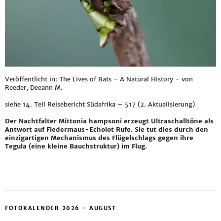
Veröffentlicht in: The Lives of Bats - A Natural History - von
Reeder, Deeann M.
siehe
14. Teil Reisebericht Südafrika – 517 (2. Aktualisierung)
Der Nachtfalter Mittonia hampsoni erzeugt Ultraschalltöne als
Antwort auf Fledermaus-Echolot Rufe. Sie tut dies durch den
einzigartigen Mechanismus des Flügelschlags gegen ihre
Tegula (eine kleine Bauchstruktur) im Flug.
FOTOKALENDER 2026 - AUGUST