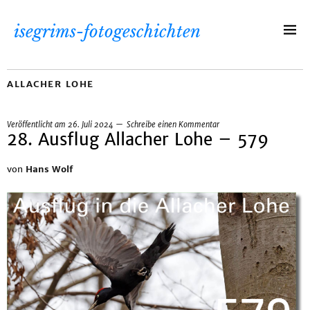
isegrims-fotogeschichten
ALLACHER LOHE
Veröffentlicht am
26. Juli 2024
Schreibe einen Kommentar
28. Ausflug Allacher Lohe – 579
von
Hans Wolf