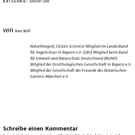
KATEGORIE:
Allacher Lohe
von
Hans Wolf
Naturfotograf, Citizen Scientist Mitglied im Landesbund
für Vogelschutz in Bayern e.V. (LBV) Mitglied beim Bund
für Umwelt und Naturschutz Deutschland (BUND)
Mitglied der Ornithologischen Gesellschaft in Bayern e.V.
Mitglied der Gesellschaft der Freunde des Botanischen
Gartens München e.V.
Schreibe einen Kommentar