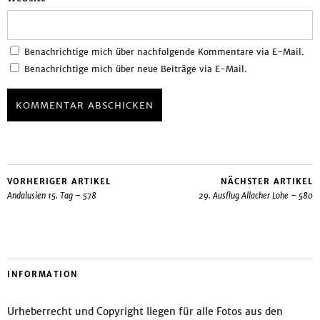
Benachrichtige mich über nachfolgende Kommentare via E-Mail.
Benachrichtige mich über neue Beiträge via E-Mail.
VORHERIGER ARTIKEL
NÄCHSTER ARTIKEL
Andalusien 15. Tag – 578
29. Ausflug Allacher Lohe – 580
INFORMATION
Urheberrecht und Copyright liegen für alle Fotos aus den