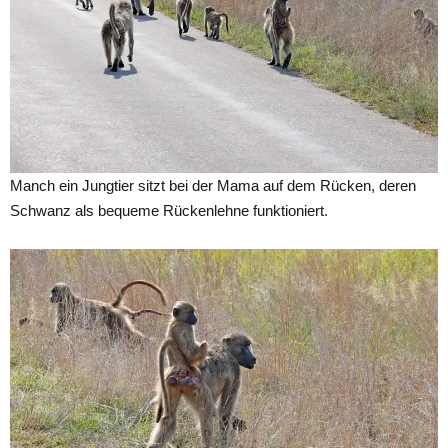
Manch ein Jungtier sitzt bei der Mama auf dem Rücken, deren
Schwanz als bequeme Rückenlehne funktioniert.