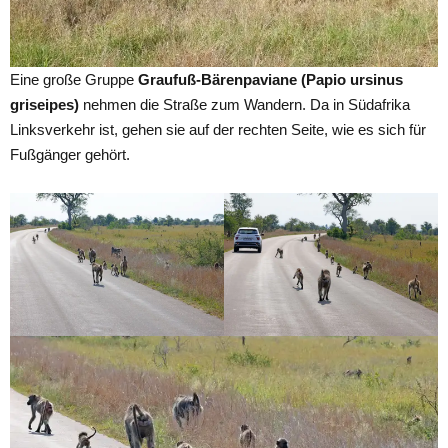
Eine große Gruppe
Graufuß-Bärenpaviane (Papio ursinus
griseipes)
nehmen die Straße zum Wandern. Da in Südafrika
Linksverkehr ist, gehen sie auf der rechten Seite, wie es sich für
Fußgänger gehört.