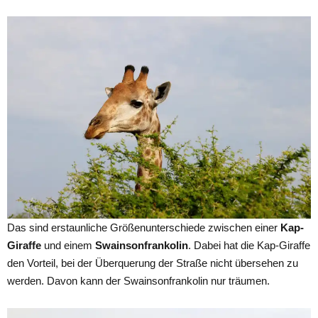
Das sind erstaunliche Größenunterschiede zwischen einer
Kap-
Giraffe
und einem
Swainsonfrankolin
. Dabei hat die Kap-Giraffe
den Vorteil, bei der Überquerung der Straße nicht übersehen zu
werden. Davon kann der Swainsonfrankolin nur träumen.