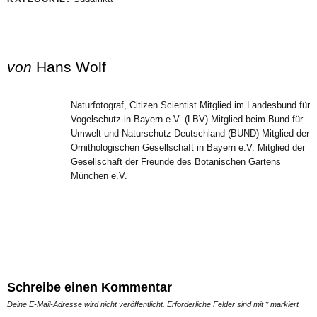
von
Hans Wolf
Naturfotograf, Citizen Scientist Mitglied im Landesbund für
Vogelschutz in Bayern e.V. (LBV) Mitglied beim Bund für
Umwelt und Naturschutz Deutschland (BUND) Mitglied der
Ornithologischen Gesellschaft in Bayern e.V. Mitglied der
Gesellschaft der Freunde des Botanischen Gartens
München e.V.
Schreibe einen Kommentar
Deine E-Mail-Adresse wird nicht veröffentlicht.
Erforderliche Felder sind mit
*
markiert