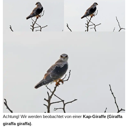
Achtung! Wir werden beobachtet von einer
Kap-Giraffe (Giraffa
giraffa giraffa)
.