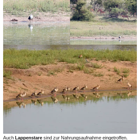
Auch
Lappenstare
sind zur Nahrungsaufnahme eingetroffen.