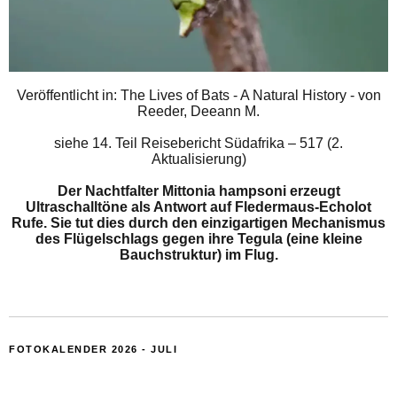
Veröffentlicht in: The Lives of Bats - A Natural History - von
Reeder, Deeann M.
siehe
14. Teil Reisebericht Südafrika – 517 (2.
Aktualisierung)
Der Nachtfalter Mittonia hampsoni erzeugt
Ultraschalltöne als Antwort auf Fledermaus-Echolot
Rufe. Sie tut dies durch den einzigartigen Mechanismus
des Flügelschlags gegen ihre Tegula (eine kleine
Bauchstruktur) im Flug.
FOTOKALENDER 2026 - JULI