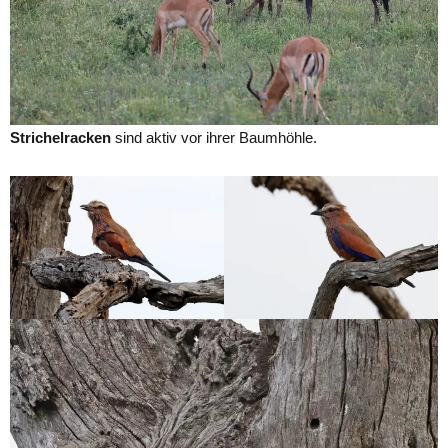
Strichelracken
sind aktiv vor ihrer Baumhöhle.