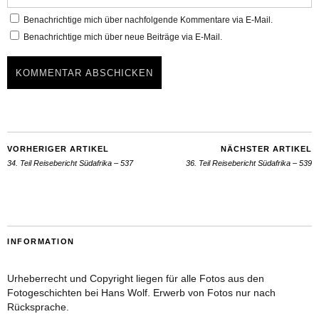
Benachrichtige mich über nachfolgende Kommentare via E-Mail.
Benachrichtige mich über neue Beiträge via E-Mail.
VORHERIGER ARTIKEL
NÄCHSTER ARTIKEL
34. Teil Reisebericht Südafrika – 537
36. Teil Reisebericht Südafrika – 539
INFORMATION
Urheberrecht und Copyright liegen für alle Fotos aus den
Fotogeschichten bei Hans Wolf. Erwerb von Fotos nur nach
Rücksprache.