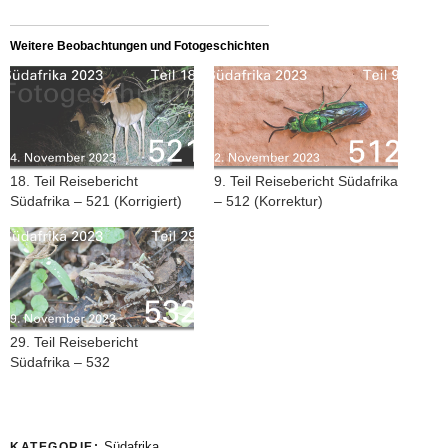
Weitere Beobachtungen und Fotogeschichten
18. Teil Reisebericht
9. Teil Reisebericht Südafrika
Südafrika – 521 (Korrigiert)
– 512 (Korrektur)
29. Teil Reisebericht
Südafrika – 532
Südafrika
KATEGORIE: