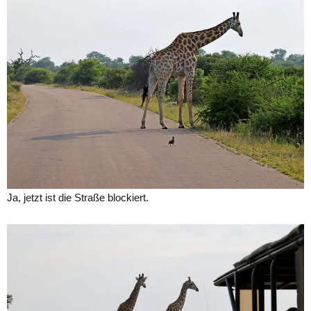
Ja, jetzt ist die Straße blockiert.