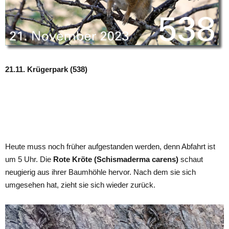
21.11. Krügerpark (538)
Heute muss noch früher aufgestanden werden, denn Abfahrt ist
um 5 Uhr. Die
Rote Kröte (Schismaderma carens)
schaut
neugierig aus ihrer Baumhöhle hervor. Nach dem sie sich
umgesehen hat, zieht sie sich wieder zurück.