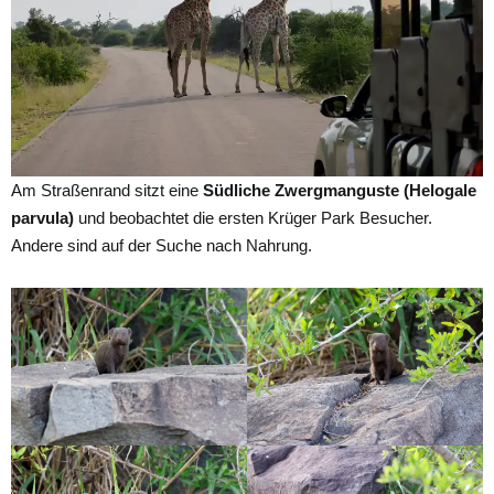
Am Straßenrand sitzt eine
Südliche Zwergmanguste (Helogale
parvula)
und beobachtet die ersten Krüger Park Besucher.
Andere sind auf der Suche nach Nahrung.