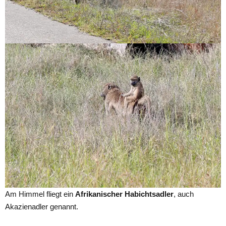
Am Himmel fliegt ein
Afrikanischer Habichtsadler
, auch
Akazienadler genannt.