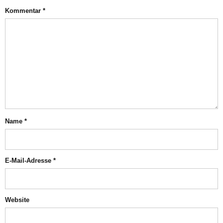
Kommentar
*
Name
*
E-Mail-Adresse
*
Website