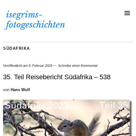
isegrims-
fotogeschichten
SÜDAFRIKA
Veröffentlicht am
9. Februar 2024
Schreibe einen Kommentar
35. Teil Reisebericht Südafrika – 538
von
Hans Wolf