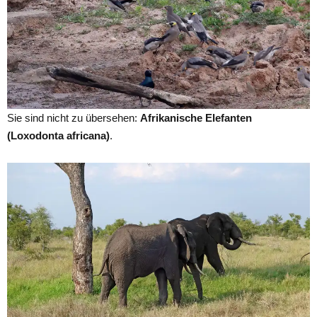
Sie sind nicht zu übersehen:
Afrikanische Elefanten
(Loxodonta africana)
.