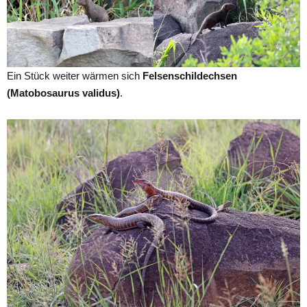
Ein Stück weiter wärmen sich
Felsenschildechsen
(Matobosaurus validus)
.