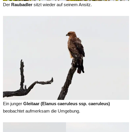
Der
Raubadler
sitzt wieder auf seinem Ansitz.
Ein junger
Gleitaar (Elanus caeruleus ssp. caeruleus)
beobachtet aufmerksam die Umgebung.