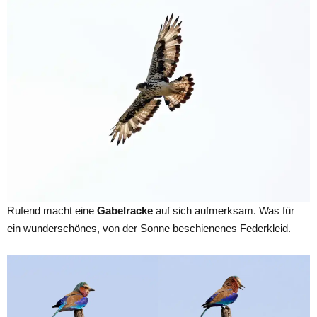
Rufend macht eine
Gabelracke
auf sich aufmerksam. Was für
ein wunderschönes, von der Sonne beschienenes Federkleid.