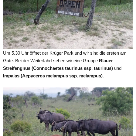
Um 5.30 Uhr öffnet der Krüger Park und wir sind die ersten am
Gate. Bei der Weiterfahrt sehen wir eine Gruppe
Blauer
Streifengnus (Connochaetes taurinus ssp. taurinus)
und
Impalas (Aepyceros melampus ssp. melampus)
.