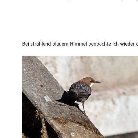
Bei strahlend blauem Himmel beobachte ich wieder 