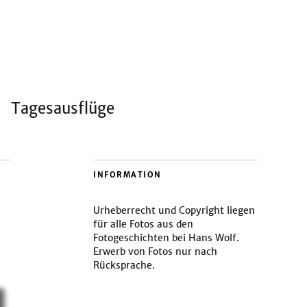
Tagesausflüge
INFORMATION
Urheberrecht und Copyright liegen
für alle Fotos aus den
Fotogeschichten bei Hans Wolf.
Erwerb von Fotos nur nach
Rücksprache.