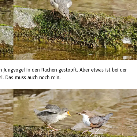
Jungvogel in den Rachen gestopft. Aber etwas ist bei der
l. Das muss auch noch rein.