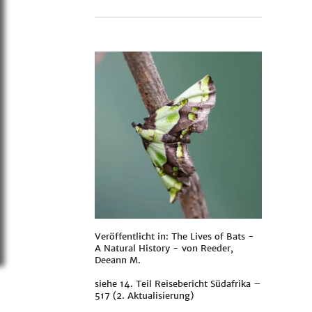
Veröffentlicht in: The Lives of Bats -
A Natural History - von
Reeder,
Deeann M.
siehe
14. Teil Reisebericht Südafrika –
517 (2. Aktualisierung)