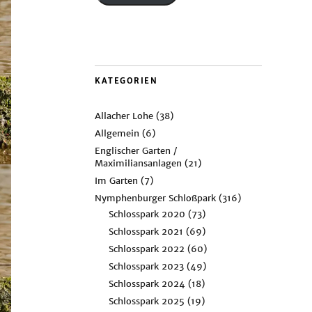
KATEGORIEN
Allacher Lohe
(38)
Allgemein
(6)
Englischer Garten /
Maximiliansanlagen
(21)
Im Garten
(7)
Nymphenburger Schloßpark
(316)
Schlosspark 2020
(73)
Schlosspark 2021
(69)
Schlosspark 2022
(60)
Schlosspark 2023
(49)
Schlosspark 2024
(18)
Schlosspark 2025
(19)