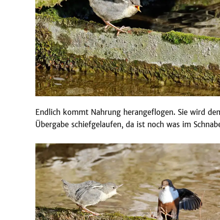
Endlich kommt Nahrung herangeflogen. Sie wird dem 
Übergabe schiefgelaufen, da ist noch was im Schnabe