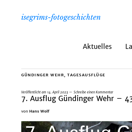
isegrims-fotogeschichten
Aktuelles
L
GÜNDINGER WEHR
,
TAGESAUSFLÜGE
Veröffentlicht am
14. April 2023
Schreibe einen Kommentar
7. Ausflug Gündinger Wehr – 4
von
Hans Wolf