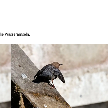
die Wasseramseln.