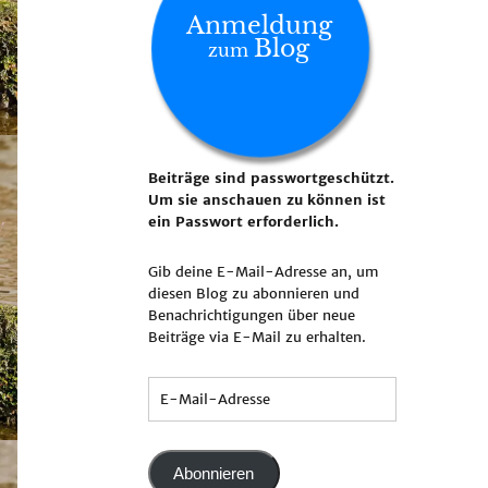
Anmeldung
Blog
zum
Beiträge sind passwortgeschützt.
Um sie anschauen zu können ist
ein Passwort erforderlich.
Gib deine E-Mail-Adresse an, um
diesen Blog zu abonnieren und
Benachrichtigungen über neue
Beiträge via E-Mail zu erhalten.
Abonnieren