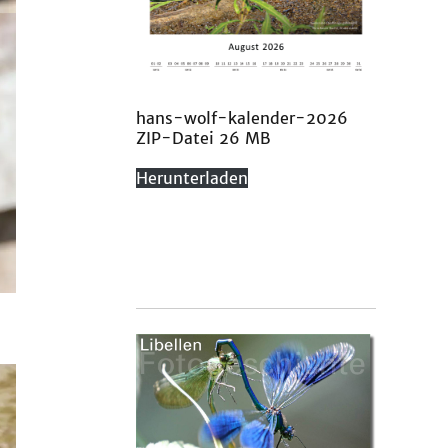
hans-wolf-kalender-2026
ZIP-Datei 26 MB
Herunterladen