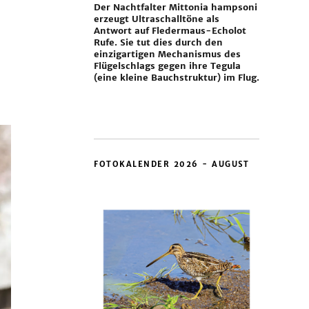
Der Nachtfalter Mittonia hampsoni
erzeugt Ultraschalltöne als
Antwort auf Fledermaus-Echolot
Rufe. Sie tut dies durch den
einzigartigen Mechanismus des
Flügelschlags gegen ihre Tegula
(eine kleine Bauchstruktur) im Flug.
FOTOKALENDER 2026 - AUGUST