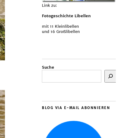
Link zu:
Fotogeschichte Libellen
mit 11 Kleinlibellen
und 16 Großlibellen
Suche
BLOG VIA E-MAIL ABONNIEREN