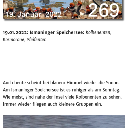
19.01.2022: Ismaninger Speichersee:
Kolbenenten,
Kormorane, Pfeifenten
Auch heute scheint bei blauem Himmel wieder die Sonne.
Am Ismaninger Speichersee ist es ruhiger als am Sonntag.
Wie meist, sind nahe der Insel viele Kolbenenten zu sehen.
Immer wieder fliegen auch kleinere Gruppen ein.