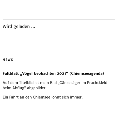
Wird geladen …
NEWS
Faltblatt „Vögel beobachten 2021“ (Chiemseeagenda)
Auf dem Titelbild ist mein Bild „Gänsesäger im Prachtkleid
beim Abflug“ abgebildet.
Ein Fahrt an den Chiemsee lohnt sich immer.