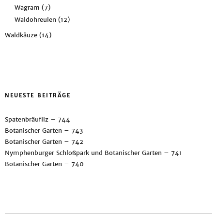
Wagram
(7)
Waldohreulen
(12)
Waldkäuze
(14)
NEUESTE BEITRÄGE
Spatenbräufilz – 744
Botanischer Garten – 743
Botanischer Garten – 742
Nymphenburger Schloßpark und Botanischer Garten – 741
Botanischer Garten – 740