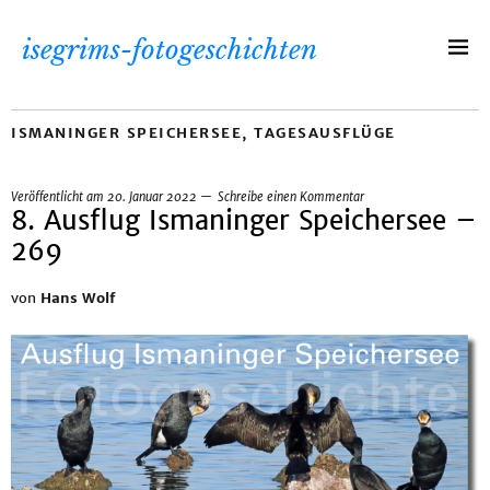
isegrims-fotogeschichten
ISMANINGER SPEICHERSEE
,
TAGESAUSFLÜGE
Veröffentlicht am
20. Januar 2022
Schreibe einen Kommentar
8. Ausflug Ismaninger Speichersee –
269
von
Hans Wolf