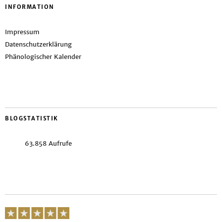
INFORMATION
Impressum
Datenschutzerklärung
Phänologischer Kalender
BLOGSTATISTIK
63.858 Aufrufe