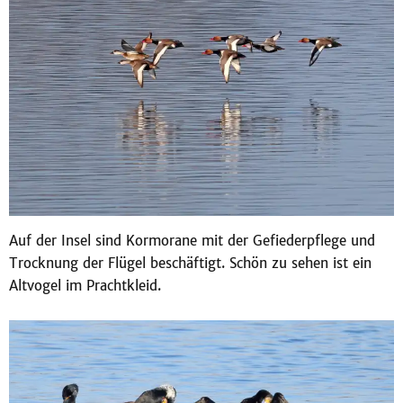
Auf der Insel sind Kormorane mit der Gefiederpflege und
Trocknung der Flügel beschäftigt. Schön zu sehen ist ein
Altvogel im Prachtkleid.