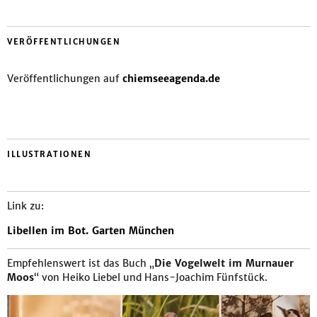
VERÖFFENTLICHUNGEN
Veröffentlichungen auf
chiemseeagenda.de
ILLUSTRATIONEN
Link zu:
Libellen im Bot. Garten München
Empfehlenswert ist das Buch „
Die Vogelwelt im Murnauer
Moos
“ von Heiko Liebel und Hans-Joachim Fünfstück.