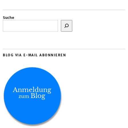
Suche
BLOG VIA E-MAIL ABONNIEREN
Anmeldung
Blog
zum