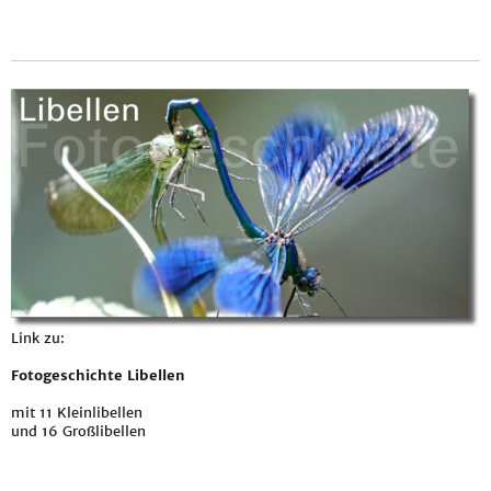
Link zu:
Fotogeschichte Libellen
mit 11 Kleinlibellen
und 16 Großlibellen