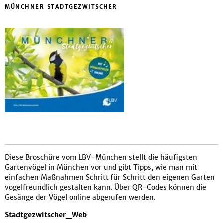
MÜNCHNER STADTGEZWITSCHER
Diese Broschüre vom LBV-München stellt die häufigsten
Gartenvögel in München vor und gibt Tipps, wie man mit
einfachen Maßnahmen Schritt für Schritt den eigenen Garten
vogelfreundlich gestalten kann. Über QR-Codes können die
Gesänge der Vögel online abgerufen werden.
Stadtgezwitscher_Web