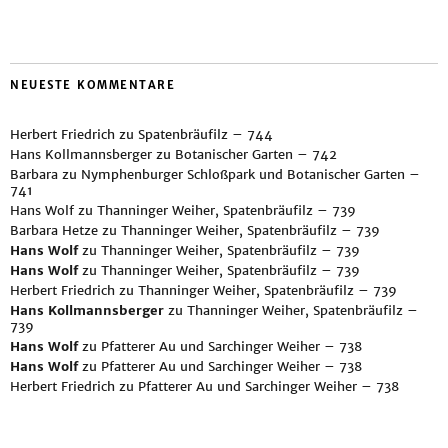
NEUESTE KOMMENTARE
Herbert Friedrich
zu
Spatenbräufilz – 744
Hans Kollmannsberger
zu
Botanischer Garten – 742
Barbara
zu
Nymphenburger Schloßpark und Botanischer Garten –
741
Hans Wolf
zu
Thanninger Weiher, Spatenbräufilz – 739
Barbara Hetze
zu
Thanninger Weiher, Spatenbräufilz – 739
Hans Wolf
zu
Thanninger Weiher, Spatenbräufilz – 739
Hans Wolf
zu
Thanninger Weiher, Spatenbräufilz – 739
Herbert Friedrich
zu
Thanninger Weiher, Spatenbräufilz – 739
Hans Kollmannsberger
zu
Thanninger Weiher, Spatenbräufilz –
739
Hans Wolf
zu
Pfatterer Au und Sarchinger Weiher – 738
Hans Wolf
zu
Pfatterer Au und Sarchinger Weiher – 738
Herbert Friedrich
zu
Pfatterer Au und Sarchinger Weiher – 738