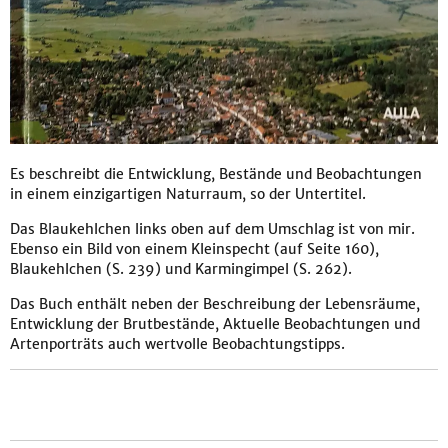
Es beschreibt die Entwicklung, Bestände und Beobachtungen
in einem einzigartigen Naturraum, so der Untertitel.
Das Blaukehlchen links oben auf dem Umschlag ist von mir.
Ebenso ein Bild von einem Kleinspecht (auf Seite 160),
Blaukehlchen (S. 239) und Karmingimpel (S. 262).
Das Buch enthält neben der Beschreibung der Lebensräume,
Entwicklung der Brutbestände, Aktuelle Beobachtungen und
Artenporträts auch wertvolle Beobachtungstipps.