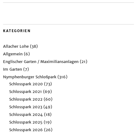
KATEGORIEN
Allacher Lohe
(38)
Allgemein
(6)
Englischer Garten / Maximiliansanlagen
(21)
Im Garten
(7)
Nymphenburger Schloßpark
(316)
Schlosspark 2020
(73)
Schlosspark 2021
(69)
Schlosspark 2022
(60)
Schlosspark 2023
(49)
Schlosspark 2024
(18)
Schlosspark 2025
(19)
Schlosspark 2026
(26)