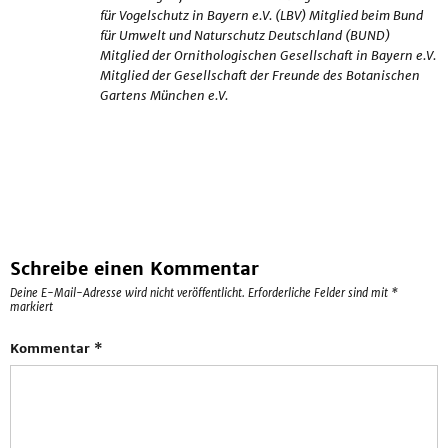
für Vogelschutz in Bayern e.V. (LBV) Mitglied beim Bund
für Umwelt und Naturschutz Deutschland (BUND)
Mitglied der Ornithologischen Gesellschaft in Bayern e.V.
Mitglied der Gesellschaft der Freunde des Botanischen
Gartens München e.V.
Schreibe einen Kommentar
Deine E-Mail-Adresse wird nicht veröffentlicht.
Erforderliche Felder sind mit
*
markiert
Kommentar
*