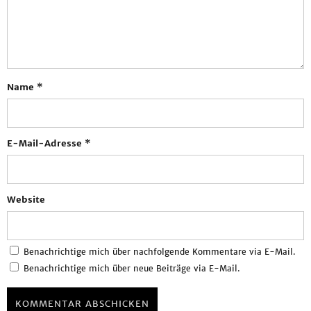
Name
*
E-Mail-Adresse
*
Website
Benachrichtige mich über nachfolgende Kommentare via E-Mail.
Benachrichtige mich über neue Beiträge via E-Mail.