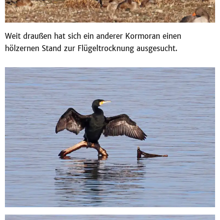
Weit draußen hat sich ein anderer Kormoran einen
hölzernen Stand zur Flügeltrocknung ausgesucht.