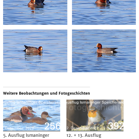
Weitere Beobachtungen und Fotogeschichten
5. Ausflug Ismaninger
12. + 13. Ausflug