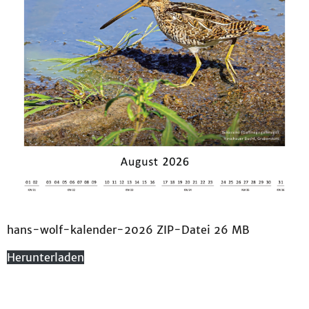
hans-wolf-kalender-2026 ZIP-Datei 26 MB
Herunterladen