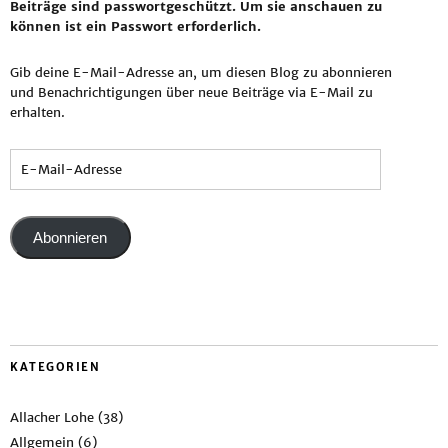
Beiträge sind passwortgeschützt. Um sie anschauen zu
können ist ein Passwort erforderlich.
Gib deine E-Mail-Adresse an, um diesen Blog zu abonnieren
und Benachrichtigungen über neue Beiträge via E-Mail zu
erhalten.
Abonnieren
KATEGORIEN
Allacher Lohe
(38)
Allgemein
(6)