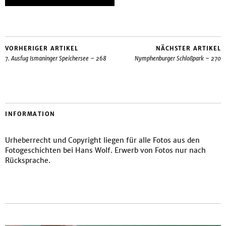
VORHERIGER ARTIKEL
NÄCHSTER ARTIKEL
7. Ausfug Ismaninger Speichersee – 268
Nymphenburger Schloßpark – 270
INFORMATION
Urheberrecht und Copyright liegen für alle Fotos aus den
Fotogeschichten bei Hans Wolf. Erwerb von Fotos nur nach
Rücksprache.