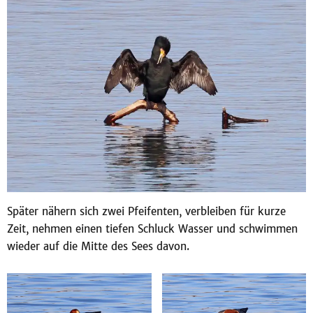
Später nähern sich zwei Pfeifenten, verbleiben für kurze
Zeit, nehmen einen tiefen Schluck Wasser und schwimmen
wieder auf die Mitte des Sees davon.