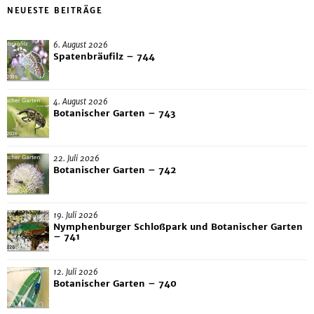
NEUESTE BEITRÄGE
6. August 2026
Spatenbräufilz – 744
4. August 2026
Botanischer Garten – 743
22. Juli 2026
Botanischer Garten – 742
19. Juli 2026
Nymphenburger Schloßpark und Botanischer Garten
– 741
12. Juli 2026
Botanischer Garten – 740