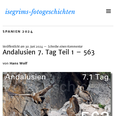
isegrims-fotogeschichten
SPANIEN 2024
Veröffentlicht am
30. Juni 2024
Schreibe einen Kommentar
Andalusien 7. Tag Teil 1 – 563
von
Hans Wolf