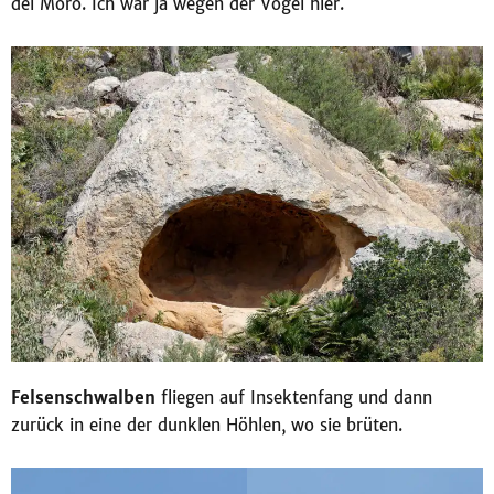
del Moro. Ich war ja wegen der Vögel hier.
Felsenschwalben
fliegen auf Insektenfang und dann
zurück in eine der dunklen Höhlen, wo sie brüten.