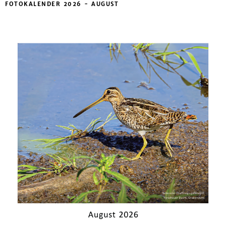
FOTOKALENDER 2026 - AUGUST