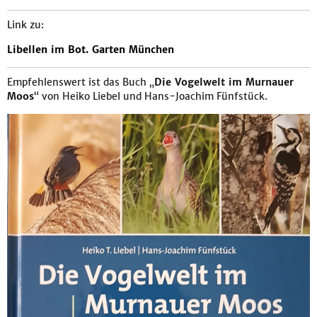
Link zu:
Libellen im Bot. Garten München
Empfehlenswert ist das Buch „
Die Vogelwelt im Murnauer
Moos
“ von Heiko Liebel und Hans-Joachim Fünfstück.