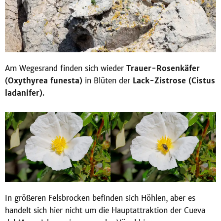
Am Wegesrand finden sich wieder
Trauer-Rosenkäfer
(Oxythyrea funesta)
in Blüten der
Lack-Zistrose (Cistus
ladanifer)
.
In größeren Felsbrocken befinden sich Höhlen, aber es
handelt sich hier nicht um die Hauptattraktion der Cueva