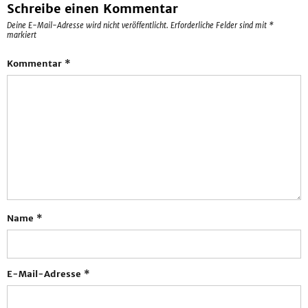
Schreibe einen Kommentar
Deine E-Mail-Adresse wird nicht veröffentlicht.
Erforderliche Felder sind mit
*
markiert
Kommentar
*
Name
*
E-Mail-Adresse
*