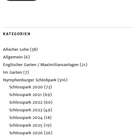
KATEGORIEN
Allacher Lohe
(38)
Allgemein
(6)
Englischer Garten / Maximiliansanlagen
(21)
Im Garten
(7)
Nymphenburger Schloßpark
(316)
Schlosspark 2020
(73)
Schlosspark 2021
(69)
Schlosspark 2022
(60)
Schlosspark 2023
(49)
Schlosspark 2024
(18)
Schlosspark 2025
(19)
Schlosspark 2026
(26)