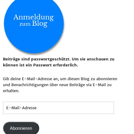
Anmeldung
Blog
zum
Beiträge sind passwortgeschützt. Um sie anschauen zu
können ist ein Passwort erforderlich.
Gib deine E-Mail-Adresse an, um diesen Blog zu abonnieren
und Benachrichtigungen über neue Beiträge via E-Mail zu
erhalten.
Abonnieren