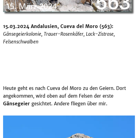
15.03.2024 Andalusien, Cueva del Moro (563):
Gänsegeierkolonie, Trauer-Rosenkäfer, Lack-Zistrose,
Felsenschwalben
Heute geht es nach Cueva del Moro zu den Geiern. Dort
angekommen, wird oben auf dem Felsen der erste
Gänsegeier
gesichtet. Andere fliegen über mir.