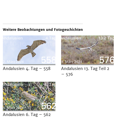
Weitere Beobachtungen und Fotogeschichten
Andalusien 4. Tag – 558
Andalusien 13. Tag Teil 2
– 576
Andalusien 6. Tag – 562