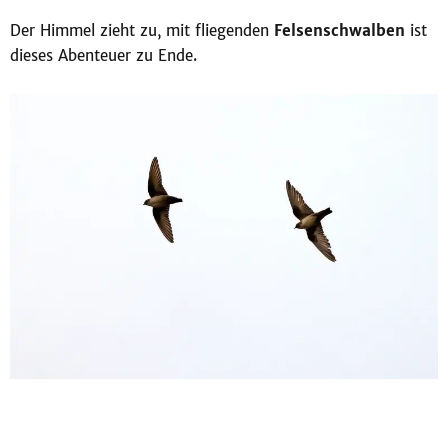
Der Himmel zieht zu, mit fliegenden
Felsenschwalben
ist
dieses Abenteuer zu Ende.