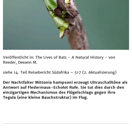
Veröffentlicht in: The Lives of Bats - A Natural History - von
Reeder, Deeann M.
siehe
14. Teil Reisebericht Südafrika – 517 (2. Aktualisierung)
Der Nachtfalter Mittonia hampsoni erzeugt Ultraschalltöne als
Antwort auf Fledermaus-Echolot Rufe. Sie tut dies durch den
einzigartigen Mechanismus des Flügelschlags gegen ihre
Tegula (eine kleine Bauchstruktur) im Flug.