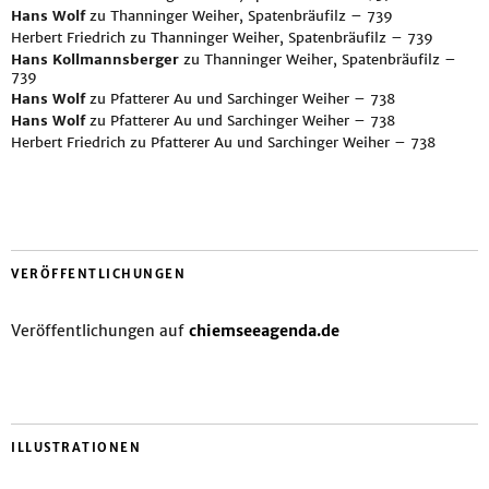
Hans Wolf
zu
Thanninger Weiher, Spatenbräufilz – 739
Herbert Friedrich
zu
Thanninger Weiher, Spatenbräufilz – 739
Hans Kollmannsberger
zu
Thanninger Weiher, Spatenbräufilz –
739
Hans Wolf
zu
Pfatterer Au und Sarchinger Weiher – 738
Hans Wolf
zu
Pfatterer Au und Sarchinger Weiher – 738
Herbert Friedrich
zu
Pfatterer Au und Sarchinger Weiher – 738
VERÖFFENTLICHUNGEN
Veröffentlichungen auf
chiemseeagenda.de
ILLUSTRATIONEN