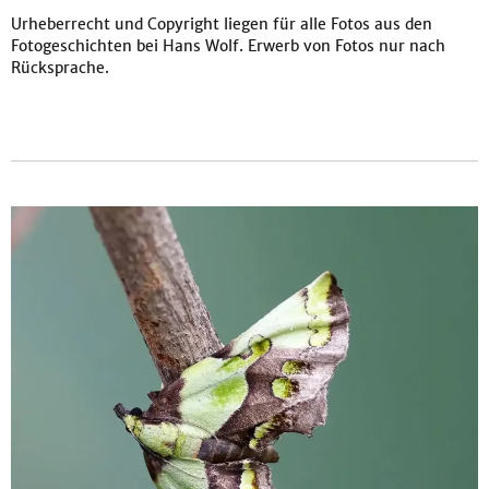
Urheberrecht und Copyright liegen für alle Fotos aus den
Fotogeschichten bei Hans Wolf. Erwerb von Fotos nur nach
Rücksprache.