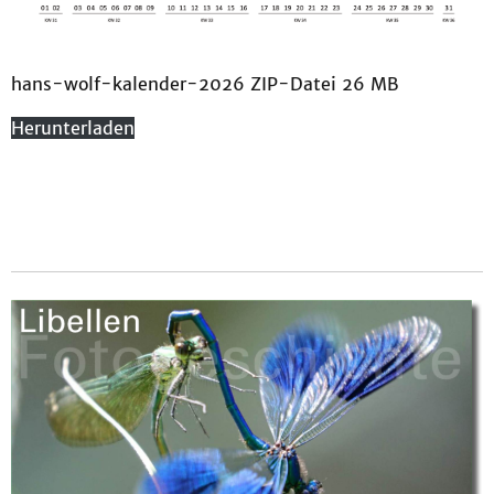
hans-wolf-kalender-2026 ZIP-Datei 26 MB
Herunterladen