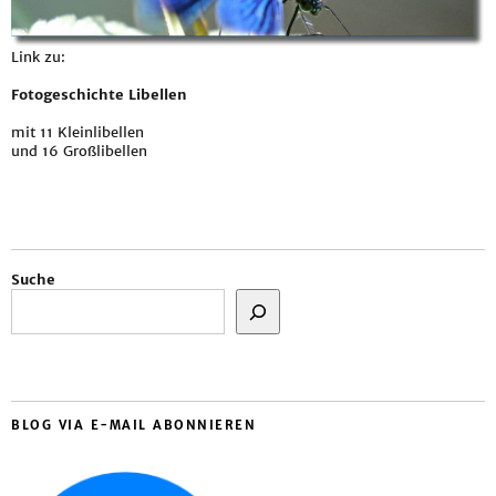
Link zu:
Fotogeschichte Libellen
mit 11 Kleinlibellen
und 16 Großlibellen
Suche
BLOG VIA E-MAIL ABONNIEREN