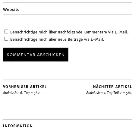
Website
Benachrichtige mich über nachfolgende Kommentare via E-Mail.
Benachrichtige mich über neue Beiträge via E-Mail.
VORHERIGER ARTIKEL
NÄCHSTER ARTIKEL
Andalusien 6. Tag – 562
Andalusien 7. Tag Teil 2 – 564
INFORMATION