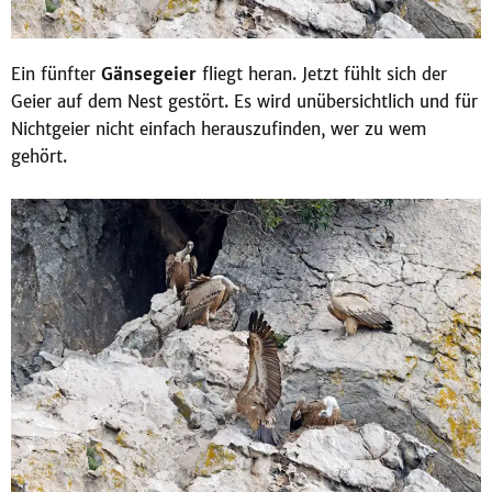
Ein fünfter
Gänsegeier
fliegt heran. Jetzt fühlt sich der
Geier auf dem Nest gestört. Es wird unübersichtlich und für
Nichtgeier nicht einfach herauszufinden, wer zu wem
gehört.