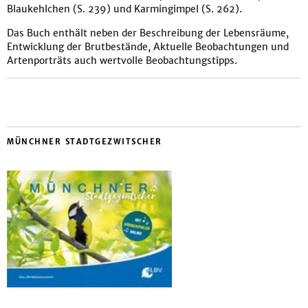
Blaukehlchen (S. 239) und Karmingimpel (S. 262).
Das Buch enthält neben der Beschreibung der Lebensräume,
Entwicklung der Brutbestände, Aktuelle Beobachtungen und
Artenporträts auch wertvolle Beobachtungstipps.
MÜNCHNER STADTGEZWITSCHER