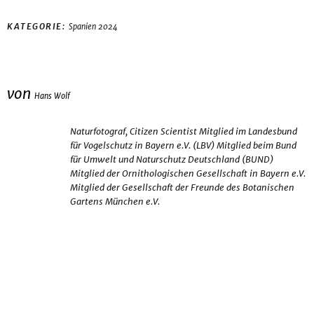
KATEGORIE:
Spanien 2024
von
Hans Wolf
Naturfotograf, Citizen Scientist Mitglied im Landesbund
für Vogelschutz in Bayern e.V. (LBV) Mitglied beim Bund
für Umwelt und Naturschutz Deutschland (BUND)
Mitglied der Ornithologischen Gesellschaft in Bayern e.V.
Mitglied der Gesellschaft der Freunde des Botanischen
Gartens München e.V.