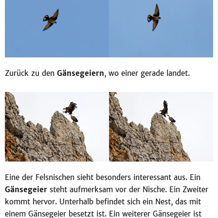
Zurück zu den
Gänsegeiern
, wo einer gerade landet.
Eine der Felsnischen sieht besonders interessant aus. Ein
Gänsegeier
steht aufmerksam vor der Nische. Ein Zweiter
kommt hervor. Unterhalb befindet sich ein Nest, das mit
einem Gänsegeier besetzt ist. Ein weiterer Gänsegeier ist