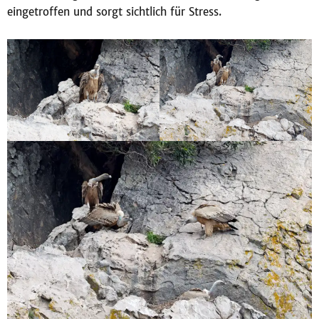
eingetroffen und sorgt sichtlich für Stress.