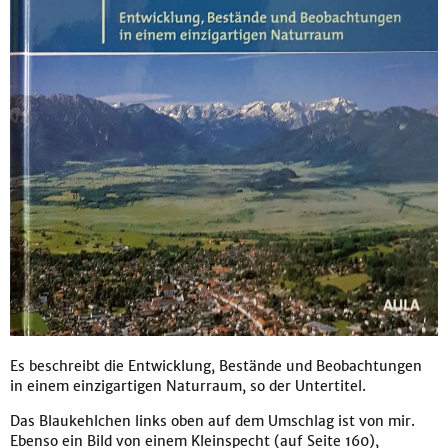
Es beschreibt die Entwicklung, Bestände und Beobachtungen
in einem einzigartigen Naturraum, so der Untertitel.
Das Blaukehlchen links oben auf dem Umschlag ist von mir.
Ebenso ein Bild von einem Kleinspecht (auf Seite 160),