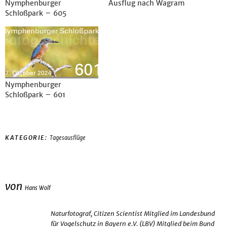
Nymphenburger
Ausflug nach Wagram
Schloßpark – 605
Nymphenburger
Schloßpark – 601
KATEGORIE:
Tagesausflüge
von
Hans Wolf
Naturfotograf, Citizen Scientist Mitglied im Landesbund
für Vogelschutz in Bayern e.V. (LBV) Mitglied beim Bund