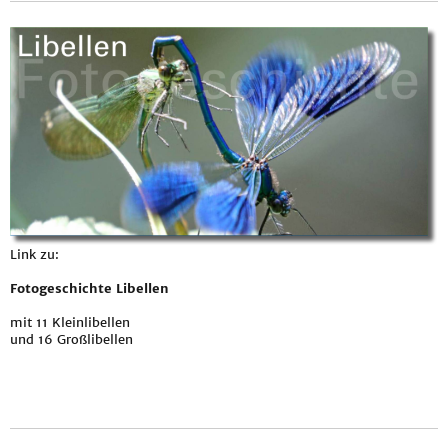
Link zu:
Fotogeschichte Libellen
mit 11 Kleinlibellen
und 16 Großlibellen