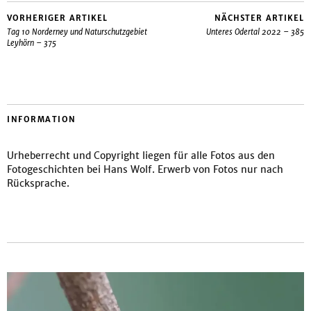
VORHERIGER ARTIKEL
NÄCHSTER ARTIKEL
Tag 10 Norderney und Naturschutzgebiet
Unteres Odertal 2022 – 385
Leyhörn – 375
INFORMATION
Urheberrecht und Copyright liegen für alle Fotos aus den
Fotogeschichten bei Hans Wolf. Erwerb von Fotos nur nach
Rücksprache.