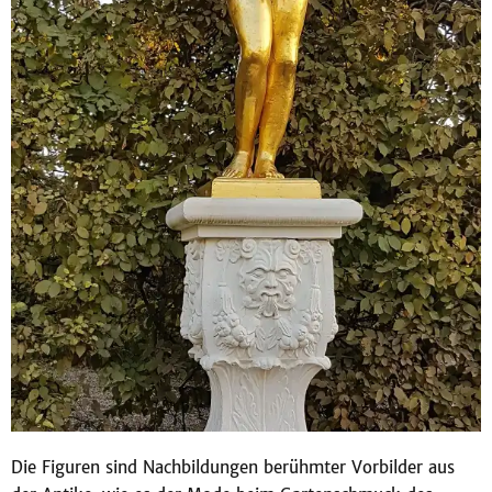
Die Figuren sind Nachbildungen berühmter Vorbilder aus