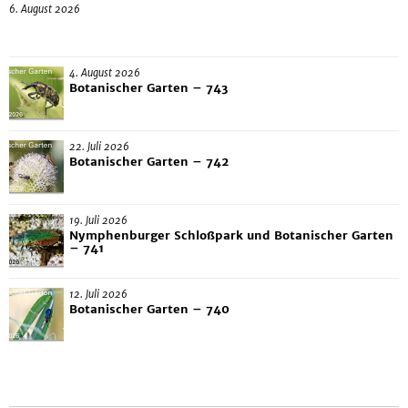
6. August 2026
4. August 2026
Botanischer Garten – 743
22. Juli 2026
Botanischer Garten – 742
19. Juli 2026
Nymphenburger Schloßpark und Botanischer Garten
– 741
12. Juli 2026
Botanischer Garten – 740