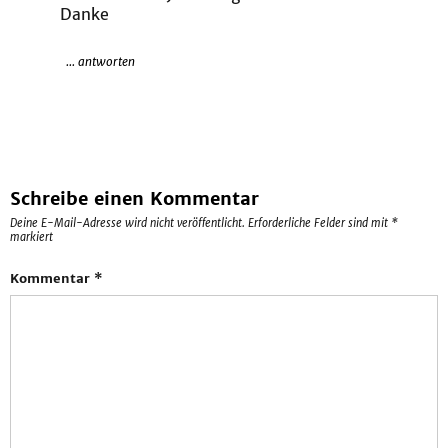
Danke
... antworten
Schreibe einen Kommentar
Deine E-Mail-Adresse wird nicht veröffentlicht.
Erforderliche Felder sind mit
*
markiert
Kommentar
*