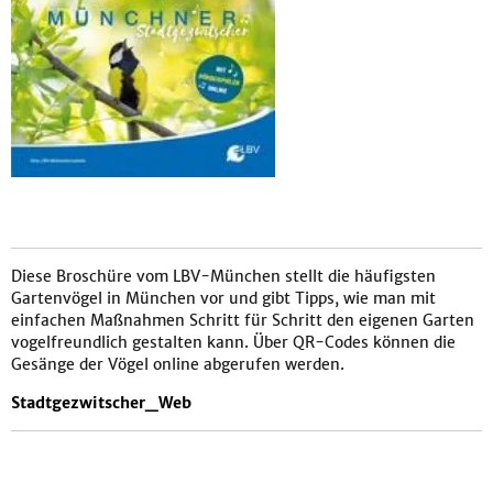
Diese Broschüre vom LBV-München stellt die häufigsten
Gartenvögel in München vor und gibt Tipps, wie man mit
einfachen Maßnahmen Schritt für Schritt den eigenen Garten
vogelfreundlich gestalten kann. Über QR-Codes können die
Gesänge der Vögel online abgerufen werden.
Stadtgezwitscher_Web