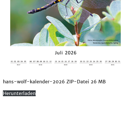
hans-wolf-kalender-2026 ZIP-Datei 26 MB
Herunterladen