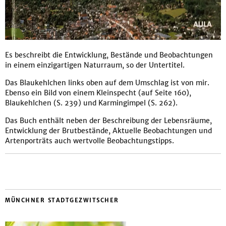
Es beschreibt die Entwicklung, Bestände und Beobachtungen
in einem einzigartigen Naturraum, so der Untertitel.
Das Blaukehlchen links oben auf dem Umschlag ist von mir.
Ebenso ein Bild von einem Kleinspecht (auf Seite 160),
Blaukehlchen (S. 239) und Karmingimpel (S. 262).
Das Buch enthält neben der Beschreibung der Lebensräume,
Entwicklung der Brutbestände, Aktuelle Beobachtungen und
Artenporträts auch wertvolle Beobachtungstipps.
MÜNCHNER STADTGEZWITSCHER