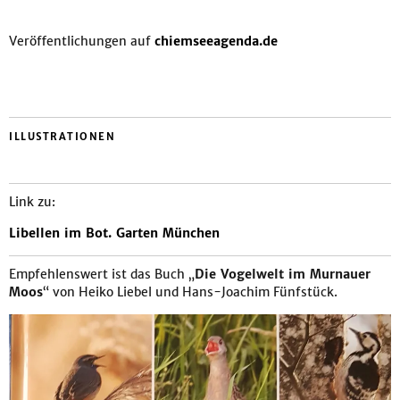
Veröffentlichungen auf
chiemseeagenda.de
ILLUSTRATIONEN
Link zu:
Libellen im Bot. Garten München
Empfehlenswert ist das Buch „
Die Vogelwelt im Murnauer
Moos
“ von Heiko Liebel und Hans-Joachim Fünfstück.