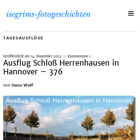
isegrims-fotogeschichten
TAGESAUSFLÜGE
Veröffentlicht am
14. November 2022
Kommentare 1
Ausflug Schloß Herrenhausen in
Hannover – 376
von
Hans Wolf