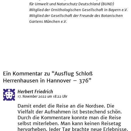
für Umwelt und Naturschutz Deutschland (BUND)
Mitglied der Ornithologischen Gesellschaft in Bayern e.V.
Mitglied der Gesellschaft der Freunde des Botanischen
Gartens München e.V.
Ein Kommentar zu “Ausflug Schloß
Herrenhausen in Hannover – 376”
Herbert Friedrich
17. November 2022 um 18:22 Uhr
Damit endet die Reise an die Nordsee. Die
Vielfalt der Aufnahmen ist bestechend schön.
Durch die Kommentare konnte man die Reise
selbst miterleben. Man kann keinen Reisetag
hervorheben. Jeder Tag brachte neue Erlebnisse.