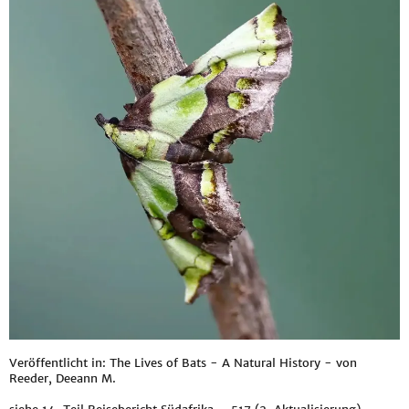
Veröffentlicht in: The Lives of Bats - A Natural History - von
Reeder, Deeann M.