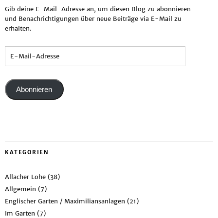
Gib deine E-Mail-Adresse an, um diesen Blog zu abonnieren
und Benachrichtigungen über neue Beiträge via E-Mail zu
erhalten.
Abonnieren
KATEGORIEN
Allacher Lohe
(38)
Allgemein
(7)
Englischer Garten / Maximiliansanlagen
(21)
Im Garten
(7)