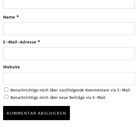
Name
*
E-Mail-Adresse
*
Website
Benachrichtige mich über nachfolgende Kommentare via E-Mail.
Benachrichtige mich über neue Beiträge via E-Mail.