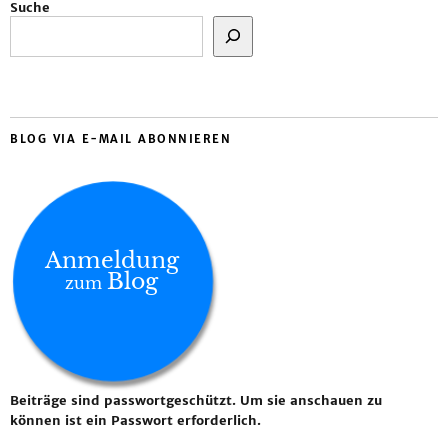
Suche
BLOG VIA E-MAIL ABONNIEREN
Anmeldung
Blog
zum
Beiträge sind passwortgeschützt. Um sie anschauen zu
können ist ein Passwort erforderlich.