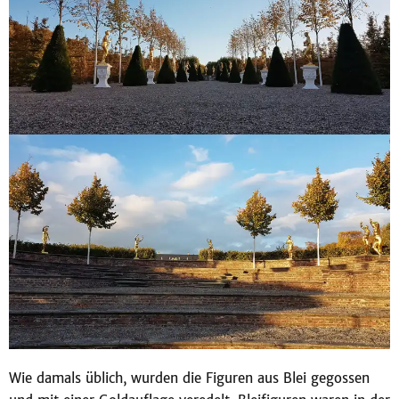
Wie damals üblich, wurden die Figuren aus Blei gegossen