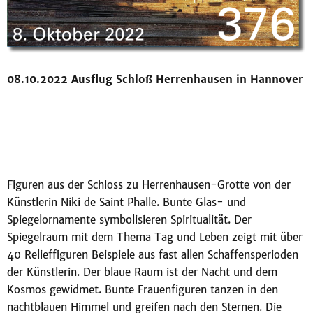
08.10.2022 Ausflug Schloß Herrenhausen in Hannover
Figuren aus der Schloss zu Herrenhausen-Grotte von der
Künstlerin Niki de Saint Phalle. Bunte Glas- und
Spiegelornamente symbolisieren Spiritualität. Der
Spiegelraum mit dem Thema Tag und Leben zeigt mit über
40 Relieffiguren Beispiele aus fast allen Schaffensperioden
der Künstlerin. Der blaue Raum ist der Nacht und dem
Kosmos gewidmet. Bunte Frauenfiguren tanzen in den
nachtblauen Himmel und greifen nach den Sternen. Die