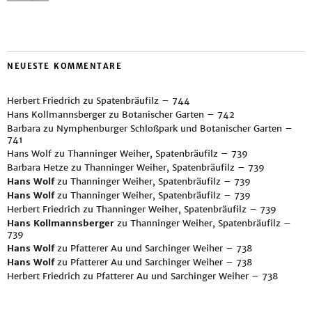
NEUESTE KOMMENTARE
Herbert Friedrich
zu
Spatenbräufilz – 744
Hans Kollmannsberger
zu
Botanischer Garten – 742
Barbara
zu
Nymphenburger Schloßpark und Botanischer Garten –
741
Hans Wolf
zu
Thanninger Weiher, Spatenbräufilz – 739
Barbara Hetze
zu
Thanninger Weiher, Spatenbräufilz – 739
Hans Wolf
zu
Thanninger Weiher, Spatenbräufilz – 739
Hans Wolf
zu
Thanninger Weiher, Spatenbräufilz – 739
Herbert Friedrich
zu
Thanninger Weiher, Spatenbräufilz – 739
Hans Kollmannsberger
zu
Thanninger Weiher, Spatenbräufilz –
739
Hans Wolf
zu
Pfatterer Au und Sarchinger Weiher – 738
Hans Wolf
zu
Pfatterer Au und Sarchinger Weiher – 738
Herbert Friedrich
zu
Pfatterer Au und Sarchinger Weiher – 738