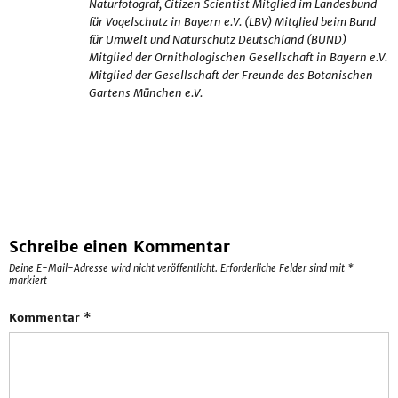
Naturfotograf, Citizen Scientist Mitglied im Landesbund
für Vogelschutz in Bayern e.V. (LBV) Mitglied beim Bund
für Umwelt und Naturschutz Deutschland (BUND)
Mitglied der Ornithologischen Gesellschaft in Bayern e.V.
Mitglied der Gesellschaft der Freunde des Botanischen
Gartens München e.V.
Schreibe einen Kommentar
Deine E-Mail-Adresse wird nicht veröffentlicht.
Erforderliche Felder sind mit
*
markiert
Kommentar
*