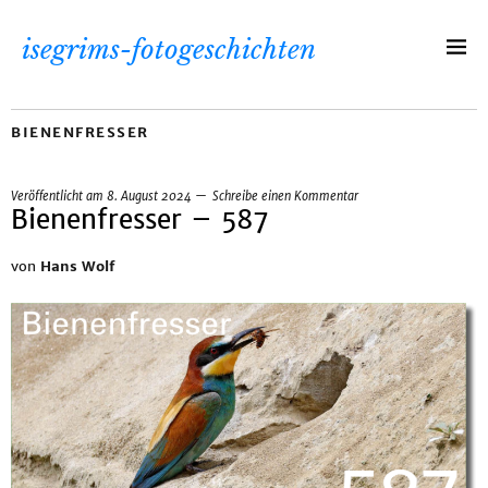
isegrims-fotogeschichten
BIENENFRESSER
Veröffentlicht am
8. August 2024
Schreibe einen Kommentar
Bienenfresser – 587
von
Hans Wolf