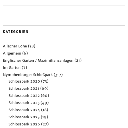
KATEGORIEN
Allacher Lohe
(38)
Allgemein
(6)
Englischer Garten / Maximiliansanlagen
(21)
Im Garten
(7)
Nymphenburger Schloßpark
(317)
Schlosspark 2020
(73)
Schlosspark 2021
(69)
Schlosspark 2022
(60)
Schlosspark 2023
(49)
Schlosspark 2024
(18)
Schlosspark 2025
(19)
Schlosspark 2026
(27)