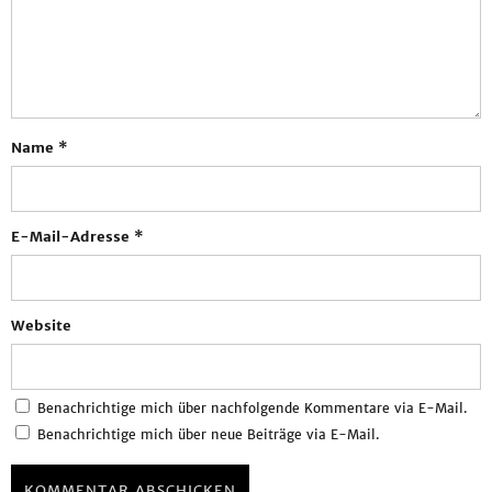
Name
*
E-Mail-Adresse
*
Website
Benachrichtige mich über nachfolgende Kommentare via E-Mail.
Benachrichtige mich über neue Beiträge via E-Mail.