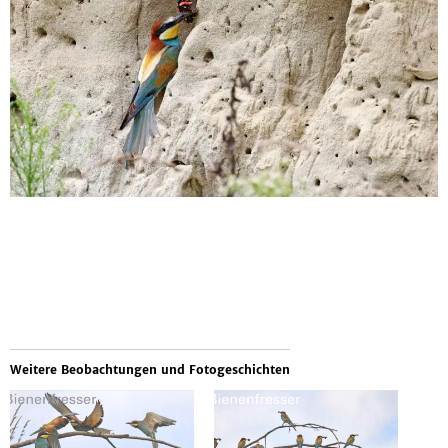
Weitere Beobachtungen und Fotogeschichten