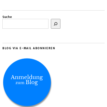
Suche
BLOG VIA E-MAIL ABONNIEREN
Anmeldung
Blog
zum