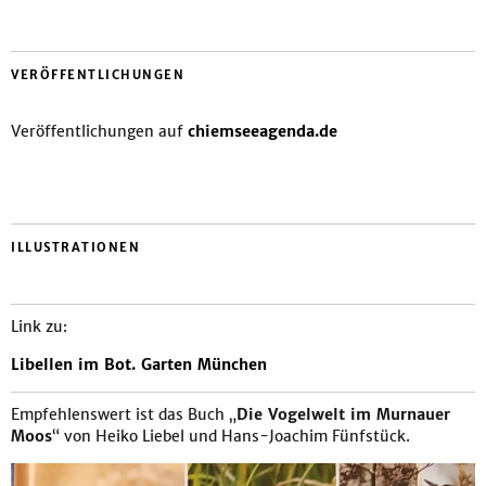
VERÖFFENTLICHUNGEN
Veröffentlichungen auf
chiemseeagenda.de
ILLUSTRATIONEN
Link zu:
Libellen im Bot. Garten München
Empfehlenswert ist das Buch „
Die Vogelwelt im Murnauer
Moos
“ von Heiko Liebel und Hans-Joachim Fünfstück.