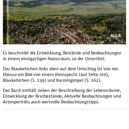
Es beschreibt die Entwicklung, Bestände und Beobachtungen
in einem einzigartigen Naturraum, so der Untertitel.
Das Blaukehlchen links oben auf dem Umschlag ist von mir.
Ebenso ein Bild von einem Kleinspecht (auf Seite 160),
Blaukehlchen (S. 239) und Karmingimpel (S. 262).
Das Buch enthält neben der Beschreibung der Lebensräume,
Entwicklung der Brutbestände, Aktuelle Beobachtungen und
Artenporträts auch wertvolle Beobachtungstipps.