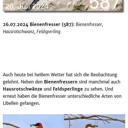
26.07.2024 Bienenfresser (587):
Bienenfresser,
Hausrotschwanz, Feldsperling
Auch heute bei heißem Wetter hat sich die Beobachtung
gelohnt. Neben den
Bienenfressern
sind manchmal auch
Hausrotschwänze
und
Feldsperlinge
zu sehen. Und
erneut haben die Bienenfresser unterschiedliche Arten von
Libellen gefangen.