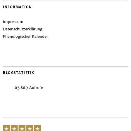
INFORMATION
Impressum
Datenschutzerklärung
Phänologischer Kalender
BLOGSTATISTIK
63.869 Aufrufe