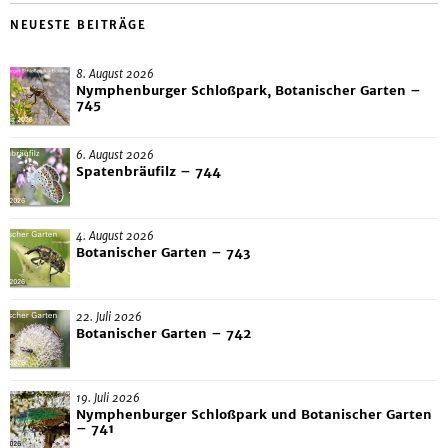
NEUESTE BEITRÄGE
8. August 2026
Nymphenburger Schloßpark, Botanischer Garten –
745
6. August 2026
Spatenbräufilz – 744
4. August 2026
Botanischer Garten – 743
22. Juli 2026
Botanischer Garten – 742
19. Juli 2026
Nymphenburger Schloßpark und Botanischer Garten
– 741