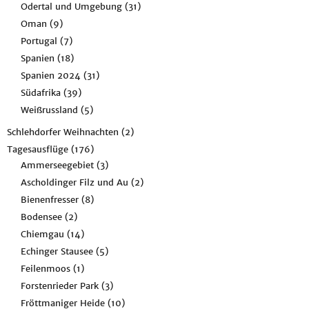
Odertal und Umgebung
(31)
Oman
(9)
Portugal
(7)
Spanien
(18)
Spanien 2024
(31)
Südafrika
(39)
Weißrussland
(5)
Schlehdorfer Weihnachten
(2)
Tagesausflüge
(176)
Ammerseegebiet
(3)
Ascholdinger Filz und Au
(2)
Bienenfresser
(8)
Bodensee
(2)
Chiemgau
(14)
Echinger Stausee
(5)
Feilenmoos
(1)
Forstenrieder Park
(3)
Fröttmaniger Heide
(10)