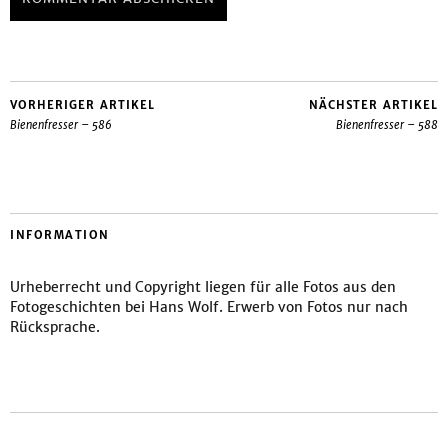
VORHERIGER ARTIKEL
NÄCHSTER ARTIKEL
Bienenfresser – 586
Bienenfresser – 588
INFORMATION
Urheberrecht und Copyright liegen für alle Fotos aus den
Fotogeschichten bei Hans Wolf. Erwerb von Fotos nur nach
Rücksprache.