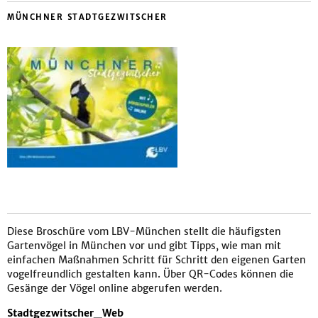
MÜNCHNER STADTGEZWITSCHER
Diese Broschüre vom LBV-München stellt die häufigsten
Gartenvögel in München vor und gibt Tipps, wie man mit
einfachen Maßnahmen Schritt für Schritt den eigenen Garten
vogelfreundlich gestalten kann. Über QR-Codes können die
Gesänge der Vögel online abgerufen werden.
Stadtgezwitscher_Web