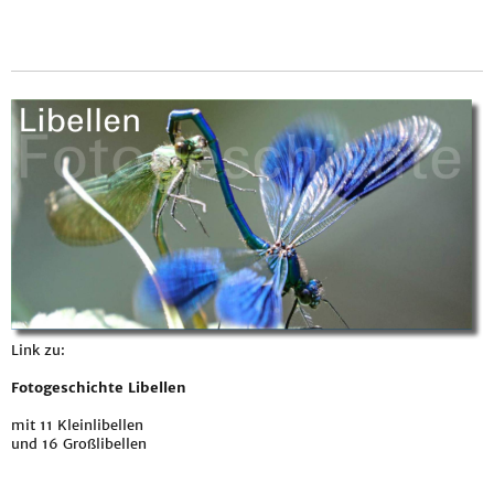
Link zu:
Fotogeschichte Libellen
mit 11 Kleinlibellen
und 16 Großlibellen