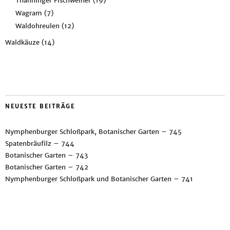
Thanninger Fischweiher
(19)
Wagram
(7)
Waldohreulen
(12)
Waldkäuze
(14)
NEUESTE BEITRÄGE
Nymphenburger Schloßpark, Botanischer Garten – 745
Spatenbräufilz – 744
Botanischer Garten – 743
Botanischer Garten – 742
Nymphenburger Schloßpark und Botanischer Garten – 741