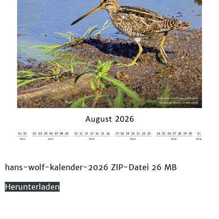
hans-wolf-kalender-2026 ZIP-Datei 26 MB
Herunterladen