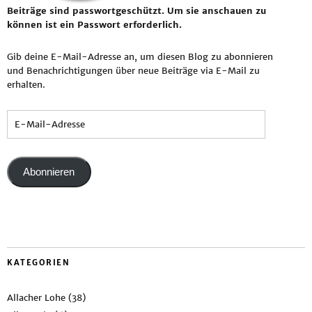
Beiträge sind passwortgeschützt. Um sie anschauen zu
können ist ein Passwort erforderlich.
Gib deine E-Mail-Adresse an, um diesen Blog zu abonnieren
und Benachrichtigungen über neue Beiträge via E-Mail zu
erhalten.
Abonnieren
KATEGORIEN
Allacher Lohe
(38)