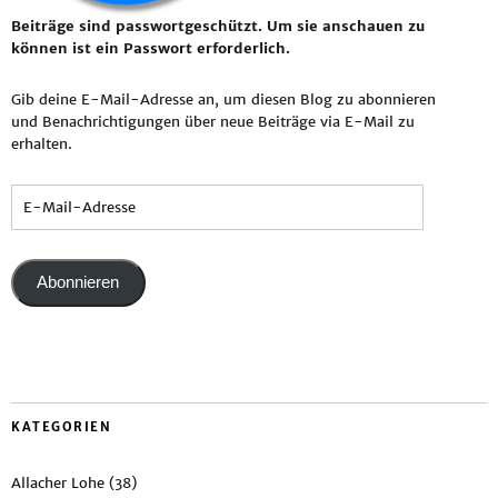
Beiträge sind passwortgeschützt. Um sie anschauen zu
können ist ein Passwort erforderlich.
Gib deine E-Mail-Adresse an, um diesen Blog zu abonnieren
und Benachrichtigungen über neue Beiträge via E-Mail zu
erhalten.
Abonnieren
KATEGORIEN
Allacher Lohe
(38)