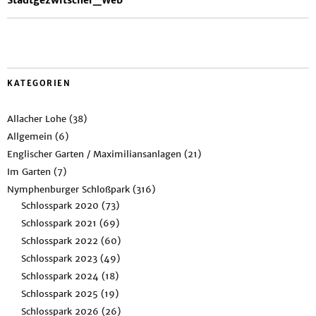
Stadtgezwitscher_Web
KATEGORIEN
Allacher Lohe
(38)
Allgemein
(6)
Englischer Garten / Maximiliansanlagen
(21)
Im Garten
(7)
Nymphenburger Schloßpark
(316)
Schlosspark 2020
(73)
Schlosspark 2021
(69)
Schlosspark 2022
(60)
Schlosspark 2023
(49)
Schlosspark 2024
(18)
Schlosspark 2025
(19)
Schlosspark 2026
(26)