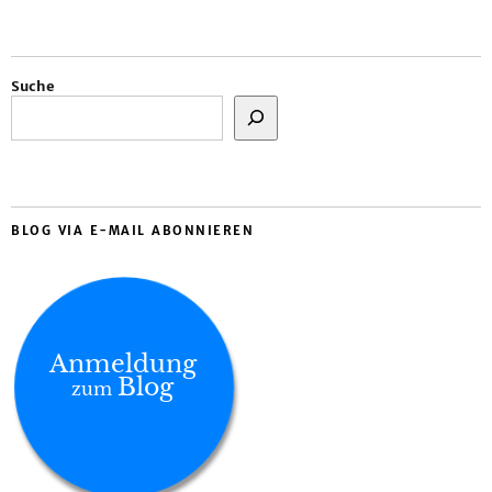
Suche
BLOG VIA E-MAIL ABONNIEREN
Anmeldung
Blog
zum