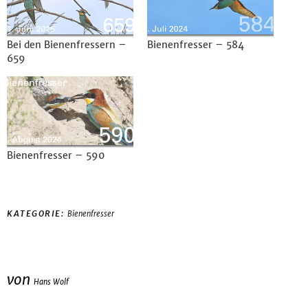
Bei den Bienenfressern –
Bienenfresser – 584
659
Bienenfresser – 590
KATEGORIE:
Bienenfresser
von
Hans Wolf