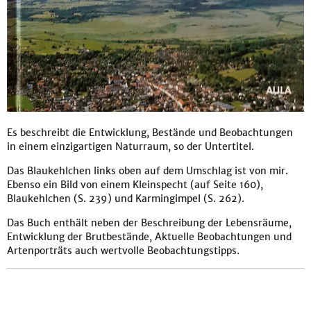
Es beschreibt die Entwicklung, Bestände und Beobachtungen
in einem einzigartigen Naturraum, so der Untertitel.
Das Blaukehlchen links oben auf dem Umschlag ist von mir.
Ebenso ein Bild von einem Kleinspecht (auf Seite 160),
Blaukehlchen (S. 239) und Karmingimpel (S. 262).
Das Buch enthält neben der Beschreibung der Lebensräume,
Entwicklung der Brutbestände, Aktuelle Beobachtungen und
Artenporträts auch wertvolle Beobachtungstipps.