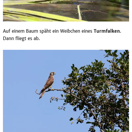
Auf einem Baum späht ein Weibchen eines
Turmfalken
.
Dann fliegt es ab.