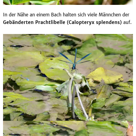
In der Nähe an einem Bach halten sich viele Männchen der
Gebänderten Prachtlibelle (Calopteryx splendens)
auf.