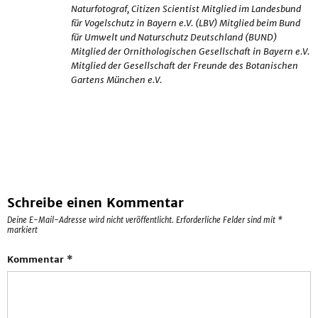
Naturfotograf, Citizen Scientist Mitglied im Landesbund
für Vogelschutz in Bayern e.V. (LBV) Mitglied beim Bund
für Umwelt und Naturschutz Deutschland (BUND)
Mitglied der Ornithologischen Gesellschaft in Bayern e.V.
Mitglied der Gesellschaft der Freunde des Botanischen
Gartens München e.V.
Schreibe einen Kommentar
Deine E-Mail-Adresse wird nicht veröffentlicht.
Erforderliche Felder sind mit
*
markiert
Kommentar
*