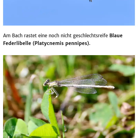
Am Bach rastet eine noch nicht geschlechtsreife
Blaue
Federlibelle (Platycnemis pennipes)
.