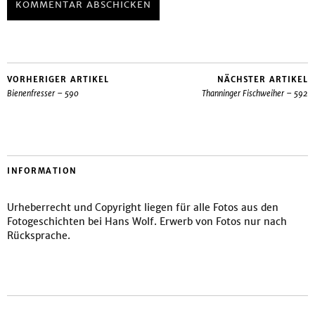
VORHERIGER ARTIKEL
NÄCHSTER ARTIKEL
Bienenfresser – 590
Thanninger Fischweiher – 592
INFORMATION
Urheberrecht und Copyright liegen für alle Fotos aus den
Fotogeschichten bei Hans Wolf. Erwerb von Fotos nur nach
Rücksprache.