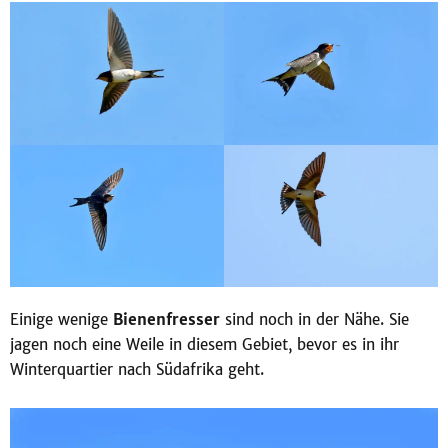
Einige wenige
Bienenfresser
sind noch in der Nähe. Sie
jagen noch eine Weile in diesem Gebiet, bevor es in ihr
Winterquartier nach Südafrika geht.