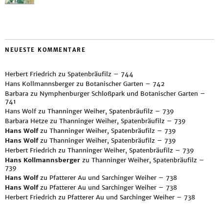
NEUESTE KOMMENTARE
Herbert Friedrich
zu
Spatenbräufilz – 744
Hans Kollmannsberger
zu
Botanischer Garten – 742
Barbara
zu
Nymphenburger Schloßpark und Botanischer Garten –
741
Hans Wolf
zu
Thanninger Weiher, Spatenbräufilz – 739
Barbara Hetze
zu
Thanninger Weiher, Spatenbräufilz – 739
Hans Wolf
zu
Thanninger Weiher, Spatenbräufilz – 739
Hans Wolf
zu
Thanninger Weiher, Spatenbräufilz – 739
Herbert Friedrich
zu
Thanninger Weiher, Spatenbräufilz – 739
Hans Kollmannsberger
zu
Thanninger Weiher, Spatenbräufilz –
739
Hans Wolf
zu
Pfatterer Au und Sarchinger Weiher – 738
Hans Wolf
zu
Pfatterer Au und Sarchinger Weiher – 738
Herbert Friedrich
zu
Pfatterer Au und Sarchinger Weiher – 738