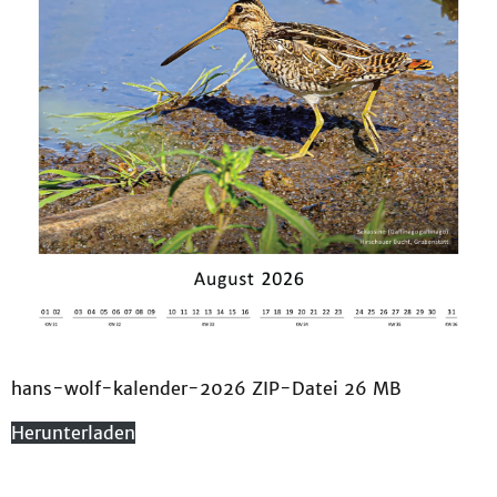
hans-wolf-kalender-2026 ZIP-Datei 26 MB
Herunterladen