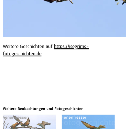
Weitere Geschichten auf
https://isegrims-
fotogeschichten.de
Weitere Beobachtungen und Fotogeschichten