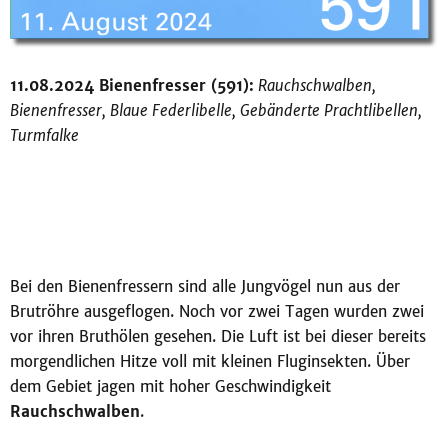
11.08.2024 Bienenfresser (591):
Rauchschwalben,
Bienenfresser, Blaue Federlibelle, Gebänderte Prachtlibellen,
Turmfalke
Bei den Bienenfressern sind alle Jungvögel nun aus der
Brutröhre ausgeflogen. Noch vor zwei Tagen wurden zwei
vor ihren Bruthölen gesehen. Die Luft ist bei dieser bereits
morgendlichen Hitze voll mit kleinen Fluginsekten. Über
dem Gebiet jagen mit hoher Geschwindigkeit
Rauchschwalben
.