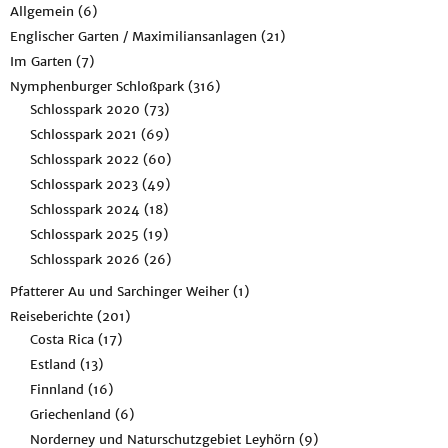
Allgemein
(6)
Englischer Garten / Maximiliansanlagen
(21)
Im Garten
(7)
Nymphenburger Schloßpark
(316)
Schlosspark 2020
(73)
Schlosspark 2021
(69)
Schlosspark 2022
(60)
Schlosspark 2023
(49)
Schlosspark 2024
(18)
Schlosspark 2025
(19)
Schlosspark 2026
(26)
Pfatterer Au und Sarchinger Weiher
(1)
Reiseberichte
(201)
Costa Rica
(17)
Estland
(13)
Finnland
(16)
Griechenland
(6)
Norderney und Naturschutzgebiet Leyhörn
(9)