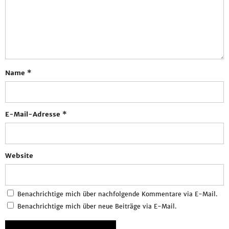
Name
*
E-Mail-Adresse
*
Website
Benachrichtige mich über nachfolgende Kommentare via E-Mail.
Benachrichtige mich über neue Beiträge via E-Mail.