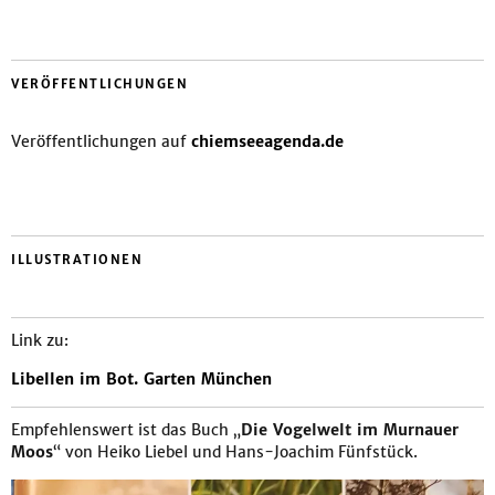
VERÖFFENTLICHUNGEN
Veröffentlichungen auf
chiemseeagenda.de
ILLUSTRATIONEN
Link zu:
Libellen im Bot. Garten München
Empfehlenswert ist das Buch „
Die Vogelwelt im Murnauer
Moos
“ von Heiko Liebel und Hans-Joachim Fünfstück.