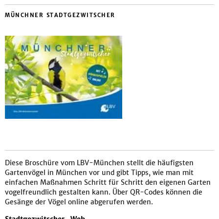
MÜNCHNER STADTGEZWITSCHER
Diese Broschüre vom LBV-München stellt die häufigsten
Gartenvögel in München vor und gibt Tipps, wie man mit
einfachen Maßnahmen Schritt für Schritt den eigenen Garten
vogelfreundlich gestalten kann. Über QR-Codes können die
Gesänge der Vögel online abgerufen werden.