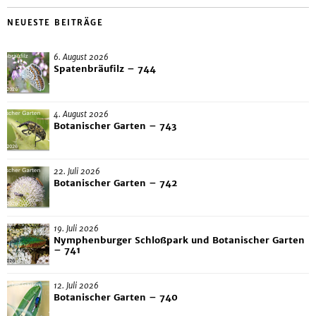
NEUESTE BEITRÄGE
6. August 2026
Spatenbräufilz – 744
4. August 2026
Botanischer Garten – 743
22. Juli 2026
Botanischer Garten – 742
19. Juli 2026
Nymphenburger Schloßpark und Botanischer Garten
– 741
12. Juli 2026
Botanischer Garten – 740