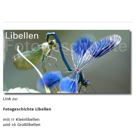
Link zu:
Fotogeschichte Libellen
mit 11 Kleinlibellen
und 16 Großlibellen