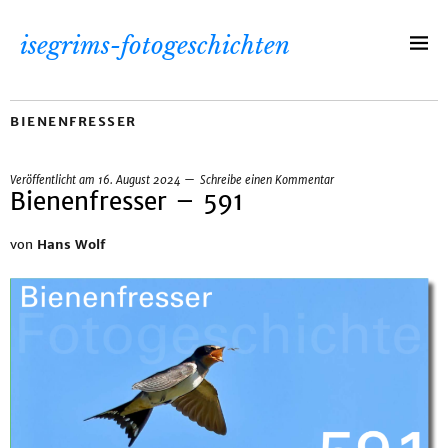
isegrims-fotogeschichten
BIENENFRESSER
Veröffentlicht am
16. August 2024
Schreibe einen Kommentar
Bienenfresser – 591
von
Hans Wolf