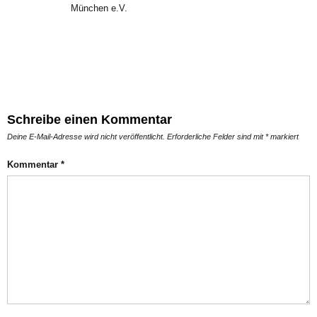
München e.V.
Schreibe einen Kommentar
Deine E-Mail-Adresse wird nicht veröffentlicht.
Erforderliche Felder sind mit
*
markiert
Kommentar
*