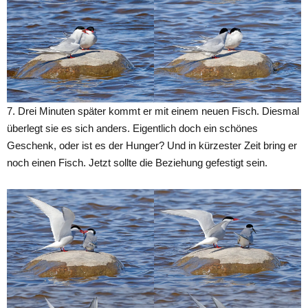
7. Drei Minuten später kommt er mit einem neuen Fisch. Diesmal
überlegt sie es sich anders. Eigentlich doch ein schönes
Geschenk, oder ist es der Hunger? Und in kürzester Zeit bring er
noch einen Fisch. Jetzt sollte die Beziehung gefestigt sein.