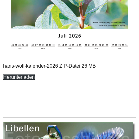
hans-wolf-kalender-2026 ZIP-Datei 26 MB
Herunterladen