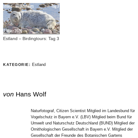
Estland – Birdingtours: Tag 3
Estland
KATEGORIE:
von
Hans Wolf
Naturfotograf, Citizen Scientist Mitglied im Landesbund für
Vogelschutz in Bayern e.V. (LBV) Mitglied beim Bund für
Umwelt und Naturschutz Deutschland (BUND) Mitglied der
Ornithologischen Gesellschaft in Bayern e.V. Mitglied der
Gesellschaft der Freunde des Botanischen Gartens