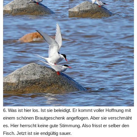
6. Was ist hier los. Ist sie beleidigt. Er kommt voller Hoffnung mit
einem schönen Brautgeschenk angeflogen. Aber sie verschmäht
es. Hier herrscht keine gute Stimmung. Also frisst er selber den
Fisch. Jetzt ist sie endgültig sauer.