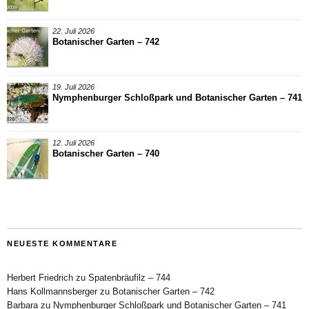
22. Juli 2026
Botanischer Garten – 742
19. Juli 2026
Nymphenburger Schloßpark und Botanischer Garten – 741
12. Juli 2026
Botanischer Garten – 740
NEUESTE KOMMENTARE
Herbert Friedrich
zu
Spatenbräufilz – 744
Hans Kollmannsberger
zu
Botanischer Garten – 742
Barbara
zu
Nymphenburger Schloßpark und Botanischer Garten – 741