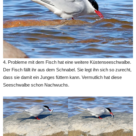
4. Probleme mit dem Fisch hat eine weitere Küstenseeschwalbe.
Der Fisch fällt ihr aus dem Schnabel. Sie legt ihn sich so zurecht,
dass sie damit ein Junges füttern kann. Vermutlich hat diese
Seeschwalbe schon Nachwuchs.