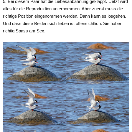
5. Bei diesem Paar hat die Liebesanbahnung geklappt. Jetzt wird
alles für die Reproduktion unternommen. Aber zuerst muss die
richtige Position eingenommen werden. Dann kann es losgehen.
Und dass diese Beiden sich lieben ist offensichtlich. Sie haben
richtig Spass am Sex.