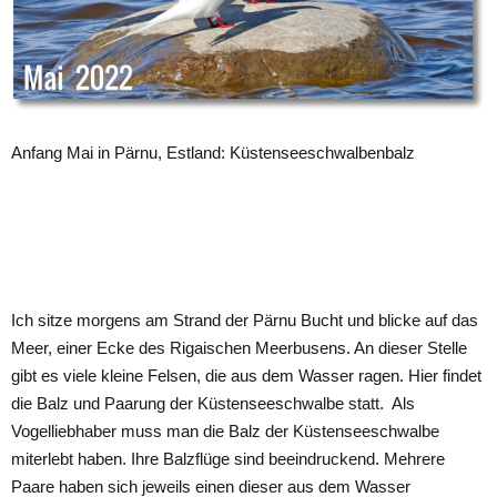
Anfang Mai in Pärnu, Estland: Küstenseeschwalbenbalz
Ich sitze morgens am Strand der Pärnu Bucht und blicke auf das
Meer, einer Ecke des Rigaischen Meerbusens. An dieser Stelle
gibt es viele kleine Felsen, die aus dem Wasser ragen. Hier findet
die Balz und Paarung der Küstenseeschwalbe statt. Als
Vogelliebhaber muss man die Balz der Küstenseeschwalbe
miterlebt haben. Ihre Balzflüge sind beeindruckend. Mehrere
Paare haben sich jeweils einen dieser aus dem Wasser