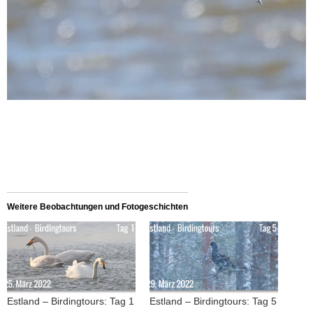
Weitere Beobachtungen und Fotogeschichten
Estland – Birdingtours: Tag 1
Estland – Birdingtours: Tag 5