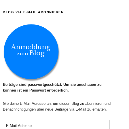
BLOG VIA E-MAIL ABONNIEREN
Anmeldung
Blog
zum
Beiträge sind passwortgeschützt. Um sie anschauen zu
können ist ein Passwort erforderlich.
Gib deine E-Mail-Adresse an, um diesen Blog zu abonnieren und
Benachrichtigungen über neue Beiträge via E-Mail zu erhalten.