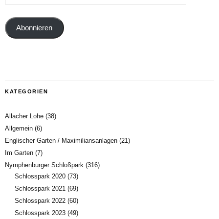
Abonnieren
KATEGORIEN
Allacher Lohe
(38)
Allgemein
(6)
Englischer Garten / Maximiliansanlagen
(21)
Im Garten
(7)
Nymphenburger Schloßpark
(316)
Schlosspark 2020
(73)
Schlosspark 2021
(69)
Schlosspark 2022
(60)
Schlosspark 2023
(49)