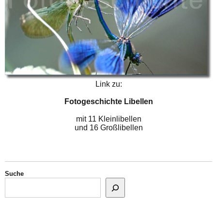
Link zu:
Fotogeschichte Libellen
mit 11 Kleinlibellen
und 16 Großlibellen
Suche