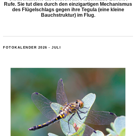
Rufe. Sie tut dies durch den einzigartigen Mechanismus
des Flügelschlags gegen ihre Tegula (eine kleine
Bauchstruktur) im Flug.
FOTOKALENDER 2026 - JULI