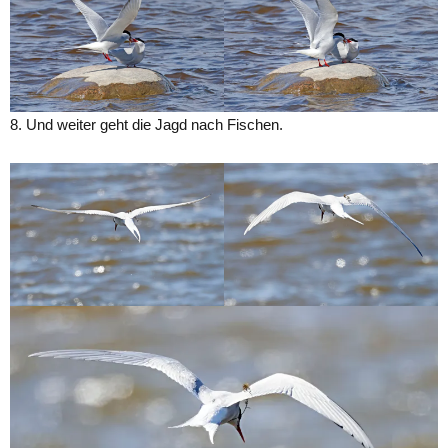
8. Und weiter geht die Jagd nach Fischen.