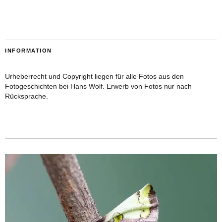
INFORMATION
Urheberrecht und Copyright liegen für alle Fotos aus den
Fotogeschichten bei Hans Wolf. Erwerb von Fotos nur nach
Rücksprache.