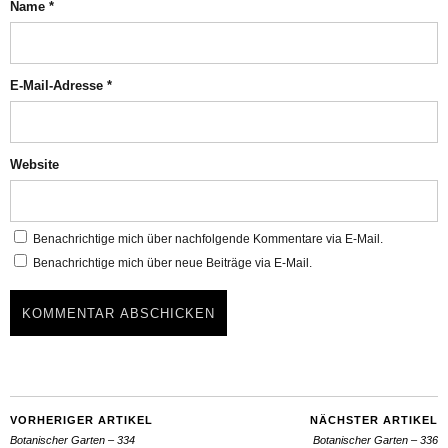
Name
*
E-Mail-Adresse
*
Website
Benachrichtige mich über nachfolgende Kommentare via E-Mail.
Benachrichtige mich über neue Beiträge via E-Mail.
VORHERIGER ARTIKEL
NÄCHSTER ARTIKEL
Botanischer Garten – 334
Botanischer Garten – 336