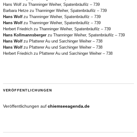
Hans Wolf
zu
Thanninger Weiher, Spatenbräufilz – 739
Barbara Hetze
zu
Thanninger Weiher, Spatenbräufilz – 739
Hans Wolf
zu
Thanninger Weiher, Spatenbräufilz – 739
Hans Wolf
zu
Thanninger Weiher, Spatenbräufilz – 739
Herbert Friedrich
zu
Thanninger Weiher, Spatenbräufilz – 739
Hans Kollmannsberger
zu
Thanninger Weiher, Spatenbräufilz – 739
Hans Wolf
zu
Pfatterer Au und Sarchinger Weiher – 738
Hans Wolf
zu
Pfatterer Au und Sarchinger Weiher – 738
Herbert Friedrich
zu
Pfatterer Au und Sarchinger Weiher – 738
VERÖFFENTLICHUNGEN
Veröffentlichungen auf
chiemseeagenda.de