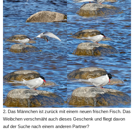
2. Das Männchen ist zurück mit einem neuen frischen Fisch. Das
Weibchen verschmäht auch dieses Geschenk und fliegt davon
auf der Suche nach einem anderen Partner?