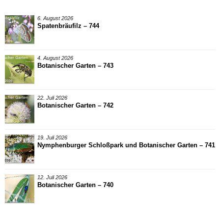
6. August 2026
Spatenbräufilz – 744
4. August 2026
Botanischer Garten – 743
22. Juli 2026
Botanischer Garten – 742
19. Juli 2026
Nymphenburger Schloßpark und Botanischer Garten – 741
12. Juli 2026
Botanischer Garten – 740