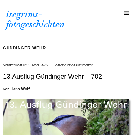
isegrims-
fotogeschichten
GÜNDINGER WEHR
Veröffentlicht am
9. März 2026
Schreibe einen Kommentar
13.Ausflug Gündinger Wehr – 702
von
Hans Wolf