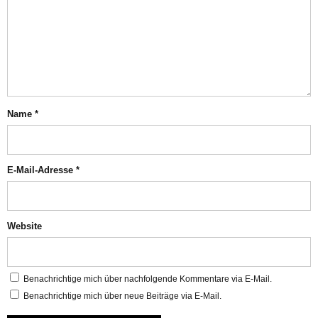
Name
*
E-Mail-Adresse
*
Website
Benachrichtige mich über nachfolgende Kommentare via E-Mail.
Benachrichtige mich über neue Beiträge via E-Mail.