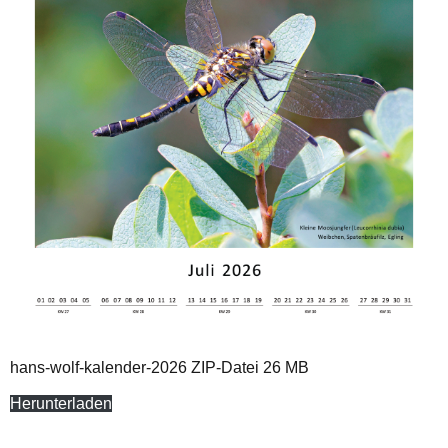
hans-wolf-kalender-2026 ZIP-Datei 26 MB
Herunterladen