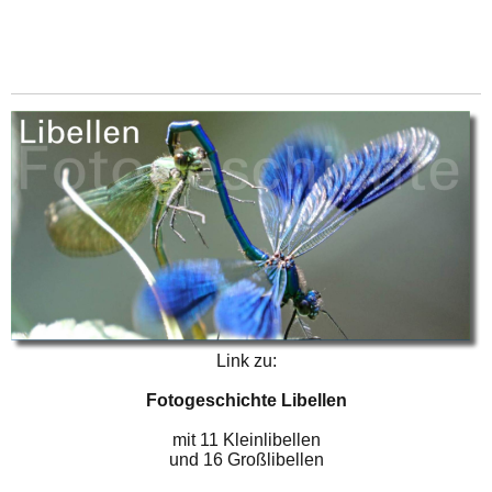
Link zu:
Fotogeschichte Libellen
mit 11 Kleinlibellen
und 16 Großlibellen