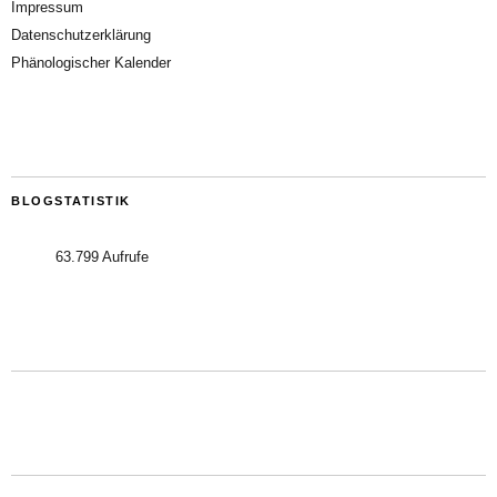
Impressum
Datenschutzerklärung
Phänologischer Kalender
BLOGSTATISTIK
63.799 Aufrufe