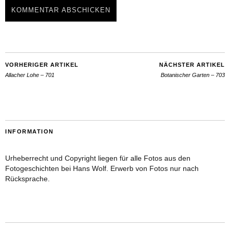
VORHERIGER ARTIKEL
NÄCHSTER ARTIKEL
Allacher Lohe – 701
Botanischer Garten – 703
INFORMATION
Urheberrecht und Copyright liegen für alle Fotos aus den
Fotogeschichten bei Hans Wolf. Erwerb von Fotos nur nach
Rücksprache.