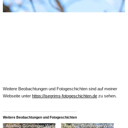
Weitere Beobachtungen und Fotogeschichten sind auf meiner
Webseite unter
https://isegrims-fotogeschichten.de
zu sehen.
Weitere Beobachtungen und Fotogeschichten