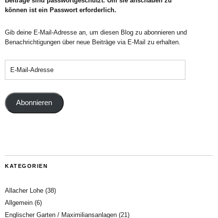
Beiträge sind passwortgeschützt. Um sie anschauen zu
können ist ein Passwort erforderlich.
Gib deine E-Mail-Adresse an, um diesen Blog zu abonnieren und
Benachrichtigungen über neue Beiträge via E-Mail zu erhalten.
Abonnieren
KATEGORIEN
Allacher Lohe
(38)
Allgemein
(6)
Englischer Garten / Maximiliansanlagen
(21)