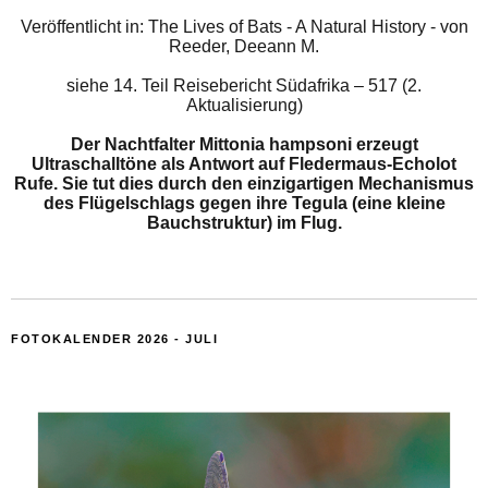
Veröffentlicht in: The Lives of Bats - A Natural History - von
Reeder, Deeann M.
siehe
14. Teil Reisebericht Südafrika – 517 (2.
Aktualisierung)
Der Nachtfalter Mittonia hampsoni erzeugt
Ultraschalltöne als Antwort auf Fledermaus-Echolot
Rufe. Sie tut dies durch den einzigartigen Mechanismus
des Flügelschlags gegen ihre Tegula (eine kleine
Bauchstruktur) im Flug.
FOTOKALENDER 2026 - JULI