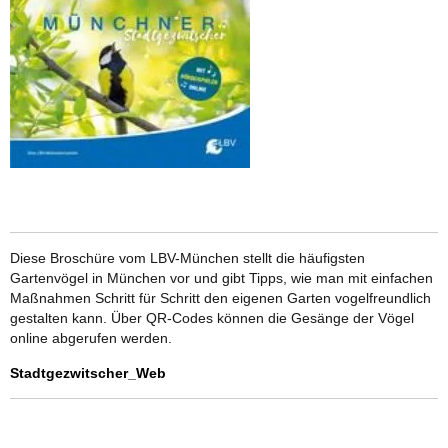
Diese Broschüre vom LBV-München stellt die häufigsten
Gartenvögel in München vor und gibt Tipps, wie man mit einfachen
Maßnahmen Schritt für Schritt den eigenen Garten vogelfreundlich
gestalten kann. Über QR-Codes können die Gesänge der Vögel
online abgerufen werden.
Stadtgezwitscher_Web