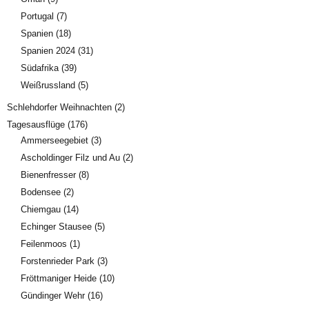
Portugal
(7)
Spanien
(18)
Spanien 2024
(31)
Südafrika
(39)
Weißrussland
(5)
Schlehdorfer Weihnachten
(2)
Tagesausflüge
(176)
Ammerseegebiet
(3)
Ascholdinger Filz und Au
(2)
Bienenfresser
(8)
Bodensee
(2)
Chiemgau
(14)
Echinger Stausee
(5)
Feilenmoos
(1)
Forstenrieder Park
(3)
Fröttmaniger Heide
(10)
Gündinger Wehr
(16)