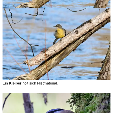
Ein
Kleiber
holt sich Nistmaterial.