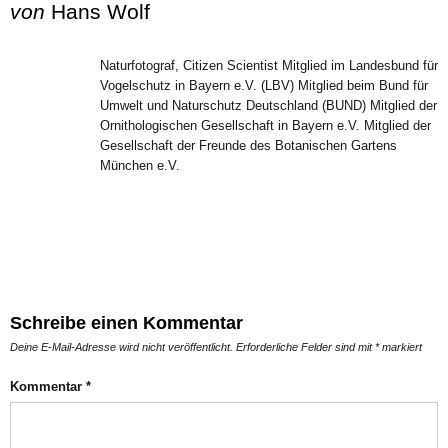
von
Hans Wolf
Naturfotograf, Citizen Scientist Mitglied im Landesbund für
Vogelschutz in Bayern e.V. (LBV) Mitglied beim Bund für
Umwelt und Naturschutz Deutschland (BUND) Mitglied der
Ornithologischen Gesellschaft in Bayern e.V. Mitglied der
Gesellschaft der Freunde des Botanischen Gartens
München e.V.
Schreibe einen Kommentar
Deine E-Mail-Adresse wird nicht veröffentlicht.
Erforderliche Felder sind mit
*
markiert
Kommentar
*