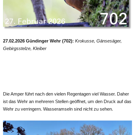
27.02.2026 Gündinger Wehr (702):
Krokusse, Gänsesäger,
Gebirgsstelze, Kleiber
Die Amper führt nach den vielen Regentagen viel Wasser. Daher
ist das Wehr an mehreren Stellen geöffnet, um den Druck auf das
Wehr zu verringern. Wasseramseln sind nicht zu sehen.