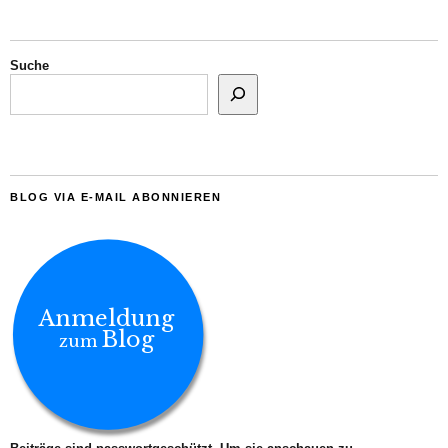
Suche
BLOG VIA E-MAIL ABONNIEREN
Anmeldung
Blog
zum