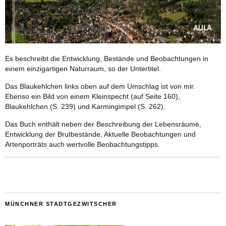
Es beschreibt die Entwicklung, Bestände und Beobachtungen in
einem einzigartigen Naturraum, so der Untertitel.
Das Blaukehlchen links oben auf dem Umschlag ist von mir.
Ebenso ein Bild von einem Kleinspecht (auf Seite 160),
Blaukehlchen (S. 239) und Karmingimpel (S. 262).
Das Buch enthält neben der Beschreibung der Lebensräume,
Entwicklung der Brutbestände, Aktuelle Beobachtungen und
Artenporträts auch wertvolle Beobachtungstipps.
MÜNCHNER STADTGEZWITSCHER