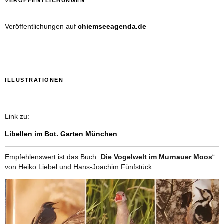
VERÖFFENTLICHUNGEN
Veröffentlichungen auf
chiemseeagenda.de
ILLUSTRATIONEN
Link zu:
Libellen im Bot. Garten München
Empfehlenswert ist das Buch „
Die Vogelwelt im Murnauer Moos
“
von Heiko Liebel und Hans-Joachim Fünfstück.