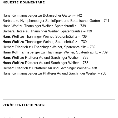
NEUESTE KOMMENTARE
Hans Kollmannsberger
zu
Botanischer Garten – 742
Barbara
zu
Nymphenburger Schloßpark und Botanischer Garten – 741
Hans Wolf
zu
Thanninger Weiher, Spatenbräufilz – 739
Barbara Hetze
zu
Thanninger Weiher, Spatenbräufilz – 739
Hans Wolf
zu
Thanninger Weiher, Spatenbräufilz – 739
Hans Wolf
zu
Thanninger Weiher, Spatenbräufilz – 739
Herbert Friedrich
zu
Thanninger Weiher, Spatenbräufilz – 739
Hans Kollmannsberger
zu
Thanninger Weiher, Spatenbräufilz – 739
Hans Wolf
zu
Pfatterer Au und Sarchinger Weiher – 738
Hans Wolf
zu
Pfatterer Au und Sarchinger Weiher – 738
Herbert Friedrich
zu
Pfatterer Au und Sarchinger Weiher – 738
Hans Kollmannsberger
zu
Pfatterer Au und Sarchinger Weiher – 738
VERÖFFENTLICHUNGEN