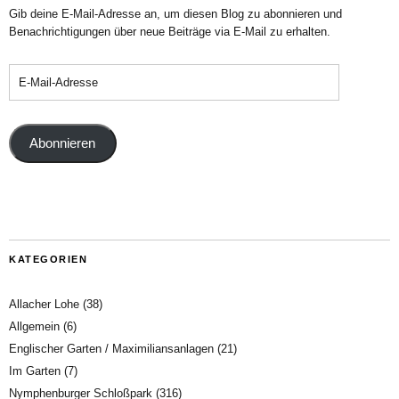
Gib deine E-Mail-Adresse an, um diesen Blog zu abonnieren und
Benachrichtigungen über neue Beiträge via E-Mail zu erhalten.
Abonnieren
KATEGORIEN
Allacher Lohe
(38)
Allgemein
(6)
Englischer Garten / Maximiliansanlagen
(21)
Im Garten
(7)
Nymphenburger Schloßpark
(316)