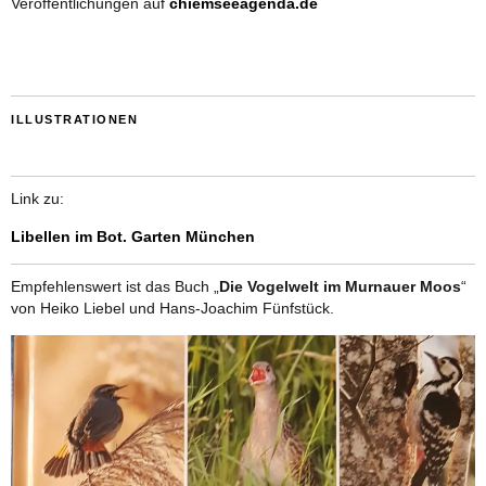
Veröffentlichungen auf
chiemseeagenda.de
ILLUSTRATIONEN
Link zu:
Libellen im Bot. Garten München
Empfehlenswert ist das Buch „
Die Vogelwelt im Murnauer Moos
“
von Heiko Liebel und Hans-Joachim Fünfstück.