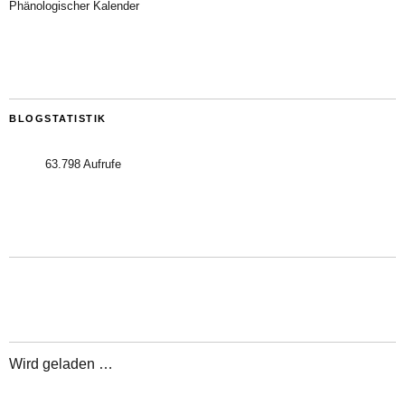
Phänologischer Kalender
BLOGSTATISTIK
63.798 Aufrufe
Wird geladen …