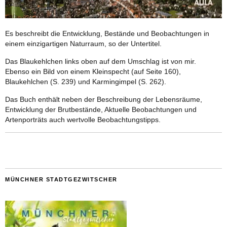
Es beschreibt die Entwicklung, Bestände und Beobachtungen in
einem einzigartigen Naturraum, so der Untertitel.
Das Blaukehlchen links oben auf dem Umschlag ist von mir.
Ebenso ein Bild von einem Kleinspecht (auf Seite 160),
Blaukehlchen (S. 239) und Karmingimpel (S. 262).
Das Buch enthält neben der Beschreibung der Lebensräume,
Entwicklung der Brutbestände, Aktuelle Beobachtungen und
Artenporträts auch wertvolle Beobachtungstipps.
MÜNCHNER STADTGEZWITSCHER