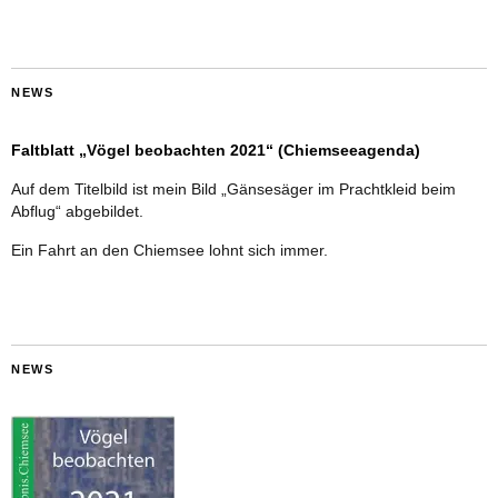
NEWS
Faltblatt „Vögel beobachten 2021“ (Chiemseeagenda)
Auf dem Titelbild ist mein Bild „Gänsesäger im Prachtkleid beim
Abflug“ abgebildet.
Ein Fahrt an den Chiemsee lohnt sich immer.
NEWS