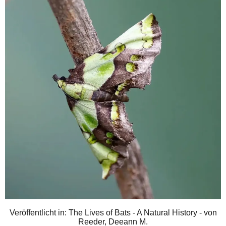
Veröffentlicht in: The Lives of Bats - A Natural History - von
Reeder, Deeann M.