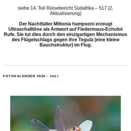
siehe
14. Teil Reisebericht Südafrika – 517 (2.
Aktualisierung)
Der Nachtfalter Mittonia hampsoni erzeugt
Ultraschalltöne als Antwort auf Fledermaus-Echolot
Rufe. Sie tut dies durch den einzigartigen Mechanismus
des Flügelschlags gegen ihre Tegula (eine kleine
Bauchstruktur) im Flug.
FOTOKALENDER 2026 - JULI