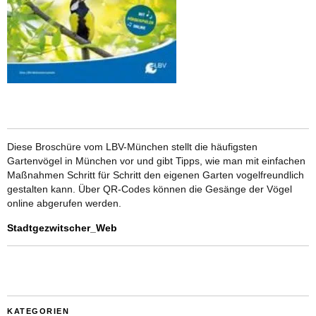
Diese Broschüre vom LBV-München stellt die häufigsten
Gartenvögel in München vor und gibt Tipps, wie man mit einfachen
Maßnahmen Schritt für Schritt den eigenen Garten vogelfreundlich
gestalten kann. Über QR-Codes können die Gesänge der Vögel
online abgerufen werden.
Stadtgezwitscher_Web
KATEGORIEN