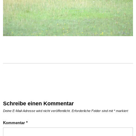
Schreibe einen Kommentar
Deine E-Mail-Adresse wird nicht veröffentlicht.
Erforderliche Felder sind mit
*
markiert
Kommentar
*