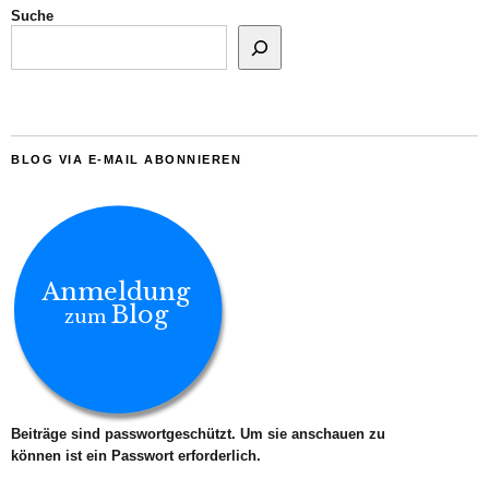
Suche
BLOG VIA E-MAIL ABONNIEREN
Anmeldung
Blog
zum
Beiträge sind passwortgeschützt. Um sie anschauen zu
können ist ein Passwort erforderlich.