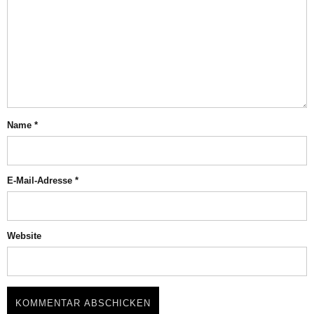
Name
*
E-Mail-Adresse
*
Website