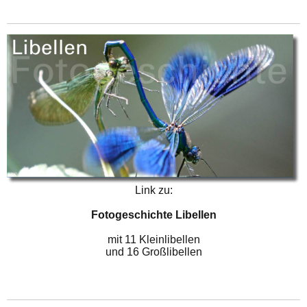
Link zu:
Fotogeschichte Libellen
mit 11 Kleinlibellen
und 16 Großlibellen