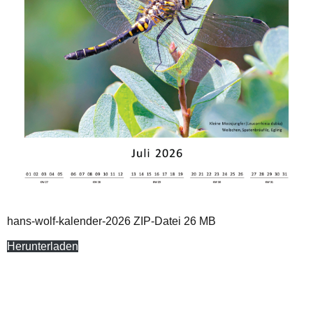
hans-wolf-kalender-2026 ZIP-Datei 26 MB
Herunterladen