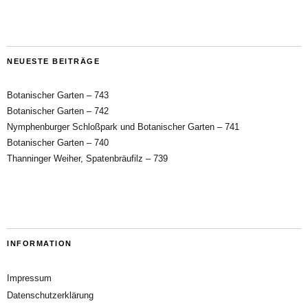
NEUESTE BEITRÄGE
Botanischer Garten – 743
Botanischer Garten – 742
Nymphenburger Schloßpark und Botanischer Garten – 741
Botanischer Garten – 740
Thanninger Weiher, Spatenbräufilz – 739
INFORMATION
Impressum
Datenschutzerklärung