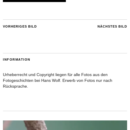
VORHERIGES BILD
NÄCHSTES BILD
INFORMATION
Urheberrecht und Copyright liegen für alle Fotos aus den
Fotogeschichten bei Hans Wolf. Erwerb von Fotos nur nach
Rücksprache.