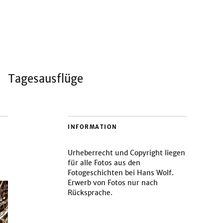
Tagesausflüge
INFORMATION
Urheberrecht und Copyright liegen
für alle Fotos aus den
Fotogeschichten bei Hans Wolf.
Erwerb von Fotos nur nach
Rücksprache.