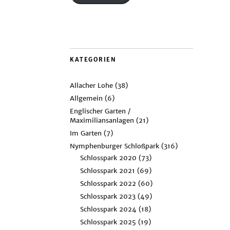
KATEGORIEN
Allacher Lohe
(38)
Allgemein
(6)
Englischer Garten /
Maximiliansanlagen
(21)
Im Garten
(7)
Nymphenburger Schloßpark
(316)
Schlosspark 2020
(73)
Schlosspark 2021
(69)
Schlosspark 2022
(60)
Schlosspark 2023
(49)
Schlosspark 2024
(18)
Schlosspark 2025
(19)