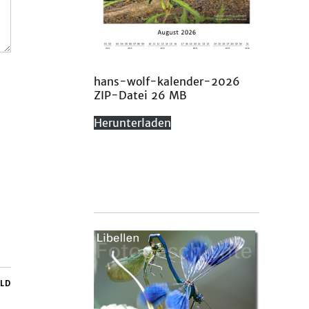
hans-wolf-kalender-2026
ZIP-Datei 26 MB
Herunterladen
ILD