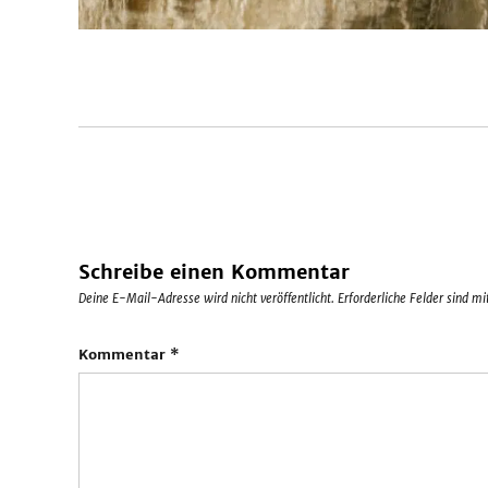
Schreibe einen Kommentar
Deine E-Mail-Adresse wird nicht veröffentlicht.
Erforderliche Felder sind m
Kommentar
*