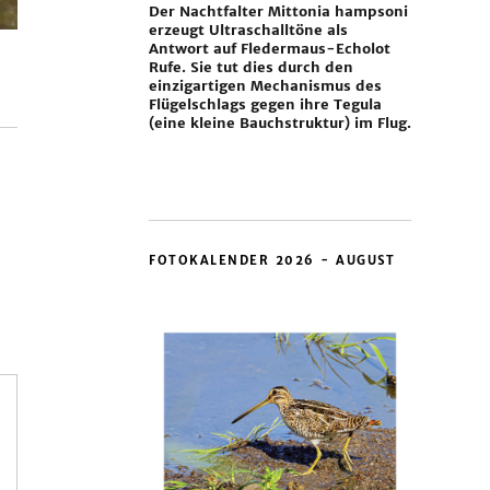
Der Nachtfalter Mittonia hampsoni
erzeugt Ultraschalltöne als
Antwort auf Fledermaus-Echolot
Rufe. Sie tut dies durch den
einzigartigen Mechanismus des
Flügelschlags gegen ihre Tegula
(eine kleine Bauchstruktur) im Flug.
FOTOKALENDER 2026 - AUGUST