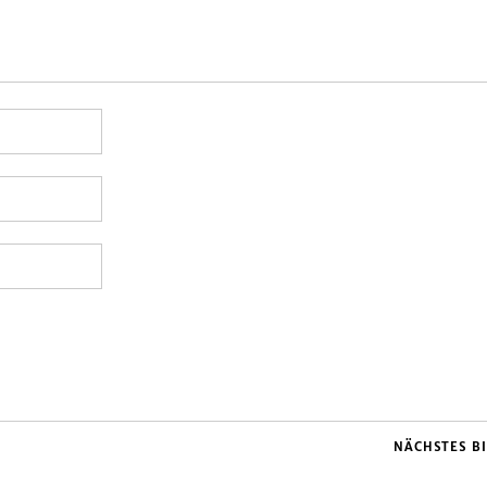
NÄCHSTES B