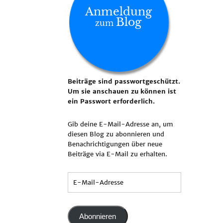
Anmeldung
Blog
zum
Beiträge sind passwortgeschützt.
Um sie anschauen zu können ist
ein Passwort erforderlich.
Gib deine E-Mail-Adresse an, um
diesen Blog zu abonnieren und
Benachrichtigungen über neue
Beiträge via E-Mail zu erhalten.
Abonnieren