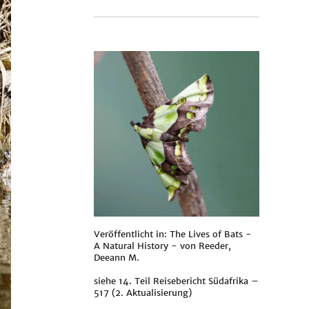
Veröffentlicht in: The Lives of Bats -
A Natural History - von
Reeder,
Deeann M.
siehe
14. Teil Reisebericht Südafrika –
517 (2. Aktualisierung)