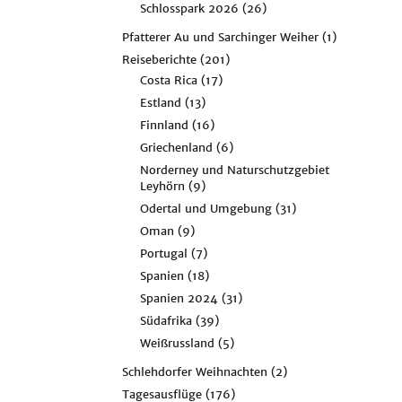
Schlosspark 2026
(26)
Pfatterer Au und Sarchinger Weiher
(1)
Reiseberichte
(201)
Costa Rica
(17)
Estland
(13)
Finnland
(16)
Griechenland
(6)
Norderney und Naturschutzgebiet
Leyhörn
(9)
Odertal und Umgebung
(31)
Oman
(9)
Portugal
(7)
Spanien
(18)
Spanien 2024
(31)
Südafrika
(39)
Weißrussland
(5)
Schlehdorfer Weihnachten
(2)
Tagesausflüge
(176)