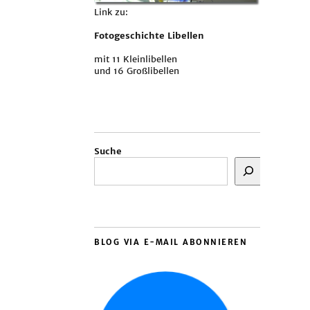
Link zu:
Fotogeschichte Libellen
mit 11 Kleinlibellen
und 16 Großlibellen
Suche
BLOG VIA E-MAIL ABONNIEREN