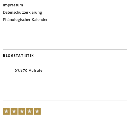
Impressum
Datenschutzerklärung
Phänologischer Kalender
BLOGSTATISTIK
63.870 Aufrufe