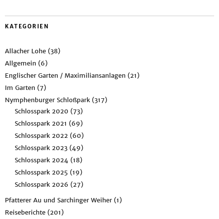
KATEGORIEN
Allacher Lohe
(38)
Allgemein
(6)
Englischer Garten / Maximiliansanlagen
(21)
Im Garten
(7)
Nymphenburger Schloßpark
(317)
Schlosspark 2020
(73)
Schlosspark 2021
(69)
Schlosspark 2022
(60)
Schlosspark 2023
(49)
Schlosspark 2024
(18)
Schlosspark 2025
(19)
Schlosspark 2026
(27)
Pfatterer Au und Sarchinger Weiher
(1)
Reiseberichte
(201)