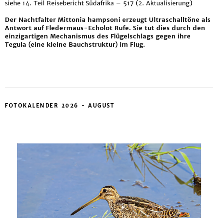
siehe
14. Teil Reisebericht Südafrika – 517 (2. Aktualisierung)
Der Nachtfalter Mittonia hampsoni erzeugt Ultraschalltöne als
Antwort auf Fledermaus-Echolot Rufe. Sie tut dies durch den
einzigartigen Mechanismus des Flügelschlags gegen ihre
Tegula (eine kleine Bauchstruktur) im Flug.
FOTOKALENDER 2026 - AUGUST