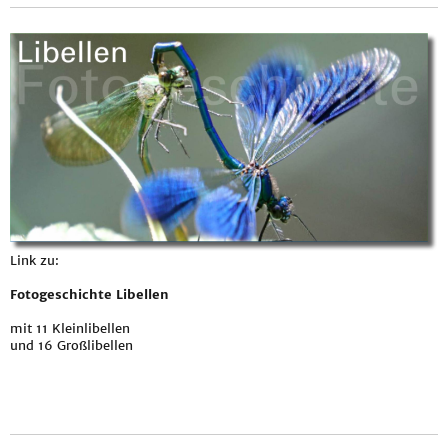
Link zu:
Fotogeschichte Libellen
mit 11 Kleinlibellen
und 16 Großlibellen