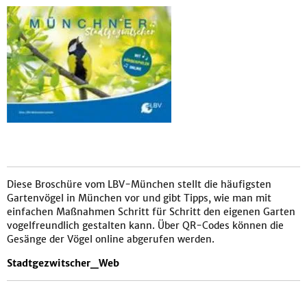
Diese Broschüre vom LBV-München stellt die häufigsten
Gartenvögel in München vor und gibt Tipps, wie man mit
einfachen Maßnahmen Schritt für Schritt den eigenen Garten
vogelfreundlich gestalten kann. Über QR-Codes können die
Gesänge der Vögel online abgerufen werden.
Stadtgezwitscher_Web