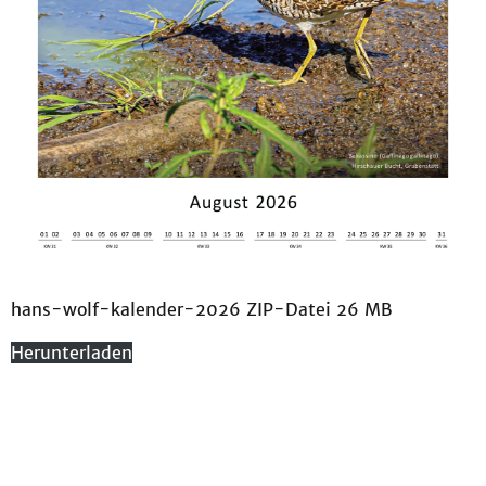
hans-wolf-kalender-2026 ZIP-Datei 26 MB
Herunterladen