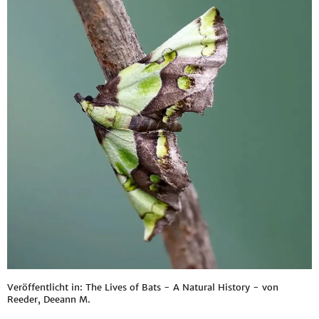
Veröffentlicht in: The Lives of Bats - A Natural History - von
Reeder, Deeann M.