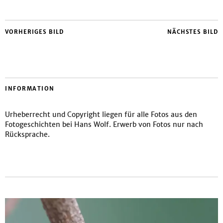
VORHERIGES BILD
NÄCHSTES BILD
INFORMATION
Urheberrecht und Copyright liegen für alle Fotos aus den
Fotogeschichten bei Hans Wolf. Erwerb von Fotos nur nach
Rücksprache.