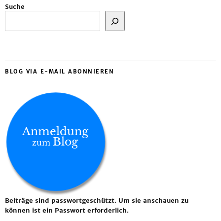
Suche
BLOG VIA E-MAIL ABONNIEREN
Anmeldung
Blog
zum
Beiträge sind passwortgeschützt. Um sie anschauen zu
können ist ein Passwort erforderlich.