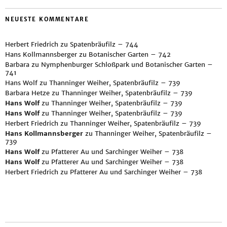
NEUESTE KOMMENTARE
Herbert Friedrich
zu
Spatenbräufilz – 744
Hans Kollmannsberger
zu
Botanischer Garten – 742
Barbara
zu
Nymphenburger Schloßpark und Botanischer Garten –
741
Hans Wolf
zu
Thanninger Weiher, Spatenbräufilz – 739
Barbara Hetze
zu
Thanninger Weiher, Spatenbräufilz – 739
Hans Wolf
zu
Thanninger Weiher, Spatenbräufilz – 739
Hans Wolf
zu
Thanninger Weiher, Spatenbräufilz – 739
Herbert Friedrich
zu
Thanninger Weiher, Spatenbräufilz – 739
Hans Kollmannsberger
zu
Thanninger Weiher, Spatenbräufilz –
739
Hans Wolf
zu
Pfatterer Au und Sarchinger Weiher – 738
Hans Wolf
zu
Pfatterer Au und Sarchinger Weiher – 738
Herbert Friedrich
zu
Pfatterer Au und Sarchinger Weiher – 738