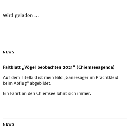
Wird geladen …
NEWS
Faltblatt „Vögel beobachten 2021“ (Chiemseeagenda)
Auf dem Titelbild ist mein Bild „Gänsesäger im Prachtkleid
beim Abflug“ abgebildet.
Ein Fahrt an den Chiemsee lohnt sich immer.
NEWS