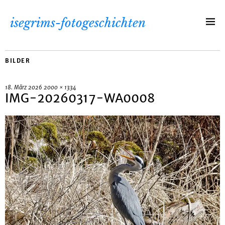
isegrims-fotogeschichten
BILDER
18. März 2026
2000 × 1334
IMG-20260317-WA0008