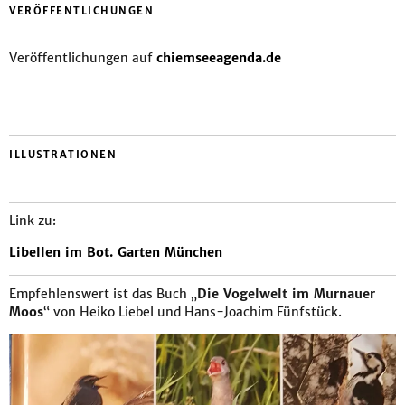
VERÖFFENTLICHUNGEN
Veröffentlichungen auf
chiemseeagenda.de
ILLUSTRATIONEN
Link zu:
Libellen im Bot. Garten München
Empfehlenswert ist das Buch „
Die Vogelwelt im Murnauer
Moos
“ von Heiko Liebel und Hans-Joachim Fünfstück.