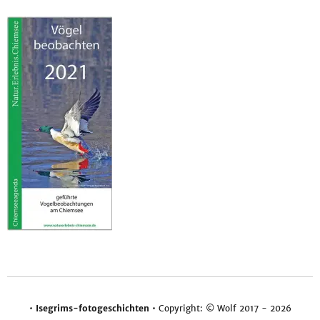
•
Isegrims-fotogeschichten
• Copyright: © Wolf 2017 - 2026