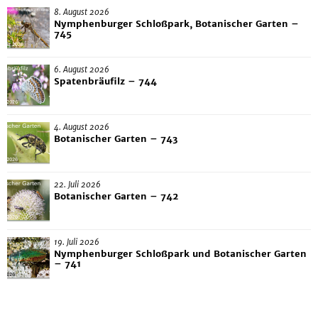
8. August 2026
Nymphenburger Schloßpark, Botanischer Garten –
745
6. August 2026
Spatenbräufilz – 744
4. August 2026
Botanischer Garten – 743
22. Juli 2026
Botanischer Garten – 742
19. Juli 2026
Nymphenburger Schloßpark und Botanischer Garten
– 741