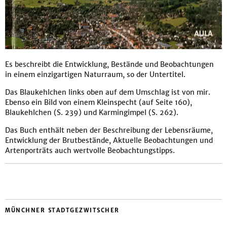
Es beschreibt die Entwicklung, Bestände und Beobachtungen
in einem einzigartigen Naturraum, so der Untertitel.
Das Blaukehlchen links oben auf dem Umschlag ist von mir.
Ebenso ein Bild von einem Kleinspecht (auf Seite 160),
Blaukehlchen (S. 239) und Karmingimpel (S. 262).
Das Buch enthält neben der Beschreibung der Lebensräume,
Entwicklung der Brutbestände, Aktuelle Beobachtungen und
Artenporträts auch wertvolle Beobachtungstipps.
MÜNCHNER STADTGEZWITSCHER