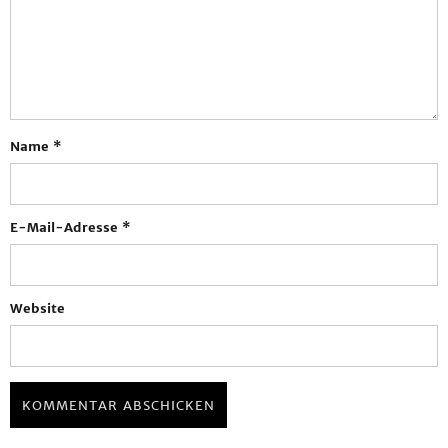
Name
*
E-Mail-Adresse
*
Website