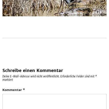
Schreibe einen Kommentar
Deine E-Mail-Adresse wird nicht veröffentlicht.
Erforderliche Felder sind mit
*
markiert
Kommentar
*