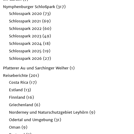
Nymphenburger Schloßpark
(317)
Schlosspark 2020
(73)
Schlosspark 2021
(69)
Schlosspark 2022
(60)
Schlosspark 2023
(49)
Schlosspark 2024
(18)
Schlosspark 2025
(19)
Schlosspark 2026
(27)
Pfatterer Au und Sarchinger Weiher
(1)
Reiseberichte
(201)
Costa Rica
(17)
Estland
(13)
Finnland
(16)
Griechenland
(6)
Norderney und Naturschutzgebiet Leyhörn
(9)
Odertal und Umgebung
(31)
Oman
(9)