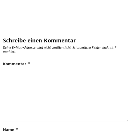
Schreibe einen Kommentar
Deine E-Mail-Adresse wird nicht veröffentlicht.
Erforderliche Felder sind mit
*
markiert
Kommentar
*
Name
*