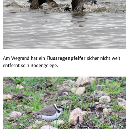
Am Wegrand hat ein
Flussregenpfeifer
sicher nicht weit
entfernt sein Bodengelege.