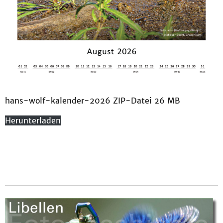
hans-wolf-kalender-2026 ZIP-Datei 26 MB
Herunterladen