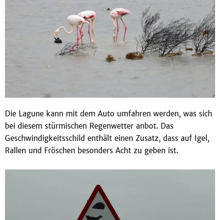
Die Lagune kann mit dem Auto umfahren werden, was sich
bei diesem stürmischen Regenwetter anbot. Das
Geschwindigkeitsschild enthält einen Zusatz, dass auf Igel,
Rallen und Fröschen besonders Acht zu geben ist.