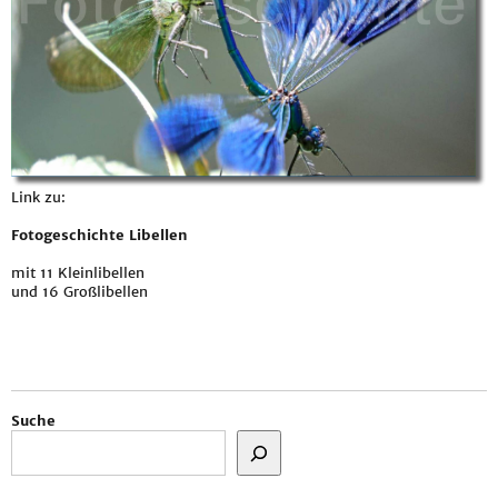
Link zu:
Fotogeschichte Libellen
mit 11 Kleinlibellen
und 16 Großlibellen
Suche