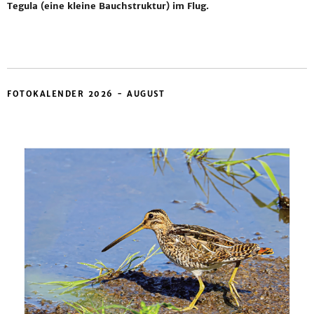
Tegula (eine kleine Bauchstruktur) im Flug.
FOTOKALENDER 2026 - AUGUST