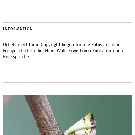
INFORMATION
Urheberrecht und Copyright liegen für alle Fotos aus den
Fotogeschichten bei Hans Wolf. Erwerb von Fotos nur nach
Rücksprache.