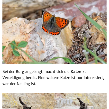
Bei der Burg angelangt, macht sich die
Katze
zur
Verteidigung bereit. Eine weitere Katze ist nur interessiert,
wer der Neuling ist.