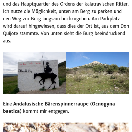
und das Hauptquartier des Ordens der kalatravischen Ritter.
Ich nutze die Möglichkeit, unten am Berg zu parken und
den Weg zur Burg langsam hochzugehen. Am Parkplatz
wird darauf hingewiesen, dass dies der Ort ist, aus dem Don
Quijote stammte. Von unten sieht die Burg beeindruckend
aus.
Eine
Andalusische Bärenspinnerraupe (Ocnogyna
baetica)
kommt mir entgegen.