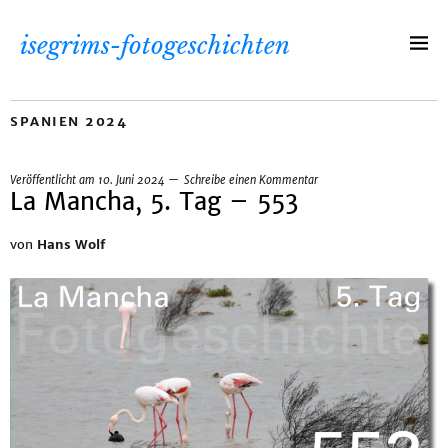
isegrims-fotogeschichten
SPANIEN 2024
Veröffentlicht am
10. Juni 2024
Schreibe einen Kommentar
La Mancha, 5. Tag – 553
von
Hans Wolf