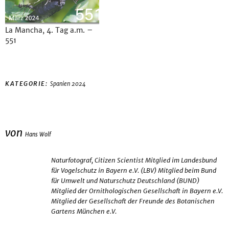
La Mancha, 4. Tag a.m. –
551
KATEGORIE:
Spanien 2024
von
Hans Wolf
Naturfotograf, Citizen Scientist Mitglied im Landesbund
für Vogelschutz in Bayern e.V. (LBV) Mitglied beim Bund
für Umwelt und Naturschutz Deutschland (BUND)
Mitglied der Ornithologischen Gesellschaft in Bayern e.V.
Mitglied der Gesellschaft der Freunde des Botanischen
Gartens München e.V.