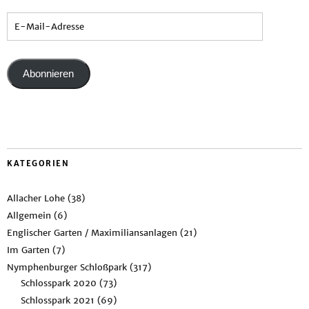
Abonnieren
KATEGORIEN
Allacher Lohe
(38)
Allgemein
(6)
Englischer Garten / Maximiliansanlagen
(21)
Im Garten
(7)
Nymphenburger Schloßpark
(317)
Schlosspark 2020
(73)
Schlosspark 2021
(69)