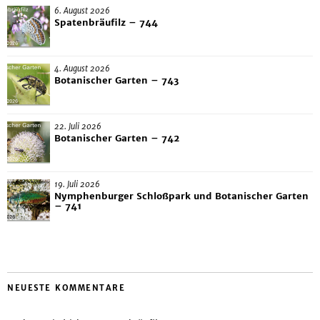
6. August 2026
Spatenbräufilz – 744
4. August 2026
Botanischer Garten – 743
22. Juli 2026
Botanischer Garten – 742
19. Juli 2026
Nymphenburger Schloßpark und Botanischer Garten
– 741
NEUESTE KOMMENTARE