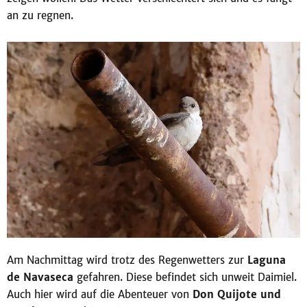
an zu regnen.
Am Nachmittag wird trotz des Regenwetters zur
Laguna
de Navaseca
gefahren. Diese befindet sich unweit Daimiel.
Auch hier wird auf die Abenteuer von
Don Quijote und