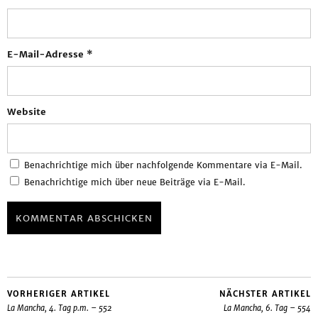
E-Mail-Adresse
*
Website
Benachrichtige mich über nachfolgende Kommentare via E-Mail.
Benachrichtige mich über neue Beiträge via E-Mail.
VORHERIGER ARTIKEL
NÄCHSTER ARTIKEL
La Mancha, 4. Tag p.m. – 552
La Mancha, 6. Tag – 554