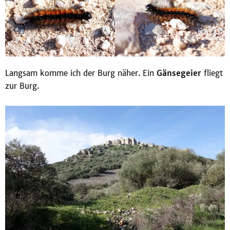
Langsam komme ich der Burg näher. Ein
Gänsegeier
fliegt
zur Burg.