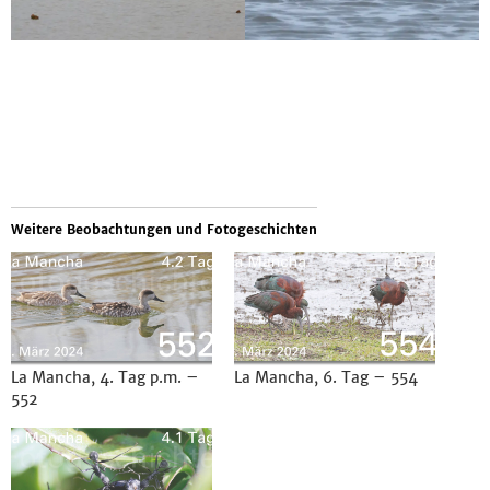
Weitere Beobachtungen und Fotogeschichten
La Mancha, 4. Tag p.m. –
La Mancha, 6. Tag – 554
552