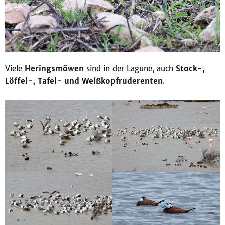
Viele
Heringsmöwen
sind in der Lagune, auch
Stock-,
Löffel-, Tafel- und Weißkopfruderenten
.