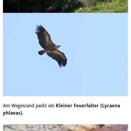
Am Wegesrand parkt ein
Kleiner Feuerfalter (Lycaena
phlaeas)
.