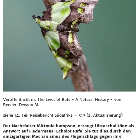
Veröffentlicht in: The Lives of Bats - A Natural History - von
Reeder, Deeann M.
siehe
14. Teil Reisebericht Südafrika – 517 (2. Aktualisierung)
Der Nachtfalter Mittonia hampsoni erzeugt Ultraschalltöne als
Antwort auf Fledermaus-Echolot Rufe. Sie tut dies durch den
einzigartigen Mechanismus des Flügelschlags gegen ihre