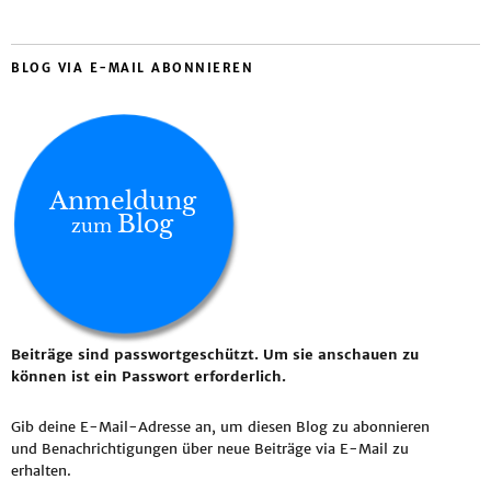
BLOG VIA E-MAIL ABONNIEREN
Anmeldung
Blog
zum
Beiträge sind passwortgeschützt. Um sie anschauen zu
können ist ein Passwort erforderlich.
Gib deine E-Mail-Adresse an, um diesen Blog zu abonnieren
und Benachrichtigungen über neue Beiträge via E-Mail zu
erhalten.