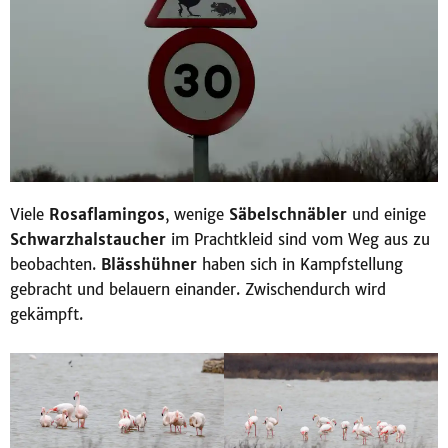
Viele
Rosaflamingos
, wenige
Säbelschnäbler
und einige
Schwarzhalstaucher
im Prachtkleid sind vom Weg aus zu
beobachten.
Blässhühner
haben sich in Kampfstellung
gebracht und belauern einander. Zwischendurch wird
gekämpft.