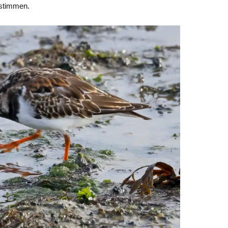
estimmen.