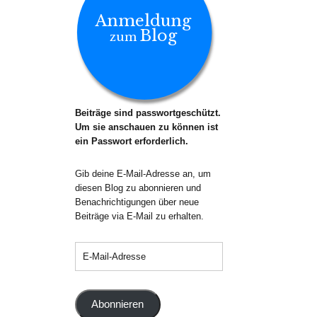
Anmeldung
Blog
zum
Beiträge sind passwortgeschützt.
Um sie anschauen zu können ist
ein Passwort erforderlich.
Gib deine E-Mail-Adresse an, um
diesen Blog zu abonnieren und
Benachrichtigungen über neue
Beiträge via E-Mail zu erhalten.
Abonnieren