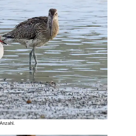
 Anzahl.