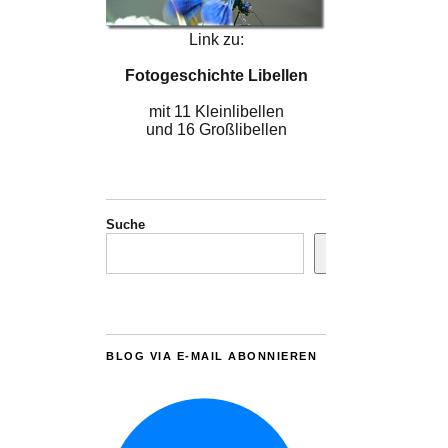
Link zu:
Fotogeschichte Libellen
mit 11 Kleinlibellen
und 16 Großlibellen
Suche
BLOG VIA E-MAIL ABONNIEREN