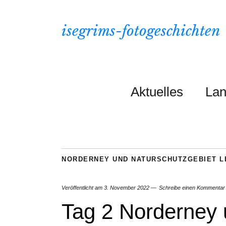
isegrims-fotogeschichten
Aktuelles
Lan
NORDERNEY UND NATURSCHUTZGEBIET 
Veröffentlicht am
3. November 2022
Schreibe einen Kommentar
Tag 2 Norderney 