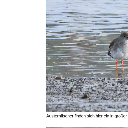
Austernfischer finden sich hier ein in großer