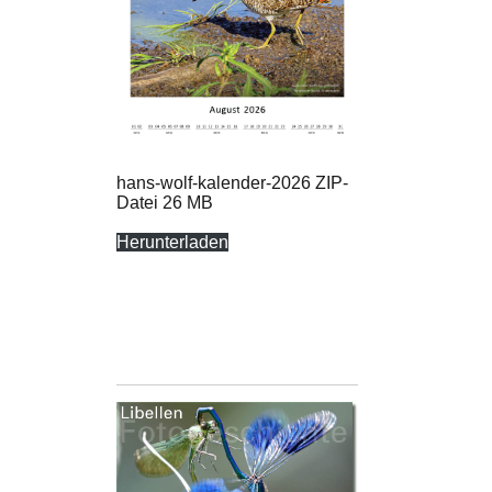
hans-wolf-kalender-2026 ZIP-
Datei 26 MB
Herunterladen