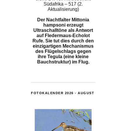
Südafrika – 517 (2.
Aktualisierung)
Der Nachtfalter Mittonia
hampsoni erzeugt
Ultraschalltöne als Antwort
auf Fledermaus-Echolot
Rufe. Sie tut dies durch den
einzigartigen Mechanismus
des Flügelschlags gegen
ihre Tegula (eine kleine
Bauchstruktur) im Flug.
FOTOKALENDER 2026 - AUGUST