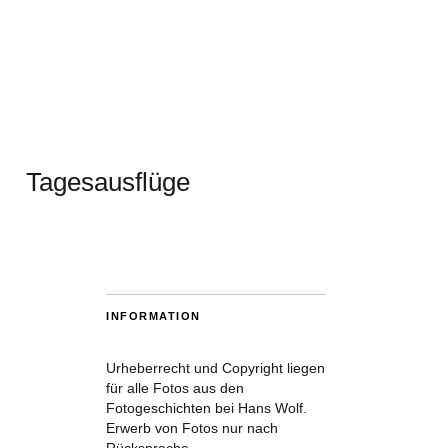
Tagesausflüge
INFORMATION
Urheberrecht und Copyright liegen
für alle Fotos aus den
Fotogeschichten bei Hans Wolf.
Erwerb von Fotos nur nach