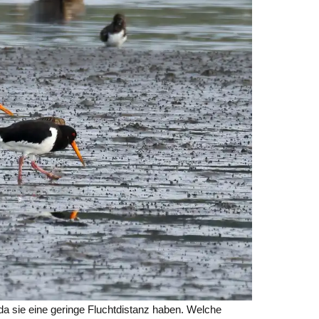
da sie eine geringe Fluchtdistanz haben. Welche