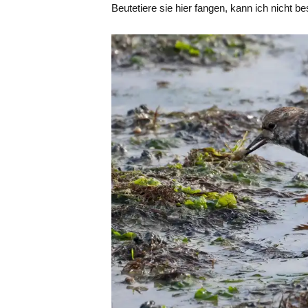
Beutetiere sie hier fangen, kann ich nicht b