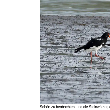
Schön zu beobachten sind die Steinwälzer, 