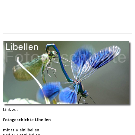
Link zu:
Fotogeschichte Libellen
mit 11 Kleinlibellen