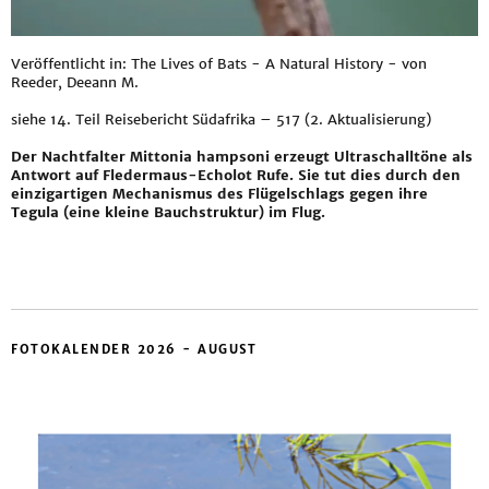
Veröffentlicht in: The Lives of Bats - A Natural History - von
Reeder, Deeann M.
siehe
14. Teil Reisebericht Südafrika – 517 (2. Aktualisierung)
Der Nachtfalter Mittonia hampsoni erzeugt Ultraschalltöne als
Antwort auf Fledermaus-Echolot Rufe. Sie tut dies durch den
einzigartigen Mechanismus des Flügelschlags gegen ihre
Tegula (eine kleine Bauchstruktur) im Flug.
FOTOKALENDER 2026 - AUGUST