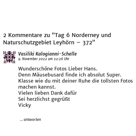
2 Kommentare zu “Tag 6 Norderney und
Naturschutzgebiet Leyhörn – 372”
Vasiliki Kalogianni-Schelle
9. November 2022 um 22:26 Uhr
Wunderschöne Fotos Lieber Hans.
Denn Mäusebusard finde ich absolut Super.
Klasse wie du mit deiner Ruhe die tollsten Fotos
machen kannst.
Vielen lieben Dank dafür
Sei herzlichst gegrüßt
Vicky
... antworten