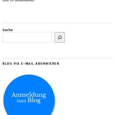
und 16 Großlibellen
Suche
BLOG VIA E-MAIL ABONNIEREN
Anmeldung
Blog
zum