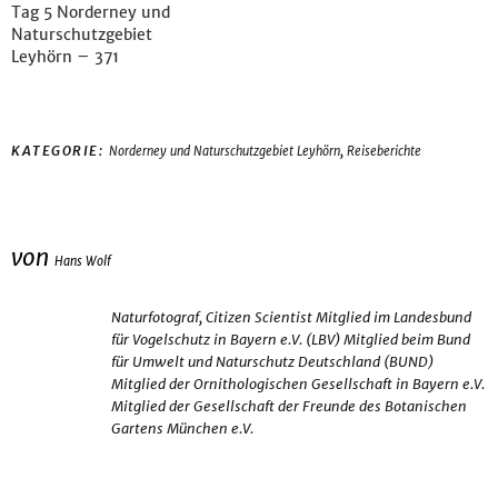
Tag 5 Norderney und
Naturschutzgebiet
Leyhörn – 371
,
KATEGORIE:
Norderney und Naturschutzgebiet Leyhörn
Reiseberichte
von
Hans Wolf
Naturfotograf, Citizen Scientist Mitglied im Landesbund
für Vogelschutz in Bayern e.V. (LBV) Mitglied beim Bund
für Umwelt und Naturschutz Deutschland (BUND)
Mitglied der Ornithologischen Gesellschaft in Bayern e.V.
Mitglied der Gesellschaft der Freunde des Botanischen
Gartens München e.V.