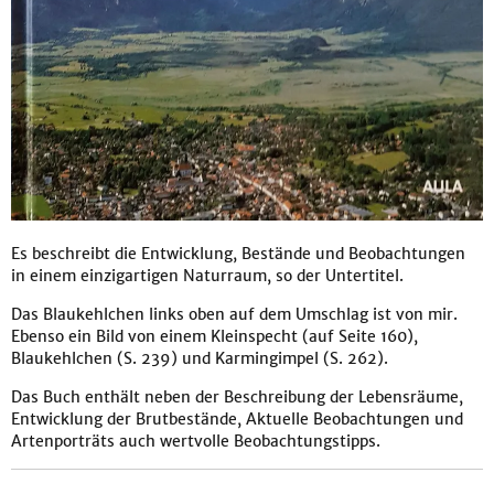
Es beschreibt die Entwicklung, Bestände und Beobachtungen
in einem einzigartigen Naturraum, so der Untertitel.
Das Blaukehlchen links oben auf dem Umschlag ist von mir.
Ebenso ein Bild von einem Kleinspecht (auf Seite 160),
Blaukehlchen (S. 239) und Karmingimpel (S. 262).
Das Buch enthält neben der Beschreibung der Lebensräume,
Entwicklung der Brutbestände, Aktuelle Beobachtungen und
Artenporträts auch wertvolle Beobachtungstipps.