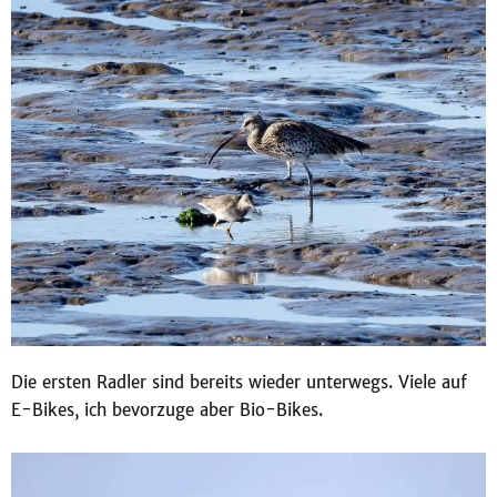
Die ersten Radler sind bereits wieder unterwegs. Viele auf
E-Bikes, ich bevorzuge aber Bio-Bikes.