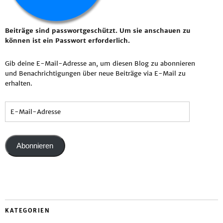
Beiträge sind passwortgeschützt. Um sie anschauen zu
können ist ein Passwort erforderlich.
Gib deine E-Mail-Adresse an, um diesen Blog zu abonnieren
und Benachrichtigungen über neue Beiträge via E-Mail zu
erhalten.
Abonnieren
KATEGORIEN