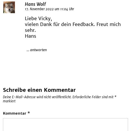
Hans Wolf
17. November 2022 um 11:04 Uhr
Liebe Vicky,
vielen Dank für dein Feedback. Freut mich
sehr.
Hans
... antworten
Schreibe einen Kommentar
Deine E-Mail-Adresse wird nicht veröffentlicht.
Erforderliche Felder sind mit
*
markiert
Kommentar
*