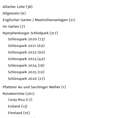
Allacher Lohe
(38)
Allgemein
(6)
Englischer Garten / Maximiliansanlagen
(21)
Im Garten
(7)
Nymphenburger Schloßpark
(317)
Schlosspark 2020
(73)
Schlosspark 2021
(69)
Schlosspark 2022
(60)
Schlosspark 2023
(49)
Schlosspark 2024
(18)
Schlosspark 2025
(19)
Schlosspark 2026
(27)
Pfatterer Au und Sarchinger Weiher
(1)
Reiseberichte
(201)
Costa Rica
(17)
Estland
(13)
Finnland
(16)