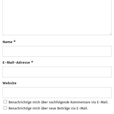
Name
*
E-Mail-Adresse
*
Website
Benachrichtige mich über nachfolgende Kommentare via E-Mail.
Benachrichtige mich über neue Beiträge via E-Mail.