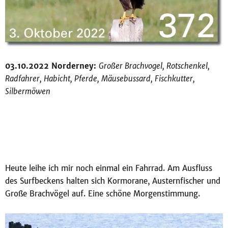
03.10.2022 Norderney:
Großer Brachvogel, Rotschenkel,
Radfahrer, Habicht, Pferde, Mäusebussard, Fischkutter,
Silbermöwen
Heute leihe ich mir noch einmal ein Fahrrad. Am Ausfluss
des Surfbeckens halten sich Kormorane, Austernfischer und
Große Brachvögel auf. Eine schöne Morgenstimmung.