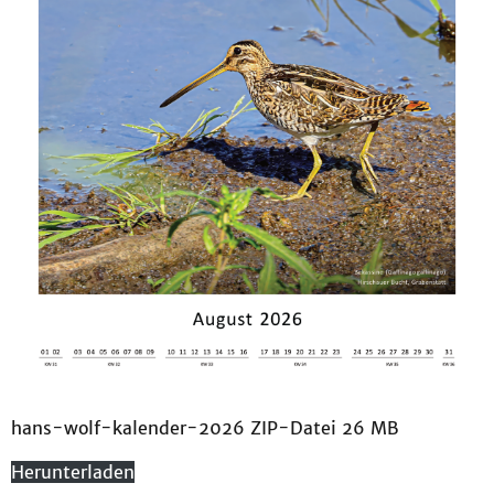
hans-wolf-kalender-2026 ZIP-Datei 26 MB
Herunterladen