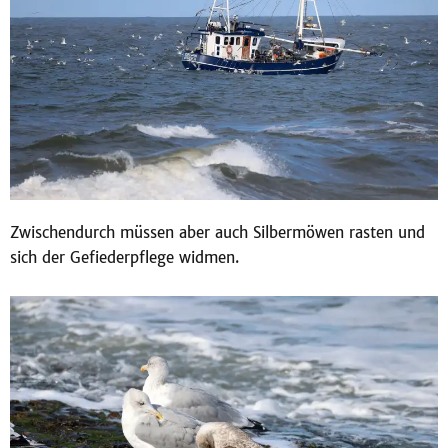
Zwischendurch müssen aber auch Silbermöwen rasten und
sich der Gefiederpflege widmen.