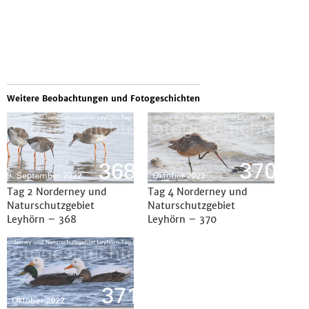
Weitere Beobachtungen und Fotogeschichten
Tag 2 Norderney und
Tag 4 Norderney und
Naturschutzgebiet
Naturschutzgebiet
Leyhörn – 368
Leyhörn – 370