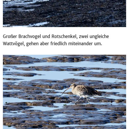
Großer Brachvogel und Rotschenkel, zwei ungleiche
Wattvögel, gehen aber friedlich miteinander um.