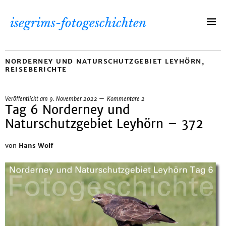
isegrims-fotogeschichten
NORDERNEY UND NATURSCHUTZGEBIET LEYHÖRN
,
REISEBERICHTE
Veröffentlicht am
9. November 2022
Kommentare 2
Tag 6 Norderney und
Naturschutzgebiet Leyhörn – 372
von
Hans Wolf