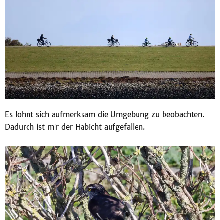
Es lohnt sich aufmerksam die Umgebung zu beobachten.
Dadurch ist mir der Habicht aufgefallen.