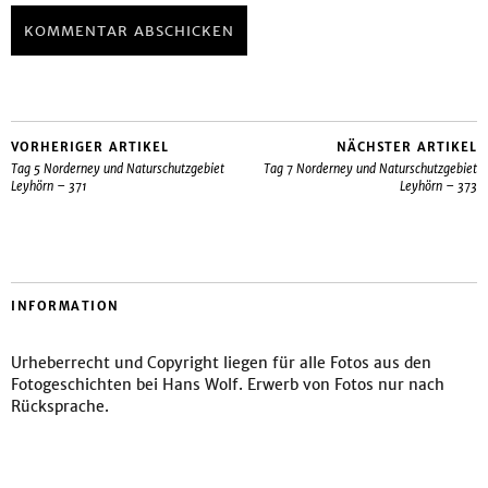
VORHERIGER ARTIKEL
NÄCHSTER ARTIKEL
Tag 5 Norderney und Naturschutzgebiet
Tag 7 Norderney und Naturschutzgebiet
Leyhörn – 371
Leyhörn – 373
INFORMATION
Urheberrecht und Copyright liegen für alle Fotos aus den
Fotogeschichten bei Hans Wolf. Erwerb von Fotos nur nach
Rücksprache.