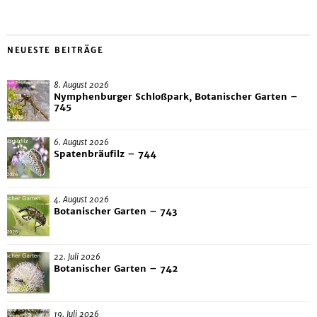
NEUESTE BEITRÄGE
8. August 2026
Nymphenburger Schloßpark, Botanischer Garten –
745
6. August 2026
Spatenbräufilz – 744
4. August 2026
Botanischer Garten – 743
22. Juli 2026
Botanischer Garten – 742
19. Juli 2026