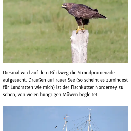
Diesmal wird auf dem Rückweg die Strandpromenade
aufgesucht. Draußen auf rauer See (so scheint es zumindest
für Landratten wie mich) ist der Fischkutter Norderney zu
sehen, von vielen hungrigen Möwen begleitet.